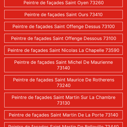
Peintre de façades Saint Oyen 73260
Peintre de façades Saint Ours 73410
Peintre de façades Saint Offenge Dessus 73100
Peintre de façades Saint Offenge Dessous 73100
Peintre de façades Saint Nicolas La Chapelle 73590
Peintre de façades Saint Michel De Maurienne
73140
Peintre de façades Saint Maurice De Rotherens
73240
Peintre de façades Saint Martin Sur La Chambre
73130
Peintre de façades Saint Martin De La Porte 73140
Peintre de façades Saint Martin De Belleville 73440