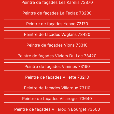
Peintre de façades Les Karelis 73870
Peintre de façades La Feclaz 73230
Peintre de façades Yenne 73170
Peintre de façades Voglans 73420
Peintre de façades Vions 73310
Peintre de façades Viviers Du Lac 73420
Peintre de façades Vimines 73160
Peintre de façades Villette 73210
Peintre de façades Villaroux 73110
Peintre de façades Villaroger 73640
Peintre de façades Villarodin Bourget 73500