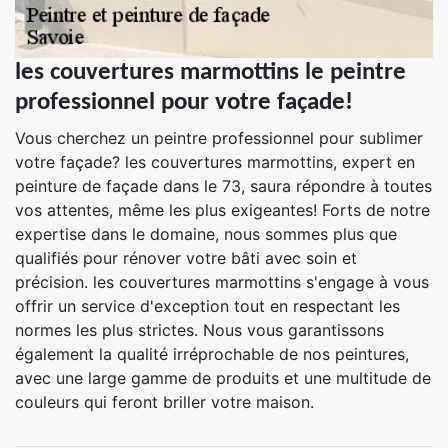
les couvertures marmottins le peintre
professionnel pour votre façade!
Vous cherchez un peintre professionnel pour sublimer
votre façade? les couvertures marmottins, expert en
peinture de façade dans le 73, saura répondre à toutes
vos attentes, même les plus exigeantes! Forts de notre
expertise dans le domaine, nous sommes plus que
qualifiés pour rénover votre bâti avec soin et
précision. les couvertures marmottins s'engage à vous
offrir un service d'exception tout en respectant les
normes les plus strictes. Nous vous garantissons
également la qualité irréprochable de nos peintures,
avec une large gamme de produits et une multitude de
couleurs qui feront briller votre maison.