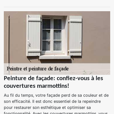
Peinture de façade: confiez-vous à les
couvertures marmottins!
Au fil du temps, votre façade perd de sa couleur et de
son efficacité. Il est donc essentiel de la repeindre
pour restaurer son esthétique et optimiser sa
fonctionnalité. Avec les couvertures marmottins, vous