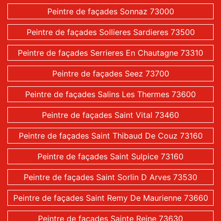
Peintre de façades Sonnaz 73000
Peintre de façades Sollieres Sardieres 73500
Peintre de façades Serrieres En Chautagne 73310
Peintre de façades Seez 73700
Peintre de façades Salins Les Thermes 73600
Peintre de façades Saint Vital 73460
Peintre de façades Saint Thibaud De Couz 73160
Peintre de façades Saint Sulpice 73160
Peintre de façades Saint Sorlin D Arves 73530
Peintre de façades Saint Remy De Maurienne 73660
Peintre de façades Sainte Reine 73630