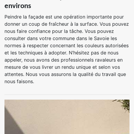
environs
Peindre la façade est une opération importante pour
donner un coup de fraîcheur à la surface. Vous pouvez
nous faire confiance pour la tâche. Vous pouvez
consulter dans votre commune dans le Savoie les
normes à respecter concernant les couleurs autorisées
et les techniques à adopter. N’hésitez pas de nous
appeler, nous avons des professionnels ravaleurs en
mesure de vous livrer un rendu unique et selon vos
attentes. Nous vous assurons la qualité du travail que
nous faisons.