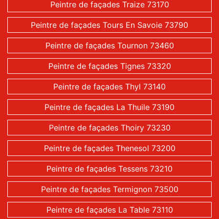
Peintre de façades Traize 73170
Peintre de façades Tours En Savoie 73790
Peintre de façades Tournon 73460
Peintre de façades Tignes 73320
Peintre de façades Thyl 73140
Peintre de façades La Thuile 73190
Peintre de façades Thoiry 73230
Peintre de façades Thenesol 73200
Peintre de façades Tessens 73210
Peintre de façades Termignon 73500
Peintre de façades La Table 73110