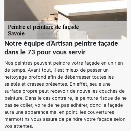
Notre équipe d’Artisan peintre façade
dans le 73 pour vous servir
Nos peintres peuvent peindre votre façade en un rien
de temps. Avant tout, il est mieux de passer un
nettoyage profond afin de débarrasser toutes les
saletés et crasses présentes. En effet, seule une
surface propre peut recevoir de nouvelles couches de
peinture. Dans le cas contraire, la peinture risque de ne
pas se coller, voire de ne pas adhérer, donc la façade
aura une apparence mal en point. les couvertures
marmottins vous assure de peindre votre façade selon
vos attentes.