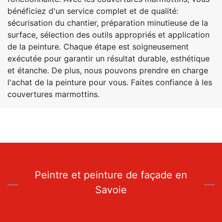
bénéficiez d'un service complet et de qualité:
sécurisation du chantier, préparation minutieuse de la
surface, sélection des outils appropriés et application
de la peinture. Chaque étape est soigneusement
exécutée pour garantir un résultat durable, esthétique
et étanche. De plus, nous pouvons prendre en charge
l'achat de la peinture pour vous. Faites confiance à les
couvertures marmottins.
Peintre et peinture de façade en
Savoie