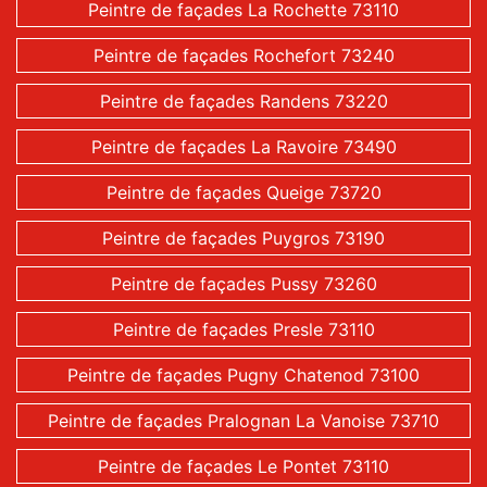
Peintre de façades La Rochette 73110
Peintre de façades Rochefort 73240
Peintre de façades Randens 73220
Peintre de façades La Ravoire 73490
Peintre de façades Queige 73720
Peintre de façades Puygros 73190
Peintre de façades Pussy 73260
Peintre de façades Presle 73110
Peintre de façades Pugny Chatenod 73100
Peintre de façades Pralognan La Vanoise 73710
Peintre de façades Le Pontet 73110