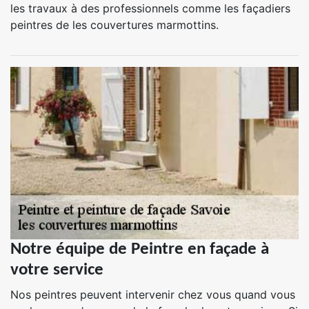
les travaux à des professionnels comme les façadiers
peintres de les couvertures marmottins.
Notre équipe de Peintre en façade à
votre service
Nos peintres peuvent intervenir chez vous quand vous