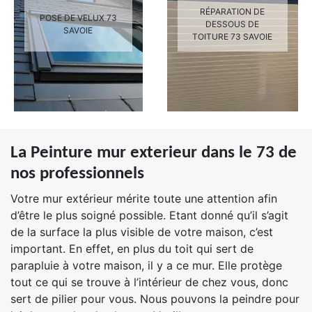
RÉPARATION DE
POSE DE VELUX 73
DESSOUS DE
SAVOIE
TOITURE 73 SAVOIE
La Peinture mur exterieur dans le 73 de
nos professionnels
Votre mur extérieur mérite toute une attention afin
d’être le plus soigné possible. Etant donné qu’il s’agit
de la surface la plus visible de votre maison, c’est
important. En effet, en plus du toit qui sert de
parapluie à votre maison, il y a ce mur. Elle protège
tout ce qui se trouve à l’intérieur de chez vous, donc
sert de pilier pour vous. Nous pouvons la peindre pour