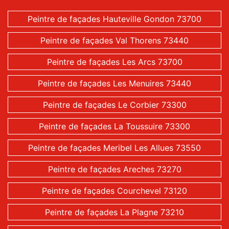
Peintre de façades Hauteville Gondon 73700
Peintre de façades Val Thorens 73440
Peintre de façades Les Arcs 73700
Peintre de façades Les Menuires 73440
Peintre de façades Le Corbier 73300
Peintre de façades La Toussuire 73300
Peintre de façades Meribel Les Allues 73550
Peintre de façades Areches 73270
Peintre de façades Courchevel 73120
Peintre de façades La Plagne 73210