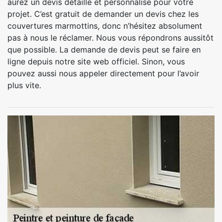
aurez un devis détaillé et personnalisé pour votre
projet. C’est gratuit de demander un devis chez les
couvertures marmottins, donc n’hésitez absolument
pas à nous le réclamer. Nous vous répondrons aussitôt
que possible. La demande de devis peut se faire en
ligne depuis notre site web officiel. Sinon, vous
pouvez aussi nous appeler directement pour l’avoir
plus vite.