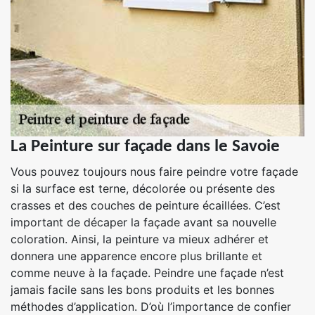
La Peinture sur façade dans le Savoie
Vous pouvez toujours nous faire peindre votre façade
si la surface est terne, décolorée ou présente des
crasses et des couches de peinture écaillées. C’est
important de décaper la façade avant sa nouvelle
coloration. Ainsi, la peinture va mieux adhérer et
donnera une apparence encore plus brillante et
comme neuve à la façade. Peindre une façade n’est
jamais facile sans les bons produits et les bonnes
méthodes d’application. D’où l’importance de confier