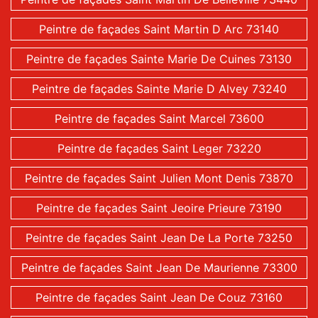
Peintre de façades Saint Martin D Arc 73140
Peintre de façades Sainte Marie De Cuines 73130
Peintre de façades Sainte Marie D Alvey 73240
Peintre de façades Saint Marcel 73600
Peintre de façades Saint Leger 73220
Peintre de façades Saint Julien Mont Denis 73870
Peintre de façades Saint Jeoire Prieure 73190
Peintre de façades Saint Jean De La Porte 73250
Peintre de façades Saint Jean De Maurienne 73300
Peintre de façades Saint Jean De Couz 73160