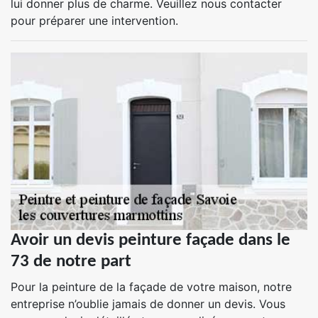
lui donner plus de charme. Veuillez nous contacter
pour préparer une intervention.
Avoir un devis peinture façade dans le
73 de notre part
Pour la peinture de la façade de votre maison, notre
entreprise n’oublie jamais de donner un devis. Vous