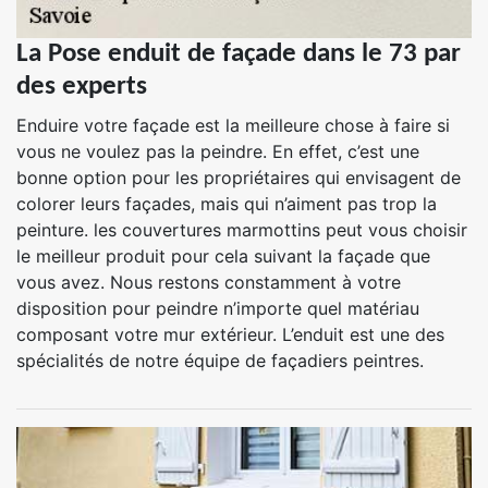
La Pose enduit de façade dans le 73 par
des experts
Enduire votre façade est la meilleure chose à faire si
vous ne voulez pas la peindre. En effet, c’est une
bonne option pour les propriétaires qui envisagent de
colorer leurs façades, mais qui n’aiment pas trop la
peinture. les couvertures marmottins peut vous choisir
le meilleur produit pour cela suivant la façade que
vous avez. Nous restons constamment à votre
disposition pour peindre n’importe quel matériau
composant votre mur extérieur. L’enduit est une des
spécialités de notre équipe de façadiers peintres.