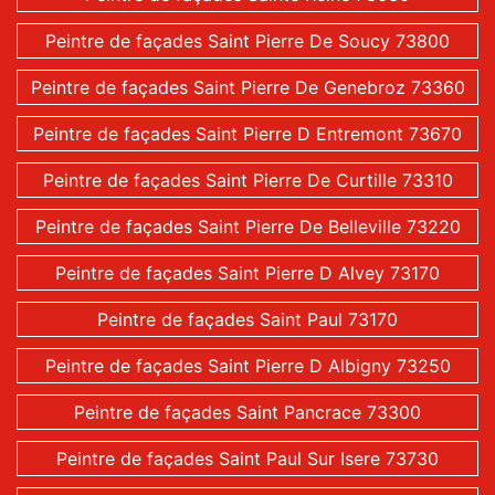
Peintre de façades Saint Pierre De Soucy 73800
Peintre de façades Saint Pierre De Genebroz 73360
Peintre de façades Saint Pierre D Entremont 73670
Peintre de façades Saint Pierre De Curtille 73310
Peintre de façades Saint Pierre De Belleville 73220
Peintre de façades Saint Pierre D Alvey 73170
Peintre de façades Saint Paul 73170
Peintre de façades Saint Pierre D Albigny 73250
Peintre de façades Saint Pancrace 73300
Peintre de façades Saint Paul Sur Isere 73730