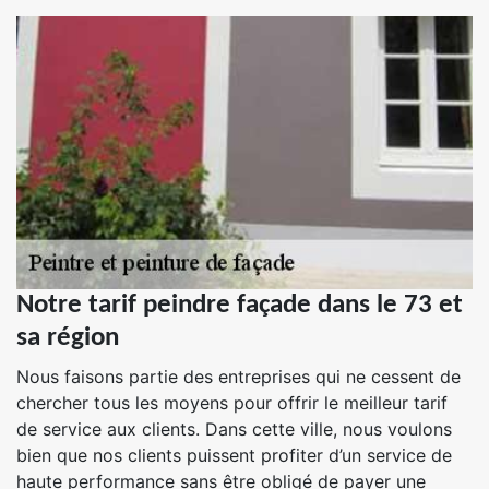
Notre tarif peindre façade dans le 73 et
sa région
Nous faisons partie des entreprises qui ne cessent de
chercher tous les moyens pour offrir le meilleur tarif
de service aux clients. Dans cette ville, nous voulons
bien que nos clients puissent profiter d’un service de
haute performance sans être obligé de payer une