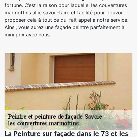
fortune. C’est la raison pour laquelle, les couvertures
marmottins allie savoir-faire et facilité pour pouvoir
proposer cela à tout ce qui fait appel à notre service.
Ainsi, vous aurez une façade peintre parfaitement à
mini prix avec nous.
La Peinture sur façade dans le 73 et les