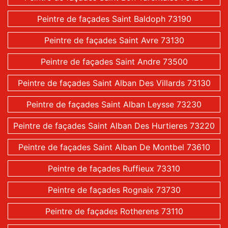
Peintre de façades Saint Baldoph 73190
Peintre de façades Saint Avre 73130
Peintre de façades Saint Andre 73500
Peintre de façades Saint Alban Des Villards 73130
Peintre de façades Saint Alban Leysse 73230
Peintre de façades Saint Alban Des Hurtieres 73220
Peintre de façades Saint Alban De Montbel 73610
Peintre de façades Ruffieux 73310
Peintre de façades Rognaix 73730
Peintre de façades Rotherens 73110