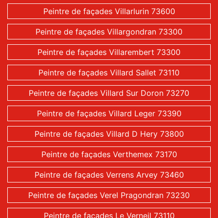
Peintre de façades Villarlurin 73600
Peintre de façades Villargondran 73300
Peintre de façades Villarembert 73300
Peintre de façades Villard Sallet 73110
Peintre de façades Villard Sur Doron 73270
Peintre de façades Villard Leger 73390
Peintre de façades Villard D Hery 73800
Peintre de façades Verthemex 73170
Peintre de façades Verrens Arvey 73460
Peintre de façades Verel Pragondran 73230
Peintre de façades Le Verneil 73110