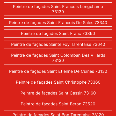
Peintre de façades Saint Francois Longchamp
73130
Peintre de façades Saint Francois De Sales 73340
Peintre de façades Saint Franc 73360
Peintre de façades Sainte Foy Tarentaise 73640
Peintre de façades Saint Colomban Des Villards
73130
Peintre de façades Saint Etienne De Cuines 73130
Peintre de façades Saint Christophe 73360
Peintre de façades Saint Cassin 73160
Peintre de façades Saint Beron 73520
Peintre de façades Saint Bon Tarentaise 73120