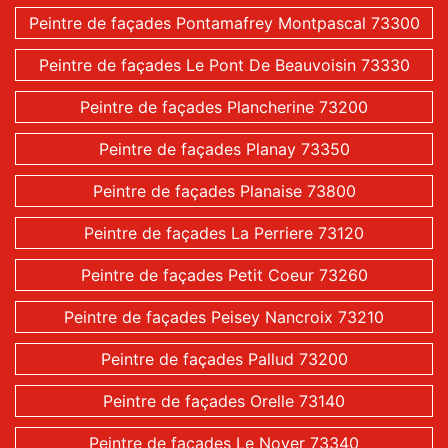
Peintre de façades Pontamafrey Montpascal 73300
Peintre de façades Le Pont De Beauvoisin 73330
Peintre de façades Plancherine 73200
Peintre de façades Planay 73350
Peintre de façades Planaise 73800
Peintre de façades La Perriere 73120
Peintre de façades Petit Coeur 73260
Peintre de façades Peisey Nancroix 73210
Peintre de façades Pallud 73200
Peintre de façades Orelle 73140
Peintre de façades Le Noyer 73340