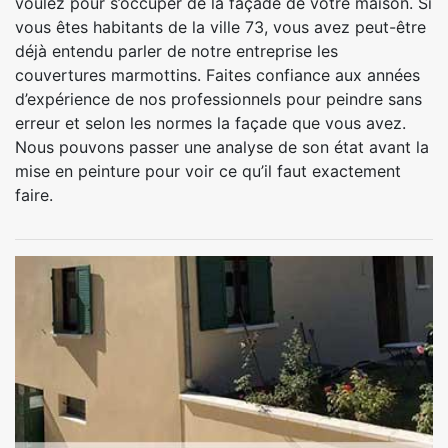
voulez pour s’occuper de la façade de votre maison. Si
vous êtes habitants de la ville 73, vous avez peut-être
déjà entendu parler de notre entreprise les
couvertures marmottins. Faites confiance aux années
d’expérience de nos professionnels pour peindre sans
erreur et selon les normes la façade que vous avez.
Nous pouvons passer une analyse de son état avant la
mise en peinture pour voir ce qu’il faut exactement
faire.