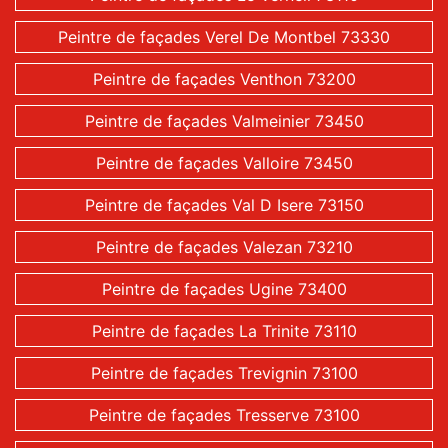
Peintre de façades Verel De Montbel 73330
Peintre de façades Venthon 73200
Peintre de façades Valmeinier 73450
Peintre de façades Valloire 73450
Peintre de façades Val D Isere 73150
Peintre de façades Valezan 73210
Peintre de façades Ugine 73400
Peintre de façades La Trinite 73110
Peintre de façades Trevignin 73100
Peintre de façades Tresserve 73100