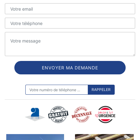
ON VOUS RAPPELLE GRATUITEMENT