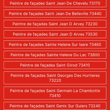
Peintre de façades Saint Jean De Chevelu 73170
Peintre de façades Saint Jean De Belleville 73440
Peintre de façades Saint Jean D Arvey 73230
Peintre de façades Saint Jean D Arves 73530
Peintre de façades Sainte Helene Sur Isere 73460
Peintre de façades Sainte Helene Du Lac 73800
Peintre de façades Saint Girod 73410
Peintre de façades Saint Georges Des Hurtieres
73220
Peintre de façades Saint Germain La Chambotte
73410
Peintre de façades Saint Genix Sur Guiers 73240