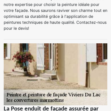
notre expertise pour choisir la peinture idéale pour
votre façade. Nous saurons raviver son charme tout en
optimisant sa durabilité grâce à l'application de
peintures techniques de haute qualité. Contactez-nous
pour le devis!
La Pose enduit de façade assurée par