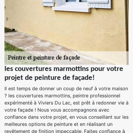
les couvertures marmottins pour votre
projet de peinture de façade!
Il est temps de donner un coup de neuf à votre maison
? les couvertures marmottins, peintre professionnel
expérimenté à Viviers Du Lac, est prêt à redonner vie à
votre façade ! Nous vous accompagnons avec
confiance dans votre projet, en vous conseillant sur les
meilleures options de peinture et en réalisant un
revêtement de finition impeccable. Faites confiance à