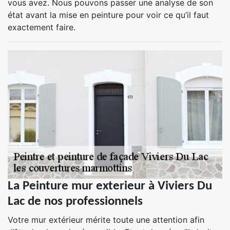
vous avez. Nous pouvons passer une analyse de son
état avant la mise en peinture pour voir ce qu’il faut
exactement faire.
La Peinture mur exterieur à Viviers Du
Lac de nos professionnels
Votre mur extérieur mérite toute une attention afin