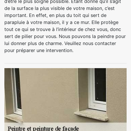
d’être le plus soigné possible. Etant donné qu’il s’agit
de la surface la plus visible de votre maison, c’est
important. En effet, en plus du toit qui sert de
parapluie à votre maison, il y a ce mur. Elle protège
tout ce qui se trouve à l’intérieur de chez vous, donc
sert de pilier pour vous. Nous pouvons la peindre pour
lui donner plus de charme. Veuillez nous contacter
pour préparer une intervention.