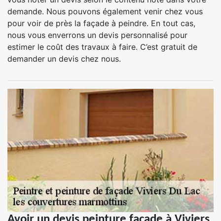
demande. Nous pouvons également venir chez vous
pour voir de près la façade à peindre. En tout cas,
nous vous enverrons un devis personnalisé pour
estimer le coût des travaux à faire. C’est gratuit de
demander un devis chez nous.
Avoir un devis peinture façade à Viviers