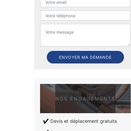
NOS ENGAGEMENTS
Devis et déplacement gratuits