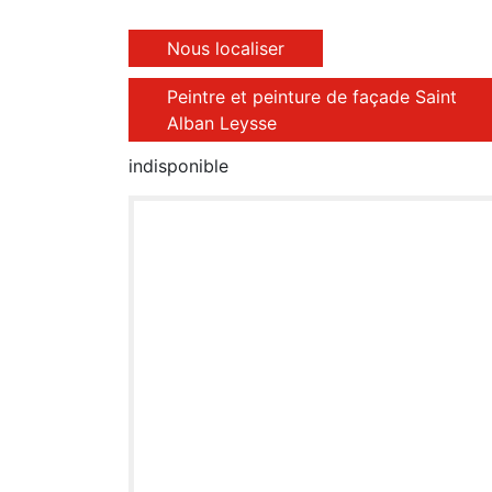
Nous localiser
Peintre et peinture de façade Saint
Alban Leysse
indisponible