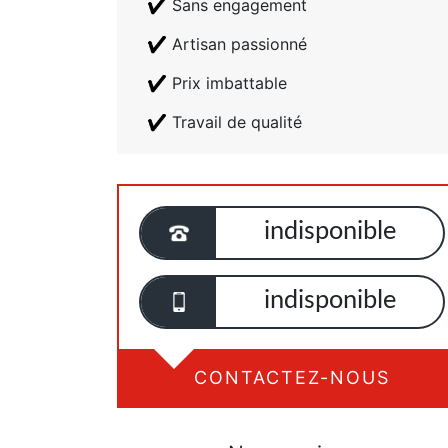
Sans engagement
Artisan passionné
Prix imbattable
Travail de qualité
indisponible
indisponible
CONTACTEZ-NOUS