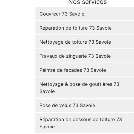
Nos services
Couvreur 73 Savoie
Réparation de toiture 73 Savoie
Nettoyage de toiture 73 Savoie
Travaux de zinguerie 73 Savoie
Peintre de façades 73 Savoie
Nettoyage & pose de gouttières 73
Savoie
Pose de velux 73 Savoie
Réparation de dessous de toiture 73
Savoie