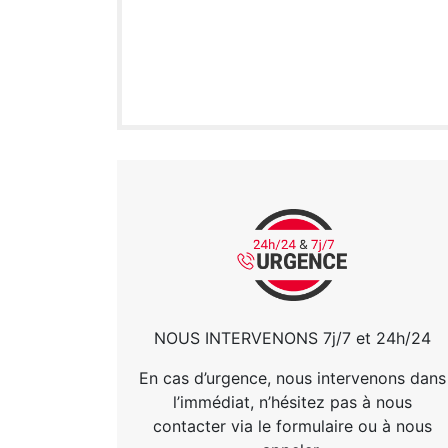
NOUS INTERVENONS 7j/7 et 24h/24
En cas d’urgence, nous intervenons dans
l’immédiat, n’hésitez pas à nous
contacter via le formulaire ou à nous