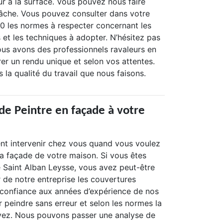
ur à la surface. Vous pouvez nous faire
tâche. Vous pouvez consulter dans votre
 les normes à respecter concernant les
 et les techniques à adopter. N’hésitez pas
ous avons des professionnels ravaleurs en
er un rendu unique et selon vos attentes.
la qualité du travail que nous faisons.
de Peintre en façade à votre
nt intervenir chez vous quand vous voulez
la façade de votre maison. Si vous êtes
le Saint Alban Leysse, vous avez peut-être
 de notre entreprise les couvertures
 confiance aux années d’expérience de nos
 peindre sans erreur et selon les normes la
vez. Nous pouvons passer une analyse de