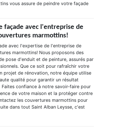
tins vous assure de peindre votre façade
e façade avec l'entreprise de
couvertures marmottins!
de avec l'expertise de l'entreprise de
rtures marmottins! Nous proposons des
de pose d'enduit et de peinture, assurés par
sionnels. Que ce soit pour rafraîchir votre
n projet de rénovation, notre équipe utilise
ute qualité pour garantir un résultat
. Faites confiance à notre savoir-faire pour
rence de votre maison et la protéger contre
ontactez les couvertures marmottins pour
uite dans tout Saint Alban Leysse, c'est