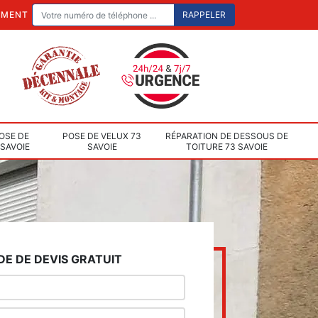
EMENT
OSE DE
POSE DE VELUX 73
RÉPARATION DE DESSOUS DE
 SAVOIE
SAVOIE
TOITURE 73 SAVOIE
E DE DEVIS GRATUIT