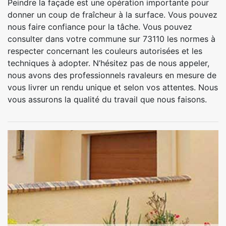
Peindre la façade est une opération importante pour
donner un coup de fraîcheur à la surface. Vous pouvez
nous faire confiance pour la tâche. Vous pouvez
consulter dans votre commune sur 73110 les normes à
respecter concernant les couleurs autorisées et les
techniques à adopter. N’hésitez pas de nous appeler,
nous avons des professionnels ravaleurs en mesure de
vous livrer un rendu unique et selon vos attentes. Nous
vous assurons la qualité du travail que nous faisons.