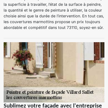
la superficie à travailler, l’état de la surface à peindre,
la quantité et le genre de peinture à utiliser, la couleur
choisie ainsi que la durée de l’intervention. En tout cas,
les couvertures marmottins propose un prix toujours
abordable et compétitif dans tout 73110, soyez-en sûr.
Sublimez votre façade avec l'entreprise