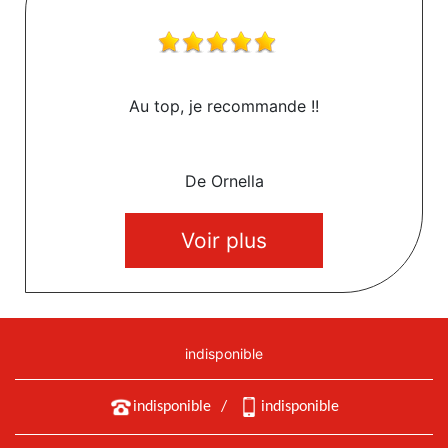
Au top, je recommande !!
De Ornella
Voir plus
indisponible
indisponible
/
indisponible