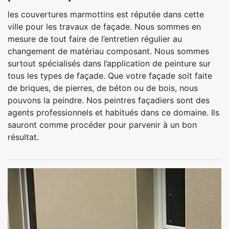
les couvertures marmottins est réputée dans cette
ville pour les travaux de façade. Nous sommes en
mesure de tout faire de l’entretien régulier au
changement de matériau composant. Nous sommes
surtout spécialisés dans l’application de peinture sur
tous les types de façade. Que votre façade soit faite
de briques, de pierres, de béton ou de bois, nous
pouvons la peindre. Nos peintres façadiers sont des
agents professionnels et habitués dans ce domaine. Ils
sauront comme procéder pour parvenir à un bon
résultat.