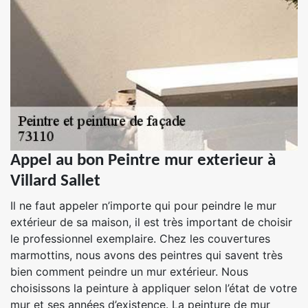
Appel au bon Peintre mur exterieur à
Villard Sallet
Il ne faut appeler n’importe qui pour peindre le mur
extérieur de sa maison, il est très important de choisir
le professionnel exemplaire. Chez les couvertures
marmottins, nous avons des peintres qui savent très
bien comment peindre un mur extérieur. Nous
choisissons la peinture à appliquer selon l’état de votre
mur et ses années d’existence. La peinture de mur