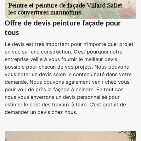
Offre de devis peinture façade pour
tous
Le devis est très important pour n’importe quel projet
en vue sur une construction. C’est pourquoi notre
entreprise veille à vous fournir le meilleur devis
possible pour chacun de vos projets. Nous pouvons
vous noter un devis selon le contenu noté dans votre
demande. Nous pouvons également venir chez vous
pour voir de près la façade à peindre. En tout cas,
nous vous enverrons un devis personnalisé pour
estimer le coût des travaux à faire. C’est gratuit de
demander un devis chez nous.