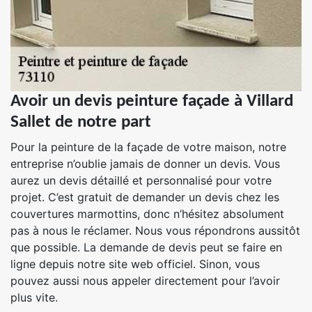
Avoir un devis peinture façade à Villard
Sallet de notre part
Pour la peinture de la façade de votre maison, notre
entreprise n’oublie jamais de donner un devis. Vous
aurez un devis détaillé et personnalisé pour votre
projet. C’est gratuit de demander un devis chez les
couvertures marmottins, donc n’hésitez absolument
pas à nous le réclamer. Nous vous répondrons aussitôt
que possible. La demande de devis peut se faire en
ligne depuis notre site web officiel. Sinon, vous
pouvez aussi nous appeler directement pour l’avoir
plus vite.