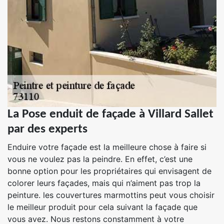
La Pose enduit de façade à Villard Sallet
par des experts
Enduire votre façade est la meilleure chose à faire si
vous ne voulez pas la peindre. En effet, c’est une
bonne option pour les propriétaires qui envisagent de
colorer leurs façades, mais qui n’aiment pas trop la
peinture. les couvertures marmottins peut vous choisir
le meilleur produit pour cela suivant la façade que
vous avez. Nous restons constamment à votre