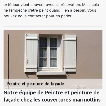
extérieur vient souvent avec sa rénovation. Mais cela
ne l’empêche d’être peint quand il en a besoin. Vous
pouvez nous contacter pour en parler.
Notre équipe de Peintre et peinture de
façade chez les couvertures marmottins