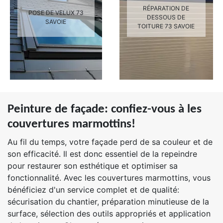
RÉPARATION DE
POSE DE VELUX 73
DESSOUS DE
SAVOIE
TOITURE 73 SAVOIE
Peinture de façade: confiez-vous à les
couvertures marmottins!
Au fil du temps, votre façade perd de sa couleur et de
son efficacité. Il est donc essentiel de la repeindre
pour restaurer son esthétique et optimiser sa
fonctionnalité. Avec les couvertures marmottins, vous
bénéficiez d'un service complet et de qualité:
sécurisation du chantier, préparation minutieuse de la
surface, sélection des outils appropriés et application