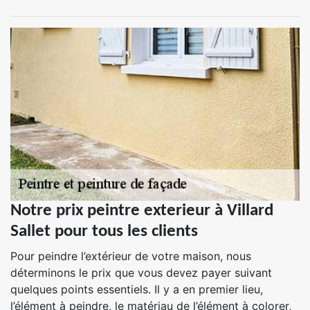
Notre prix peintre exterieur à Villard
Sallet pour tous les clients
Pour peindre l’extérieur de votre maison, nous
déterminons le prix que vous devez payer suivant
quelques points essentiels. Il y a en premier lieu,
l’élément à peindre, le matériau de l’élément à colorer,