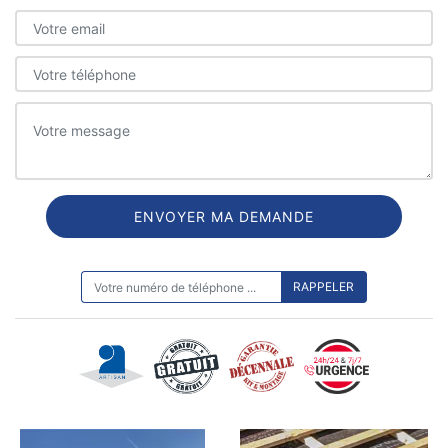
ON VOUS RAPPELLE GRATUITEMENT