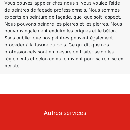
Vous pouvez appeler chez nous si vous voulez l’aide
de peintres de façade professionnels. Nous sommes
experts en peinture de façade, quel que soit l’aspect.
Nous pouvons peindre les pierres et les pierres. Nous
pouvons également enduire les briques et le béton.
Sans oublier que nos peintres peuvent également
procéder à la lasure du bois. Ce qui dit que nos
professionnels sont en mesure de traiter selon les
règlements et selon ce qui convient pour sa remise en
beauté.
Autres services