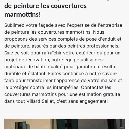
de peinture les couvertures
marmottins!
Sublimez votre façade avec l'expertise de l'entreprise
de peinture les couvertures marmottins! Nous
proposons des services complets de pose d'enduit et
de peinture, assurés par des peintres professionnels.
Que ce soit pour rafraîchir votre extérieur ou pour un
projet de rénovation, notre équipe utilise des
matériaux de haute qualité pour garantir un résultat
durable et éclatant. Faites confiance à notre savoir-
faire pour transformer l'apparence de votre maison et
la protéger contre les intempéries. Contactez les
couvertures marmottins pour une estimation gratuite
dans tout Villard Sallet, c'est sans engagement!