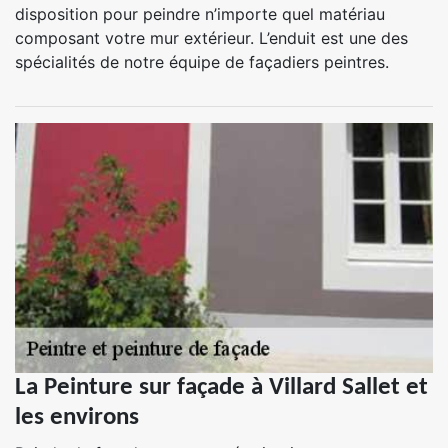
disposition pour peindre n’importe quel matériau
composant votre mur extérieur. L’enduit est une des
spécialités de notre équipe de façadiers peintres.
La Peinture sur façade à Villard Sallet et
les environs