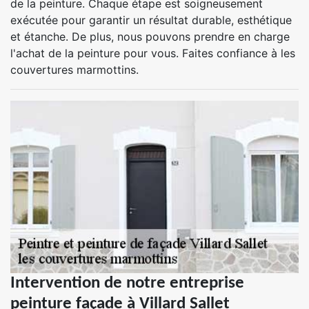
de la peinture. Chaque étape est soigneusement
exécutée pour garantir un résultat durable, esthétique
et étanche. De plus, nous pouvons prendre en charge
l'achat de la peinture pour vous. Faites confiance à les
couvertures marmottins.
Intervention de notre entreprise
peinture façade à Villard Sallet