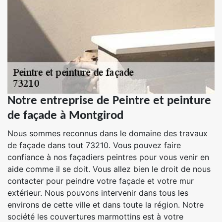
Notre entreprise de Peintre et peinture
de façade à Montgirod
Nous sommes reconnus dans le domaine des travaux
de façade dans tout 73210. Vous pouvez faire
confiance à nos façadiers peintres pour vous venir en
aide comme il se doit. Vous allez bien le droit de nous
contacter pour peindre votre façade et votre mur
extérieur. Nous pouvons intervenir dans tous les
environs de cette ville et dans toute la région. Notre
société les couvertures marmottins est à votre