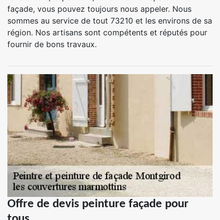
façade, vous pouvez toujours nous appeler. Nous
sommes au service de tout 73210 et les environs de sa
région. Nos artisans sont compétents et réputés pour
fournir de bons travaux.
Offre de devis peinture façade pour
tous