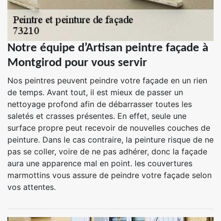
Notre équipe d’Artisan peintre façade à
Montgirod pour vous servir
Nos peintres peuvent peindre votre façade en un rien
de temps. Avant tout, il est mieux de passer un
nettoyage profond afin de débarrasser toutes les
saletés et crasses présentes. En effet, seule une
surface propre peut recevoir de nouvelles couches de
peinture. Dans le cas contraire, la peinture risque de ne
pas se coller, voire de ne pas adhérer, donc la façade
aura une apparence mal en point. les couvertures
marmottins vous assure de peindre votre façade selon
vos attentes.