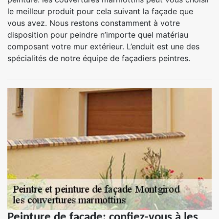
le meilleur produit pour cela suivant la façade que
vous avez. Nous restons constamment à votre
disposition pour peindre n’importe quel matériau
composant votre mur extérieur. L’enduit est une des
spécialités de notre équipe de façadiers peintres.
Peinture de façade: confiez-vous à les