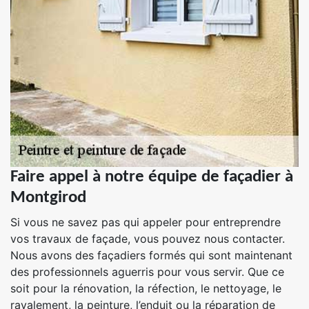
Faire appel à notre équipe de façadier à
Montgirod
Si vous ne savez pas qui appeler pour entreprendre
vos travaux de façade, vous pouvez nous contacter.
Nous avons des façadiers formés qui sont maintenant
des professionnels aguerris pour vous servir. Que ce
soit pour la rénovation, la réfection, le nettoyage, le
ravalement, la peinture, l’enduit ou la réparation de