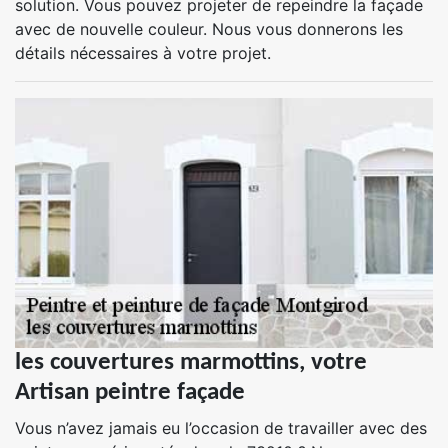
solution. Vous pouvez projeter de repeindre la façade
avec de nouvelle couleur. Nous vous donnerons les
détails nécessaires à votre projet.
les couvertures marmottins, votre
Artisan peintre façade
Vous n’avez jamais eu l’occasion de travailler avec des