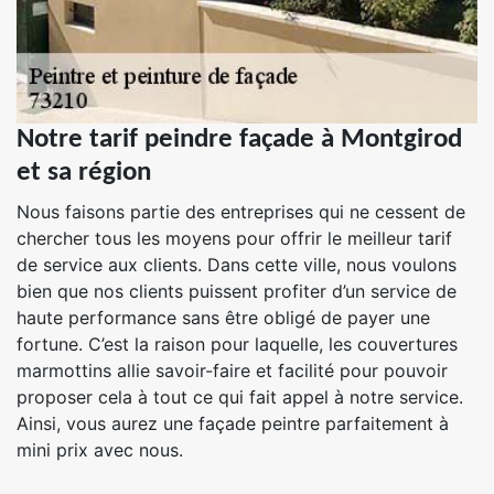
Notre tarif peindre façade à Montgirod
et sa région
Nous faisons partie des entreprises qui ne cessent de
chercher tous les moyens pour offrir le meilleur tarif
de service aux clients. Dans cette ville, nous voulons
bien que nos clients puissent profiter d’un service de
haute performance sans être obligé de payer une
fortune. C’est la raison pour laquelle, les couvertures
marmottins allie savoir-faire et facilité pour pouvoir
proposer cela à tout ce qui fait appel à notre service.
Ainsi, vous aurez une façade peintre parfaitement à
mini prix avec nous.