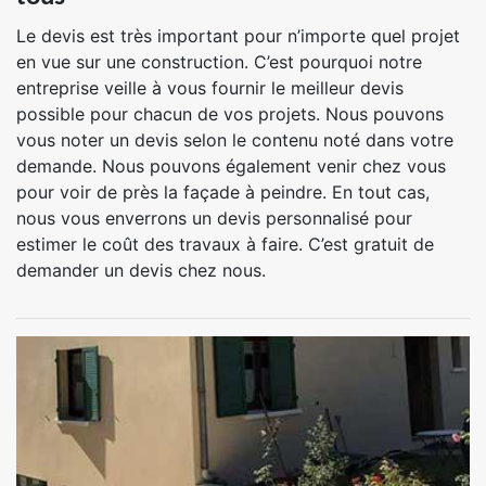
Le devis est très important pour n’importe quel projet
en vue sur une construction. C’est pourquoi notre
entreprise veille à vous fournir le meilleur devis
possible pour chacun de vos projets. Nous pouvons
vous noter un devis selon le contenu noté dans votre
demande. Nous pouvons également venir chez vous
pour voir de près la façade à peindre. En tout cas,
nous vous enverrons un devis personnalisé pour
estimer le coût des travaux à faire. C’est gratuit de
demander un devis chez nous.