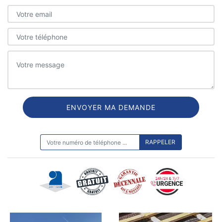
ON VOUS RAPPELLE GRATUITEMENT