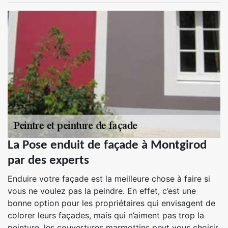
La Pose enduit de façade à Montgirod
par des experts
Enduire votre façade est la meilleure chose à faire si
vous ne voulez pas la peindre. En effet, c’est une
bonne option pour les propriétaires qui envisagent de
colorer leurs façades, mais qui n’aiment pas trop la
peinture. les couvertures marmottins peut vous choisir