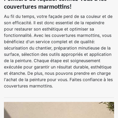
couvertures marmottins!
Au fil du temps, votre façade perd de sa couleur et de
son efficacité. Il est donc essentiel de la repeindre
pour restaurer son esthétique et optimiser sa
fonctionnalité. Avec les couvertures marmottins, vous
bénéficiez d'un service complet et de qualité:
sécurisation du chantier, préparation minutieuse de la
surface, sélection des outils appropriés et application
de la peinture. Chaque étape est soigneusement
exécutée pour garantir un résultat durable, esthétique
et étanche. De plus, nous pouvons prendre en charge
l'achat de la peinture pour vous. Faites confiance à les
couvertures marmottins.