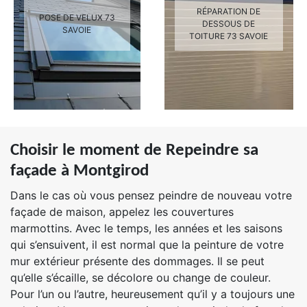
RÉPARATION DE
POSE DE VELUX 73
DESSOUS DE
SAVOIE
TOITURE 73 SAVOIE
Choisir le moment de Repeindre sa
façade à Montgirod
Dans le cas où vous pensez peindre de nouveau votre
façade de maison, appelez les couvertures
marmottins. Avec le temps, les années et les saisons
qui s’ensuivent, il est normal que la peinture de votre
mur extérieur présente des dommages. Il se peut
qu’elle s’écaille, se décolore ou change de couleur.
Pour l’un ou l’autre, heureusement qu’il y a toujours une