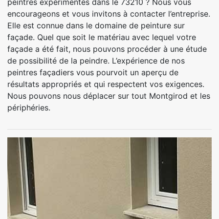
peintres expérimentés dans le 73210 ? Nous vous
encourageons et vous invitons à contacter l’entreprise.
Elle est connue dans le domaine de peinture sur
façade. Quel que soit le matériau avec lequel votre
façade a été fait, nous pouvons procéder à une étude
de possibilité de la peindre. L’expérience de nos
peintres façadiers vous pourvoit un aperçu de
résultats appropriés et qui respectent vos exigences.
Nous pouvons nous déplacer sur tout Montgirod et les
périphéries.