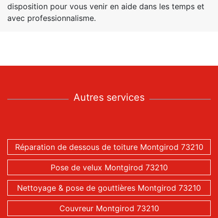
disposition pour vous venir en aide dans les temps et
avec professionnalisme.
Autres services
Réparation de dessous de toiture Montgirod 73210
Pose de velux Montgirod 73210
Nettoyage & pose de gouttières Montgirod 73210
Couvreur Montgirod 73210