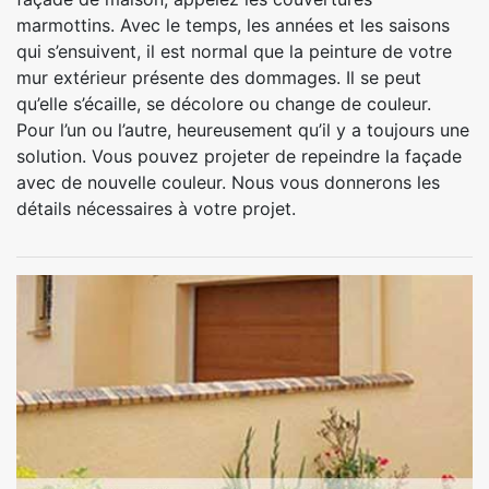
marmottins. Avec le temps, les années et les saisons
qui s’ensuivent, il est normal que la peinture de votre
mur extérieur présente des dommages. Il se peut
qu’elle s’écaille, se décolore ou change de couleur.
Pour l’un ou l’autre, heureusement qu’il y a toujours une
solution. Vous pouvez projeter de repeindre la façade
avec de nouvelle couleur. Nous vous donnerons les
détails nécessaires à votre projet.