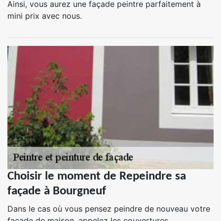
Ainsi, vous aurez une façade peintre parfaitement à
mini prix avec nous.
Choisir le moment de Repeindre sa
façade à Bourgneuf
Dans le cas où vous pensez peindre de nouveau votre
façade de maison, appelez les couvertures