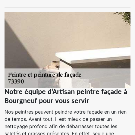
Notre équipe d’Artisan peintre façade à
Bourgneuf pour vous servir
Nos peintres peuvent peindre votre façade en un rien
de temps. Avant tout, il est mieux de passer un
nettoyage profond afin de débarrasser toutes les
saletés et crasses présentes. En effet, seule une