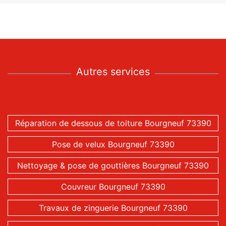
Autres services
Réparation de dessous de toiture Bourgneuf 73390
Pose de velux Bourgneuf 73390
Nettoyage & pose de gouttières Bourgneuf 73390
Couvreur Bourgneuf 73390
Travaux de zinguerie Bourgneuf 73390