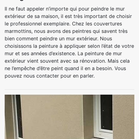
Il ne faut appeler n’importe qui pour peindre le mur
extérieur de sa maison, il est très important de choisir
le professionnel exemplaire. Chez les couvertures
marmottins, nous avons des peintres qui savent très
bien comment peindre un mur extérieur. Nous
choisissons la peinture à appliquer selon l’état de votre
mur et ses années d’existence. La peinture de mur
extérieur vient souvent avec sa rénovation. Mais cela
ne l’empêche d’être peint quand il en a besoin. Vous
pouvez nous contacter pour en parler.