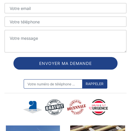
ON VOUS RAPPELLE GRATUITEMENT