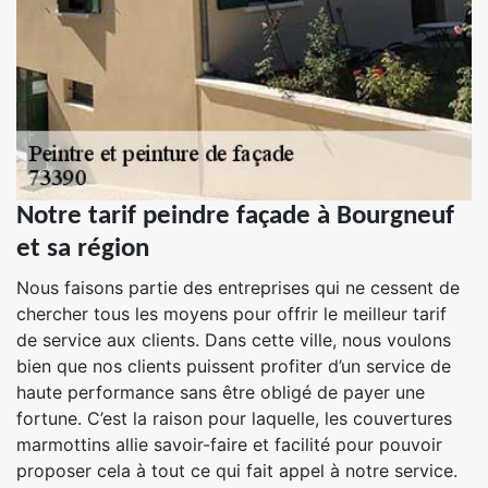
Notre tarif peindre façade à Bourgneuf
et sa région
Nous faisons partie des entreprises qui ne cessent de
chercher tous les moyens pour offrir le meilleur tarif
de service aux clients. Dans cette ville, nous voulons
bien que nos clients puissent profiter d’un service de
haute performance sans être obligé de payer une
fortune. C’est la raison pour laquelle, les couvertures
marmottins allie savoir-faire et facilité pour pouvoir
proposer cela à tout ce qui fait appel à notre service.