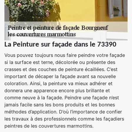
La Peinture sur façade dans le 73390
Vous pouvez toujours nous faire peindre votre façade
si la surface est terne, décolorée ou présente des
crasses et des couches de peinture écaillées. C’est
important de décaper la façade avant sa nouvelle
coloration. Ainsi, la peinture va mieux adhérer et
donnera une apparence encore plus brillante et
comme neuve à la façade. Peindre une façade n’est
jamais facile sans les bons produits et les bonnes
méthodes d’application. D’où l’importance de confier
les travaux à des professionnels comme les façadiers
peintres de les couvertures marmottins.