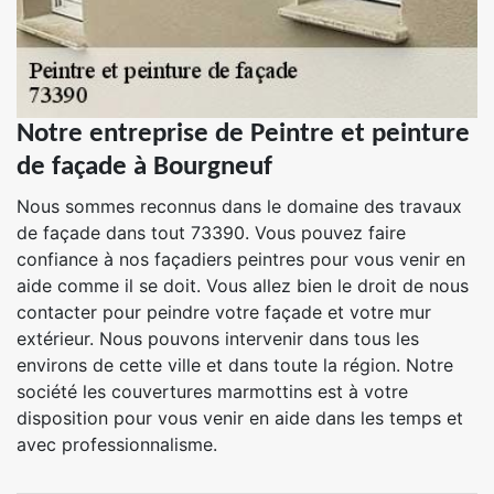
Notre entreprise de Peintre et peinture
de façade à Bourgneuf
Nous sommes reconnus dans le domaine des travaux
de façade dans tout 73390. Vous pouvez faire
confiance à nos façadiers peintres pour vous venir en
aide comme il se doit. Vous allez bien le droit de nous
contacter pour peindre votre façade et votre mur
extérieur. Nous pouvons intervenir dans tous les
environs de cette ville et dans toute la région. Notre
société les couvertures marmottins est à votre
disposition pour vous venir en aide dans les temps et
avec professionnalisme.