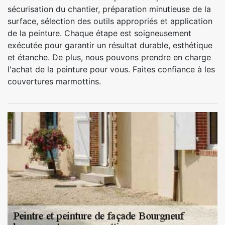
sécurisation du chantier, préparation minutieuse de la
surface, sélection des outils appropriés et application
de la peinture. Chaque étape est soigneusement
exécutée pour garantir un résultat durable, esthétique
et étanche. De plus, nous pouvons prendre en charge
l'achat de la peinture pour vous. Faites confiance à les
couvertures marmottins.