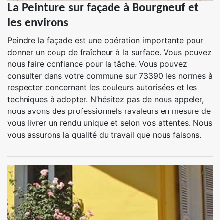
La Peinture sur façade à Bourgneuf et
les environs
Peindre la façade est une opération importante pour
donner un coup de fraîcheur à la surface. Vous pouvez
nous faire confiance pour la tâche. Vous pouvez
consulter dans votre commune sur 73390 les normes à
respecter concernant les couleurs autorisées et les
techniques à adopter. N’hésitez pas de nous appeler,
nous avons des professionnels ravaleurs en mesure de
vous livrer un rendu unique et selon vos attentes. Nous
vous assurons la qualité du travail que nous faisons.