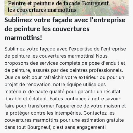
Sublimez votre façade avec l'entreprise
de peinture les couvertures
marmottins!
Sublimez votre façade avec l'expertise de l'entreprise
de peinture les couvertures marmottins! Nous
proposons des services complets de pose d'enduit et
de peinture, assurés par des peintres professionnels.
Que ce soit pour rafraîchir votre extérieur ou pour un
projet de rénovation, notre équipe utilise des
matériaux de haute qualité pour garantir un résultat
durable et éclatant. Faites confiance à notre savoir-
faire pour transformer l'apparence de votre maison et
la protéger contre les intempéries. Contactez les
couvertures marmottins pour une estimation gratuite
dans tout Bourgneuf, c'est sans engagement!