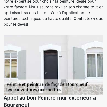
notre expertise pour choisir la peinture idéale pour
votre façade. Nous saurons raviver son charme tout en
optimisant sa durabilité grâce à l'application de
peintures techniques de haute qualité. Contactez-nous
pour le devis!
Appel au bon Peintre mur exterieur à
Bourgneuf