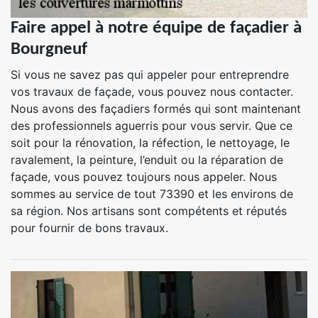
Faire appel à notre équipe de façadier à
Bourgneuf
Si vous ne savez pas qui appeler pour entreprendre
vos travaux de façade, vous pouvez nous contacter.
Nous avons des façadiers formés qui sont maintenant
des professionnels aguerris pour vous servir. Que ce
soit pour la rénovation, la réfection, le nettoyage, le
ravalement, la peinture, l’enduit ou la réparation de
façade, vous pouvez toujours nous appeler. Nous
sommes au service de tout 73390 et les environs de
sa région. Nos artisans sont compétents et réputés
pour fournir de bons travaux.