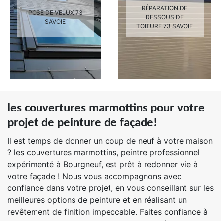
RÉPARATION DE
POSE DE VELUX 73
DESSOUS DE
SAVOIE
TOITURE 73 SAVOIE
les couvertures marmottins pour votre
projet de peinture de façade!
Il est temps de donner un coup de neuf à votre maison
? les couvertures marmottins, peintre professionnel
expérimenté à Bourgneuf, est prêt à redonner vie à
votre façade ! Nous vous accompagnons avec
confiance dans votre projet, en vous conseillant sur les
meilleures options de peinture et en réalisant un
revêtement de finition impeccable. Faites confiance à