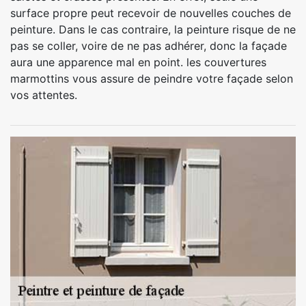
surface propre peut recevoir de nouvelles couches de
peinture. Dans le cas contraire, la peinture risque de ne
pas se coller, voire de ne pas adhérer, donc la façade
aura une apparence mal en point. les couvertures
marmottins vous assure de peindre votre façade selon
vos attentes.