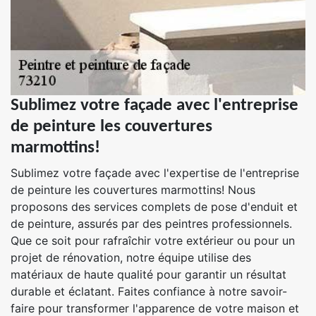
Sublimez votre façade avec l'entreprise
de peinture les couvertures
marmottins!
Sublimez votre façade avec l'expertise de l'entreprise
de peinture les couvertures marmottins! Nous
proposons des services complets de pose d'enduit et
de peinture, assurés par des peintres professionnels.
Que ce soit pour rafraîchir votre extérieur ou pour un
projet de rénovation, notre équipe utilise des
matériaux de haute qualité pour garantir un résultat
durable et éclatant. Faites confiance à notre savoir-
faire pour transformer l'apparence de votre maison et