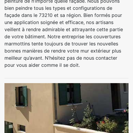
peinture de n’importe quelle façade. Nous pouvons
bien peindre tous les types et configurations de
façade dans le 73210 et sa région. Bien formés pour
une application soignée et efficace, nos artisans
veillent à rendre admirable et attrayante cette partie
de votre bâtiment. Notre entreprise les couvertures
marmottins tente toujours de trouver les nouvelles
bonnes manières de rendre votre mur extérieur plus
meilleur qu’avant. N’hésitez pas de nous contacter
pour vous aider comme il se doit.