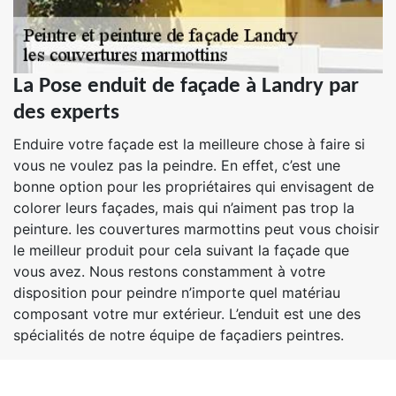
La Pose enduit de façade à Landry par
des experts
Enduire votre façade est la meilleure chose à faire si
vous ne voulez pas la peindre. En effet, c’est une
bonne option pour les propriétaires qui envisagent de
colorer leurs façades, mais qui n’aiment pas trop la
peinture. les couvertures marmottins peut vous choisir
le meilleur produit pour cela suivant la façade que
vous avez. Nous restons constamment à votre
disposition pour peindre n’importe quel matériau
composant votre mur extérieur. L’enduit est une des
spécialités de notre équipe de façadiers peintres.