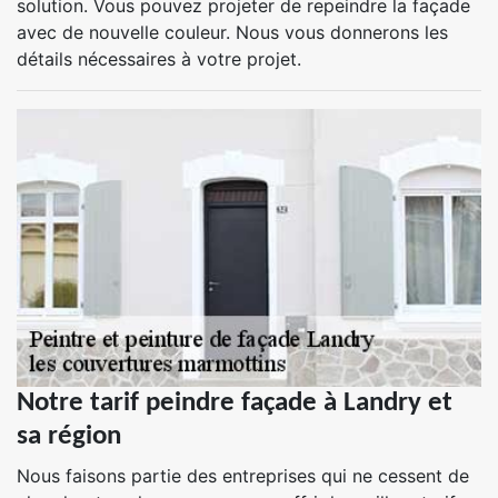
solution. Vous pouvez projeter de repeindre la façade
avec de nouvelle couleur. Nous vous donnerons les
détails nécessaires à votre projet.
Notre tarif peindre façade à Landry et
sa région
Nous faisons partie des entreprises qui ne cessent de