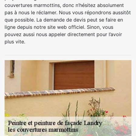
couvertures marmottins, donc n’hésitez absolument
pas à nous le réclamer. Nous vous répondrons aussitôt
que possible. La demande de devis peut se faire en
ligne depuis notre site web officiel. Sinon, vous
pouvez aussi nous appeler directement pour l’avoir
plus vite.