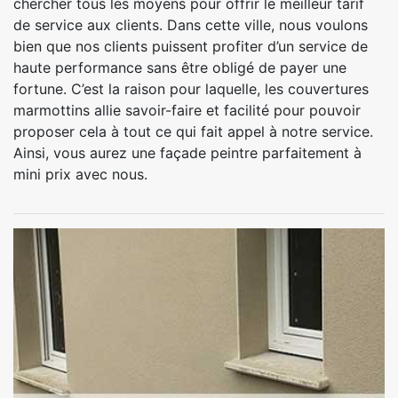
chercher tous les moyens pour offrir le meilleur tarif
de service aux clients. Dans cette ville, nous voulons
bien que nos clients puissent profiter d’un service de
haute performance sans être obligé de payer une
fortune. C’est la raison pour laquelle, les couvertures
marmottins allie savoir-faire et facilité pour pouvoir
proposer cela à tout ce qui fait appel à notre service.
Ainsi, vous aurez une façade peintre parfaitement à
mini prix avec nous.