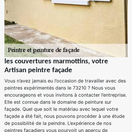
les couvertures marmottins, votre
Artisan peintre façade
Vous n’avez jamais eu l’occasion de travailler avec des
peintres expérimentés dans le 73210 ? Nous vous
encourageons et vous invitons à contacter l’entreprise.
Elle est connue dans le domaine de peinture sur
façade. Quel que soit le matériau avec lequel votre
façade a été fait, nous pouvons procéder à une étude
de possibilité de la peindre. L’expérience de nos
peintres façadiers vous pourvoit un aperçu de