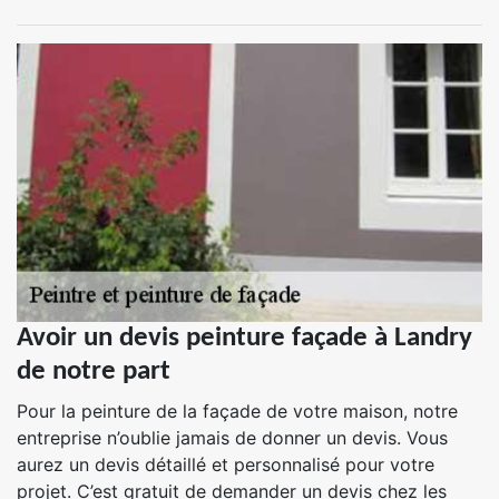
Avoir un devis peinture façade à Landry
de notre part
Pour la peinture de la façade de votre maison, notre
entreprise n’oublie jamais de donner un devis. Vous
aurez un devis détaillé et personnalisé pour votre
projet. C’est gratuit de demander un devis chez les