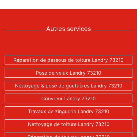
Autres services
Réparation de dessous de toiture Landry 73210
Pose de velux Landry 73210
Nettoyage & pose de gouttières Landry 73210
Couvreur Landry 73210
Travaux de zinguerie Landry 73210
Nettoyage de toiture Landry 73210