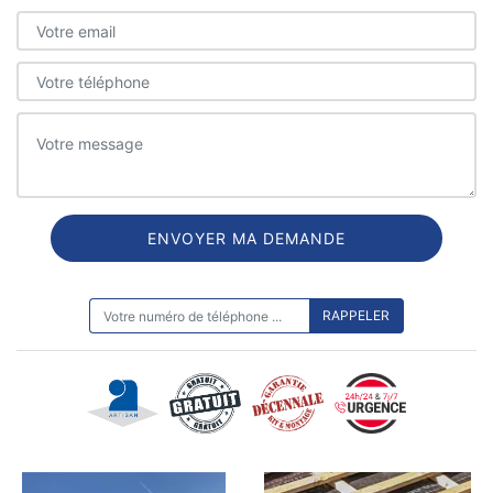
ON VOUS RAPPELLE GRATUITEMENT