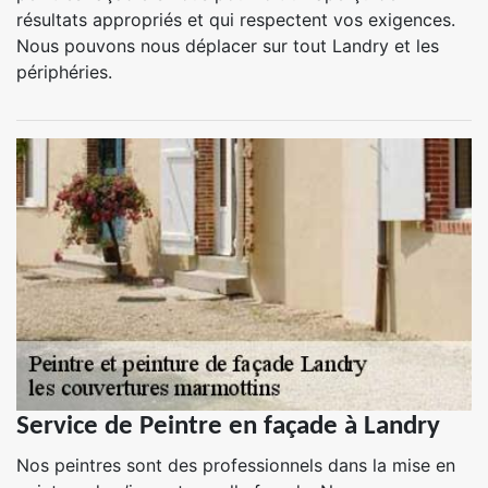
résultats appropriés et qui respectent vos exigences.
Nous pouvons nous déplacer sur tout Landry et les
périphéries.
Service de Peintre en façade à Landry
Nos peintres sont des professionnels dans la mise en