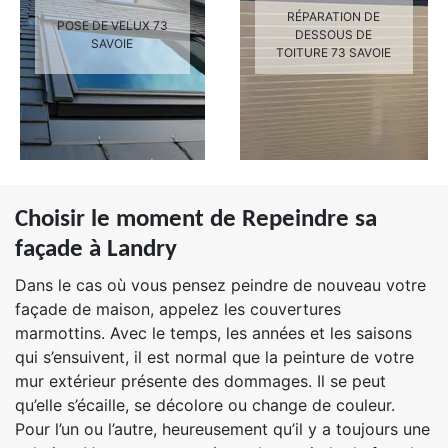
RÉPARATION DE
POSE DE VELUX 73
DESSOUS DE
SAVOIE
TOITURE 73 SAVOIE
Choisir le moment de Repeindre sa
façade à Landry
Dans le cas où vous pensez peindre de nouveau votre
façade de maison, appelez les couvertures
marmottins. Avec le temps, les années et les saisons
qui s’ensuivent, il est normal que la peinture de votre
mur extérieur présente des dommages. Il se peut
qu’elle s’écaille, se décolore ou change de couleur.
Pour l’un ou l’autre, heureusement qu’il y a toujours une