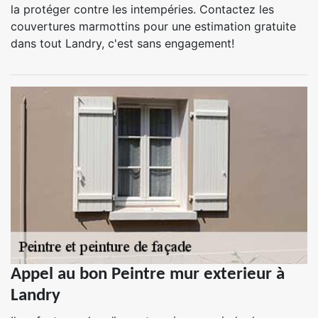
la protéger contre les intempéries. Contactez les
couvertures marmottins pour une estimation gratuite
dans tout Landry, c'est sans engagement!
Appel au bon Peintre mur exterieur à
Landry