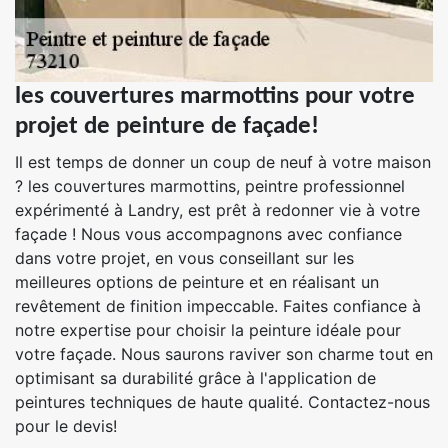
les couvertures marmottins pour votre
projet de peinture de façade!
Il est temps de donner un coup de neuf à votre maison
? les couvertures marmottins, peintre professionnel
expérimenté à Landry, est prêt à redonner vie à votre
façade ! Nous vous accompagnons avec confiance
dans votre projet, en vous conseillant sur les
meilleures options de peinture et en réalisant un
revêtement de finition impeccable. Faites confiance à
notre expertise pour choisir la peinture idéale pour
votre façade. Nous saurons raviver son charme tout en
optimisant sa durabilité grâce à l'application de
peintures techniques de haute qualité. Contactez-nous
pour le devis!