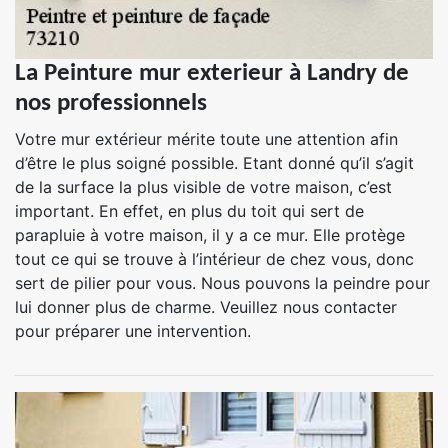
La Peinture mur exterieur à Landry de
nos professionnels
Votre mur extérieur mérite toute une attention afin
d’être le plus soigné possible. Etant donné qu’il s’agit
de la surface la plus visible de votre maison, c’est
important. En effet, en plus du toit qui sert de
parapluie à votre maison, il y a ce mur. Elle protège
tout ce qui se trouve à l’intérieur de chez vous, donc
sert de pilier pour vous. Nous pouvons la peindre pour
lui donner plus de charme. Veuillez nous contacter
pour préparer une intervention.