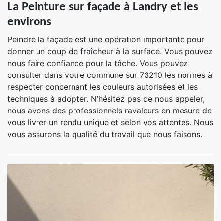
La Peinture sur façade à Landry et les
environs
Peindre la façade est une opération importante pour
donner un coup de fraîcheur à la surface. Vous pouvez
nous faire confiance pour la tâche. Vous pouvez
consulter dans votre commune sur 73210 les normes à
respecter concernant les couleurs autorisées et les
techniques à adopter. N’hésitez pas de nous appeler,
nous avons des professionnels ravaleurs en mesure de
vous livrer un rendu unique et selon vos attentes. Nous
vous assurons la qualité du travail que nous faisons.