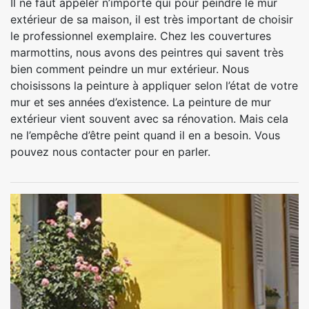
Il ne faut appeler n’importe qui pour peindre le mur
extérieur de sa maison, il est très important de choisir
le professionnel exemplaire. Chez les couvertures
marmottins, nous avons des peintres qui savent très
bien comment peindre un mur extérieur. Nous
choisissons la peinture à appliquer selon l’état de votre
mur et ses années d’existence. La peinture de mur
extérieur vient souvent avec sa rénovation. Mais cela
ne l’empêche d’être peint quand il en a besoin. Vous
pouvez nous contacter pour en parler.