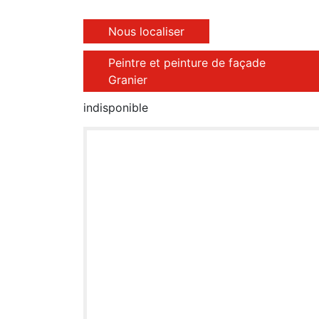
Nous localiser
Peintre et peinture de façade
Granier
indisponible