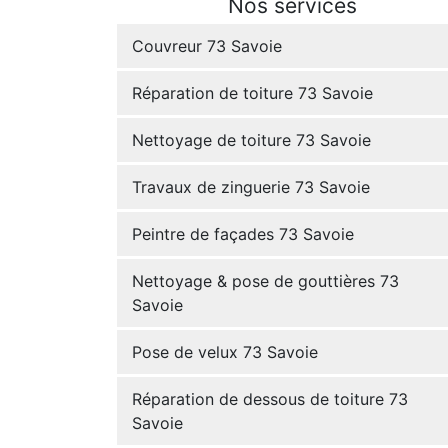
Nos services
Couvreur 73 Savoie
Réparation de toiture 73 Savoie
Nettoyage de toiture 73 Savoie
Travaux de zinguerie 73 Savoie
Peintre de façades 73 Savoie
Nettoyage & pose de gouttières 73
Savoie
Pose de velux 73 Savoie
Réparation de dessous de toiture 73
Savoie