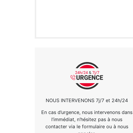
NOUS INTERVENONS 7j/7 et 24h/24
En cas d’urgence, nous intervenons dans
l’immédiat, n’hésitez pas à nous
contacter via le formulaire ou à nous