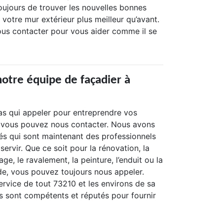
oujours de trouver les nouvelles bonnes
votre mur extérieur plus meilleur qu’avant.
ous contacter pour vous aider comme il se
notre équipe de façadier à
as qui appeler pour entreprendre vos
 vous pouvez nous contacter. Nous avons
és qui sont maintenant des professionnels
servir. Que ce soit pour la rénovation, la
age, le ravalement, la peinture, l’enduit ou la
de, vous pouvez toujours nous appeler.
vice de tout 73210 et les environs de sa
ns sont compétents et réputés pour fournir