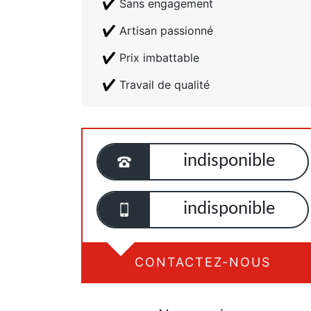
Sans engagement
Artisan passionné
Prix imbattable
Travail de qualité
indisponible
indisponible
CONTACTEZ-NOUS