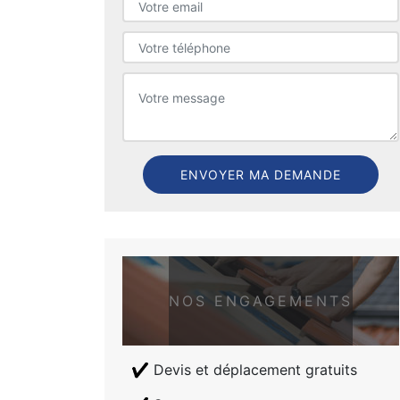
NOS ENGAGEMENTS
Devis et déplacement gratuits