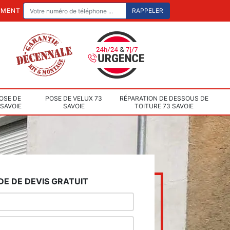
EMENT
OSE DE
POSE DE VELUX 73
RÉPARATION DE DESSOUS DE
 SAVOIE
SAVOIE
TOITURE 73 SAVOIE
E DE DEVIS GRATUIT