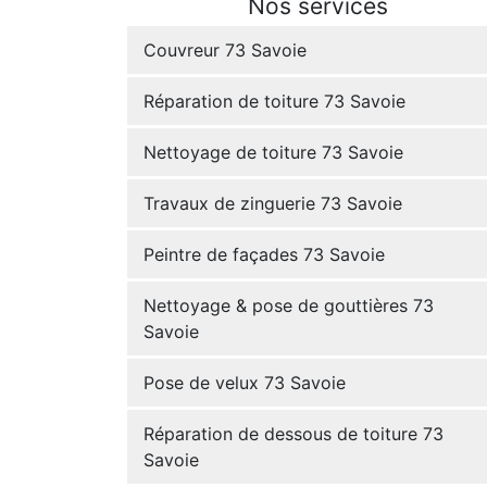
Nos services
Couvreur 73 Savoie
Réparation de toiture 73 Savoie
Nettoyage de toiture 73 Savoie
Travaux de zinguerie 73 Savoie
Peintre de façades 73 Savoie
Nettoyage & pose de gouttières 73
Savoie
Pose de velux 73 Savoie
Réparation de dessous de toiture 73
Savoie