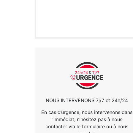
NOUS INTERVENONS 7j/7 et 24h/24
En cas d’urgence, nous intervenons dans
l’immédiat, n’hésitez pas à nous
contacter via le formulaire ou à nous