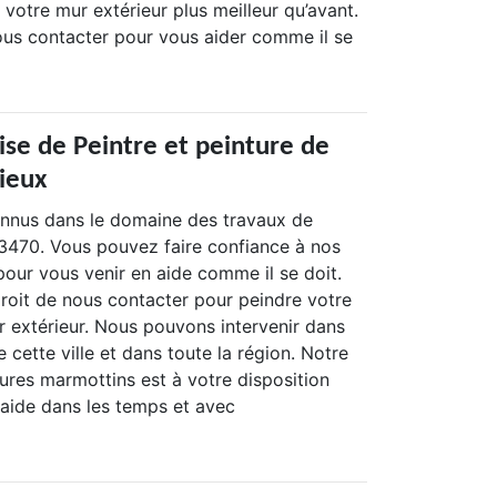
votre mur extérieur plus meilleur qu’avant.
ous contacter pour vous aider comme il se
ise de Peintre et peinture de
ieux
nus dans le domaine des travaux de
3470. Vous pouvez faire confiance à nos
pour vous venir en aide comme il se doit.
droit de nous contacter pour peindre votre
r extérieur. Nous pouvons intervenir dans
e cette ville et dans toute la région. Notre
ures marmottins est à votre disposition
 aide dans les temps et avec