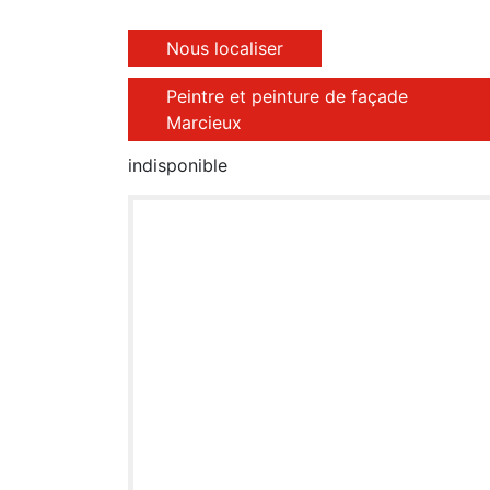
Nous localiser
Peintre et peinture de façade
Marcieux
indisponible