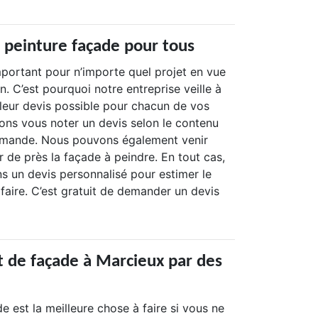
s peinture façade pour tous
mportant pour n’importe quel projet en vue
n. C’est pourquoi notre entreprise veille à
lleur devis possible pour chacun de vos
ons vous noter un devis selon le contenu
emande. Nous pouvons également venir
 de près la façade à peindre. En tout cas,
s un devis personnalisé pour estimer le
faire. C’est gratuit de demander un devis
t de façade à Marcieux par des
e est la meilleure chose à faire si vous ne