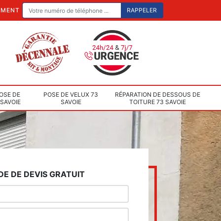
EMENT
OSE DE
POSE DE VELUX 73
RÉPARATION DE DESSOUS DE
 SAVOIE
SAVOIE
TOITURE 73 SAVOIE
E DE DEVIS GRATUIT