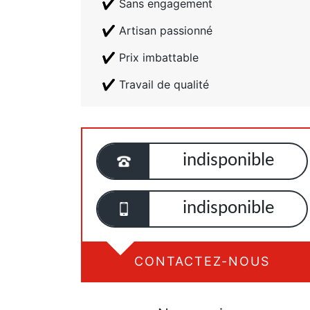
Sans engagement
Artisan passionné
Prix imbattable
Travail de qualité
indisponible
indisponible
CONTACTEZ-NOUS