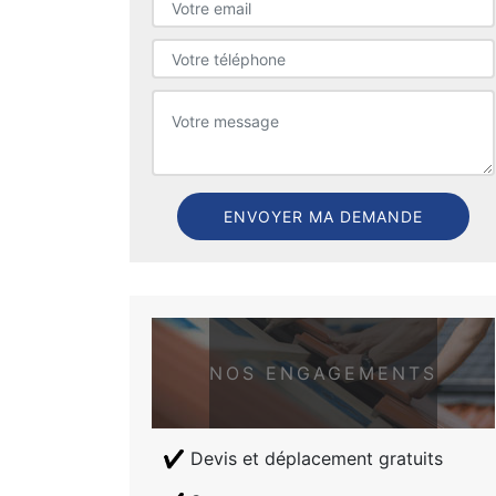
NOS ENGAGEMENTS
Devis et déplacement gratuits