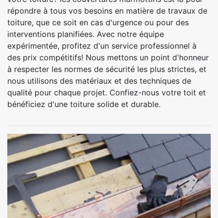
répondre à tous vos besoins en matière de travaux de
toiture, que ce soit en cas d'urgence ou pour des
interventions planifiées. Avec notre équipe
expérimentée, profitez d'un service professionnel à
des prix compétitifs! Nous mettons un point d'honneur
à respecter les normes de sécurité les plus strictes, et
nous utilisons des matériaux et des techniques de
qualité pour chaque projet. Confiez-nous votre toit et
bénéficiez d'une toiture solide et durable.