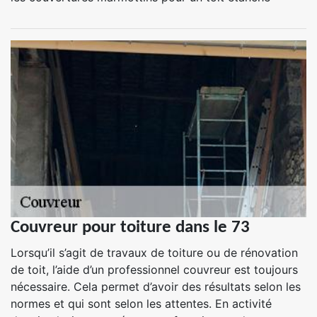
Couvreur pour toiture dans le 73
Lorsqu’il s’agit de travaux de toiture ou de rénovation
de toit, l’aide d’un professionnel couvreur est toujours
nécessaire. Cela permet d’avoir des résultats selon les
normes et qui sont selon les attentes. En activité