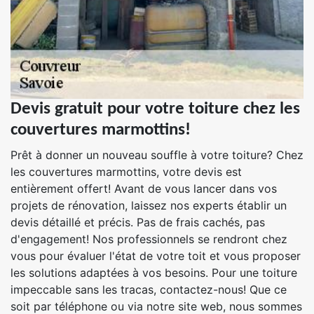
Devis gratuit pour votre toiture chez les
couvertures marmottins!
Prêt à donner un nouveau souffle à votre toiture? Chez
les couvertures marmottins, votre devis est
entièrement offert! Avant de vous lancer dans vos
projets de rénovation, laissez nos experts établir un
devis détaillé et précis. Pas de frais cachés, pas
d'engagement! Nos professionnels se rendront chez
vous pour évaluer l'état de votre toit et vous proposer
les solutions adaptées à vos besoins. Pour une toiture
impeccable sans les tracas, contactez-nous! Que ce
soit par téléphone ou via notre site web, nous sommes