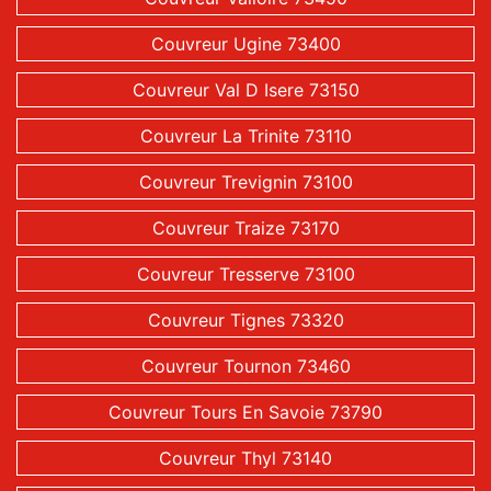
Couvreur Ugine 73400
Couvreur Val D Isere 73150
Couvreur La Trinite 73110
Couvreur Trevignin 73100
Couvreur Traize 73170
Couvreur Tresserve 73100
Couvreur Tignes 73320
Couvreur Tournon 73460
Couvreur Tours En Savoie 73790
Couvreur Thyl 73140