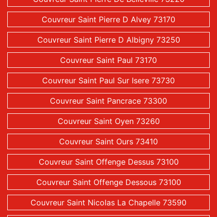
Couvreur Saint Pierre D Alvey 73170
Couvreur Saint Pierre D Albigny 73250
Couvreur Saint Paul 73170
Couvreur Saint Paul Sur Isere 73730
Couvreur Saint Pancrace 73300
Couvreur Saint Oyen 73260
Couvreur Saint Ours 73410
Couvreur Saint Offenge Dessus 73100
Couvreur Saint Offenge Dessous 73100
Couvreur Saint Nicolas La Chapelle 73590