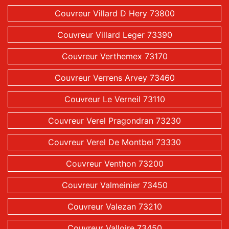
Couvreur Villard D Hery 73800
Couvreur Villard Leger 73390
Couvreur Verthemex 73170
Couvreur Verrens Arvey 73460
Couvreur Le Verneil 73110
Couvreur Verel Pragondran 73230
Couvreur Verel De Montbel 73330
Couvreur Venthon 73200
Couvreur Valmeinier 73450
Couvreur Valezan 73210
Couvreur Valloire 73450