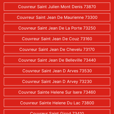
Couvreur Saint Julien Mont Denis 73870
Couvreur Saint Jean De Maurienne 73300
Couvreur Saint Jean De La Porte 73250
Couvreur Saint Jean De Couz 73160
Couvreur Saint Jean De Chevelu 73170
Couvreur Saint Jean De Belleville 73440
Couvreur Saint Jean D Arves 73530
Couvreur Saint Jean D Arvey 73230
Couvreur Sainte Helene Sur Isere 73460
Couvreur Sainte Helene Du Lac 73800
Couvreur Saint Girod 73410