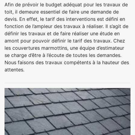
Afin de prévoir le budget adéquat pour les travaux de
toit, il demeure essentiel de faire une demande de
devis. En effet, le tarif des interventions est défini en
fonction de l’ampleur des travaux à réaliser. Il s’agit de
définir les travaux et de faire réaliser une étude en
amont pour pouvoir définir le tarif des travaux. Chez
les couvertures marmottins, une équipe d’estimateur
se charge d’être à l’écoute de toutes les demandes.
Nous faisons des travaux compétents à la hauteur des
attentes.