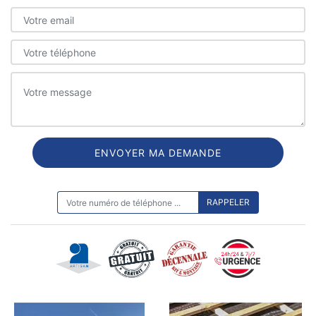
ON VOUS RAPPELLE GRATUITEMENT