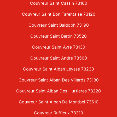
Couvreur Saint Cassin 73160
Couvreur Saint Bon Tarentaise 73120
Couvreur Saint Baldoph 73190
Couvreur Saint Beron 73520
Couvreur Saint Avre 73130
Couvreur Saint Andre 73500
Couvreur Saint Alban Leysse 73230
Couvreur Saint Alban Des Villards 73130
Couvreur Saint Alban Des Hurtieres 73220
Couvreur Saint Alban De Montbel 73610
Couvreur Ruffieux 73310