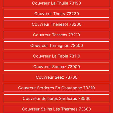
Couvreur La Thuile 73190
Couvreur Thoiry 73230
Couvreur Thenesol 73200
Couvreur Tessens 73210
Couvreur Termignon 73500
Couvreur La Table 73110
Couvreur Sonnaz 73000
Couvreur Seez 73700
Couvreur Serrieres En Chautagne 73310
Couvreur Sollieres Sardieres 73500
Couvreur Salins Les Thermes 73600