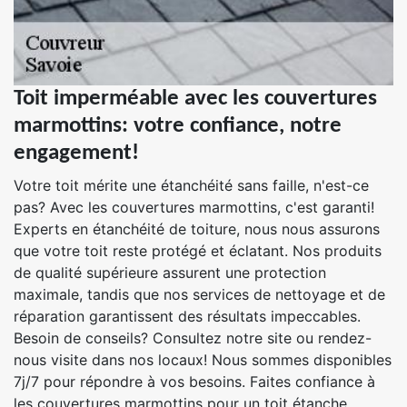
Toit imperméable avec les couvertures
marmottins: votre confiance, notre
engagement!
Votre toit mérite une étanchéité sans faille, n'est-ce
pas? Avec les couvertures marmottins, c'est garanti!
Experts en étanchéité de toiture, nous nous assurons
que votre toit reste protégé et éclatant. Nos produits
de qualité supérieure assurent une protection
maximale, tandis que nos services de nettoyage et de
réparation garantissent des résultats impeccables.
Besoin de conseils? Consultez notre site ou rendez-
nous visite dans nos locaux! Nous sommes disponibles
7j/7 pour répondre à vos besoins. Faites confiance à
les couvertures marmottins pour un toit étanche