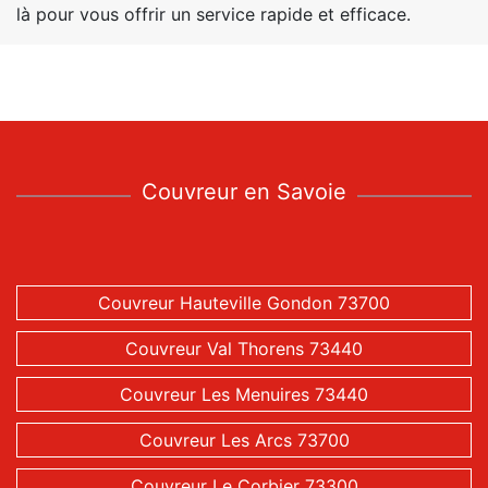
là pour vous offrir un service rapide et efficace.
Couvreur en Savoie
Couvreur Hauteville Gondon 73700
Couvreur Val Thorens 73440
Couvreur Les Menuires 73440
Couvreur Les Arcs 73700
Couvreur Le Corbier 73300