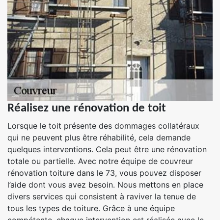
Réalisez une rénovation de toit
Lorsque le toit présente des dommages collatéraux
qui ne peuvent plus être réhabilité, cela demande
quelques interventions. Cela peut être une rénovation
totale ou partielle. Avec notre équipe de couvreur
rénovation toiture dans le 73, vous pouvez disposer
l’aide dont vous avez besoin. Nous mettons en place
divers services qui consistent à raviver la tenue de
tous les types de toiture. Grâce à une équipe