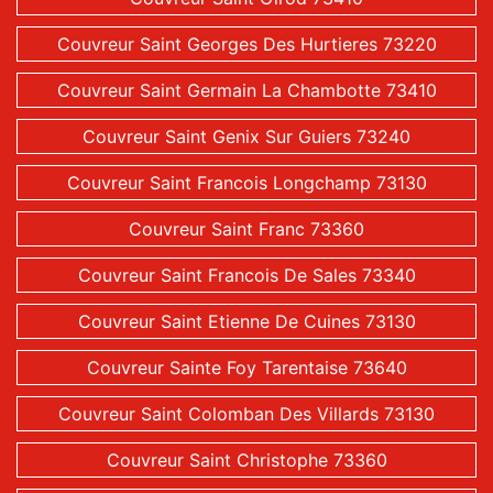
Couvreur Saint Georges Des Hurtieres 73220
Couvreur Saint Germain La Chambotte 73410
Couvreur Saint Genix Sur Guiers 73240
Couvreur Saint Francois Longchamp 73130
Couvreur Saint Franc 73360
Couvreur Saint Francois De Sales 73340
Couvreur Saint Etienne De Cuines 73130
Couvreur Sainte Foy Tarentaise 73640
Couvreur Saint Colomban Des Villards 73130
Couvreur Saint Christophe 73360