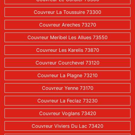
Couvreur La Toussuire 73300
Couvreur Areches 73270
Couvreur Meribel Les Allues 73550
Couvreur Les Karelis 73870
Couvreur Courchevel 73120
Couvreur La Plagne 73210
Couvreur Yenne 73170
Couvreur La Feclaz 73230
Couvreur Voglans 73420
Couvreur Viviers Du Lac 73420