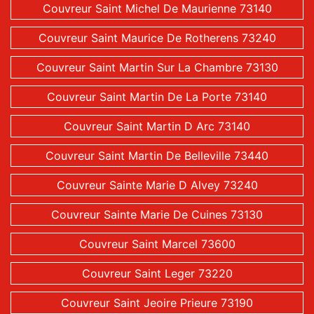
Couvreur Saint Michel De Maurienne 73140
Couvreur Saint Maurice De Rotherens 73240
Couvreur Saint Martin Sur La Chambre 73130
Couvreur Saint Martin De La Porte 73140
Couvreur Saint Martin D Arc 73140
Couvreur Saint Martin De Belleville 73440
Couvreur Sainte Marie D Alvey 73240
Couvreur Sainte Marie De Cuines 73130
Couvreur Saint Marcel 73600
Couvreur Saint Leger 73220
Couvreur Saint Jeoire Prieure 73190