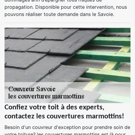
propagation. Disponible pour cette intervention, nous
pouvons réaliser toute demande dans le Savoie.
Confiez votre toit à des experts,
contactez les couvertures marmottins!
Besoin d'un couvreur d'exception pour prendre soin de
votre toiture? les couvertures marmottins est là pour