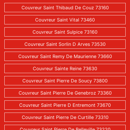
Couvreur Saint Thibaud De Couz 73160
Couvreur Saint Vital 73460
Couvreur Saint Sulpice 73160
Couvreur Saint Sorlin D Arves 73530
Couvreur Saint Remy De Maurienne 73660
Couvreur Sainte Reine 73630
Couvreur Saint Pierre De Soucy 73800
Couvreur Saint Pierre De Genebroz 73360
Couvreur Saint Pierre D Entremont 73670
Couvreur Saint Pierre De Curtille 73310
Couvreur Saint Pierre De Belleville 73220