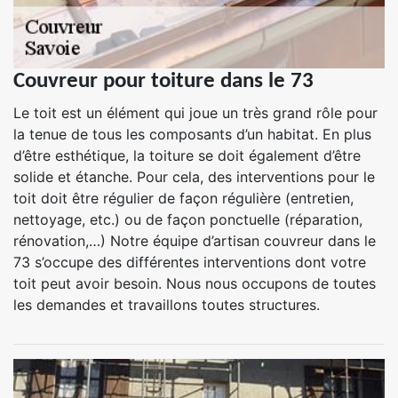
Couvreur pour toiture dans le 73
Le toit est un élément qui joue un très grand rôle pour
la tenue de tous les composants d’un habitat. En plus
d’être esthétique, la toiture se doit également d’être
solide et étanche. Pour cela, des interventions pour le
toit doit être régulier de façon régulière (entretien,
nettoyage, etc.) ou de façon ponctuelle (réparation,
rénovation,…) Notre équipe d’artisan couvreur dans le
73 s’occupe des différentes interventions dont votre
toit peut avoir besoin. Nous nous occupons de toutes
les demandes et travaillons toutes structures.