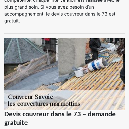
compétente, chaque intervention est réalisée avec le
plus grand soin. Si vous avez besoin d’un
accompagnement, le devis couvreur dans le 73 est
gratuit.
Devis couvreur dans le 73 – demande
gratuite