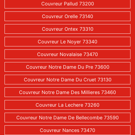
Couvreur Pallud 73200
Couvreur Orelle 73140
Couvreur Ontex 73310
Couvreur Le Noyer 73340
Couvreur Novalaise 73470
Couvreur Notre Dame Du Pre 73600
Couvreur Notre Dame Du Cruet 73130
Couvreur Notre Dame Des Millieres 73460
Couvreur La Lechere 73260
Couvreur Notre Dame De Bellecombe 73590
Couvreur Nances 73470