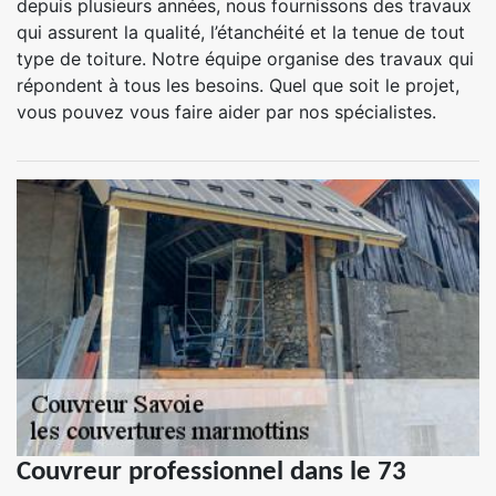
depuis plusieurs années, nous fournissons des travaux
qui assurent la qualité, l’étanchéité et la tenue de tout
type de toiture. Notre équipe organise des travaux qui
répondent à tous les besoins. Quel que soit le projet,
vous pouvez vous faire aider par nos spécialistes.
Couvreur professionnel dans le 73