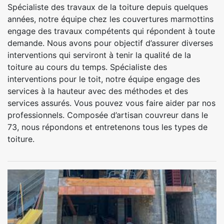
Spécialiste des travaux de la toiture depuis quelques
années, notre équipe chez les couvertures marmottins
engage des travaux compétents qui répondent à toute
demande. Nous avons pour objectif d’assurer diverses
interventions qui serviront à tenir la qualité de la
toiture au cours du temps. Spécialiste des
interventions pour le toit, notre équipe engage des
services à la hauteur avec des méthodes et des
services assurés. Vous pouvez vous faire aider par nos
professionnels. Composée d’artisan couvreur dans le
73, nous répondons et entretenons tous les types de
toiture.