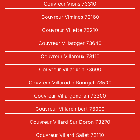
Couvreur Vions 73310
Couvreur Vimines 73160
Couvreur Villette 73210
Couvreur Villaroger 73640
Couvreur Villaroux 73110
Couvreur Villarlurin 73600
Couvreur Villarodin Bourget 73500
Couvreur Villargondran 73300
Couvreur Villarembert 73300
Couvreur Villard Sur Doron 73270
Couvreur Villard Sallet 73110