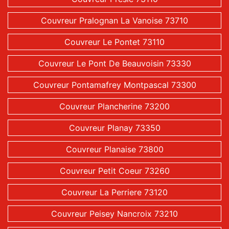
Couvreur Pralognan La Vanoise 73710
Couvreur Le Pontet 73110
Couvreur Le Pont De Beauvoisin 73330
Couvreur Pontamafrey Montpascal 73300
Couvreur Plancherine 73200
Couvreur Planay 73350
Couvreur Planaise 73800
Couvreur Petit Coeur 73260
Couvreur La Perriere 73120
Couvreur Peisey Nancroix 73210