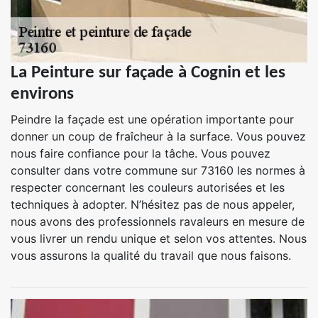
La Peinture sur façade à Cognin et les
environs
Peindre la façade est une opération importante pour
donner un coup de fraîcheur à la surface. Vous pouvez
nous faire confiance pour la tâche. Vous pouvez
consulter dans votre commune sur 73160 les normes à
respecter concernant les couleurs autorisées et les
techniques à adopter. N’hésitez pas de nous appeler,
nous avons des professionnels ravaleurs en mesure de
vous livrer un rendu unique et selon vos attentes. Nous
vous assurons la qualité du travail que nous faisons.