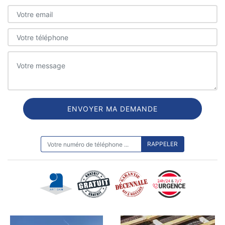
ON VOUS RAPPELLE GRATUITEMENT