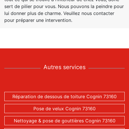
sert de pilier pour vous. Nous pouvons la peindre pour
lui donner plus de charme. Veuillez nous contacter
pour préparer une intervention.
Autres services
Réparation de dessous de toiture Cognin 73160
Pose de velux Cognin 73160
Nettoyage & pose de gouttières Cognin 73160