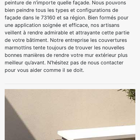
peinture de n’importe quelle façade. Nous pouvons
bien peindre tous les types et configurations de
façade dans le 73160 et sa région. Bien formés pour
une application soignée et efficace, nos artisans
veillent à rendre admirable et attrayante cette partie
de votre bâtiment. Notre entreprise les couvertures
marmottins tente toujours de trouver les nouvelles
bonnes manières de rendre votre mur extérieur plus
meilleur qu’avant. N’hésitez pas de nous contacter
pour vous aider comme il se doit.