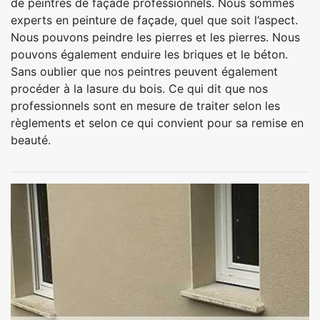
de peintres de façade professionnels. Nous sommes
experts en peinture de façade, quel que soit l’aspect.
Nous pouvons peindre les pierres et les pierres. Nous
pouvons également enduire les briques et le béton.
Sans oublier que nos peintres peuvent également
procéder à la lasure du bois. Ce qui dit que nos
professionnels sont en mesure de traiter selon les
règlements et selon ce qui convient pour sa remise en
beauté.