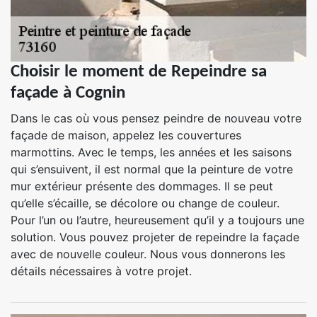
Choisir le moment de Repeindre sa
façade à Cognin
Dans le cas où vous pensez peindre de nouveau votre
façade de maison, appelez les couvertures
marmottins. Avec le temps, les années et les saisons
qui s’ensuivent, il est normal que la peinture de votre
mur extérieur présente des dommages. Il se peut
qu’elle s’écaille, se décolore ou change de couleur.
Pour l’un ou l’autre, heureusement qu’il y a toujours une
solution. Vous pouvez projeter de repeindre la façade
avec de nouvelle couleur. Nous vous donnerons les
détails nécessaires à votre projet.