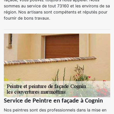
sommes au service de tout 73160 et les environs de sa
région. Nos artisans sont compétents et réputés pour
fournir de bons travaux.
Service de Peintre en façade à Cognin
Nos peintres sont des professionnels dans la mise en