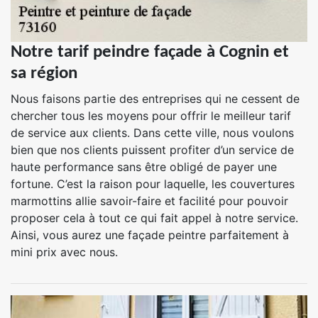
Notre tarif peindre façade à Cognin et
sa région
Nous faisons partie des entreprises qui ne cessent de
chercher tous les moyens pour offrir le meilleur tarif
de service aux clients. Dans cette ville, nous voulons
bien que nos clients puissent profiter d’un service de
haute performance sans être obligé de payer une
fortune. C’est la raison pour laquelle, les couvertures
marmottins allie savoir-faire et facilité pour pouvoir
proposer cela à tout ce qui fait appel à notre service.
Ainsi, vous aurez une façade peintre parfaitement à
mini prix avec nous.