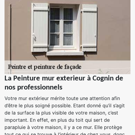
La Peinture mur exterieur à Cognin de
nos professionnels
Votre mur extérieur mérite toute une attention afin
d’être le plus soigné possible. Etant donné qu’il s’agit
de la surface la plus visible de votre maison, c’est
important. En effet, en plus du toit qui sert de
parapluie à votre maison, il y a ce mur. Elle protège
tout ce qui se trouve à l’intérieur de chez vous, donc