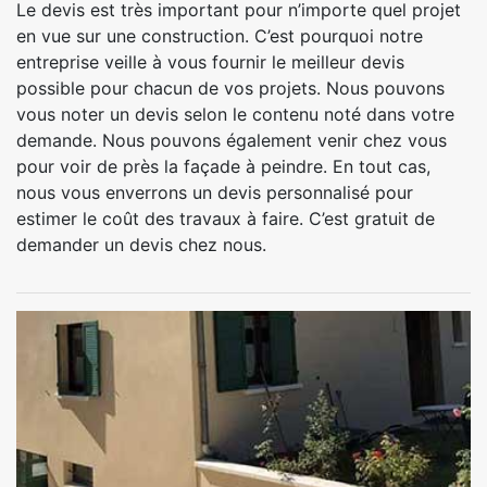
Le devis est très important pour n’importe quel projet
en vue sur une construction. C’est pourquoi notre
entreprise veille à vous fournir le meilleur devis
possible pour chacun de vos projets. Nous pouvons
vous noter un devis selon le contenu noté dans votre
demande. Nous pouvons également venir chez vous
pour voir de près la façade à peindre. En tout cas,
nous vous enverrons un devis personnalisé pour
estimer le coût des travaux à faire. C’est gratuit de
demander un devis chez nous.