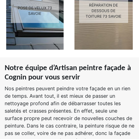
RÉPARATION DE
POSE DE VELUX 73
DESSOUS DE
SAVOIE
TOITURE 73 SAVOIE
Notre équipe d’Artisan peintre façade à
Cognin pour vous servir
Nos peintres peuvent peindre votre façade en un rien
de temps. Avant tout, il est mieux de passer un
nettoyage profond afin de débarrasser toutes les
saletés et crasses présentes. En effet, seule une
surface propre peut recevoir de nouvelles couches de
peinture. Dans le cas contraire, la peinture risque de ne
pas se coller, voire de ne pas adhérer, donc la façade