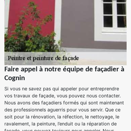
Faire appel à notre équipe de façadier à
Cognin
Si vous ne savez pas qui appeler pour entreprendre
vos travaux de façade, vous pouvez nous contacter.
Nous avons des façadiers formés qui sont maintenant
des professionnels aguerris pour vous servir. Que ce
soit pour la rénovation, la réfection, le nettoyage, le
ravalement, la peinture, l’enduit ou la réparation de
façade, vous pouvez toujours nous appeler. Nous