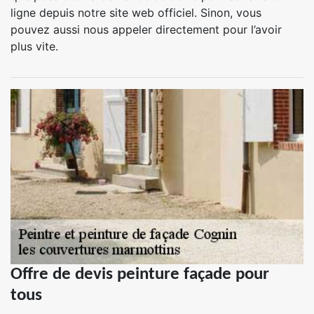
ligne depuis notre site web officiel. Sinon, vous
pouvez aussi nous appeler directement pour l’avoir
plus vite.
Offre de devis peinture façade pour
tous