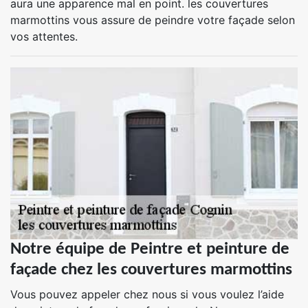
aura une apparence mal en point. les couvertures
marmottins vous assure de peindre votre façade selon
vos attentes.
Notre équipe de Peintre et peinture de
façade chez les couvertures marmottins
Vous pouvez appeler chez nous si vous voulez l’aide