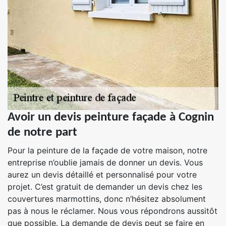
Avoir un devis peinture façade à Cognin
de notre part
Pour la peinture de la façade de votre maison, notre
entreprise n’oublie jamais de donner un devis. Vous
aurez un devis détaillé et personnalisé pour votre
projet. C’est gratuit de demander un devis chez les
couvertures marmottins, donc n’hésitez absolument
pas à nous le réclamer. Nous vous répondrons aussitôt
que possible. La demande de devis peut se faire en