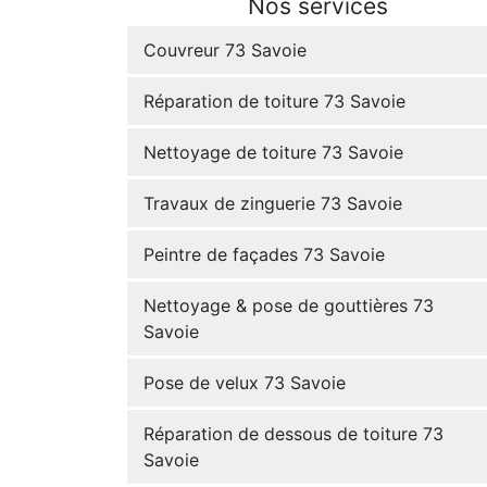
Nos services
Couvreur 73 Savoie
Réparation de toiture 73 Savoie
Nettoyage de toiture 73 Savoie
Travaux de zinguerie 73 Savoie
Peintre de façades 73 Savoie
Nettoyage & pose de gouttières 73
Savoie
Pose de velux 73 Savoie
Réparation de dessous de toiture 73
Savoie