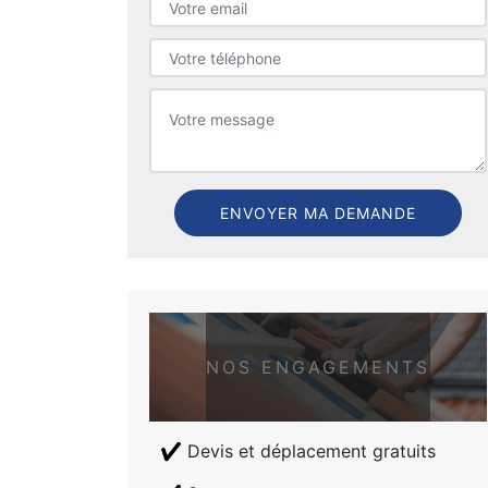
NOS ENGAGEMENTS
Devis et déplacement gratuits