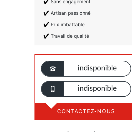
Sans engagement
Artisan passionné
Prix imbattable
Travail de qualité
indisponible
indisponible
CONTACTEZ-NOUS