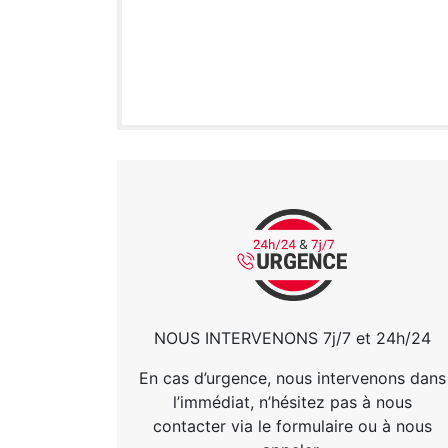
NOUS INTERVENONS 7j/7 et 24h/24
En cas d’urgence, nous intervenons dans
l’immédiat, n’hésitez pas à nous
contacter via le formulaire ou à nous