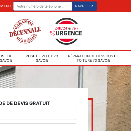
EMENT
OSE DE
POSE DE VELUX 73
RÉPARATION DE DESSOUS DE
 SAVOIE
SAVOIE
TOITURE 73 SAVOIE
E DE DEVIS GRATUIT