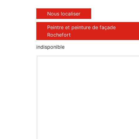
Nous localiser
Peintre et peinture de façade
Rochefort
indisponible