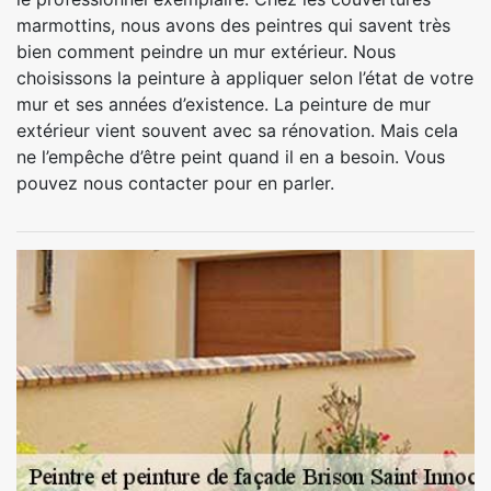
marmottins, nous avons des peintres qui savent très
bien comment peindre un mur extérieur. Nous
choisissons la peinture à appliquer selon l’état de votre
mur et ses années d’existence. La peinture de mur
extérieur vient souvent avec sa rénovation. Mais cela
ne l’empêche d’être peint quand il en a besoin. Vous
pouvez nous contacter pour en parler.