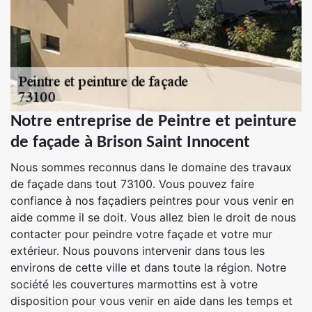
Notre entreprise de Peintre et peinture
de façade à Brison Saint Innocent
Nous sommes reconnus dans le domaine des travaux
de façade dans tout 73100. Vous pouvez faire
confiance à nos façadiers peintres pour vous venir en
aide comme il se doit. Vous allez bien le droit de nous
contacter pour peindre votre façade et votre mur
extérieur. Nous pouvons intervenir dans tous les
environs de cette ville et dans toute la région. Notre
société les couvertures marmottins est à votre
disposition pour vous venir en aide dans les temps et