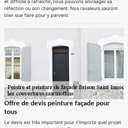
et difficile à rafraîchir, nous pouvons envisager sa
réfection ou son changement. Nos ravaleurs sauront
bien que faire pour y parvenir.
Offre de devis peinture façade pour
tous
Le devis est très important pour n’importe quel projet