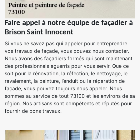
Faire appel à notre équipe de façadier à
Brison Saint Innocent
Si vous ne savez pas qui appeler pour entreprendre
vos travaux de façade, vous pouvez nous contacter.
Nous avons des façadiers formés qui sont maintenant
des professionnels aguerris pour vous servir. Que ce
soit pour la rénovation, la réfection, le nettoyage, le
ravalement, la peinture, l’enduit ou la réparation de
façade, vous pouvez toujours nous appeler. Nous
sommes au service de tout 73100 et les environs de sa
région. Nos artisans sont compétents et réputés pour
fournir de bons travaux.