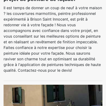
Il est temps de donner un coup de neuf à votre maison
? les couvertures marmottins, peintre professionnel
expérimenté à Brison Saint Innocent, est prêt à
redonner vie à votre façade ! Nous vous
accompagnons avec confiance dans votre projet, en
vous conseillant sur les meilleures options de peinture
et en réalisant un revêtement de finition impeccable.
Faites confiance à notre expertise pour choisir la
peinture idéale pour votre façade. Nous saurons
raviver son charme tout en optimisant sa durabilité
grâce à l'application de peintures techniques de haute
qualité. Contactez-nous pour le devis!