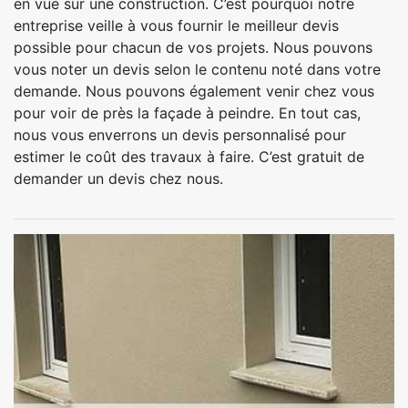
en vue sur une construction. C’est pourquoi notre
entreprise veille à vous fournir le meilleur devis
possible pour chacun de vos projets. Nous pouvons
vous noter un devis selon le contenu noté dans votre
demande. Nous pouvons également venir chez vous
pour voir de près la façade à peindre. En tout cas,
nous vous enverrons un devis personnalisé pour
estimer le coût des travaux à faire. C’est gratuit de
demander un devis chez nous.