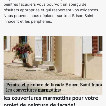
peintres façadiers vous pourvoit un aperçu de
résultats appropriés et qui respectent vos exigences.
Nous pouvons nous déplacer sur tout Brison Saint
Innocent et les périphéries.
les couvertures marmottins pour votre
projet de peinture de façade!