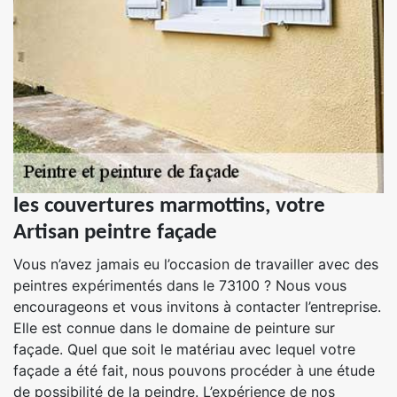
les couvertures marmottins, votre
Artisan peintre façade
Vous n’avez jamais eu l’occasion de travailler avec des
peintres expérimentés dans le 73100 ? Nous vous
encourageons et vous invitons à contacter l’entreprise.
Elle est connue dans le domaine de peinture sur
façade. Quel que soit le matériau avec lequel votre
façade a été fait, nous pouvons procéder à une étude
de possibilité de la peindre. L’expérience de nos