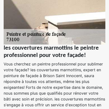
les couvertures marmottins le peintre
professionnel pour votre façade!
Vous cherchez un peintre professionnel pour sublimer
votre façade? les couvertures marmottins, expert en
peinture de façade à Brison Saint Innocent, saura
répondre à toutes vos attentes, même les plus
exigeantes! Forts de notre expertise dans le domaine,
nous sommes plus que qualifiés pour rénover votre
bâti avec soin et précision. les couvertures marmottins
s'engage à vous offrir un service d'exception tout en