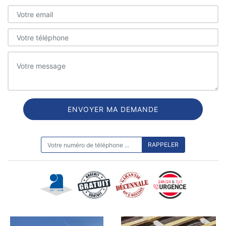
ON VOUS RAPPELLE GRATUITEMENT