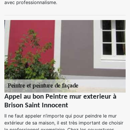
avec professionnalisme.
Appel au bon Peintre mur exterieur à
Brison Saint Innocent
Il ne faut appeler n’importe qui pour peindre le mur
extérieur de sa maison, il est très important de choisir
le professionnel exemplaire. Chez les couvertures