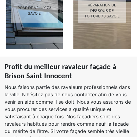
RÉPARATION DE
POSE DE VELUX 73
DESSOUS DE
SAVOIE
TOITURE 73 SAVOIE
Profit du meilleur ravaleur façade à
Brison Saint Innocent
Nous faisons partie des ravaleurs professionnels dans
la ville. N’hésitez pas de nous contacter afin de vous
venir en aide comme il se doit. Nous vous assurons de
vous procurer des services à qualité unique et
satisfaisant à chaque fois. Nos façadiers sont des
ravaleurs habitués pour rendre comme neuf la façade
qui mérite de l’être. Si votre façade semble très vieille