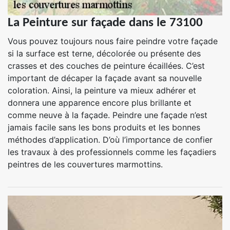
La Peinture sur façade dans le 73100
Vous pouvez toujours nous faire peindre votre façade
si la surface est terne, décolorée ou présente des
crasses et des couches de peinture écaillées. C’est
important de décaper la façade avant sa nouvelle
coloration. Ainsi, la peinture va mieux adhérer et
donnera une apparence encore plus brillante et
comme neuve à la façade. Peindre une façade n’est
jamais facile sans les bons produits et les bonnes
méthodes d’application. D’où l’importance de confier
les travaux à des professionnels comme les façadiers
peintres de les couvertures marmottins.