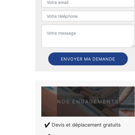
NOS ENGAGEMENTS
Devis et déplacement gratuits