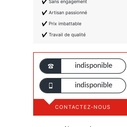
Sans engagement
Artisan passionné
Prix imbattable
Travail de qualité
indisponible
indisponible
CONTACTEZ-NOUS