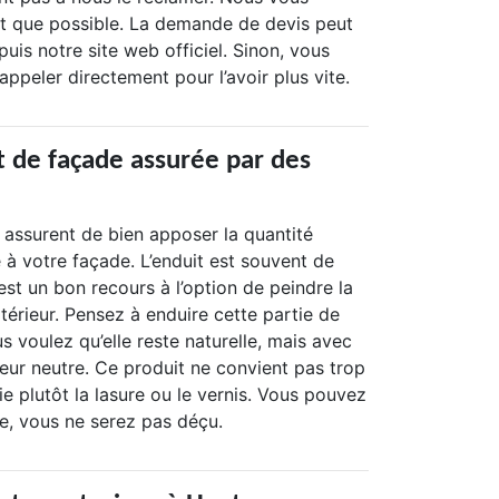
t que possible. La demande de devis peut
puis notre site web officiel. Sinon, vous
ppeler directement pour l’avoir plus vite.
t de façade assurée par des
 assurent de bien apposer la quantité
 à votre façade. L’enduit est souvent de
est un bon recours à l’option de peindre la
térieur. Pensez à enduire cette partie de
s voulez qu’elle reste naturelle, mais avec
eur neutre. Ce produit ne convient pas trop
ie plutôt la lasure ou le vernis. Vous pouvez
ce, vous ne serez pas déçu.