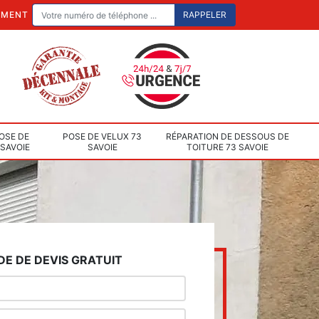
EMENT
OSE DE
POSE DE VELUX 73
RÉPARATION DE DESSOUS DE
 SAVOIE
SAVOIE
TOITURE 73 SAVOIE
E DE DEVIS GRATUIT