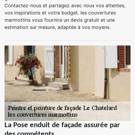
Contactez-nous et partagez avec nous vos attentes,
vos inspirations et votre budget. les couvertures
marmottins vous fournira un devis gratuit et une
estimation sur mesure, adaptée à vos moyens.
La Pose enduit de façade assurée par
des compétents