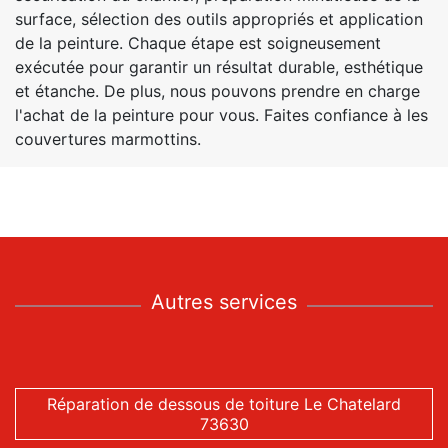
surface, sélection des outils appropriés et application
de la peinture. Chaque étape est soigneusement
exécutée pour garantir un résultat durable, esthétique
et étanche. De plus, nous pouvons prendre en charge
l'achat de la peinture pour vous. Faites confiance à les
couvertures marmottins.
Autres services
Réparation de dessous de toiture Le Chatelard
73630