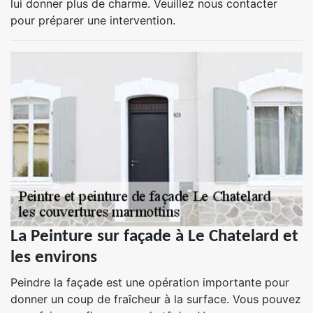
lui donner plus de charme. Veuillez nous contacter
pour préparer une intervention.
La Peinture sur façade à Le Chatelard et
les environs
Peindre la façade est une opération importante pour
donner un coup de fraîcheur à la surface. Vous pouvez