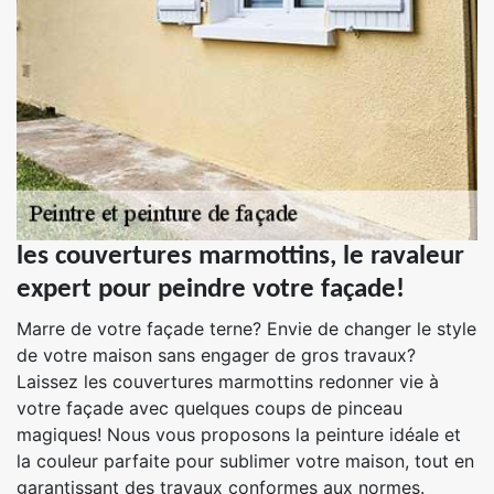
les couvertures marmottins, le ravaleur
expert pour peindre votre façade!
Marre de votre façade terne? Envie de changer le style
de votre maison sans engager de gros travaux?
Laissez les couvertures marmottins redonner vie à
votre façade avec quelques coups de pinceau
magiques! Nous vous proposons la peinture idéale et
la couleur parfaite pour sublimer votre maison, tout en
garantissant des travaux conformes aux normes.