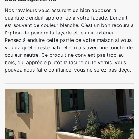
Nos ravaleurs vous assurent de bien apposer la
quantité d’enduit appropriée à votre façade. L’enduit
est souvent de couleur blanche. C’est un bon recours à
l’option de peindre la façade et le mur extérieur.
Pensez à enduire cette partie de votre maison si vous
voulez qu’elle reste naturelle, mais avec une touche de
couleur neutre. Ce produit ne convient pas trop au
bois, qui apprécie plutôt la lasure ou le vernis. Vous
pouvez nous faire confiance, vous ne serez pas déçu.