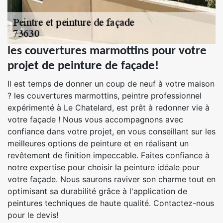
les couvertures marmottins pour votre
projet de peinture de façade!
Il est temps de donner un coup de neuf à votre maison
? les couvertures marmottins, peintre professionnel
expérimenté à Le Chatelard, est prêt à redonner vie à
votre façade ! Nous vous accompagnons avec
confiance dans votre projet, en vous conseillant sur les
meilleures options de peinture et en réalisant un
revêtement de finition impeccable. Faites confiance à
notre expertise pour choisir la peinture idéale pour
votre façade. Nous saurons raviver son charme tout en
optimisant sa durabilité grâce à l'application de
peintures techniques de haute qualité. Contactez-nous
pour le devis!