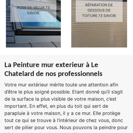
RÉPARATION DE
POSE DE VELUX 73
DESSOUS DE
SAVOIE
TOITURE 73 SAVOIE
La Peinture mur exterieur à Le
Chatelard de nos professionnels
Votre mur extérieur mérite toute une attention afin
d’être le plus soigné possible. Etant donné qu’il s’agit
de la surface la plus visible de votre maison, c’est
important. En effet, en plus du toit qui sert de
parapluie à votre maison, il y a ce mur. Elle protège
tout ce qui se trouve à l’intérieur de chez vous, donc
sert de pilier pour vous. Nous pouvons la peindre pour