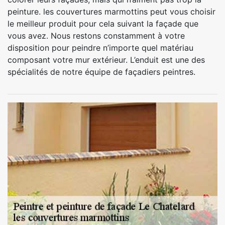
peinture. les couvertures marmottins peut vous choisir
le meilleur produit pour cela suivant la façade que
vous avez. Nous restons constamment à votre
disposition pour peindre n’importe quel matériau
composant votre mur extérieur. L’enduit est une des
spécialités de notre équipe de façadiers peintres.