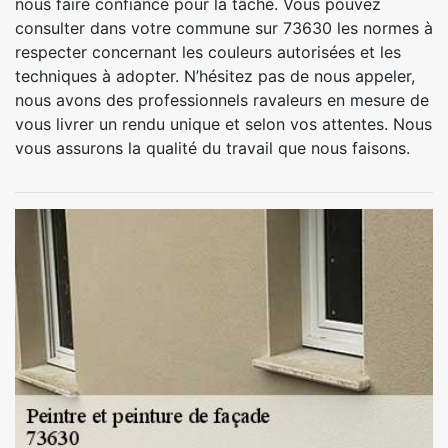
nous faire confiance pour la tâche. Vous pouvez
consulter dans votre commune sur 73630 les normes à
respecter concernant les couleurs autorisées et les
techniques à adopter. N’hésitez pas de nous appeler,
nous avons des professionnels ravaleurs en mesure de
vous livrer un rendu unique et selon vos attentes. Nous
vous assurons la qualité du travail que nous faisons.