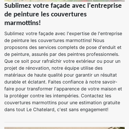
Sublimez votre façade avec l'entreprise
de peinture les couvertures
marmottins!
Sublimez votre façade avec l'expertise de l'entreprise
de peinture les couvertures marmottins! Nous
proposons des services complets de pose d'enduit et
de peinture, assurés par des peintres professionnels.
Que ce soit pour rafraîchir votre extérieur ou pour un
projet de rénovation, notre équipe utilise des
matériaux de haute qualité pour garantir un résultat
durable et éclatant. Faites confiance à notre savoir-
faire pour transformer l'apparence de votre maison et
la protéger contre les intempéries. Contactez les
couvertures marmottins pour une estimation gratuite
dans tout Le Chatelard, c'est sans engagement!