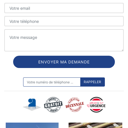
ON VOUS RAPPELLE GRATUITEMENT