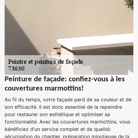
Peinture de façade: confiez-vous à les
couvertures marmottins!
Au fil du temps, votre façade perd de sa couleur et de
son efficacité. Il est donc essentiel de la repeindre
pour restaurer son esthétique et optimiser sa
fonctionnalité. Avec les couvertures marmottins, vous
bénéficiez d'un service complet et de qualité:
sécurisation du chantier, préparation minutieuse de la