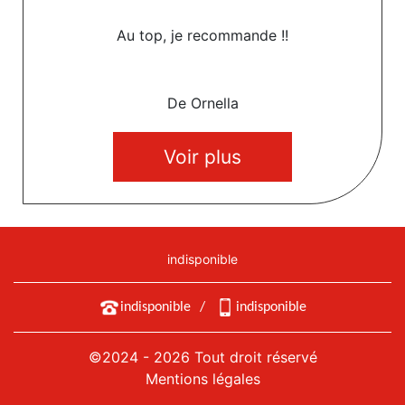
Au top, je recommande !!
De Ornella
Voir plus
indisponible
indisponible
/
indisponible
©2024 - 2026 Tout droit réservé
Mentions légales