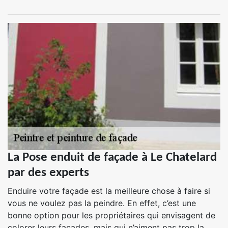
La Pose enduit de façade à Le Chatelard
par des experts
Enduire votre façade est la meilleure chose à faire si
vous ne voulez pas la peindre. En effet, c’est une
bonne option pour les propriétaires qui envisagent de
colorer leurs façades, mais qui n’aiment pas trop la