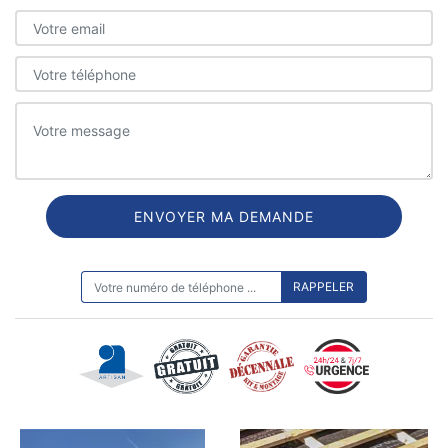
ON VOUS RAPPELLE GRATUITEMENT