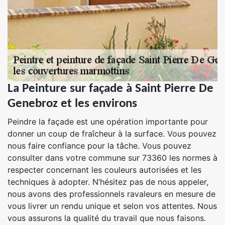
La Peinture sur façade à Saint Pierre De
Genebroz et les environs
Peindre la façade est une opération importante pour
donner un coup de fraîcheur à la surface. Vous pouvez
nous faire confiance pour la tâche. Vous pouvez
consulter dans votre commune sur 73360 les normes à
respecter concernant les couleurs autorisées et les
techniques à adopter. N’hésitez pas de nous appeler,
nous avons des professionnels ravaleurs en mesure de
vous livrer un rendu unique et selon vos attentes. Nous
vous assurons la qualité du travail que nous faisons.