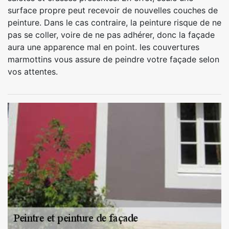
surface propre peut recevoir de nouvelles couches de
peinture. Dans le cas contraire, la peinture risque de ne
pas se coller, voire de ne pas adhérer, donc la façade
aura une apparence mal en point. les couvertures
marmottins vous assure de peindre votre façade selon
vos attentes.