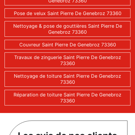
Genebroz 73360
Pose de velux Saint Pierre De Genebroz 73360
Nettoyage & pose de gouttières Saint Pierre De
Genebroz 73360
Couvreur Saint Pierre De Genebroz 73360
Travaux de zinguerie Saint Pierre De Genebroz
73360
Nettoyage de toiture Saint Pierre De Genebroz
73360
Réparation de toiture Saint Pierre De Genebroz
73360