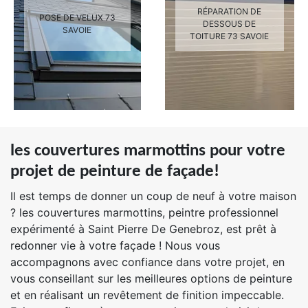
RÉPARATION DE
POSE DE VELUX 73
DESSOUS DE
SAVOIE
TOITURE 73 SAVOIE
les couvertures marmottins pour votre
projet de peinture de façade!
Il est temps de donner un coup de neuf à votre maison
? les couvertures marmottins, peintre professionnel
expérimenté à Saint Pierre De Genebroz, est prêt à
redonner vie à votre façade ! Nous vous
accompagnons avec confiance dans votre projet, en
vous conseillant sur les meilleures options de peinture
et en réalisant un revêtement de finition impeccable.