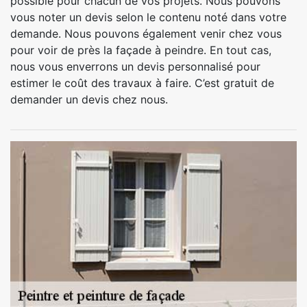
possible pour chacun de vos projets. Nous pouvons
vous noter un devis selon le contenu noté dans votre
demande. Nous pouvons également venir chez vous
pour voir de près la façade à peindre. En tout cas,
nous vous enverrons un devis personnalisé pour
estimer le coût des travaux à faire. C’est gratuit de
demander un devis chez nous.