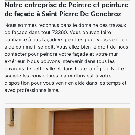
Notre entreprise de Peintre et peinture
de façade à Saint Pierre De Genebroz
Nous sommes reconnus dans le domaine des travaux
de façade dans tout 73360. Vous pouvez faire
confiance à nos façadiers peintres pour vous venir en
aide comme il se doit. Vous allez bien le droit de nous
contacter pour peindre votre façade et votre mur
extérieur. Nous pouvons intervenir dans tous les
environs de cette ville et dans toute la région. Notre
société les couvertures marmottins est à votre
disposition pour vous venir en aide dans les temps et
avec professionnalisme.