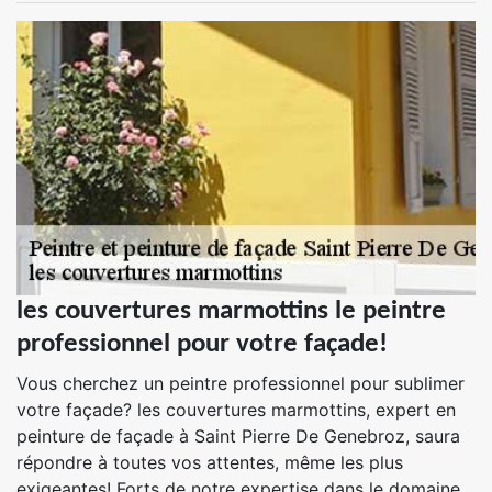
les couvertures marmottins le peintre
professionnel pour votre façade!
Vous cherchez un peintre professionnel pour sublimer
votre façade? les couvertures marmottins, expert en
peinture de façade à Saint Pierre De Genebroz, saura
répondre à toutes vos attentes, même les plus
exigeantes! Forts de notre expertise dans le domaine,