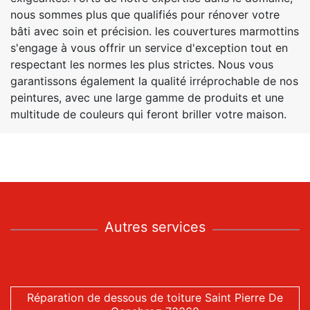
nous sommes plus que qualifiés pour rénover votre
bâti avec soin et précision. les couvertures marmottins
s'engage à vous offrir un service d'exception tout en
respectant les normes les plus strictes. Nous vous
garantissons également la qualité irréprochable de nos
peintures, avec une large gamme de produits et une
multitude de couleurs qui feront briller votre maison.
Autres services
Réparation de dessous de toiture Saint Pierre De