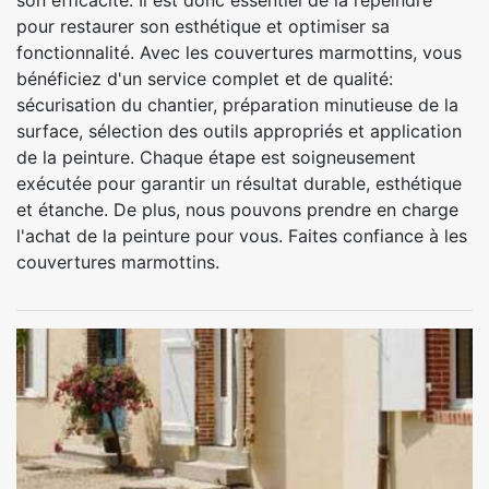
son efficacité. Il est donc essentiel de la repeindre
pour restaurer son esthétique et optimiser sa
fonctionnalité. Avec les couvertures marmottins, vous
bénéficiez d'un service complet et de qualité:
sécurisation du chantier, préparation minutieuse de la
surface, sélection des outils appropriés et application
de la peinture. Chaque étape est soigneusement
exécutée pour garantir un résultat durable, esthétique
et étanche. De plus, nous pouvons prendre en charge
l'achat de la peinture pour vous. Faites confiance à les
couvertures marmottins.