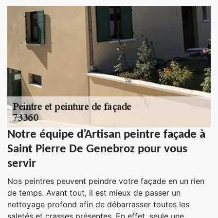
Notre équipe d’Artisan peintre façade à
Saint Pierre De Genebroz pour vous
servir
Nos peintres peuvent peindre votre façade en un rien
de temps. Avant tout, il est mieux de passer un
nettoyage profond afin de débarrasser toutes les
saletés et crasses présentes. En effet, seule une