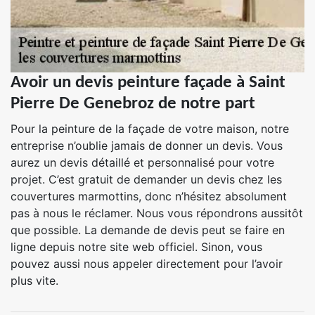
Avoir un devis peinture façade à Saint
Pierre De Genebroz de notre part
Pour la peinture de la façade de votre maison, notre
entreprise n’oublie jamais de donner un devis. Vous
aurez un devis détaillé et personnalisé pour votre
projet. C’est gratuit de demander un devis chez les
couvertures marmottins, donc n’hésitez absolument
pas à nous le réclamer. Nous vous répondrons aussitôt
que possible. La demande de devis peut se faire en
ligne depuis notre site web officiel. Sinon, vous
pouvez aussi nous appeler directement pour l’avoir
plus vite.