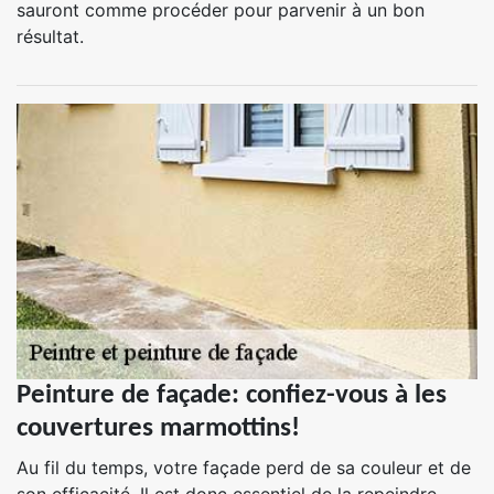
sauront comme procéder pour parvenir à un bon
résultat.
Peinture de façade: confiez-vous à les
couvertures marmottins!
Au fil du temps, votre façade perd de sa couleur et de