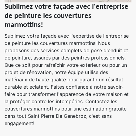
Sublimez votre façade avec l'entreprise
de peinture les couvertures
marmottins!
Sublimez votre façade avec l'expertise de l'entreprise
de peinture les couvertures marmottins! Nous
proposons des services complets de pose d'enduit et
de peinture, assurés par des peintres professionnels.
Que ce soit pour rafraîchir votre extérieur ou pour un
projet de rénovation, notre équipe utilise des
matériaux de haute qualité pour garantir un résultat
durable et éclatant. Faites confiance à notre savoir-
faire pour transformer l'apparence de votre maison et
la protéger contre les intempéries. Contactez les
couvertures marmottins pour une estimation gratuite
dans tout Saint Pierre De Genebroz, c'est sans
engagement!