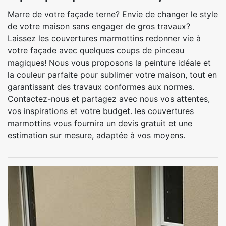
Marre de votre façade terne? Envie de changer le style
de votre maison sans engager de gros travaux?
Laissez les couvertures marmottins redonner vie à
votre façade avec quelques coups de pinceau
magiques! Nous vous proposons la peinture idéale et
la couleur parfaite pour sublimer votre maison, tout en
garantissant des travaux conformes aux normes.
Contactez-nous et partagez avec nous vos attentes,
vos inspirations et votre budget. les couvertures
marmottins vous fournira un devis gratuit et une
estimation sur mesure, adaptée à vos moyens.