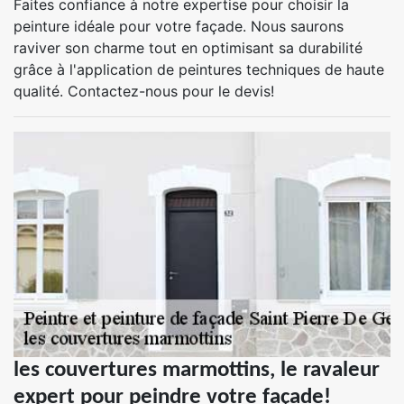
Faites confiance à notre expertise pour choisir la
peinture idéale pour votre façade. Nous saurons
raviver son charme tout en optimisant sa durabilité
grâce à l'application de peintures techniques de haute
qualité. Contactez-nous pour le devis!
les couvertures marmottins, le ravaleur
expert pour peindre votre façade!