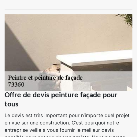
Offre de devis peinture façade pour
tous
Le devis est très important pour n’importe quel projet
en vue sur une construction. C’est pourquoi notre
entreprise veille à vous fournir le meilleur devis