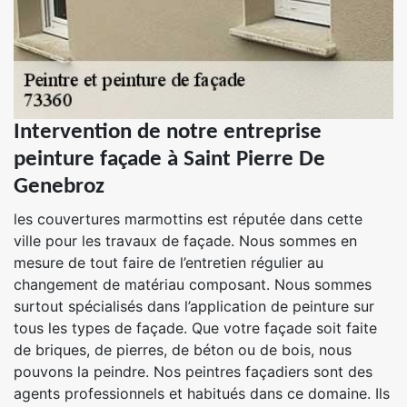
Intervention de notre entreprise
peinture façade à Saint Pierre De
Genebroz
les couvertures marmottins est réputée dans cette
ville pour les travaux de façade. Nous sommes en
mesure de tout faire de l’entretien régulier au
changement de matériau composant. Nous sommes
surtout spécialisés dans l’application de peinture sur
tous les types de façade. Que votre façade soit faite
de briques, de pierres, de béton ou de bois, nous
pouvons la peindre. Nos peintres façadiers sont des
agents professionnels et habitués dans ce domaine. Ils