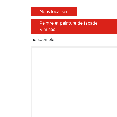
Nous localiser
Peintre et peinture de façade
Vimines
indisponible