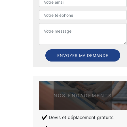
NOS ENGAGEMENTS
Devis et déplacement gratuits