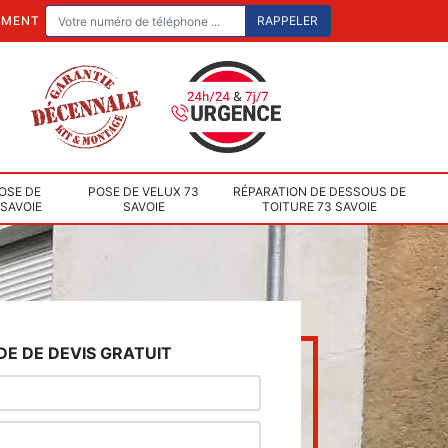
EMENT
OSE DE
POSE DE VELUX 73
RÉPARATION DE DESSOUS DE
 SAVOIE
SAVOIE
TOITURE 73 SAVOIE
E DE DEVIS GRATUIT