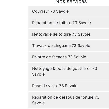
Nos services
Couvreur 73 Savoie
Réparation de toiture 73 Savoie
Nettoyage de toiture 73 Savoie
Travaux de zinguerie 73 Savoie
Peintre de façades 73 Savoie
Nettoyage & pose de gouttières 73
Savoie
Pose de velux 73 Savoie
Réparation de dessous de toiture 73
Savoie