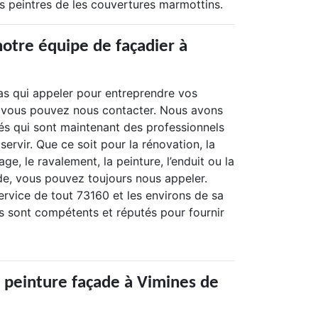
s peintres de les couvertures marmottins.
notre équipe de façadier à
as qui appeler pour entreprendre vos
 vous pouvez nous contacter. Nous avons
és qui sont maintenant des professionnels
servir. Que ce soit pour la rénovation, la
age, le ravalement, la peinture, l’enduit ou la
de, vous pouvez toujours nous appeler.
vice de tout 73160 et les environs de sa
ns sont compétents et réputés pour fournir
s peinture façade à Vimines de