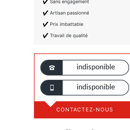
Sans engagement
Artisan passionné
Prix imbattable
Travail de qualité
indisponible
indisponible
CONTACTEZ-NOUS