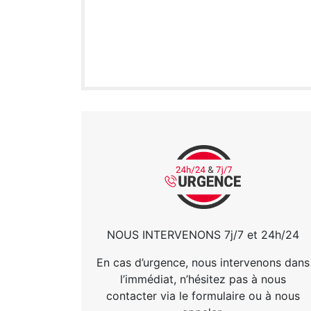
NOUS INTERVENONS 7j/7 et 24h/24
En cas d’urgence, nous intervenons dans
l’immédiat, n’hésitez pas à nous
contacter via le formulaire ou à nous