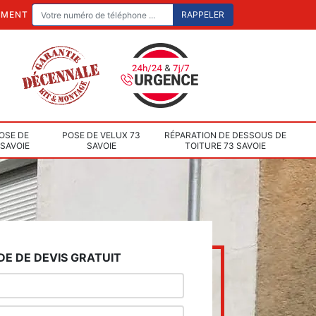
EMENT
OSE DE
POSE DE VELUX 73
RÉPARATION DE DESSOUS DE
 SAVOIE
SAVOIE
TOITURE 73 SAVOIE
E DE DEVIS GRATUIT