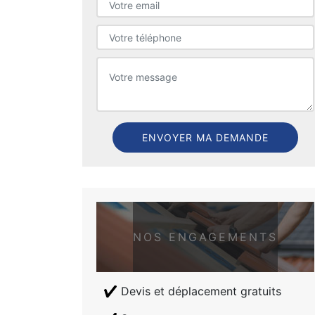
NOS ENGAGEMENTS
Devis et déplacement gratuits