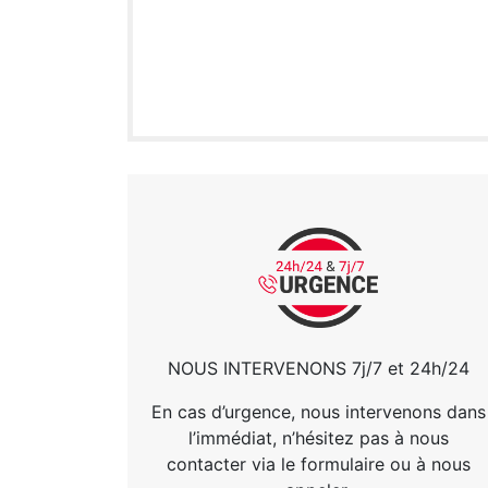
NOUS INTERVENONS 7j/7 et 24h/24
En cas d’urgence, nous intervenons dans
l’immédiat, n’hésitez pas à nous
contacter via le formulaire ou à nous