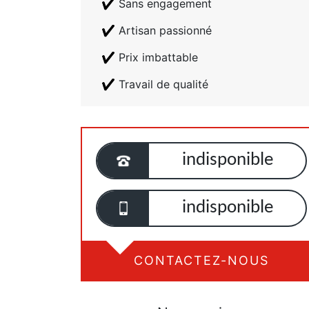
Sans engagement
Artisan passionné
Prix imbattable
Travail de qualité
indisponible
indisponible
CONTACTEZ-NOUS