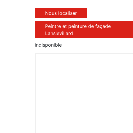
Nous localiser
Peintre et peinture de façade
Lanslevillard
indisponible