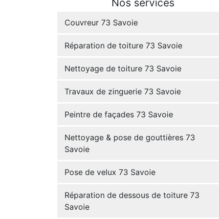
Nos services
Couvreur 73 Savoie
Réparation de toiture 73 Savoie
Nettoyage de toiture 73 Savoie
Travaux de zinguerie 73 Savoie
Peintre de façades 73 Savoie
Nettoyage & pose de gouttières 73
Savoie
Pose de velux 73 Savoie
Réparation de dessous de toiture 73
Savoie