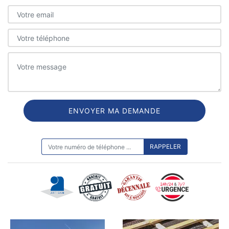
ON VOUS RAPPELLE GRATUITEMENT