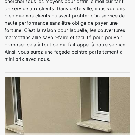
chercher tous les moyens pour offrir le meilleur tarif
de service aux clients. Dans cette ville, nous voulons
bien que nos clients puissent profiter d’un service de
haute performance sans être obligé de payer une
fortune. C’est la raison pour laquelle, les couvertures
marmottins allie savoir-faire et facilité pour pouvoir
proposer cela à tout ce qui fait appel à notre service.
Ainsi, vous aurez une façade peintre parfaitement à
mini prix avec nous.