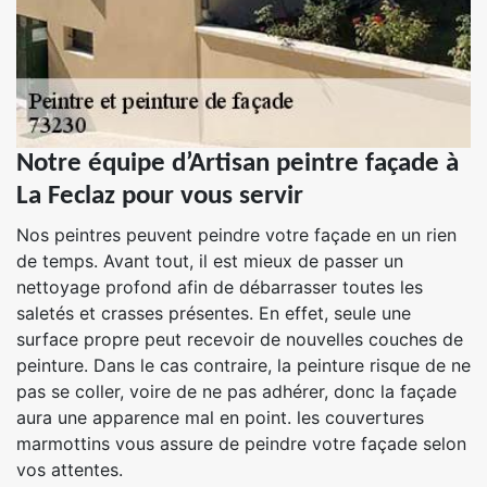
Notre équipe d’Artisan peintre façade à
La Feclaz pour vous servir
Nos peintres peuvent peindre votre façade en un rien
de temps. Avant tout, il est mieux de passer un
nettoyage profond afin de débarrasser toutes les
saletés et crasses présentes. En effet, seule une
surface propre peut recevoir de nouvelles couches de
peinture. Dans le cas contraire, la peinture risque de ne
pas se coller, voire de ne pas adhérer, donc la façade
aura une apparence mal en point. les couvertures
marmottins vous assure de peindre votre façade selon
vos attentes.