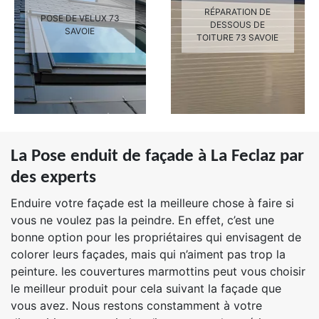
RÉPARATION DE
POSE DE VELUX 73
DESSOUS DE
SAVOIE
TOITURE 73 SAVOIE
La Pose enduit de façade à La Feclaz par
des experts
Enduire votre façade est la meilleure chose à faire si
vous ne voulez pas la peindre. En effet, c’est une
bonne option pour les propriétaires qui envisagent de
colorer leurs façades, mais qui n’aiment pas trop la
peinture. les couvertures marmottins peut vous choisir
le meilleur produit pour cela suivant la façade que
vous avez. Nous restons constamment à votre