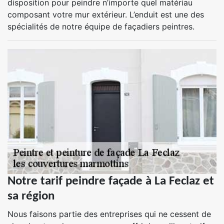
disposition pour peindre n’importe quel matériau
composant votre mur extérieur. L’enduit est une des
spécialités de notre équipe de façadiers peintres.
Notre tarif peindre façade à La Feclaz et
sa région
Nous faisons partie des entreprises qui ne cessent de