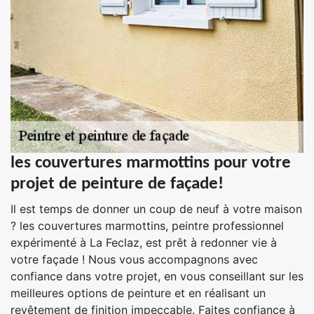
les couvertures marmottins pour votre
projet de peinture de façade!
Il est temps de donner un coup de neuf à votre maison
? les couvertures marmottins, peintre professionnel
expérimenté à La Feclaz, est prêt à redonner vie à
votre façade ! Nous vous accompagnons avec
confiance dans votre projet, en vous conseillant sur les
meilleures options de peinture et en réalisant un
revêtement de finition impeccable. Faites confiance à