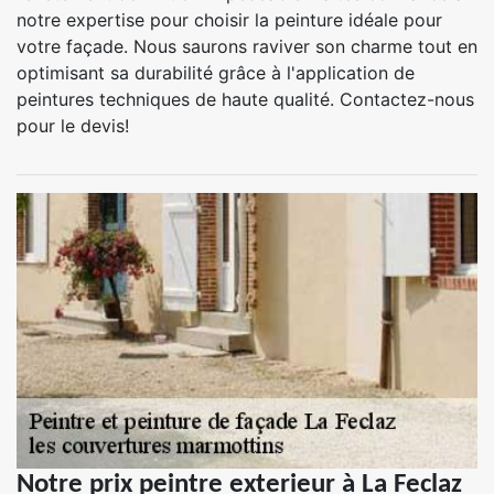
notre expertise pour choisir la peinture idéale pour
votre façade. Nous saurons raviver son charme tout en
optimisant sa durabilité grâce à l'application de
peintures techniques de haute qualité. Contactez-nous
pour le devis!
Notre prix peintre exterieur à La Feclaz