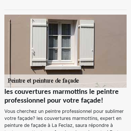
les couvertures marmottins le peintre
professionnel pour votre façade!
Vous cherchez un peintre professionnel pour sublimer
votre façade? les couvertures marmottins, expert en
peinture de façade à La Feclaz, saura répondre à