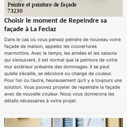
Choisir le moment de Repeindre sa
façade à La Feclaz
Dans le cas où vous pensez peindre de nouveau votre
façade de maison, appelez les couvertures
marmottins. Avec le temps, les années et les saisons
qui s’ensuivent, il est normal que la peinture de votre
mur extérieur présente des dommages. Il se peut
qu’elle s’écaille, se décolore ou change de couleur.
Pour l’un ou l’autre, heureusement qu’il y a toujours une
solution. Vous pouvez projeter de repeindre la façade
avec de nouvelle couleur. Nous vous donnerons les
détails nécessaires à votre projet.