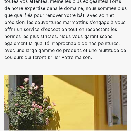
toutes vos attentes, même les plus exigeantes! Forts
de notre expertise dans le domaine, nous sommes plus
que qualifiés pour rénover votre bâti avec soin et
précision. les couvertures marmottins s'engage à vous
offrir un service d'exception tout en respectant les
normes les plus strictes. Nous vous garantissons
également la qualité irréprochable de nos peintures,
avec une large gamme de produits et une multitude de
couleurs qui feront briller votre maison.