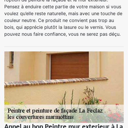
Pensez à enduire cette partie de votre maison si vous
voulez qu’elle reste naturelle, mais avec une touche de
couleur neutre. Ce produit ne convient pas trop au
bois, qui apprécie plutôt la lasure ou le vernis. Vous
pouvez nous faire confiance, vous ne serez pas déçu.
Appel au bon Peintre mur exterieur à La