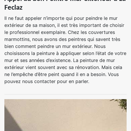
Feclaz
Il ne faut appeler n’importe qui pour peindre le mur
extérieur de sa maison, il est très important de choisir
le professionnel exemplaire. Chez les couvertures
marmottins, nous avons des peintres qui savent très
bien comment peindre un mur extérieur. Nous
choisissons la peinture à appliquer selon l’état de votre
mur et ses années d’existence. La peinture de mur
extérieur vient souvent avec sa rénovation. Mais cela
ne l’empêche d’être peint quand il en a besoin. Vous
pouvez nous contacter pour en parler.