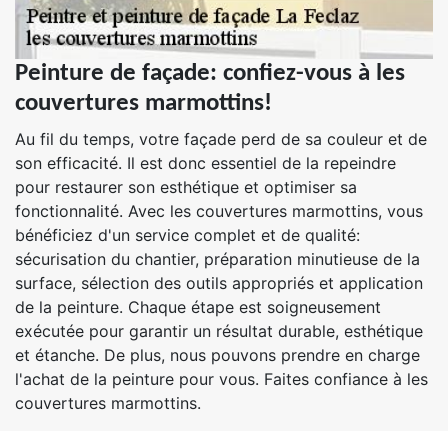
Peinture de façade: confiez-vous à les
couvertures marmottins!
Au fil du temps, votre façade perd de sa couleur et de
son efficacité. Il est donc essentiel de la repeindre
pour restaurer son esthétique et optimiser sa
fonctionnalité. Avec les couvertures marmottins, vous
bénéficiez d'un service complet et de qualité:
sécurisation du chantier, préparation minutieuse de la
surface, sélection des outils appropriés et application
de la peinture. Chaque étape est soigneusement
exécutée pour garantir un résultat durable, esthétique
et étanche. De plus, nous pouvons prendre en charge
l'achat de la peinture pour vous. Faites confiance à les
couvertures marmottins.