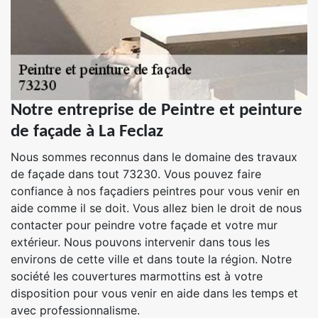
Notre entreprise de Peintre et peinture
de façade à La Feclaz
Nous sommes reconnus dans le domaine des travaux
de façade dans tout 73230. Vous pouvez faire
confiance à nos façadiers peintres pour vous venir en
aide comme il se doit. Vous allez bien le droit de nous
contacter pour peindre votre façade et votre mur
extérieur. Nous pouvons intervenir dans tous les
environs de cette ville et dans toute la région. Notre
société les couvertures marmottins est à votre
disposition pour vous venir en aide dans les temps et
avec professionnalisme.