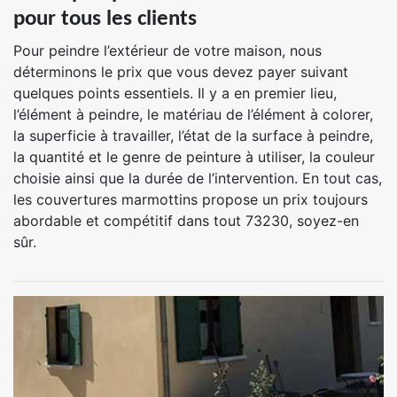
pour tous les clients
Pour peindre l’extérieur de votre maison, nous
déterminons le prix que vous devez payer suivant
quelques points essentiels. Il y a en premier lieu,
l’élément à peindre, le matériau de l’élément à colorer,
la superficie à travailler, l’état de la surface à peindre,
la quantité et le genre de peinture à utiliser, la couleur
choisie ainsi que la durée de l’intervention. En tout cas,
les couvertures marmottins propose un prix toujours
abordable et compétitif dans tout 73230, soyez-en
sûr.