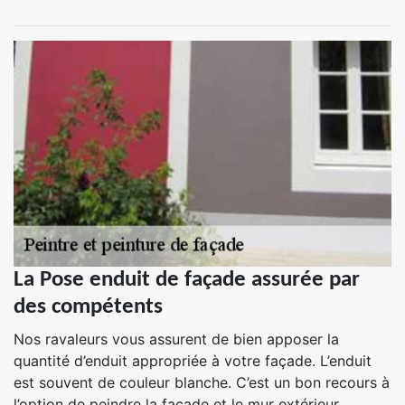
La Pose enduit de façade assurée par
des compétents
Nos ravaleurs vous assurent de bien apposer la
quantité d’enduit appropriée à votre façade. L’enduit
est souvent de couleur blanche. C’est un bon recours à
l’option de peindre la façade et le mur extérieur.