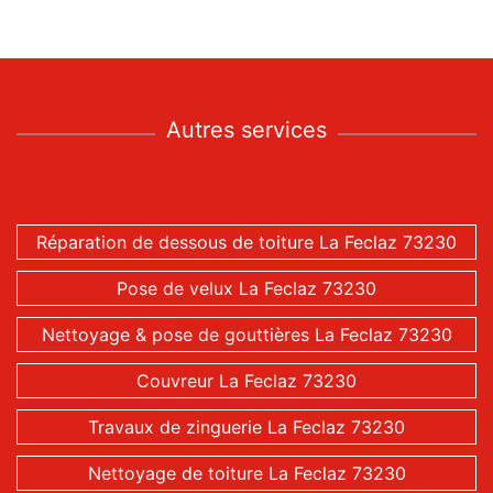
Autres services
Réparation de dessous de toiture La Feclaz 73230
Pose de velux La Feclaz 73230
Nettoyage & pose de gouttières La Feclaz 73230
Couvreur La Feclaz 73230
Travaux de zinguerie La Feclaz 73230
Nettoyage de toiture La Feclaz 73230