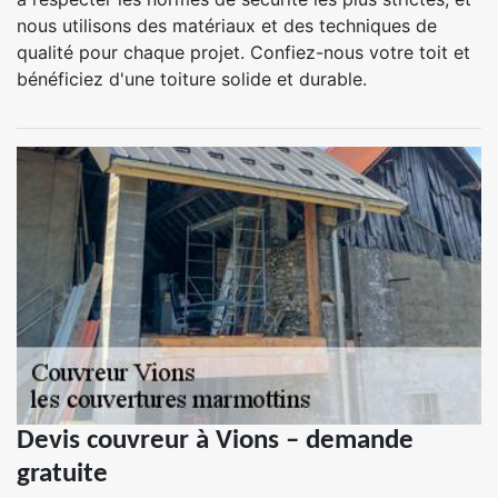
nous utilisons des matériaux et des techniques de
qualité pour chaque projet. Confiez-nous votre toit et
bénéficiez d'une toiture solide et durable.
Devis couvreur à Vions – demande
gratuite