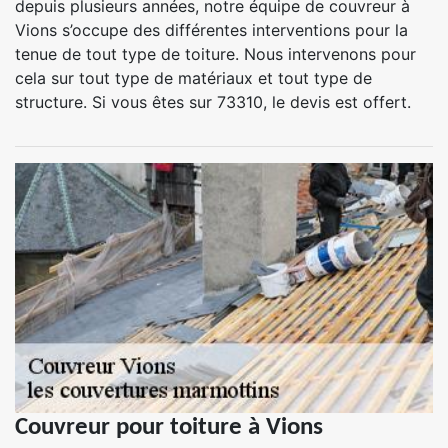
depuis plusieurs années, notre équipe de couvreur à
Vions s’occupe des différentes interventions pour la
tenue de tout type de toiture. Nous intervenons pour
cela sur tout type de matériaux et tout type de
structure. Si vous êtes sur 73310, le devis est offert.
Couvreur pour toiture à Vions