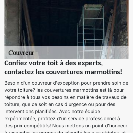
Confiez votre toit à des experts,
contactez les couvertures marmottins!
Besoin d'un couvreur d'exception pour prendre soin de
votre toiture? les couvertures marmottins est là pour
répondre à tous vos besoins en matière de travaux de
toiture, que ce soit en cas d'urgence ou pour des
interventions planifiées. Avec notre équipe
expérimentée, profitez d'un service professionnel à
des prix compétitifs! Nous mettons un point d'honneur
à respecter les normes de sécurité les plus strictes, et