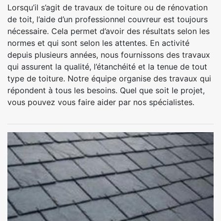
Lorsqu’il s’agit de travaux de toiture ou de rénovation
de toit, l’aide d’un professionnel couvreur est toujours
nécessaire. Cela permet d’avoir des résultats selon les
normes et qui sont selon les attentes. En activité
depuis plusieurs années, nous fournissons des travaux
qui assurent la qualité, l’étanchéité et la tenue de tout
type de toiture. Notre équipe organise des travaux qui
répondent à tous les besoins. Quel que soit le projet,
vous pouvez vous faire aider par nos spécialistes.