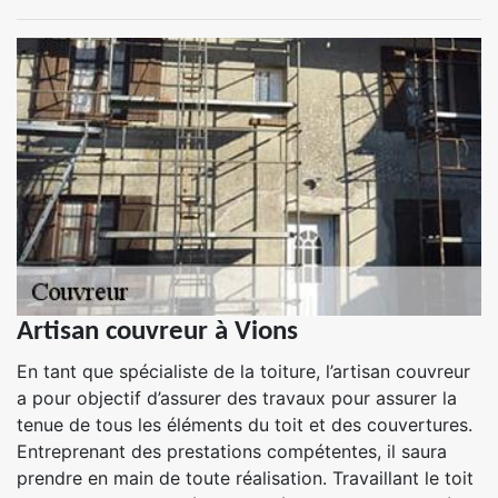
Artisan couvreur à Vions
En tant que spécialiste de la toiture, l’artisan couvreur
a pour objectif d’assurer des travaux pour assurer la
tenue de tous les éléments du toit et des couvertures.
Entreprenant des prestations compétentes, il saura
prendre en main de toute réalisation. Travaillant le toit