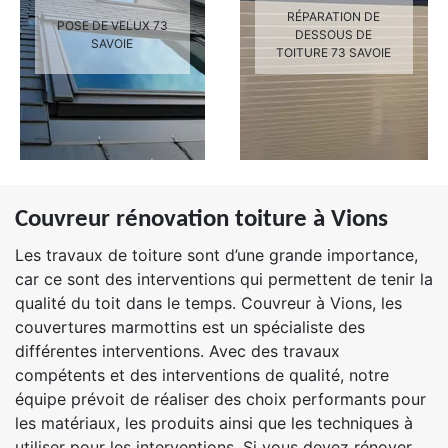
RÉPARATION DE
POSE DE VELUX 73
DESSOUS DE
SAVOIE
TOITURE 73 SAVOIE
Couvreur rénovation toiture à Vions
Les travaux de toiture sont d’une grande importance,
car ce sont des interventions qui permettent de tenir la
qualité du toit dans le temps. Couvreur à Vions, les
couvertures marmottins est un spécialiste des
différentes interventions. Avec des travaux
compétents et des interventions de qualité, notre
équipe prévoit de réaliser des choix performants pour
les matériaux, les produits ainsi que les techniques à
utiliser pour les interventions. Si vous devez rénover