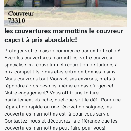
les couvertures marmottins le couvreur
expert à prix abordable!
Protéger votre maison commence par un toit solide!
Avec les couvertures marmottins, votre couvreur
spécialisé en rénovation et réparation de toitures à
prix compétitifs, vous êtes entre de bonnes mains!
Nous couvrons tout Vions et ses environs, prêts à
répondre à vos besoins, même en cas d'urgence!
Notre engagement? Vous offrir une toiture
parfaitement étanche, quel que soit le défi. Pour une
réparation rapide ou une rénovation soignée, les
couvertures marmottins est là pour vous servir.
Contactez-nous et découvrez la différence que les
couvertures marmottins peut faire pour vous!