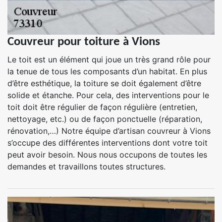
Couvreur pour toiture à Vions
Le toit est un élément qui joue un très grand rôle pour
la tenue de tous les composants d’un habitat. En plus
d’être esthétique, la toiture se doit également d’être
solide et étanche. Pour cela, des interventions pour le
toit doit être régulier de façon régulière (entretien,
nettoyage, etc.) ou de façon ponctuelle (réparation,
rénovation,…) Notre équipe d’artisan couvreur à Vions
s’occupe des différentes interventions dont votre toit
peut avoir besoin. Nous nous occupons de toutes les
demandes et travaillons toutes structures.