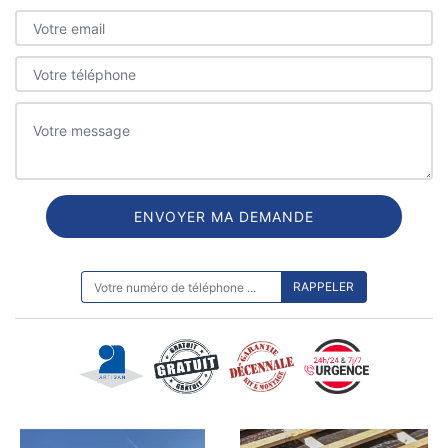
ON VOUS RAPPELLE GRATUITEMENT