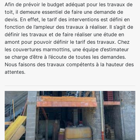
Afin de prévoir le budget adéquat pour les travaux de
toit, il demeure essentiel de faire une demande de
devis. En effet, le tarif des interventions est défini en
fonction de l’ampleur des travaux à réaliser. Il s’agit de
définir les travaux et de faire réaliser une étude en
amont pour pouvoir définir le tarif des travaux. Chez
les couvertures marmottins, une équipe d’estimateur
se charge d’être à l’écoute de toutes les demandes.
Nous faisons des travaux compétents à la hauteur des
attentes.