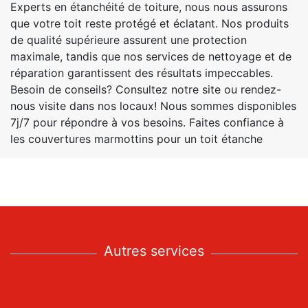
Experts en étanchéité de toiture, nous nous assurons
que votre toit reste protégé et éclatant. Nos produits
de qualité supérieure assurent une protection
maximale, tandis que nos services de nettoyage et de
réparation garantissent des résultats impeccables.
Besoin de conseils? Consultez notre site ou rendez-
nous visite dans nos locaux! Nous sommes disponibles
7j/7 pour répondre à vos besoins. Faites confiance à
les couvertures marmottins pour un toit étanche
Autres services