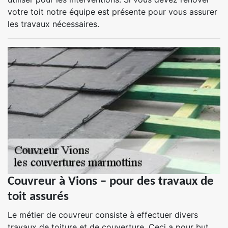
votre toit notre équipe est présente pour vous assurer
les travaux nécessaires.
Couvreur à Vions – pour des travaux de
toit assurés
Le métier de couvreur consiste à effectuer divers
travaux de toiture et de couverture. Ceci a pour but