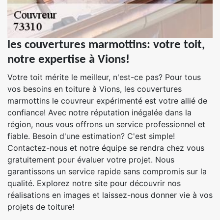
les couvertures marmottins: votre toit,
notre expertise à Vions!
Votre toit mérite le meilleur, n'est-ce pas? Pour tous
vos besoins en toiture à Vions, les couvertures
marmottins le couvreur expérimenté est votre allié de
confiance! Avec notre réputation inégalée dans la
région, nous vous offrons un service professionnel et
fiable. Besoin d'une estimation? C'est simple!
Contactez-nous et notre équipe se rendra chez vous
gratuitement pour évaluer votre projet. Nous
garantissons un service rapide sans compromis sur la
qualité. Explorez notre site pour découvrir nos
réalisations en images et laissez-nous donner vie à vos
projets de toiture!