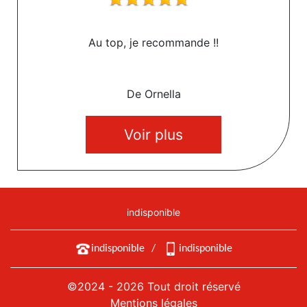
Au top, je recommande !!
De Ornella
Voir plus
indisponible
indisponible
/
indisponible
©2024 - 2026 Tout droit réservé
Mentions légales