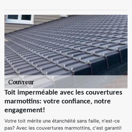
Toit imperméable avec les couvertures
marmottins: votre confiance, notre
engagement!
Votre toit mérite une étanchéité sans faille, n'est-ce
pas? Avec les couvertures marmottins, c'est garanti!