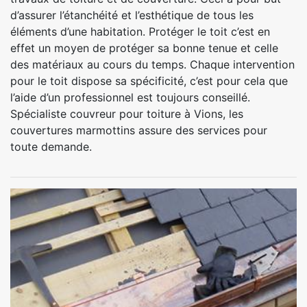
d’assurer l’étanchéité et l’esthétique de tous les
éléments d’une habitation. Protéger le toit c’est en
effet un moyen de protéger sa bonne tenue et celle
des matériaux au cours du temps. Chaque intervention
pour le toit dispose sa spécificité, c’est pour cela que
l’aide d’un professionnel est toujours conseillé.
Spécialiste couvreur pour toiture à Vions, les
couvertures marmottins assure des services pour
toute demande.