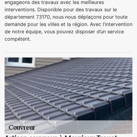
engageons des travaux avec les meilleures
interventions. Disponible pour des travaux sur le
département 73170, nous nous déplaçons pour toute
demande pour les villes et la région. Avec l’intervention
de notre équipe, vous pouvez disposer d’un service
compétent.