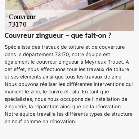
Couvreur zingueur – que fait-on ?
Spécialiste des travaux de toiture et de couverture
dans le département 73170, notre équipe est
également le couvreur zingueur à Meyrieux Trouet. A
cet effet, nous effectuons tous les travaux de toiture
et ses éléments ainsi que tous les travaux de zinc.
Nous pouvons réaliser les différentes interventions qui
manient le zinc, le cuivre et l’alu. En tant que
spécialistes, nous nous occupons de l’installation de
zinguerie, la réparation ainsi que de la rénovation.
Notre équipe travaille les différents types de structure
en neuf comme en rénovation.