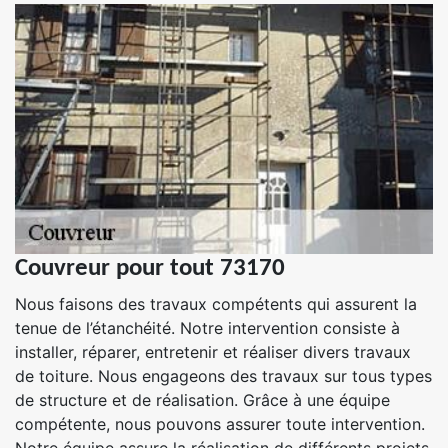
Couvreur pour tout 73170
Nous faisons des travaux compétents qui assurent la
tenue de l’étanchéité. Notre intervention consiste à
installer, réparer, entretenir et réaliser divers travaux
de toiture. Nous engageons des travaux sur tous types
de structure et de réalisation. Grâce à une équipe
compétente, nous pouvons assurer toute intervention.