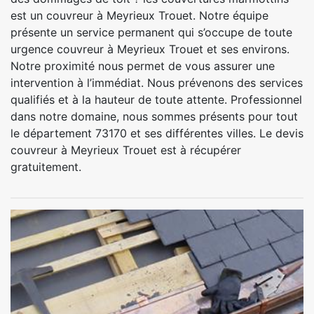
est un couvreur à Meyrieux Trouet. Notre équipe
présente un service permanent qui s’occupe de toute
urgence couvreur à Meyrieux Trouet et ses environs.
Notre proximité nous permet de vous assurer une
intervention à l’immédiat. Nous prévenons des services
qualifiés et à la hauteur de toute attente. Professionnel
dans notre domaine, nous sommes présents pour tout
le département 73170 et ses différentes villes. Le devis
couvreur à Meyrieux Trouet est à récupérer
gratuitement.