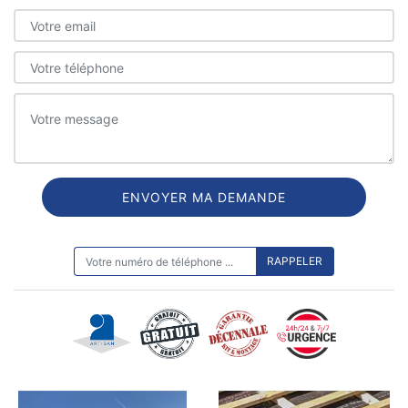
ON VOUS RAPPELLE GRATUITEMENT