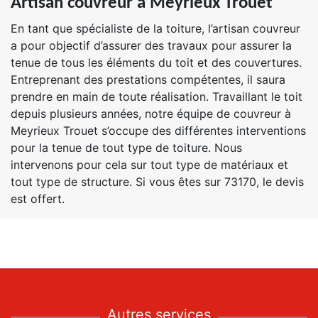
Artisan couvreur à Meyrieux Trouet
En tant que spécialiste de la toiture, l’artisan couvreur
a pour objectif d’assurer des travaux pour assurer la
tenue de tous les éléments du toit et des couvertures.
Entreprenant des prestations compétentes, il saura
prendre en main de toute réalisation. Travaillant le toit
depuis plusieurs années, notre équipe de couvreur à
Meyrieux Trouet s’occupe des différentes interventions
pour la tenue de tout type de toiture. Nous
intervenons pour cela sur tout type de matériaux et
tout type de structure. Si vous êtes sur 73170, le devis
est offert.
Autres services