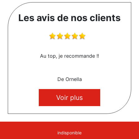
Les avis de nos clients
Au top, je recommande !!
De Ornella
Voir plus
indisponible