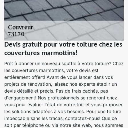
Devis gratuit pour votre toiture chez les
couvertures marmottins!
Prêt à donner un nouveau souffle à votre toiture? Chez
les couvertures marmottins, votre devis est
entièrement offert! Avant de vous lancer dans vos
projets de rénovation, laissez nos experts établir un
devis détaillé et précis. Pas de frais cachés, pas
d'engagement! Nos professionnels se rendront chez
vous pour évaluer l'état de votre toit et vous proposer
les solutions adaptées à vos besoins. Pour une toiture
impeccable sans les tracas, contactez-nous! Que ce
soit par téléphone ou via notre site web, nous sommes