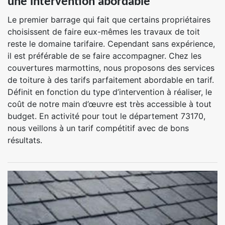
une intervention abordable
Le premier barrage qui fait que certains propriétaires
choisissent de faire eux-mêmes les travaux de toit
reste le domaine tarifaire. Cependant sans expérience,
il est préférable de se faire accompagner. Chez les
couvertures marmottins, nous proposons des services
de toiture à des tarifs parfaitement abordable en tarif.
Définit en fonction du type d’intervention à réaliser, le
coût de notre main d’œuvre est très accessible à tout
budget. En activité pour tout le département 73170,
nous veillons à un tarif compétitif avec de bons
résultats.