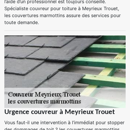
l’aide d’un professionnel est toujours conseillé.
Spécialiste couvreur pour toiture à Meyrieux Trouet,
les couvertures marmottins assure des services pour
toute demande.
Urgence couvreur à Meyrieux Trouet
Vous faut-il une intervention à l’immédiat pour stopper
des dommages de toit ? les couvertures marmottins