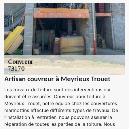
Artisan couvreur à Meyrieux Trouet
Les travaux de toiture sont des interventions qui
doivent être assurées. Couvreur pour toiture à
Meyrieux Trouet, notre équipe chez les couvertures
marmottins effectue différents types de travaux. De
l’installation à l’entretien, nous pouvons assurer la
réparation de toutes les parties de la toiture. Nous