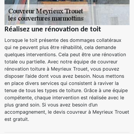
Réalisez une rénovation de toit
Lorsque le toit présente des dommages collatéraux
qui ne peuvent plus être réhabilité, cela demande
quelques interventions. Cela peut être une rénovation
totale ou partielle. Avec notre équipe de couvreur
rénovation toiture à Meyrieux Trouet, vous pouvez
disposer l’aide dont vous avez besoin. Nous mettons
en place divers services qui consistent à raviver la
tenue de tous les types de toiture. Grâce à une équipe
compétente, chaque intervention est réalisée avec le
plus grand soin. Si vous avez besoin d’un
accompagnement, le devis couvreur à Meyrieux Trouet
est gratuit.