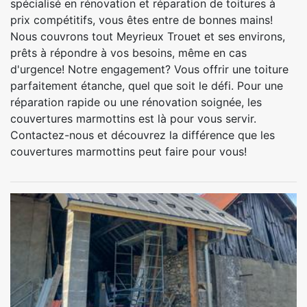
spécialisé en rénovation et réparation de toitures à
prix compétitifs, vous êtes entre de bonnes mains!
Nous couvrons tout Meyrieux Trouet et ses environs,
prêts à répondre à vos besoins, même en cas
d'urgence! Notre engagement? Vous offrir une toiture
parfaitement étanche, quel que soit le défi. Pour une
réparation rapide ou une rénovation soignée, les
couvertures marmottins est là pour vous servir.
Contactez-nous et découvrez la différence que les
couvertures marmottins peut faire pour vous!