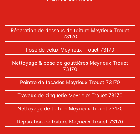
Réparation de dessous de toiture Meyrieux Trouet
73170
Pose de velux Meyrieux Trouet 73170
Nettoyage & pose de gouttières Meyrieux Trouet
73170
Peintre de façades Meyrieux Trouet 73170
Travaux de zinguerie Meyrieux Trouet 73170
Nettoyage de toiture Meyrieux Trouet 73170
Réparation de toiture Meyrieux Trouet 73170