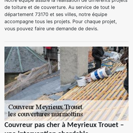
Notre équipe assure la réalisation de différents projets
de toiture et de couverture. Au service de tout le
département 73170 et ses villes, notre équipe
accompagne tous les projets. Pour chaque projet,
vous pouvez faire une demande de devis.
Couvreur pas cher à Meyrieux Trouet –