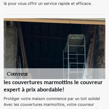
là pour vous offrir un service rapide et efficace.
les couvertures marmottins le couvreur
expert à prix abordable!
Protéger votre maison commence par un toit solide!
Avec les couvertures marmottins, votre couvreur