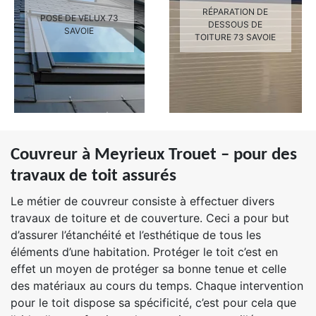
RÉPARATION DE
POSE DE VELUX 73
DESSOUS DE
SAVOIE
TOITURE 73 SAVOIE
Couvreur à Meyrieux Trouet – pour des
travaux de toit assurés
Le métier de couvreur consiste à effectuer divers
travaux de toiture et de couverture. Ceci a pour but
d’assurer l’étanchéité et l’esthétique de tous les
éléments d’une habitation. Protéger le toit c’est en
effet un moyen de protéger sa bonne tenue et celle
des matériaux au cours du temps. Chaque intervention
pour le toit dispose sa spécificité, c’est pour cela que