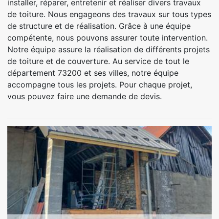
installer, réparer, entretenir et réaliser divers travaux
de toiture. Nous engageons des travaux sur tous types
de structure et de réalisation. Grâce à une équipe
compétente, nous pouvons assurer toute intervention.
Notre équipe assure la réalisation de différents projets
de toiture et de couverture. Au service de tout le
département 73200 et ses villes, notre équipe
accompagne tous les projets. Pour chaque projet,
vous pouvez faire une demande de devis.