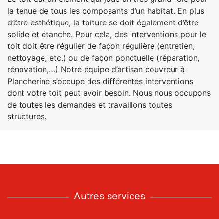
la tenue de tous les composants d’un habitat. En plus
d’être esthétique, la toiture se doit également d’être
solide et étanche. Pour cela, des interventions pour le
toit doit être régulier de façon régulière (entretien,
nettoyage, etc.) ou de façon ponctuelle (réparation,
rénovation,…) Notre équipe d’artisan couvreur à
Plancherine s’occupe des différentes interventions
dont votre toit peut avoir besoin. Nous nous occupons
de toutes les demandes et travaillons toutes
structures.
Autres services