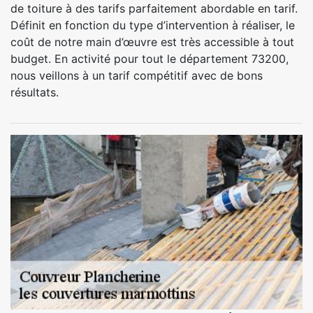
de toiture à des tarifs parfaitement abordable en tarif.
Définit en fonction du type d’intervention à réaliser, le
coût de notre main d’œuvre est très accessible à tout
budget. En activité pour tout le département 73200,
nous veillons à un tarif compétitif avec de bons
résultats.