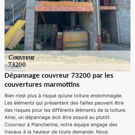
Dépannage couvreur 73200 par les
couvertures marmottins
Rien n’est plus à risque qu’une toiture endommagée.
Les éléments qui présentent des failles peuvent être
des risques pour les différents éléments de la toiture.
Ainsi, un dépannage doit être assuré au plutôt.
Couvreur à Plancherine, notre équipe engage des
travaux à la hauteur de toute demande. Nous