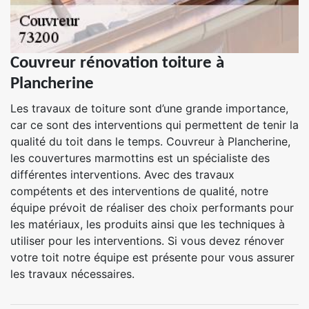
Couvreur rénovation toiture à
Plancherine
Les travaux de toiture sont d’une grande importance,
car ce sont des interventions qui permettent de tenir la
qualité du toit dans le temps. Couvreur à Plancherine,
les couvertures marmottins est un spécialiste des
différentes interventions. Avec des travaux
compétents et des interventions de qualité, notre
équipe prévoit de réaliser des choix performants pour
les matériaux, les produits ainsi que les techniques à
utiliser pour les interventions. Si vous devez rénover
votre toit notre équipe est présente pour vous assurer
les travaux nécessaires.