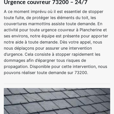
Urgence couvreur 73200 – 24/7
A ce moment imprévu où il est essentiel de stopper
toute fuite, de protéger les éléments du toit, les
couvertures marmottins assiste toute demande. En
activité pour toute urgence couvreur à Plancherine et
ses environs, notre équipe est présente pour apporter
notre aide à toute demande. Dès votre appel, nous
nous déplaçons pour assurer une intervention
d’urgence. Cela consiste à stopper rapidement les
dommages afin d’épargner tous risques de
propagation. Disponible pour cette intervention, nous
pouvons réaliser toute demande sur 73200.