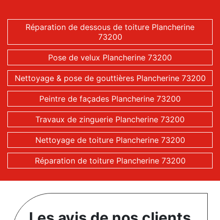
Réparation de dessous de toiture Plancherine
73200
Pose de velux Plancherine 73200
Nettoyage & pose de gouttières Plancherine 73200
Peintre de façades Plancherine 73200
Travaux de zinguerie Plancherine 73200
Nettoyage de toiture Plancherine 73200
Réparation de toiture Plancherine 73200
Les avis de nos clients