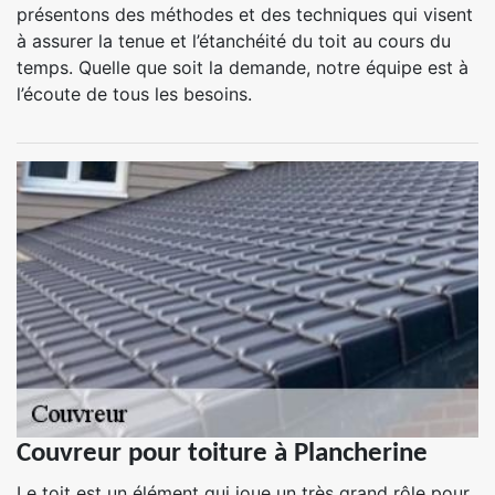
présentons des méthodes et des techniques qui visent
à assurer la tenue et l’étanchéité du toit au cours du
temps. Quelle que soit la demande, notre équipe est à
l’écoute de tous les besoins.
Couvreur pour toiture à Plancherine
Le toit est un élément qui joue un très grand rôle pour