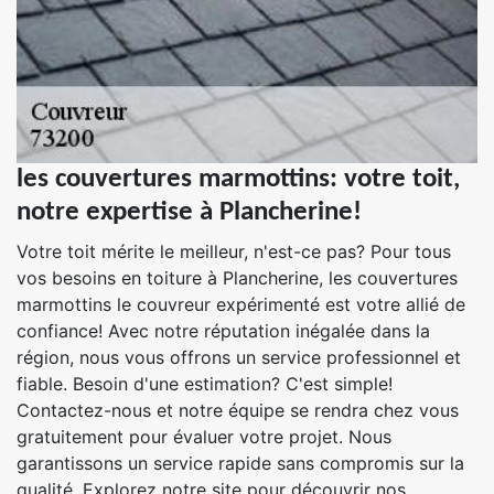
les couvertures marmottins: votre toit,
notre expertise à Plancherine!
Votre toit mérite le meilleur, n'est-ce pas? Pour tous
vos besoins en toiture à Plancherine, les couvertures
marmottins le couvreur expérimenté est votre allié de
confiance! Avec notre réputation inégalée dans la
région, nous vous offrons un service professionnel et
fiable. Besoin d'une estimation? C'est simple!
Contactez-nous et notre équipe se rendra chez vous
gratuitement pour évaluer votre projet. Nous
garantissons un service rapide sans compromis sur la
qualité. Explorez notre site pour découvrir nos