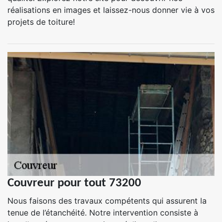
réalisations en images et laissez-nous donner vie à vos
projets de toiture!
Couvreur pour tout 73200
Nous faisons des travaux compétents qui assurent la
tenue de l’étanchéité. Notre intervention consiste à