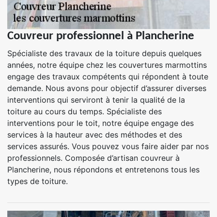
Couvreur professionnel à Plancherine
Spécialiste des travaux de la toiture depuis quelques
années, notre équipe chez les couvertures marmottins
engage des travaux compétents qui répondent à toute
demande. Nous avons pour objectif d’assurer diverses
interventions qui serviront à tenir la qualité de la
toiture au cours du temps. Spécialiste des
interventions pour le toit, notre équipe engage des
services à la hauteur avec des méthodes et des
services assurés. Vous pouvez vous faire aider par nos
professionnels. Composée d’artisan couvreur à
Plancherine, nous répondons et entretenons tous les
types de toiture.