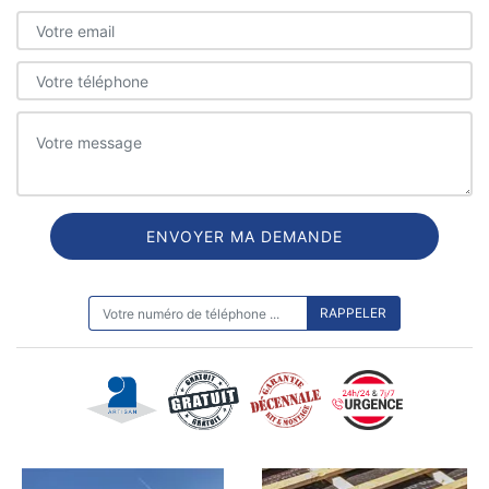
ON VOUS RAPPELLE GRATUITEMENT