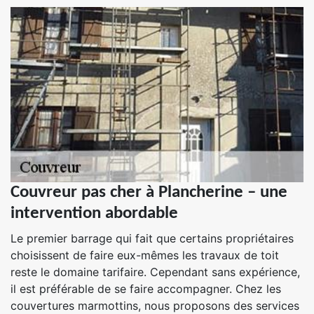
Couvreur pas cher à Plancherine – une
intervention abordable
Le premier barrage qui fait que certains propriétaires
choisissent de faire eux-mêmes les travaux de toit
reste le domaine tarifaire. Cependant sans expérience,
il est préférable de se faire accompagner. Chez les
couvertures marmottins, nous proposons des services