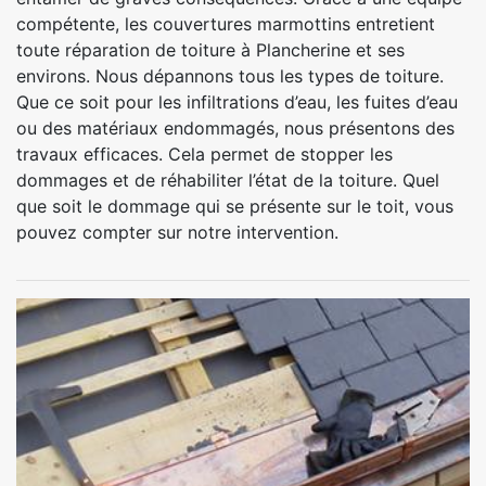
compétente, les couvertures marmottins entretient
toute réparation de toiture à Plancherine et ses
environs. Nous dépannons tous les types de toiture.
Que ce soit pour les infiltrations d’eau, les fuites d’eau
ou des matériaux endommagés, nous présentons des
travaux efficaces. Cela permet de stopper les
dommages et de réhabiliter l’état de la toiture. Quel
que soit le dommage qui se présente sur le toit, vous
pouvez compter sur notre intervention.