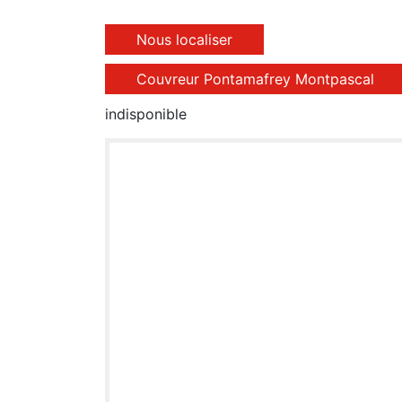
Nous localiser
Couvreur Pontamafrey Montpascal
indisponible