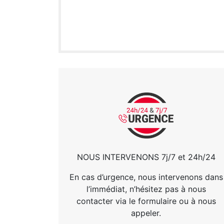
NOUS INTERVENONS 7j/7 et 24h/24
En cas d’urgence, nous intervenons dans
l’immédiat, n’hésitez pas à nous
contacter via le formulaire ou à nous
appeler.