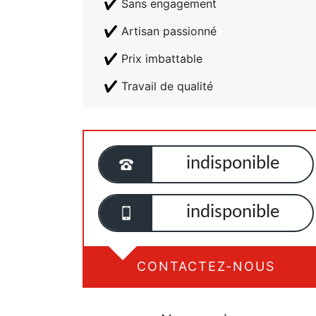
Sans engagement
Artisan passionné
Prix imbattable
Travail de qualité
indisponible
indisponible
CONTACTEZ-NOUS