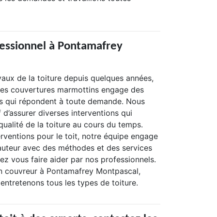
essionnel à Pontamafrey
vaux de la toiture depuis quelques années,
les couvertures marmottins engage des
s qui répondent à toute demande. Nous
 d’assurer diverses interventions qui
 qualité de la toiture au cours du temps.
erventions pour le toit, notre équipe engage
hauteur avec des méthodes et des services
ez vous faire aider par nos professionnels.
n couvreur à Pontamafrey Montpascal,
entretenons tous les types de toiture.