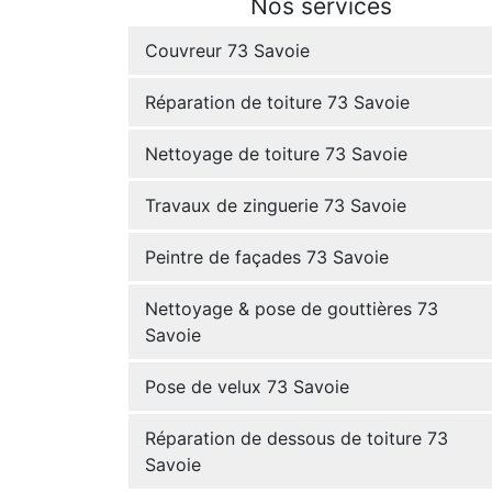
Nos services
Couvreur 73 Savoie
Réparation de toiture 73 Savoie
Nettoyage de toiture 73 Savoie
Travaux de zinguerie 73 Savoie
Peintre de façades 73 Savoie
Nettoyage & pose de gouttières 73
Savoie
Pose de velux 73 Savoie
Réparation de dessous de toiture 73
Savoie