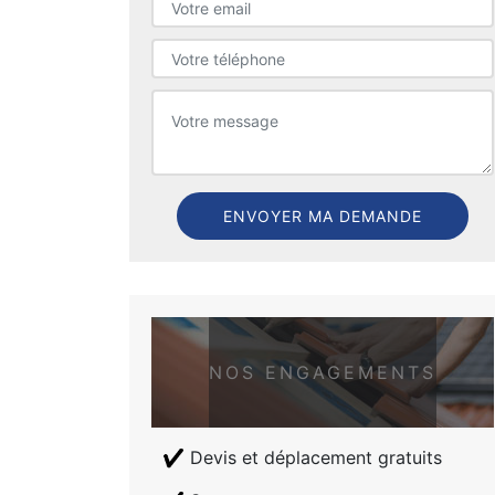
NOS ENGAGEMENTS
Devis et déplacement gratuits