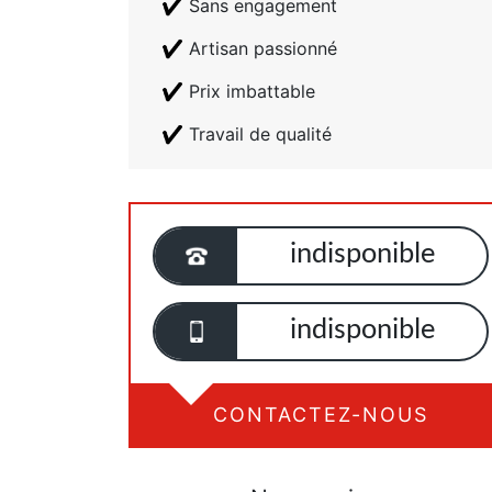
Sans engagement
Artisan passionné
Prix imbattable
Travail de qualité
indisponible
indisponible
CONTACTEZ-NOUS