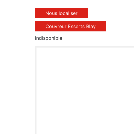
Nous localiser
Couvreur Esserts Blay
indisponible