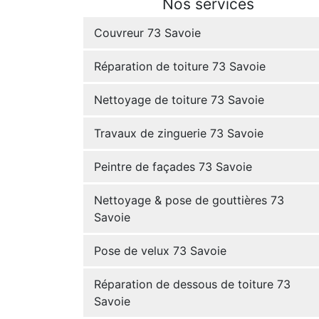
Nos services
Couvreur 73 Savoie
Réparation de toiture 73 Savoie
Nettoyage de toiture 73 Savoie
Travaux de zinguerie 73 Savoie
Peintre de façades 73 Savoie
Nettoyage & pose de gouttières 73
Savoie
Pose de velux 73 Savoie
Réparation de dessous de toiture 73
Savoie