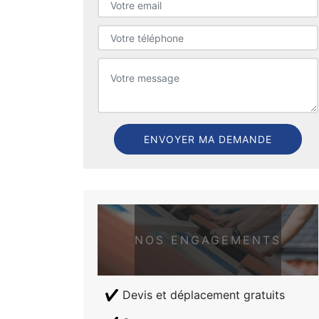
NOS ENGAGEMENTS
Devis et déplacement gratuits