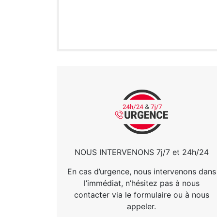
NOUS INTERVENONS 7j/7 et 24h/24
En cas d’urgence, nous intervenons dans
l’immédiat, n’hésitez pas à nous
contacter via le formulaire ou à nous
appeler.