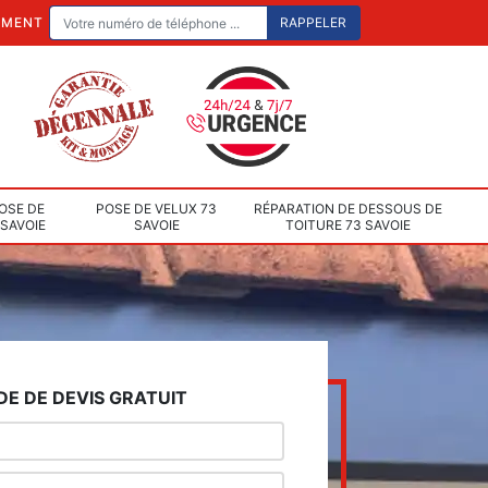
EMENT
OSE DE
POSE DE VELUX 73
RÉPARATION DE DESSOUS DE
 SAVOIE
SAVOIE
TOITURE 73 SAVOIE
E DE DEVIS GRATUIT