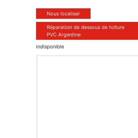
Nous localiser
Réparation de dessous de toiture
PVC Argentine
indisponible