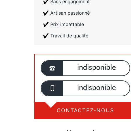
Sans engagement
Artisan passionné
Prix imbattable
Travail de qualité
indisponible
indisponible
CONTACTEZ-NOUS