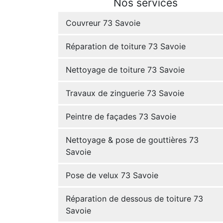
Nos services
Couvreur 73 Savoie
Réparation de toiture 73 Savoie
Nettoyage de toiture 73 Savoie
Travaux de zinguerie 73 Savoie
Peintre de façades 73 Savoie
Nettoyage & pose de gouttières 73
Savoie
Pose de velux 73 Savoie
Réparation de dessous de toiture 73
Savoie