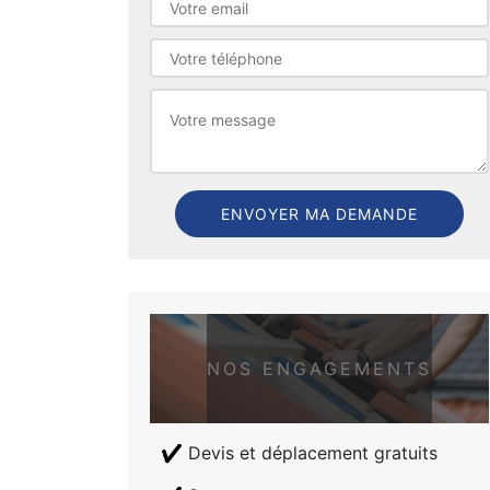
NOS ENGAGEMENTS
Devis et déplacement gratuits