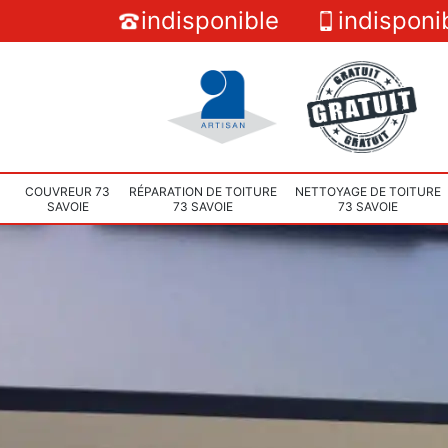
indisponible
indisponi
COUVREUR 73
RÉPARATION DE TOITURE
NETTOYAGE DE TOITURE
SAVOIE
73 SAVOIE
73 SAVOIE