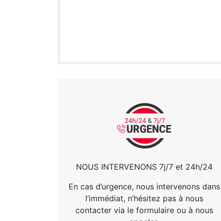
NOUS INTERVENONS 7j/7 et 24h/24
En cas d’urgence, nous intervenons dans
l’immédiat, n’hésitez pas à nous
contacter via le formulaire ou à nous