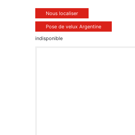
Nous localiser
Pose de velux Argentine
indisponible