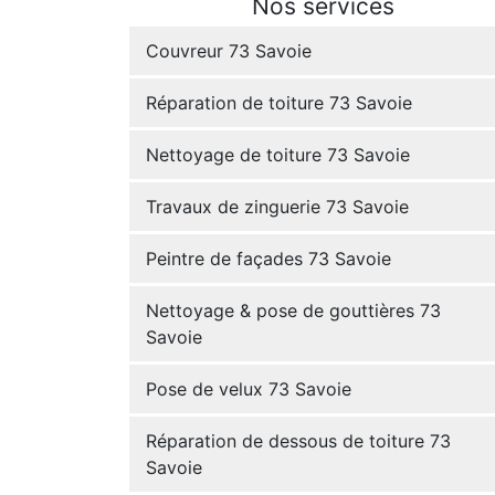
Nos services
Couvreur 73 Savoie
Réparation de toiture 73 Savoie
Nettoyage de toiture 73 Savoie
Travaux de zinguerie 73 Savoie
Peintre de façades 73 Savoie
Nettoyage & pose de gouttières 73
Savoie
Pose de velux 73 Savoie
Réparation de dessous de toiture 73
Savoie