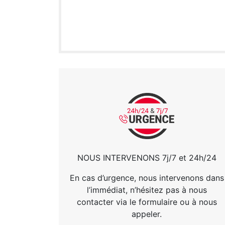
NOUS INTERVENONS 7j/7 et 24h/24
En cas d’urgence, nous intervenons dans
l’immédiat, n’hésitez pas à nous
contacter via le formulaire ou à nous
appeler.