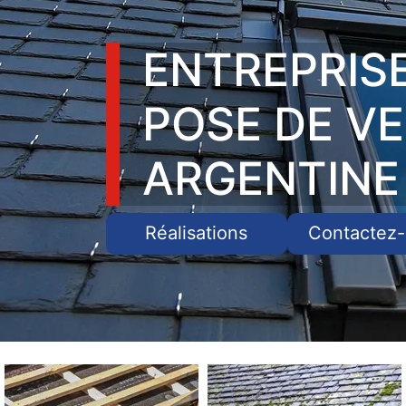
ENTREPRIS
POSE DE V
ARGENTINE
Réalisations
Contactez