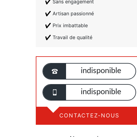
Sans engagement
Artisan passionné
Prix imbattable
Travail de qualité
indisponible
indisponible
CONTACTEZ-NOUS