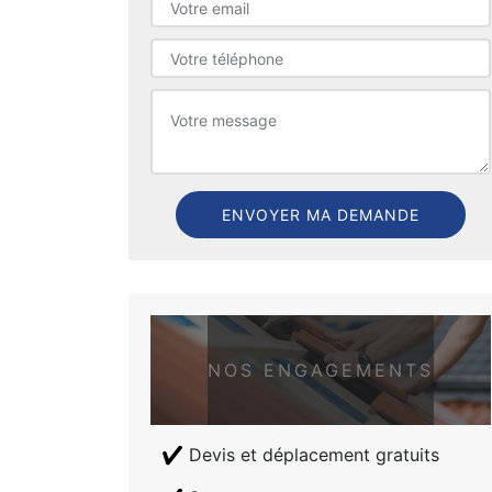
NOS ENGAGEMENTS
Devis et déplacement gratuits