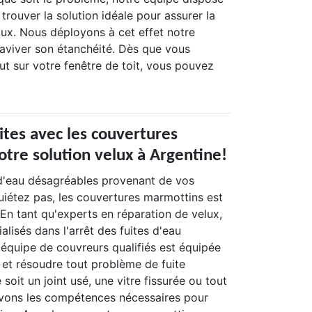
 trouver la solution idéale pour assurer la
lux. Nous déployons à cet effet notre
viver son étanchéité. Dès que vous
t sur votre fenêtre de toit, vous pouvez
ites avec les couvertures
otre solution velux à Argentine!
 d'eau désagréables provenant de vos
uiétez pas, les couvertures marmottins est
 En tant qu'experts en réparation de velux,
isés dans l'arrêt des fuites d'eau
 équipe de couvreurs qualifiés est équipée
 et résoudre tout problème de fuite
soit un joint usé, une vitre fissurée ou tout
avons les compétences nécessaires pour