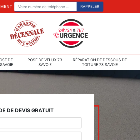
EMENT
OSE DE
POSE DE VELUX 73
RÉPARATION DE DESSOUS DE
 SAVOIE
SAVOIE
TOITURE 73 SAVOIE
E DE DEVIS GRATUIT