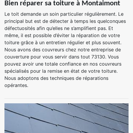
Bien réparer sa toiture à Montaimont
Le toit demande un soin particulier régulièrement. Le
principal but est de détecter à temps les quelconques
défectuosités afin qu’elles ne s’amplifient pas. Et
même, il est possible d’éviter la réparation de votre
toiture grâce à un entretien régulier et plus souvent.
Nous avons des couvreurs chez notre entreprise de
couverture pour vous servir dans tout 73130. Vous
pouvez avoir une totale confiance en nos couvreurs
spécialisés pour la remise en état de votre toiture.
Nous adoptons des techniques de réparations
opérantes.