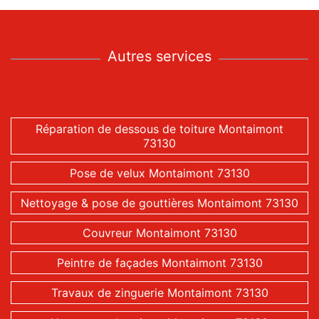
Autres services
Réparation de dessous de toiture Montaimont
73130
Pose de velux Montaimont 73130
Nettoyage & pose de gouttières Montaimont 73130
Couvreur Montaimont 73130
Peintre de façades Montaimont 73130
Travaux de zinguerie Montaimont 73130