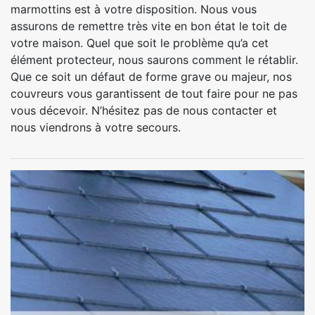
marmottins est à votre disposition. Nous vous
assurons de remettre très vite en bon état le toit de
votre maison. Quel que soit le problème qu’a cet
élément protecteur, nous saurons comment le rétablir.
Que ce soit un défaut de forme grave ou majeur, nos
couvreurs vous garantissent de tout faire pour ne pas
vous décevoir. N’hésitez pas de nous contacter et
nous viendrons à votre secours.