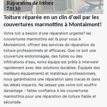
Toiture réparée en un clin d'œil par les
couvertures marmottins à Montaimont!
Votre toit a besoin d'une réparation urgente? les
couvertures marmottins est là pour vous à
Montaimont, offrant des services de réparation de
toiture professionnels et efficaces. Que ce soit une
couverture endommagée, des fuites ou des
infiltrations d'eau, notre équipe est prête à intervenir
rapidement avec des solutions durables. Équipés des
meilleurs équipements et matériaux professionnels,
nous garantissons une réparation sans tracas et dans
les délais impartis. Ne laissez pas votre toit souffrir
davantage - faites confiance à les couvertures
marmottins pour une réparation de toiture fiable et
sécurisée.