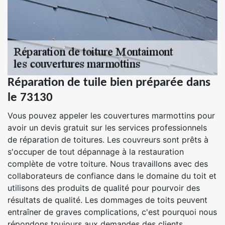
Réparation de tuile bien préparée dans
le 73130
Vous pouvez appeler les couvertures marmottins pour
avoir un devis gratuit sur les services professionnels
de réparation de toitures. Les couvreurs sont prêts à
s'occuper de tout dépannage à la restauration
complète de votre toiture. Nous travaillons avec des
collaborateurs de confiance dans le domaine du toit et
utilisons des produits de qualité pour pourvoir des
résultats de qualité. Les dommages de toits peuvent
entraîner de graves complications, c'est pourquoi nous
répondons toujours aux demandes des clients