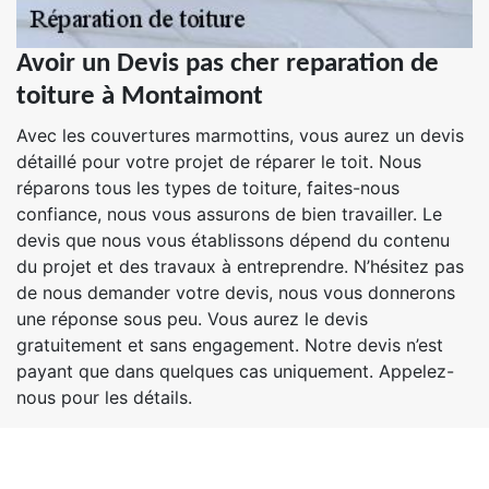
Avoir un Devis pas cher reparation de
toiture à Montaimont
Avec les couvertures marmottins, vous aurez un devis
détaillé pour votre projet de réparer le toit. Nous
réparons tous les types de toiture, faites-nous
confiance, nous vous assurons de bien travailler. Le
devis que nous vous établissons dépend du contenu
du projet et des travaux à entreprendre. N’hésitez pas
de nous demander votre devis, nous vous donnerons
une réponse sous peu. Vous aurez le devis
gratuitement et sans engagement. Notre devis n’est
payant que dans quelques cas uniquement. Appelez-
nous pour les détails.