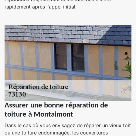
rapidement après l'appel initial.
Assurer une bonne réparation de
toiture à Montaimont
Dans le cas où vous envisagez de réparer un vieux toit
ou une toiture endommagée, les couvertures