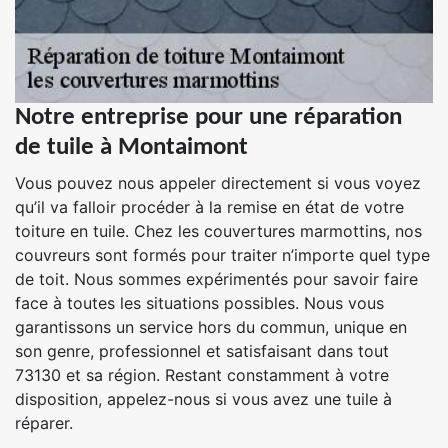
Notre entreprise pour une réparation
de tuile à Montaimont
Vous pouvez nous appeler directement si vous voyez
qu’il va falloir procéder à la remise en état de votre
toiture en tuile. Chez les couvertures marmottins, nos
couvreurs sont formés pour traiter n’importe quel type
de toit. Nous sommes expérimentés pour savoir faire
face à toutes les situations possibles. Nous vous
garantissons un service hors du commun, unique en
son genre, professionnel et satisfaisant dans tout
73130 et sa région. Restant constamment à votre
disposition, appelez-nous si vous avez une tuile à
réparer.