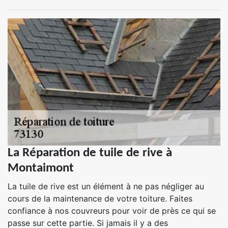
La Réparation de tuile de rive à
Montaimont
La tuile de rive est un élément à ne pas négliger au
cours de la maintenance de votre toiture. Faites
confiance à nos couvreurs pour voir de près ce qui se
passe sur cette partie. Si jamais il y a des