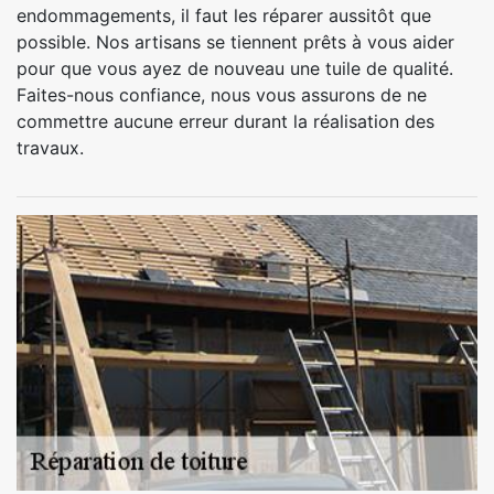
endommagements, il faut les réparer aussitôt que
possible. Nos artisans se tiennent prêts à vous aider
pour que vous ayez de nouveau une tuile de qualité.
Faites-nous confiance, nous vous assurons de ne
commettre aucune erreur durant la réalisation des
travaux.