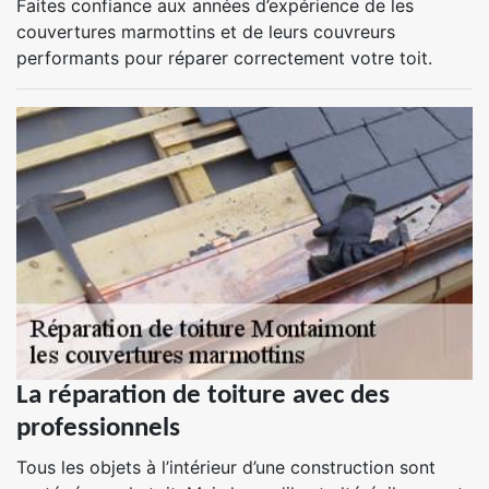
Faites confiance aux années d’expérience de les
couvertures marmottins et de leurs couvreurs
performants pour réparer correctement votre toit.
La réparation de toiture avec des
professionnels
Tous les objets à l’intérieur d’une construction sont