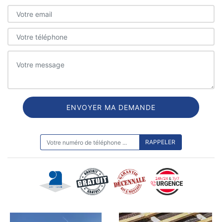
ON VOUS RAPPELLE GRATUITEMENT