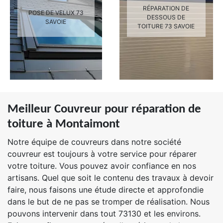
RÉPARATION DE
POSE DE VELUX 73
DESSOUS DE
SAVOIE
TOITURE 73 SAVOIE
Meilleur Couvreur pour réparation de
toiture à Montaimont
Notre équipe de couvreurs dans notre société
couvreur est toujours à votre service pour réparer
votre toiture. Vous pouvez avoir confiance en nos
artisans. Quel que soit le contenu des travaux à devoir
faire, nous faisons une étude directe et approfondie
dans le but de ne pas se tromper de réalisation. Nous
pouvons intervenir dans tout 73130 et les environs.