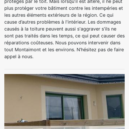
protégés par le toit. Mais lorsqu'il est altéré, il ne peut
plus protéger votre bâtiment contre les intempéries et
les autres éléments extérieurs de la région. Ce qui
cause d’autres problèmes à l'intérieur. Les dommages
causés à la toiture peuvent aussi s'aggraver s'ils ne
sont pas traités dans les temps, ce qui peut causer des
réparations coûteuses. Nous pouvons intervenir dans
tout Montaimont et les environs. N’hésitez pas de faire
appel à nous.