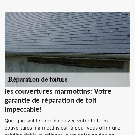
les couvertures marmottins: Votre
garantie de réparation de toit
impeccable!
Quel que soit le problème avec votre toit, les
couvertures marmottins est là pour vous offrir une