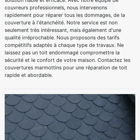
solution fiable et efficace. Avec notre équipe de
couvreurs professionnels, nous intervenons
rapidement pour réparer tous les dommages, de la
couverture à l'étanchéité. Notre service est non
seulement très intéressant, mais également d'une
qualité irréprochable. Nous proposons des tarifs
compétitifs adaptés à chaque type de travaux. Ne
laissez pas un toit endommagé compromettre la
sécurité et le confort de votre maison. Contactez les
couvertures marmottins pour une réparation de toit
rapide et abordable.