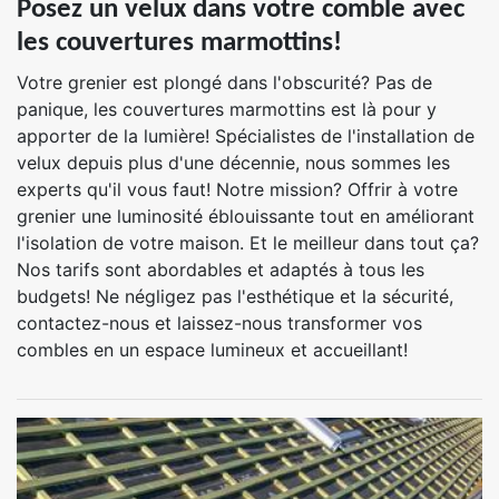
Posez un velux dans votre comble avec
les couvertures marmottins!
Votre grenier est plongé dans l'obscurité? Pas de
panique, les couvertures marmottins est là pour y
apporter de la lumière! Spécialistes de l'installation de
velux depuis plus d'une décennie, nous sommes les
experts qu'il vous faut! Notre mission? Offrir à votre
grenier une luminosité éblouissante tout en améliorant
l'isolation de votre maison. Et le meilleur dans tout ça?
Nos tarifs sont abordables et adaptés à tous les
budgets! Ne négligez pas l'esthétique et la sécurité,
contactez-nous et laissez-nous transformer vos
combles en un espace lumineux et accueillant!