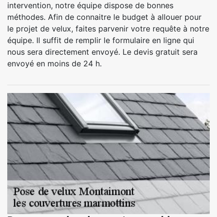
intervention, notre équipe dispose de bonnes
méthodes. Afin de connaitre le budget à allouer pour
le projet de velux, faites parvenir votre requête à notre
équipe. Il suffit de remplir le formulaire en ligne qui
nous sera directement envoyé. Le devis gratuit sera
envoyé en moins de 24 h.