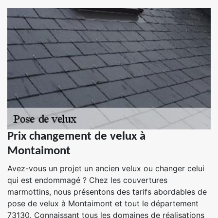
Prix changement de velux à
Montaimont
Avez-vous un projet un ancien velux ou changer celui
qui est endommagé ? Chez les couvertures
marmottins, nous présentons des tarifs abordables de
pose de velux à Montaimont et tout le département
73130. Connaissant tous les domaines de réalisations