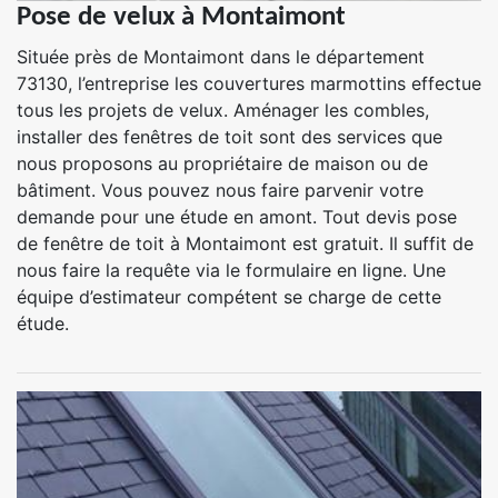
Pose de velux à Montaimont
Située près de Montaimont dans le département
73130, l’entreprise les couvertures marmottins effectue
tous les projets de velux. Aménager les combles,
installer des fenêtres de toit sont des services que
nous proposons au propriétaire de maison ou de
bâtiment. Vous pouvez nous faire parvenir votre
demande pour une étude en amont. Tout devis pose
de fenêtre de toit à Montaimont est gratuit. Il suffit de
nous faire la requête via le formulaire en ligne. Une
équipe d’estimateur compétent se charge de cette
étude.