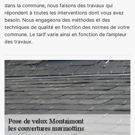
dans la commune, nous faisons des travaux qui
répondent à toutes les interventions dont vous avez
besoin. Nous engageons des méthodes et des
techniques de qualité en fonction des normes de votre
commune. Le tarif varie ainsi en fonction de l’ampleur
des travaux.