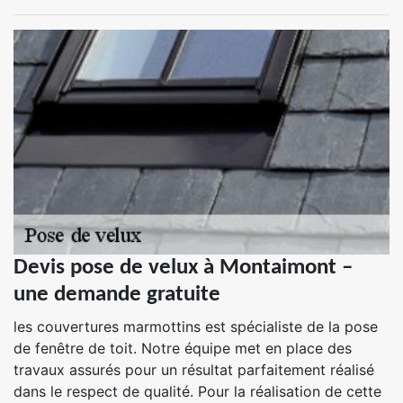
Devis pose de velux à Montaimont –
une demande gratuite
les couvertures marmottins est spécialiste de la pose
de fenêtre de toit. Notre équipe met en place des
travaux assurés pour un résultat parfaitement réalisé
dans le respect de qualité. Pour la réalisation de cette