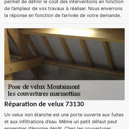
permet de définir le coût des interventions en fonction
de l’ampleur de vos travaux à réaliser. Nous enverrons
la réponse en fonction de l’arrivée de votre demande.
Réparation de velux 73130
Un velux non étanche est une porte ouverte aux fuites
et aux infiltrations d’eau. Même un petit défaut peut
engendrer d’énorme dégât. Chez les couvertures