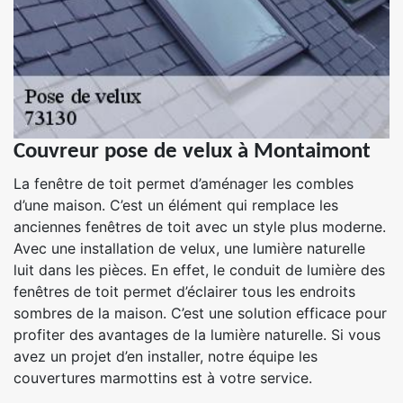
Couvreur pose de velux à Montaimont
La fenêtre de toit permet d’aménager les combles
d’une maison. C’est un élément qui remplace les
anciennes fenêtres de toit avec un style plus moderne.
Avec une installation de velux, une lumière naturelle
luit dans les pièces. En effet, le conduit de lumière des
fenêtres de toit permet d’éclairer tous les endroits
sombres de la maison. C’est une solution efficace pour
profiter des avantages de la lumière naturelle. Si vous
avez un projet d’en installer, notre équipe les
couvertures marmottins est à votre service.