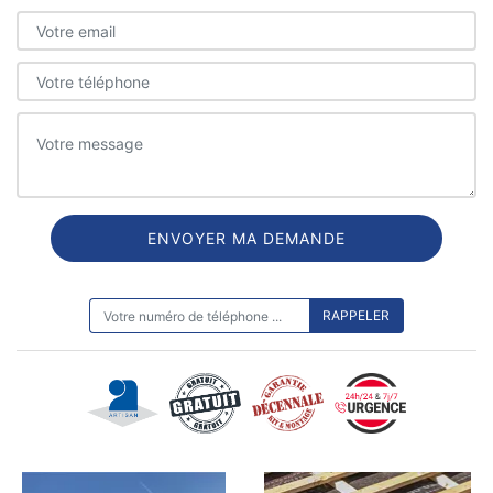
ON VOUS RAPPELLE GRATUITEMENT