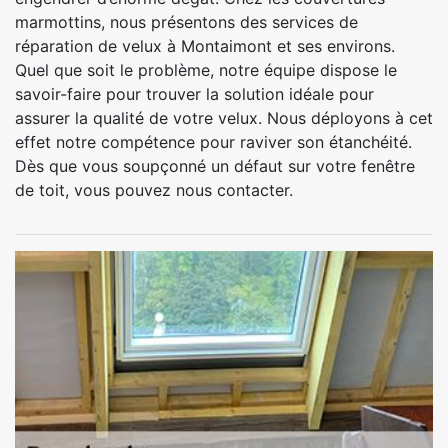
marmottins, nous présentons des services de
réparation de velux à Montaimont et ses environs.
Quel que soit le problème, notre équipe dispose le
savoir-faire pour trouver la solution idéale pour
assurer la qualité de votre velux. Nous déployons à cet
effet notre compétence pour raviver son étanchéité.
Dès que vous soupçonné un défaut sur votre fenêtre
de toit, vous pouvez nous contacter.