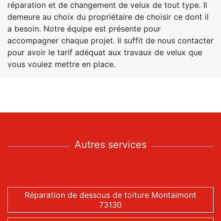
réparation et de changement de velux de tout type. Il
demeure au choix du propriétaire de choisir ce dont il
a besoin. Notre équipe est présente pour
accompagner chaque projet. Il suffit de nous contacter
pour avoir le tarif adéquat aux travaux de velux que
vous voulez mettre en place.
Autres services
Réparation de dessous de toiture Montaimont
73130