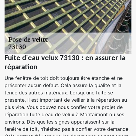
Fuite d'eau velux 73130 : en assurer la
réparation
Une fenêtre de toit doit toujours être étanche et ne
présenter aucun défaut. Cela assure la qualité et la
tenue des autres matériaux. Lorsqu’une fuite se
présente, il est important de veiller à la réparation au
plus vite. Vous pouvez nous confier votre projet de
réparation fuite d’eau de velux à Montaimont ou ses
environs. Dès que les signes apparaissent sur la
fenêtre de toit, n’hésitez pas à confier votre demande.