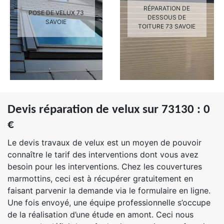
RÉPARATION DE
POSE DE VELUX 73
DESSOUS DE
SAVOIE
TOITURE 73 SAVOIE
Devis réparation de velux sur 73130 : 0
€
Le devis travaux de velux est un moyen de pouvoir
connaître le tarif des interventions dont vous avez
besoin pour les interventions. Chez les couvertures
marmottins, ceci est à récupérer gratuitement en
faisant parvenir la demande via le formulaire en ligne.
Une fois envoyé, une équipe professionnelle s’occupe
de la réalisation d’une étude en amont. Ceci nous