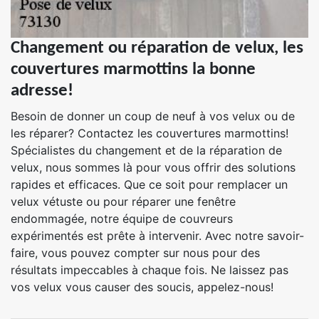
Changement ou réparation de velux, les
couvertures marmottins la bonne
adresse!
Besoin de donner un coup de neuf à vos velux ou de
les réparer? Contactez les couvertures marmottins!
Spécialistes du changement et de la réparation de
velux, nous sommes là pour vous offrir des solutions
rapides et efficaces. Que ce soit pour remplacer un
velux vétuste ou pour réparer une fenêtre
endommagée, notre équipe de couvreurs
expérimentés est prête à intervenir. Avec notre savoir-
faire, vous pouvez compter sur nous pour des
résultats impeccables à chaque fois. Ne laissez pas
vos velux vous causer des soucis, appelez-nous!