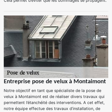
Cela permet d’éviter que les dommages se propagent.
Entreprise pose de velux à Montaimont
Notre objectif en tant que spécialiste de la pose de
velux à Montaimont est de réaliser divers travaux qui
permettent l’étanchéité des interventions. A cet effet,
notre équipe effectue des travaux d’installation, de