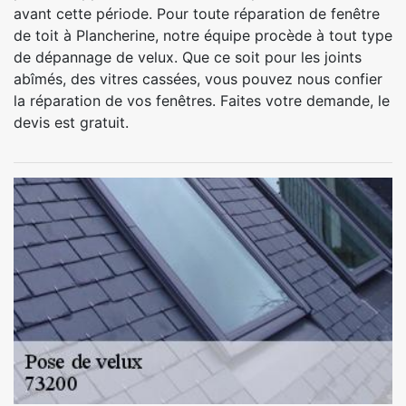
avant cette période. Pour toute réparation de fenêtre
de toit à Plancherine, notre équipe procède à tout type
de dépannage de velux. Que ce soit pour les joints
abîmés, des vitres cassées, vous pouvez nous confier
la réparation de vos fenêtres. Faites votre demande, le
devis est gratuit.