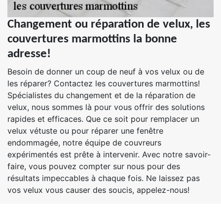
Changement ou réparation de velux, les
couvertures marmottins la bonne
adresse!
Besoin de donner un coup de neuf à vos velux ou de
les réparer? Contactez les couvertures marmottins!
Spécialistes du changement et de la réparation de
velux, nous sommes là pour vous offrir des solutions
rapides et efficaces. Que ce soit pour remplacer un
velux vétuste ou pour réparer une fenêtre
endommagée, notre équipe de couvreurs
expérimentés est prête à intervenir. Avec notre savoir-
faire, vous pouvez compter sur nous pour des
résultats impeccables à chaque fois. Ne laissez pas
vos velux vous causer des soucis, appelez-nous!