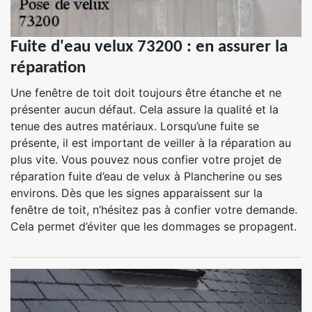
Fuite d'eau velux 73200 : en assurer la
réparation
Une fenêtre de toit doit toujours être étanche et ne
présenter aucun défaut. Cela assure la qualité et la
tenue des autres matériaux. Lorsqu’une fuite se
présente, il est important de veiller à la réparation au
plus vite. Vous pouvez nous confier votre projet de
réparation fuite d’eau de velux à Plancherine ou ses
environs. Dès que les signes apparaissent sur la
fenêtre de toit, n’hésitez pas à confier votre demande.
Cela permet d’éviter que les dommages se propagent.