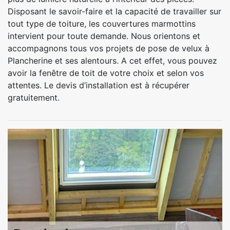
Disposant le savoir-faire et la capacité de travailler sur
tout type de toiture, les couvertures marmottins
intervient pour toute demande. Nous orientons et
accompagnons tous vos projets de pose de velux à
Plancherine et ses alentours. A cet effet, vous pouvez
avoir la fenêtre de toit de votre choix et selon vos
attentes. Le devis d’installation est à récupérer
gratuitement.