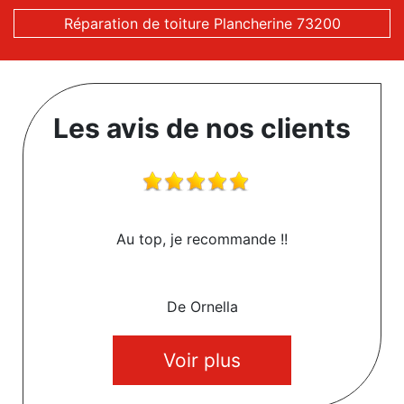
Réparation de toiture Plancherine 73200
Les avis de nos clients
Au top, je recommande !!
De Ornella
Voir plus