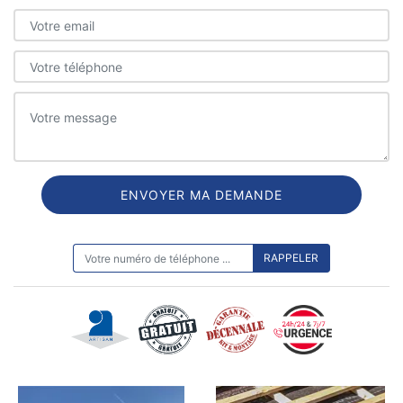
ON VOUS RAPPELLE GRATUITEMENT