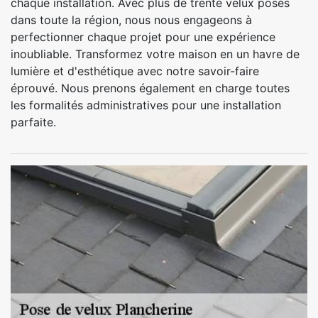
chaque installation. Avec plus de trente velux posés
dans toute la région, nous nous engageons à
perfectionner chaque projet pour une expérience
inoubliable. Transformez votre maison en un havre de
lumière et d'esthétique avec notre savoir-faire
éprouvé. Nous prenons également en charge toutes
les formalités administratives pour une installation
parfaite.