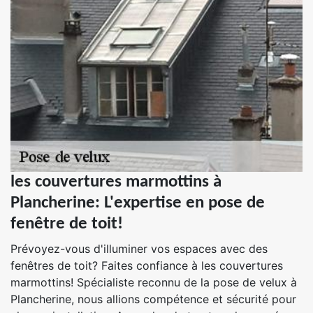
les couvertures marmottins à
Plancherine: L'expertise en pose de
fenêtre de toit!
Prévoyez-vous d'illuminer vos espaces avec des
fenêtres de toit? Faites confiance à les couvertures
marmottins! Spécialiste reconnu de la pose de velux à
Plancherine, nous allions compétence et sécurité pour