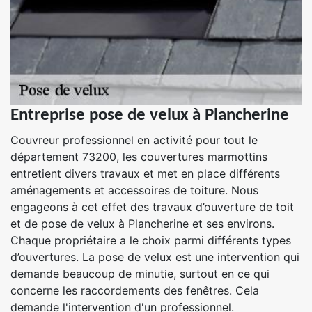
Entreprise pose de velux à Plancherine
Couvreur professionnel en activité pour tout le
département 73200, les couvertures marmottins
entretient divers travaux et met en place différents
aménagements et accessoires de toiture. Nous
engageons à cet effet des travaux d’ouverture de toit
et de pose de velux à Plancherine et ses environs.
Chaque propriétaire a le choix parmi différents types
d’ouvertures. La pose de velux est une intervention qui
demande beaucoup de minutie, surtout en ce qui
concerne les raccordements des fenêtres. Cela
demande l'intervention d'un professionnel.