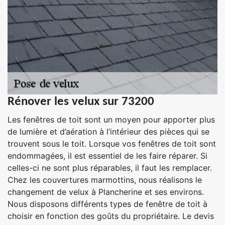
Rénover les velux sur 73200
Les fenêtres de toit sont un moyen pour apporter plus
de lumière et d’aération à l’intérieur des pièces qui se
trouvent sous le toit. Lorsque vos fenêtres de toit sont
endommagées, il est essentiel de les faire réparer. Si
celles-ci ne sont plus réparables, il faut les remplacer.
Chez les couvertures marmottins, nous réalisons le
changement de velux à Plancherine et ses environs.
Nous disposons différents types de fenêtre de toit à
choisir en fonction des goûts du propriétaire. Le devis