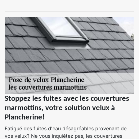
Stoppez les fuites avec les couvertures
marmottins, votre solution velux à
Plancherine!
Fatigué des fuites d'eau désagréables provenant de
vos velux? Ne vous inquiétez pas, les couvertures