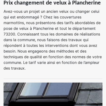
Prix changement de velux à Plancherine
Avez-vous un projet un ancien velux ou changer celui
qui est endommagé ? Chez les couvertures
marmottins, nous présentons des tarifs abordables de
pose de velux à Plancherine et tout le département
73200. Connaissant tous les domaines de réalisations
dans la commune, nous faisons des travaux qui
répondent à toutes les interventions dont vous avez
besoin. Nous engageons des méthodes et des
techniques de qualité en fonction des normes de votre
commune. Le tarif varie ainsi en fonction de l’ampleur
des travaux.