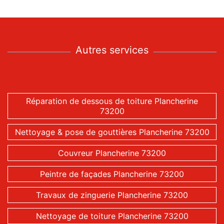
Autres services
Réparation de dessous de toiture Plancherine
73200
Nettoyage & pose de gouttières Plancherine 73200
Couvreur Plancherine 73200
Peintre de façades Plancherine 73200
Travaux de zinguerie Plancherine 73200
Nettoyage de toiture Plancherine 73200