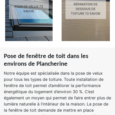
RÉPARATION DE
POSE DE VELUX 73
DESSOUS DE
SAVOIE
TOITURE 73 SAVOIE
Pose de fenêtre de toit dans les
environs de Plancherine
Notre équipe est spécialisée dans la pose de velux
pour tous les types de toiture. Toute installation de
fenêtre de toit permet d’améliorer la performance
énergétique du logement d’environ 30 %. C’est
également un moyen qui permet de faire entrer plus de
lumière naturelle à l’intérieur de la maison. La pose de
la fenêtre de toit demande de mettre en place