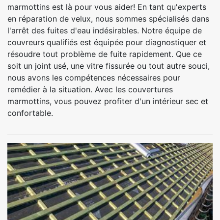
marmottins est là pour vous aider! En tant qu'experts
en réparation de velux, nous sommes spécialisés dans
l'arrêt des fuites d'eau indésirables. Notre équipe de
couvreurs qualifiés est équipée pour diagnostiquer et
résoudre tout problème de fuite rapidement. Que ce
soit un joint usé, une vitre fissurée ou tout autre souci,
nous avons les compétences nécessaires pour
remédier à la situation. Avec les couvertures
marmottins, vous pouvez profiter d'un intérieur sec et
confortable.