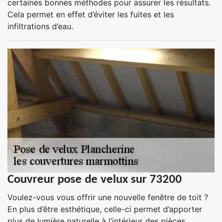
certaines bonnes méthodes pour assurer les résultats.
Cela permet en effet d’éviter les fuites et les
infiltrations d’eau.
Couvreur pose de velux sur 73200
Voulez-vous vous offrir une nouvelle fenêtre de toit ?
En plus d’être esthétique, celle-ci permet d’apporter
plus de lumière naturelle à l’intérieur des pièces.