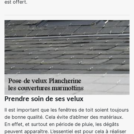
est offert.
Prendre soin de ses velux
Il est important que les fenêtres de toit soient toujours
de bonne qualité. Cela évite d’abîmer des matériaux.
En effet, et surtout en période de pluie, les dégâts
peuvent apparaître. L’essentiel est pour cela à réaliser