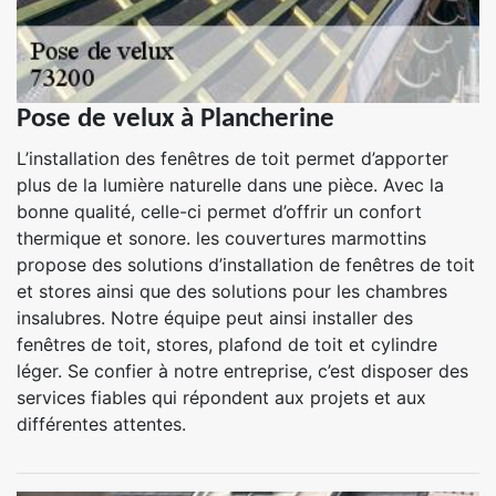
Pose de velux à Plancherine
L’installation des fenêtres de toit permet d’apporter
plus de la lumière naturelle dans une pièce. Avec la
bonne qualité, celle-ci permet d’offrir un confort
thermique et sonore. les couvertures marmottins
propose des solutions d’installation de fenêtres de toit
et stores ainsi que des solutions pour les chambres
insalubres. Notre équipe peut ainsi installer des
fenêtres de toit, stores, plafond de toit et cylindre
léger. Se confier à notre entreprise, c’est disposer des
services fiables qui répondent aux projets et aux
différentes attentes.