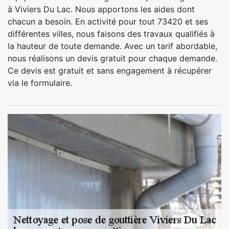
à Viviers Du Lac. Nous apportons les aides dont
chacun a besoin. En activité pour tout 73420 et ses
différentes villes, nous faisons des travaux qualifiés à
la hauteur de toute demande. Avec un tarif abordable,
nous réalisons un devis gratuit pour chaque demande.
Ce devis est gratuit et sans engagement à récupérer
via le formulaire.