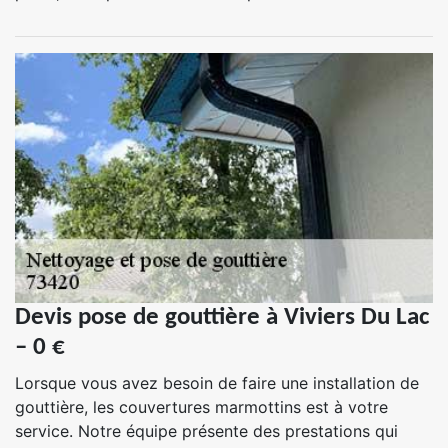
Devis pose de gouttière à Viviers Du Lac
– 0 €
Lorsque vous avez besoin de faire une installation de
gouttière, les couvertures marmottins est à votre
service. Notre équipe présente des prestations qui