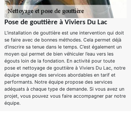
Pose de gouttière à Viviers Du Lac
L’installation de gouttière est une intervention qui doit
se faire avec de bonnes méthodes. Cela permet déjà
d’inscrire sa tenue dans le temps. C’est également un
moyen qui permet de bien véhiculer l’eau vers les
égouts loin de la fondation. En activité pour toute
pose et nettoyage de gouttière à Viviers Du Lac, notre
équipe engage des services abordables en tarif et
performants. Notre équipe propose des services
adéquats à chaque type de demande. Si vous avez un
projet, vous pouvez vous faire accompagner par notre
équipe.