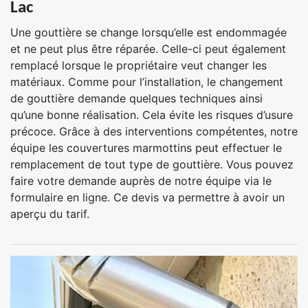
Lac
Une gouttière se change lorsqu’elle est endommagée
et ne peut plus être réparée. Celle-ci peut également
remplacé lorsque le propriétaire veut changer les
matériaux. Comme pour l’installation, le changement
de gouttière demande quelques techniques ainsi
qu’une bonne réalisation. Cela évite les risques d’usure
précoce. Grâce à des interventions compétentes, notre
équipe les couvertures marmottins peut effectuer le
remplacement de tout type de gouttière. Vous pouvez
faire votre demande auprès de notre équipe via le
formulaire en ligne. Ce devis va permettre à avoir un
aperçu du tarif.