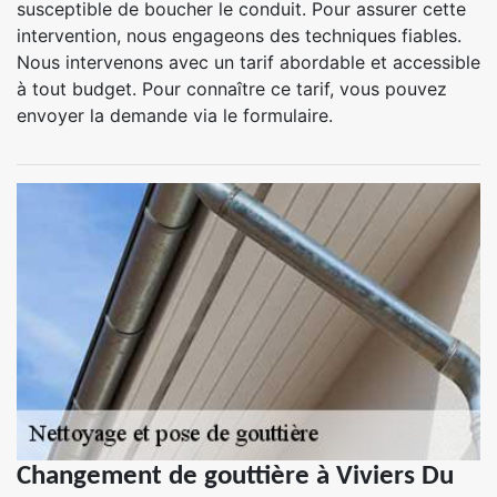
susceptible de boucher le conduit. Pour assurer cette
intervention, nous engageons des techniques fiables.
Nous intervenons avec un tarif abordable et accessible
à tout budget. Pour connaître ce tarif, vous pouvez
envoyer la demande via le formulaire.
Changement de gouttière à Viviers Du