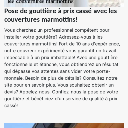
Pose de gouttière à prix cassé avec les
couvertures marmottins!
Vous cherchez un professionnel compétent pour
installer votre gouttière? Adressez-vous à les
couvertures marmottins! Fort de 10 ans d'expérience,
notre couvreur expérimenté vous garantit un travail
impeccable à un prix imbattable! Avec une gouttière
fonctionnelle et étanche, vous obtiendrez un résultat
qui dépasse vos attentes sans vider votre porte-
monnaie. Besoin de plus de détails? Consultez notre
site pour en savoir plus. Vous souhaitez obtenir un
devis? Appelez-nous! Confiez-nous la pose de votre
gouttière et bénéficiez d'un service de qualité à prix
cassé!