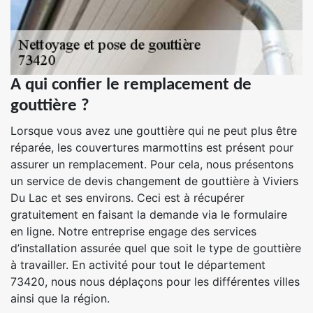
A qui confier le remplacement de
gouttière ?
Lorsque vous avez une gouttière qui ne peut plus être
réparée, les couvertures marmottins est présent pour
assurer un remplacement. Pour cela, nous présentons
un service de devis changement de gouttière à Viviers
Du Lac et ses environs. Ceci est à récupérer
gratuitement en faisant la demande via le formulaire
en ligne. Notre entreprise engage des services
d’installation assurée quel que soit le type de gouttière
à travailler. En activité pour tout le département
73420, nous nous déplaçons pour les différentes villes
ainsi que la région.