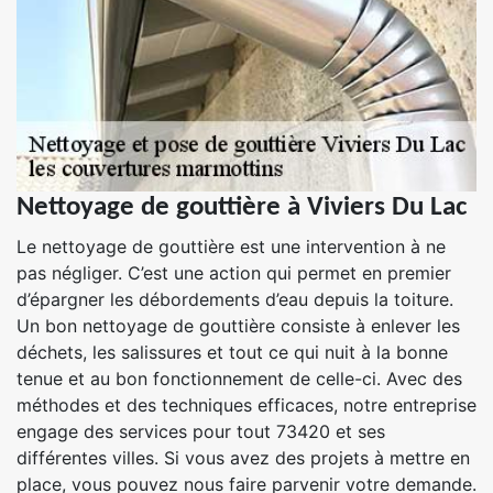
Nettoyage de gouttière à Viviers Du Lac
Le nettoyage de gouttière est une intervention à ne
pas négliger. C’est une action qui permet en premier
d’épargner les débordements d’eau depuis la toiture.
Un bon nettoyage de gouttière consiste à enlever les
déchets, les salissures et tout ce qui nuit à la bonne
tenue et au bon fonctionnement de celle-ci. Avec des
méthodes et des techniques efficaces, notre entreprise
engage des services pour tout 73420 et ses
différentes villes. Si vous avez des projets à mettre en
place, vous pouvez nous faire parvenir votre demande.