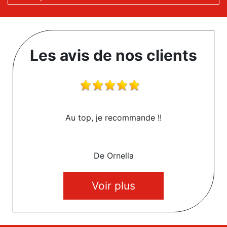
Les avis de nos clients
Au top, je recommande !!
De Ornella
Voir plus