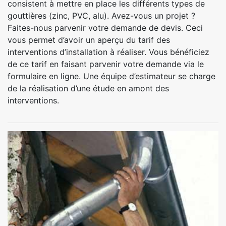
consistent à mettre en place les différents types de
gouttières (zinc, PVC, alu). Avez-vous un projet ?
Faites-nous parvenir votre demande de devis. Ceci
vous permet d’avoir un aperçu du tarif des
interventions d’installation à réaliser. Vous bénéficiez
de ce tarif en faisant parvenir votre demande via le
formulaire en ligne. Une équipe d’estimateur se charge
de la réalisation d’une étude en amont des
interventions.