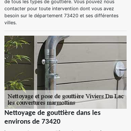
de tous les types de gouttière. Vous pouvez nous
contacter pour toute intervention dont vous avez
besoin sur le département 73420 et ses différentes
villes.
Nettoyage de gouttière dans les
environs de 73420