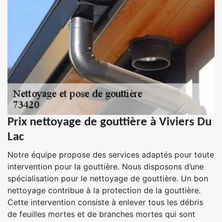
Prix nettoyage de gouttière à Viviers Du
Lac
Notre équipe propose des services adaptés pour toute
intervention pour la gouttière. Nous disposons d’une
spécialisation pour le nettoyage de gouttière. Un bon
nettoyage contribue à la protection de la gouttière.
Cette intervention consiste à enlever tous les débris
de feuilles mortes et de branches mortes qui sont