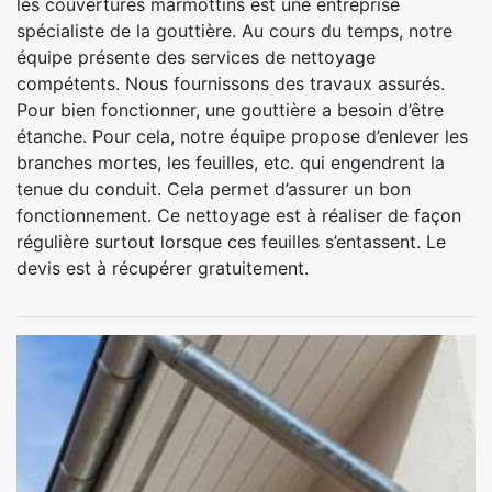
les couvertures marmottins est une entreprise
spécialiste de la gouttière. Au cours du temps, notre
équipe présente des services de nettoyage
compétents. Nous fournissons des travaux assurés.
Pour bien fonctionner, une gouttière a besoin d’être
étanche. Pour cela, notre équipe propose d’enlever les
branches mortes, les feuilles, etc. qui engendrent la
tenue du conduit. Cela permet d’assurer un bon
fonctionnement. Ce nettoyage est à réaliser de façon
régulière surtout lorsque ces feuilles s’entassent. Le
devis est à récupérer gratuitement.