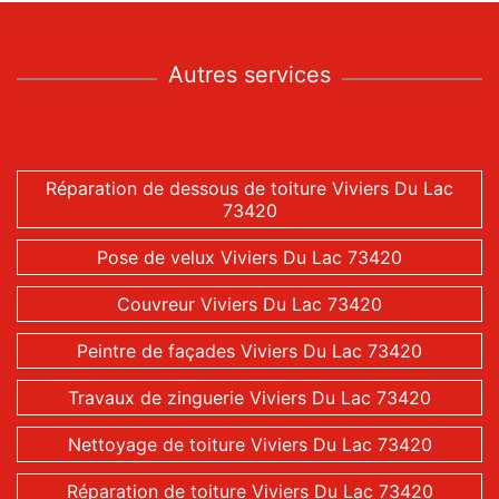
Autres services
Réparation de dessous de toiture Viviers Du Lac
73420
Pose de velux Viviers Du Lac 73420
Couvreur Viviers Du Lac 73420
Peintre de façades Viviers Du Lac 73420
Travaux de zinguerie Viviers Du Lac 73420
Nettoyage de toiture Viviers Du Lac 73420
Réparation de toiture Viviers Du Lac 73420