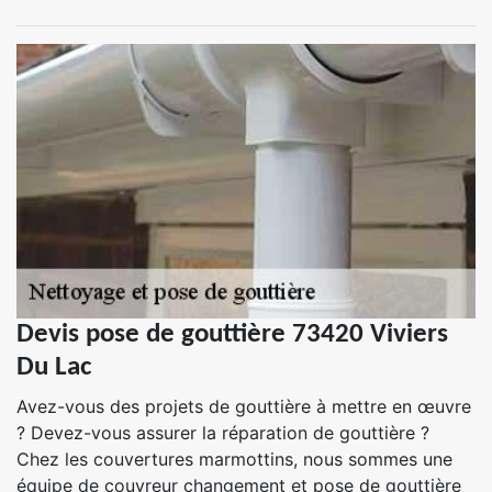
Devis pose de gouttière 73420 Viviers
Du Lac
Avez-vous des projets de gouttière à mettre en œuvre
? Devez-vous assurer la réparation de gouttière ?
Chez les couvertures marmottins, nous sommes une
équipe de couvreur changement et pose de gouttière