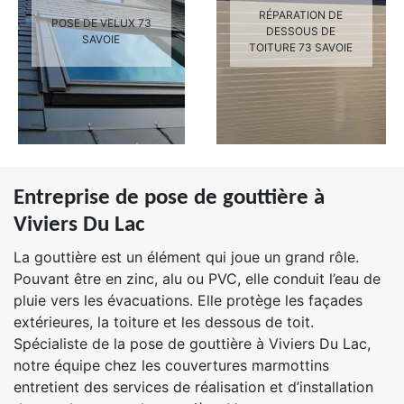
RÉPARATION DE
POSE DE VELUX 73
DESSOUS DE
SAVOIE
TOITURE 73 SAVOIE
Entreprise de pose de gouttière à
Viviers Du Lac
La gouttière est un élément qui joue un grand rôle.
Pouvant être en zinc, alu ou PVC, elle conduit l’eau de
pluie vers les évacuations. Elle protège les façades
extérieures, la toiture et les dessous de toit.
Spécialiste de la pose de gouttière à Viviers Du Lac,
notre équipe chez les couvertures marmottins
entretient des services de réalisation et d’installation