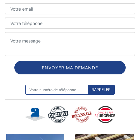
ON VOUS RAPPELLE GRATUITEMENT