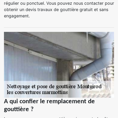
régulier ou ponctuel. Vous pouvez nous contacter pour
obtenir un devis travaux de gouttière gratuit et sans
engagement.
A qui confier le remplacement de
gouttière ?