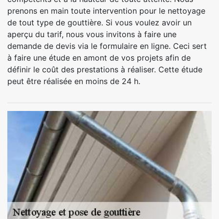
prenons en main toute intervention pour le nettoyage
de tout type de gouttière. Si vous voulez avoir un
aperçu du tarif, nous vous invitons à faire une
demande de devis via le formulaire en ligne. Ceci sert
à faire une étude en amont de vos projets afin de
définir le coût des prestations à réaliser. Cette étude
peut être réalisée en moins de 24 h.