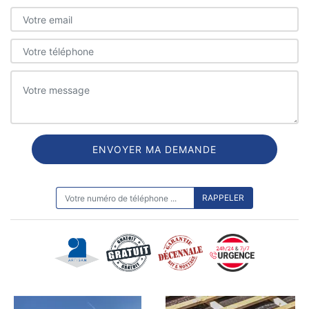
ON VOUS RAPPELLE GRATUITEMENT