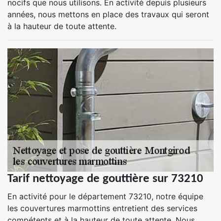
nocifs que nous utilisons. En activité depuis plusieurs
années, nous mettons en place des travaux qui seront
à la hauteur de toute attente.
Tarif nettoyage de gouttière sur 73210
En activité pour le département 73210, notre équipe
les couvertures marmottins entretient des services
compétents et à la hauteur de toute attente. Nous