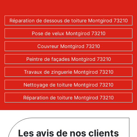
Réparation de dessous de toiture Montgirod 73210
Pose de velux Montgirod 73210
Couvreur Montgirod 73210
Peintre de façades Montgirod 73210
Travaux de zinguerie Montgirod 73210
Nettoyage de toiture Montgirod 73210
Réparation de toiture Montgirod 73210
Les avis de nos clients