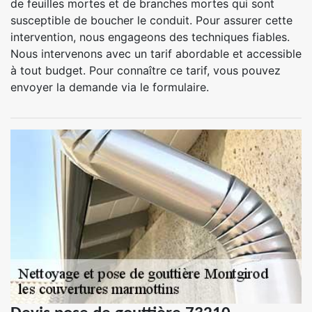
de feuilles mortes et de branches mortes qui sont
susceptible de boucher le conduit. Pour assurer cette
intervention, nous engageons des techniques fiables.
Nous intervenons avec un tarif abordable et accessible
à tout budget. Pour connaître ce tarif, vous pouvez
envoyer la demande via le formulaire.