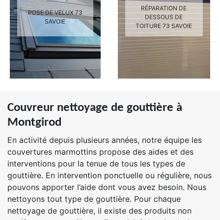
RÉPARATION DE
POSE DE VELUX 73
DESSOUS DE
SAVOIE
TOITURE 73 SAVOIE
Couvreur nettoyage de gouttière à
Montgirod
En activité depuis plusieurs années, notre équipe les
couvertures marmottins propose des aides et des
interventions pour la tenue de tous les types de
gouttière. En intervention ponctuelle ou régulière, nous
pouvons apporter l’aide dont vous avez besoin. Nous
nettoyons tout type de gouttière. Pour chaque
nettoyage de gouttière, il existe des produits non