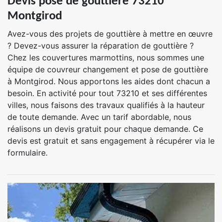
Devis pose de gouttière 73210
Montgirod
Avez-vous des projets de gouttière à mettre en œuvre
? Devez-vous assurer la réparation de gouttière ?
Chez les couvertures marmottins, nous sommes une
équipe de couvreur changement et pose de gouttière
à Montgirod. Nous apportons les aides dont chacun a
besoin. En activité pour tout 73210 et ses différentes
villes, nous faisons des travaux qualifiés à la hauteur
de toute demande. Avec un tarif abordable, nous
réalisons un devis gratuit pour chaque demande. Ce
devis est gratuit et sans engagement à récupérer via le
formulaire.