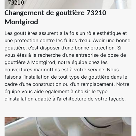
Changement de gouttière 73210
Montgirod
Les gouttières assurent à la fois un rôle esthétique et
une protection contre les fuites d’eau. Avoir une bonne
gouttière, c’est disposer d’une bonne protection. Si
vous êtes à la recherche d’une entreprise de pose de
gouttière à Montgirod, notre équipe chez les
couvertures marmottins est à votre service. Nous
faisons l’installation de tout type de gouttière dans le
cadre d’une construction ou d’un remplacement. Notre
équipe vous aide également à choisir le type
d’installation adapté à l’architecture de votre façade.