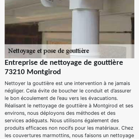
Entreprise de nettoyage de gouttière
73210 Montgirod
Nettoyer la gouttière est une intervention à ne jamais
négliger. Cela évite de boucher le conduit et d’assurer
le bon écoulement de l’eau vers les évacuations.
Réalisant le nettoyage de gouttière à Montgirod et ses
environs, nous déployons des méthodes et des
services adéquats. Nous utilisons également des
produits efficaces non nocifs pour les matériaux. Chez
les couvertures marmottins, nous faisons un nettoyage