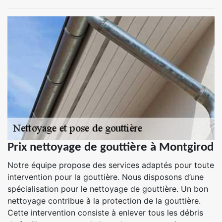
Prix nettoyage de gouttière à Montgirod
Notre équipe propose des services adaptés pour toute
intervention pour la gouttière. Nous disposons d’une
spécialisation pour le nettoyage de gouttière. Un bon
nettoyage contribue à la protection de la gouttière.
Cette intervention consiste à enlever tous les débris