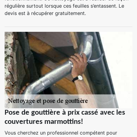
régulière surtout lorsque ces feuilles s’entassent. Le
devis est à récupérer gratuitement.
Pose de gouttière à prix cassé avec les
couvertures marmottins!
Vous cherchez un professionnel compétent pour