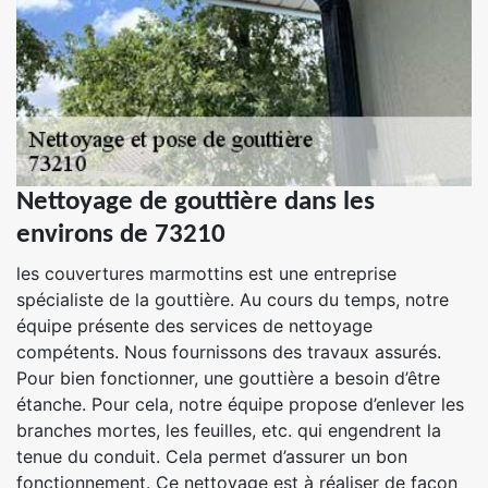
Nettoyage de gouttière dans les
environs de 73210
les couvertures marmottins est une entreprise
spécialiste de la gouttière. Au cours du temps, notre
équipe présente des services de nettoyage
compétents. Nous fournissons des travaux assurés.
Pour bien fonctionner, une gouttière a besoin d’être
étanche. Pour cela, notre équipe propose d’enlever les
branches mortes, les feuilles, etc. qui engendrent la
tenue du conduit. Cela permet d’assurer un bon
fonctionnement. Ce nettoyage est à réaliser de façon