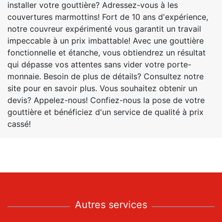
installer votre gouttière? Adressez-vous à les
couvertures marmottins! Fort de 10 ans d'expérience,
notre couvreur expérimenté vous garantit un travail
impeccable à un prix imbattable! Avec une gouttière
fonctionnelle et étanche, vous obtiendrez un résultat
qui dépasse vos attentes sans vider votre porte-
monnaie. Besoin de plus de détails? Consultez notre
site pour en savoir plus. Vous souhaitez obtenir un
devis? Appelez-nous! Confiez-nous la pose de votre
gouttière et bénéficiez d'un service de qualité à prix
cassé!
Autres services