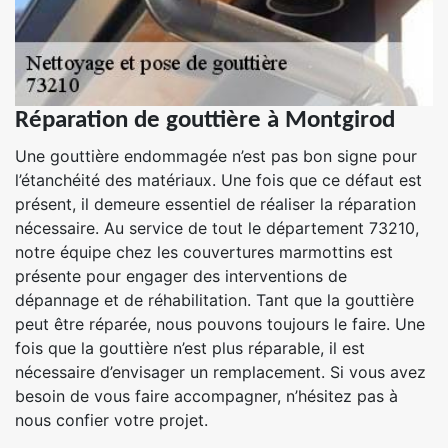
Réparation de gouttière à Montgirod
Une gouttière endommagée n’est pas bon signe pour
l’étanchéité des matériaux. Une fois que ce défaut est
présent, il demeure essentiel de réaliser la réparation
nécessaire. Au service de tout le département 73210,
notre équipe chez les couvertures marmottins est
présente pour engager des interventions de
dépannage et de réhabilitation. Tant que la gouttière
peut être réparée, nous pouvons toujours le faire. Une
fois que la gouttière n’est plus réparable, il est
nécessaire d’envisager un remplacement. Si vous avez
besoin de vous faire accompagner, n’hésitez pas à
nous confier votre projet.