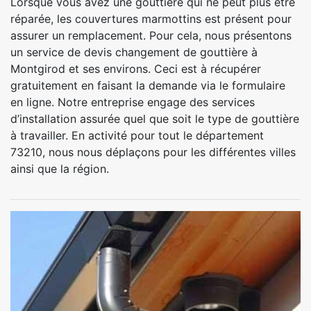
Lorsque vous avez une gouttière qui ne peut plus être
réparée, les couvertures marmottins est présent pour
assurer un remplacement. Pour cela, nous présentons
un service de devis changement de gouttière à
Montgirod et ses environs. Ceci est à récupérer
gratuitement en faisant la demande via le formulaire
en ligne. Notre entreprise engage des services
d’installation assurée quel que soit le type de gouttière
à travailler. En activité pour tout le département
73210, nous nous déplaçons pour les différentes villes
ainsi que la région.