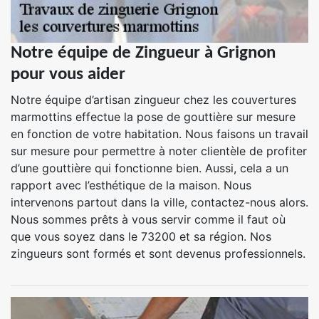
Notre équipe de Zingueur à Grignon
pour vous aider
Notre équipe d’artisan zingueur chez les couvertures
marmottins effectue la pose de gouttière sur mesure
en fonction de votre habitation. Nous faisons un travail
sur mesure pour permettre à noter clientèle de profiter
d’une gouttière qui fonctionne bien. Aussi, cela a un
rapport avec l’esthétique de la maison. Nous
intervenons partout dans la ville, contactez-nous alors.
Nous sommes prêts à vous servir comme il faut où
que vous soyez dans le 73200 et sa région. Nos
zingueurs sont formés et sont devenus professionnels.