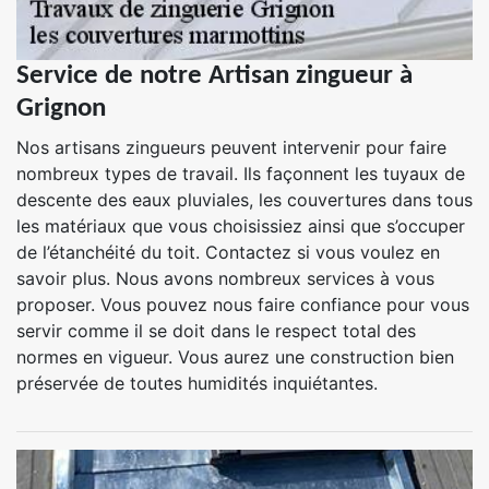
Service de notre Artisan zingueur à
Grignon
Nos artisans zingueurs peuvent intervenir pour faire
nombreux types de travail. Ils façonnent les tuyaux de
descente des eaux pluviales, les couvertures dans tous
les matériaux que vous choisissiez ainsi que s’occuper
de l’étanchéité du toit. Contactez si vous voulez en
savoir plus. Nous avons nombreux services à vous
proposer. Vous pouvez nous faire confiance pour vous
servir comme il se doit dans le respect total des
normes en vigueur. Vous aurez une construction bien
préservée de toutes humidités inquiétantes.