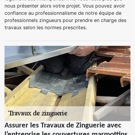
nous présenter alors votre projet. Vous pouvez avoir
confiance au professionnalisme de notre équipe de
professionnels zingueurs pour prendre en charge des
travaux selon les normes prescrites.
Assurer les Travaux de Zinguerie avec
l’entreprise les couvertures marmottins