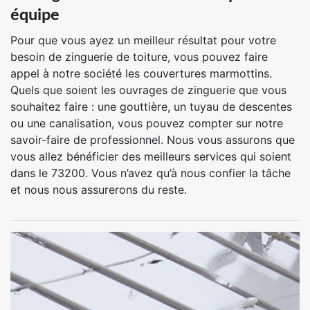
équipe
Pour que vous ayez un meilleur résultat pour votre
besoin de zinguerie de toiture, vous pouvez faire
appel à notre société les couvertures marmottins.
Quels que soient les ouvrages de zinguerie que vous
souhaitez faire : une gouttière, un tuyau de descentes
ou une canalisation, vous pouvez compter sur notre
savoir-faire de professionnel. Nous vous assurons que
vous allez bénéficier des meilleurs services qui soient
dans le 73200. Vous n’avez qu’à nous confier la tâche
et nous nous assurerons du reste.