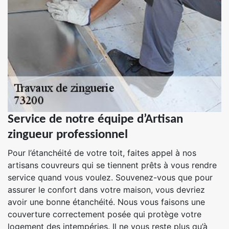
Service de notre équipe d’Artisan
zingueur professionnel
Pour l’étanchéité de votre toit, faites appel à nos
artisans couvreurs qui se tiennent prêts à vous rendre
service quand vous voulez. Souvenez-vous que pour
assurer le confort dans votre maison, vous devriez
avoir une bonne étanchéité. Nous vous faisons une
couverture correctement posée qui protège votre
logement des intempéries. Il ne vous reste plus qu’à