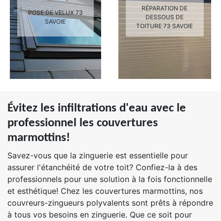
RÉPARATION DE
POSE DE VELUX 73
DESSOUS DE
SAVOIE
TOITURE 73 SAVOIE
Évitez les infiltrations d'eau avec le
professionnel les couvertures
marmottins!
Savez-vous que la zinguerie est essentielle pour
assurer l'étanchéité de votre toit? Confiez-la à des
professionnels pour une solution à la fois fonctionnelle
et esthétique! Chez les couvertures marmottins, nos
couvreurs-zingueurs polyvalents sont prêts à répondre
à tous vos besoins en zinguerie. Que ce soit pour