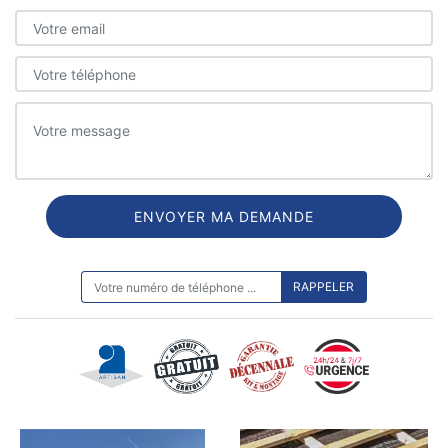
ON VOUS RAPPELLE GRATUITEMENT