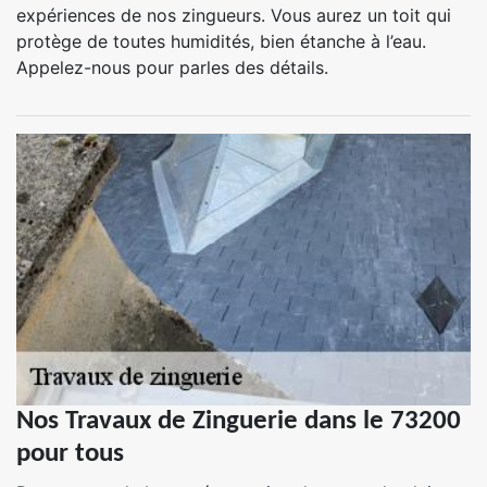
expériences de nos zingueurs. Vous aurez un toit qui
protège de toutes humidités, bien étanche à l’eau.
Appelez-nous pour parles des détails.
Nos Travaux de Zinguerie dans le 73200
pour tous