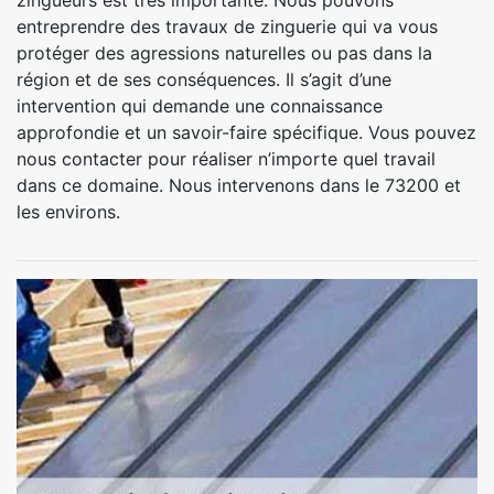
zingueurs est très importante. Nous pouvons
entreprendre des travaux de zinguerie qui va vous
protéger des agressions naturelles ou pas dans la
région et de ses conséquences. Il s’agit d’une
intervention qui demande une connaissance
approfondie et un savoir-faire spécifique. Vous pouvez
nous contacter pour réaliser n’importe quel travail
dans ce domaine. Nous intervenons dans le 73200 et
les environs.