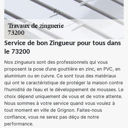
Service de bon Zingueur pour tous dans
le 73200
Nos zingueurs sont des professionnels qui vous
proposent la pose d’une gouttière en zinc, en PVC, en
aluminium ou en cuivre. Ce sont tous des matériaux
qui ont le caractéristique de protéger la maison contre
l’humidité de l’eau et le développement de mousses. Le
choix dépend uniquement de vous et de votre attente.
Nous sommes à votre service quand vous voulez à
tout moment en ville de Grignon. Faites-nous
confiance, vous ne serez pas déçu de notre
performance.