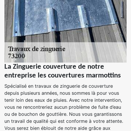
La Zinguerie couverture de notre
entreprise les couvertures marmottins
Spécialisé en travaux de zinguerie de couverture
depuis plusieurs années, nous sommes là pour vous
tenir loin des eaux de pluies. Avec notre intervention,
vous ne rencontreriez aucun problème de fuite d’eau
ou de bouchon de gouttière. Nous vous garantissons
un travail de qualité qui est conforme à votre attente.
Vous serez bien éblouit de notre aide grâce aux