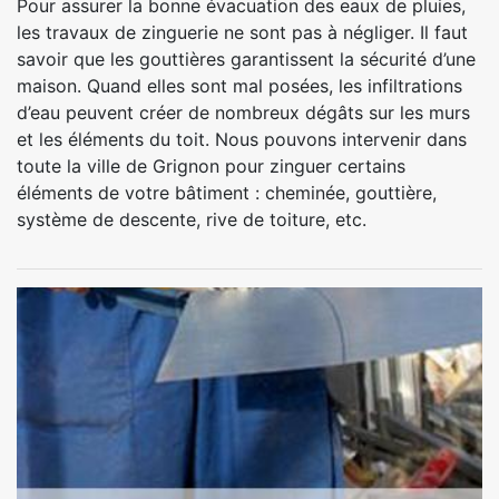
Pour assurer la bonne évacuation des eaux de pluies,
les travaux de zinguerie ne sont pas à négliger. Il faut
savoir que les gouttières garantissent la sécurité d’une
maison. Quand elles sont mal posées, les infiltrations
d’eau peuvent créer de nombreux dégâts sur les murs
et les éléments du toit. Nous pouvons intervenir dans
toute la ville de Grignon pour zinguer certains
éléments de votre bâtiment : cheminée, gouttière,
système de descente, rive de toiture, etc.