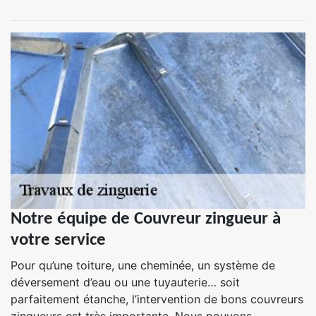
Notre équipe de Couvreur zingueur à
votre service
Pour qu’une toiture, une cheminée, un système de
déversement d’eau ou une tuyauterie… soit
parfaitement étanche, l’intervention de bons couvreurs