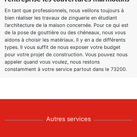
En tant que professionnels, nous veillons toujours à
bien réaliser les travaux de zinguerie en étudiant
l’architecture de la maison concernée. Pour ce qui est
de la pose de gouttière ou des chéneaux, nous vous
aidons à choisir les matériaux. Il y en a de différents
types. Il vous suffit de nous exposer votre budget
pour votre projet de construction. Vous pouvez nous
appeler quand vous voulez, nous restons
constamment à votre service partout dans le 73200.
Autres services