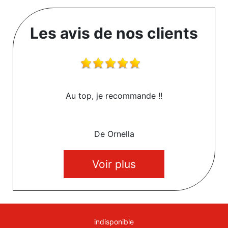
Les avis de nos clients
Au top, je recommande !!
De Ornella
Voir plus
indisponible