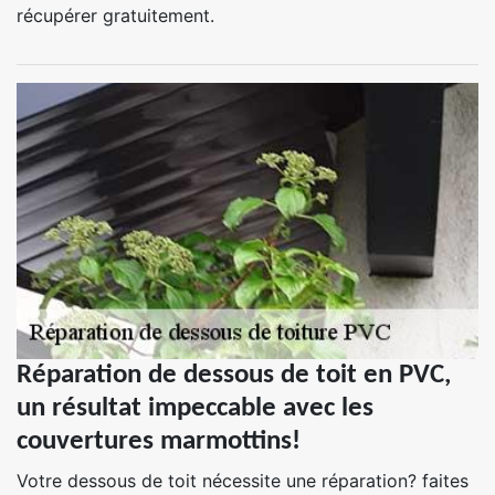
récupérer gratuitement.
Réparation de dessous de toit en PVC,
un résultat impeccable avec les
couvertures marmottins!
Votre dessous de toit nécessite une réparation? faites