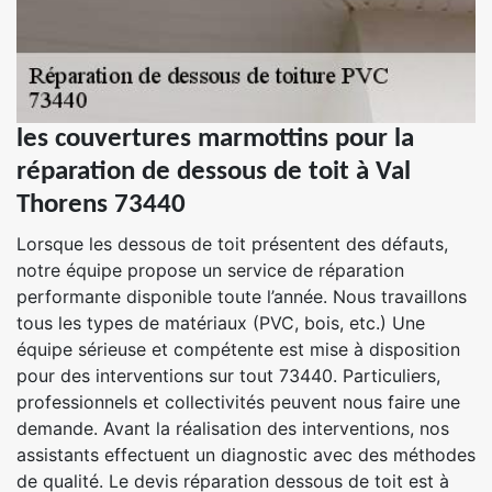
les couvertures marmottins pour la
réparation de dessous de toit à Val
Thorens 73440
Lorsque les dessous de toit présentent des défauts,
notre équipe propose un service de réparation
performante disponible toute l’année. Nous travaillons
tous les types de matériaux (PVC, bois, etc.) Une
équipe sérieuse et compétente est mise à disposition
pour des interventions sur tout 73440. Particuliers,
professionnels et collectivités peuvent nous faire une
demande. Avant la réalisation des interventions, nos
assistants effectuent un diagnostic avec des méthodes
de qualité. Le devis réparation dessous de toit est à