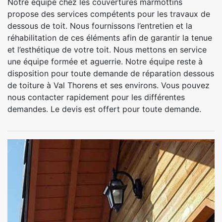
Notre équipe chez les couvertures marmottins
propose des services compétents pour les travaux de
dessous de toit. Nous fournissons l’entretien et la
réhabilitation de ces éléments afin de garantir la tenue
et l’esthétique de votre toit. Nous mettons en service
une équipe formée et aguerrie. Notre équipe reste à
disposition pour toute demande de réparation dessous
de toiture à Val Thorens et ses environs. Vous pouvez
nous contacter rapidement pour les différentes
demandes. Le devis est offert pour toute demande.