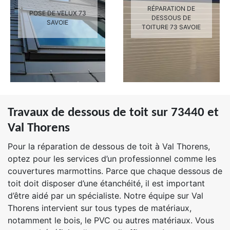
RÉPARATION DE
POSE DE VELUX 73
DESSOUS DE
SAVOIE
TOITURE 73 SAVOIE
Travaux de dessous de toit sur 73440 et
Val Thorens
Pour la réparation de dessous de toit à Val Thorens,
optez pour les services d’un professionnel comme les
couvertures marmottins. Parce que chaque dessous de
toit doit disposer d’une étanchéité, il est important
d’être aidé par un spécialiste. Notre équipe sur Val
Thorens intervient sur tous types de matériaux,
notamment le bois, le PVC ou autres matériaux. Vous