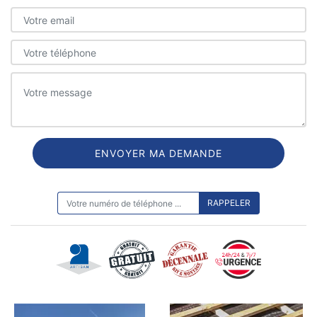
ON VOUS RAPPELLE GRATUITEMENT