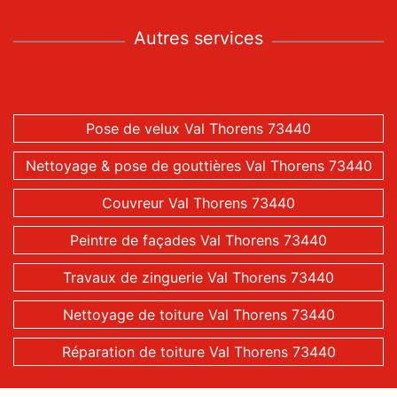
Autres services
Pose de velux Val Thorens 73440
Nettoyage & pose de gouttières Val Thorens 73440
Couvreur Val Thorens 73440
Peintre de façades Val Thorens 73440
Travaux de zinguerie Val Thorens 73440
Nettoyage de toiture Val Thorens 73440
Réparation de toiture Val Thorens 73440