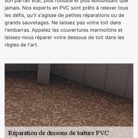
son parfait état, plus robuste et plus éblouissant que
jamais. Nos experts en PVC sont prêts à relever tous
les défis, qu'il s'agisse de petites réparations ou de
grands sauvetages. Ne laissez pas votre toit dans
l'embarras. Appelez les couvertures marmottins et
laissez-nous réparer votre dessous de toit dans les
règles de l'art.