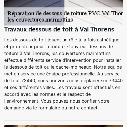
Travaux dessous de toit à Val Thorens
Les dessous de toit jouent un rôle à la fois esthétique
et protecteur pour la toiture. Couvreur dessous de
toiture à Val Thorens, les couvertures marmottins
effectue différents service d’intervention pour installer
le dessous de toit ou le cache-moineaux. Notre équipe
met en service une équipe professionnelle. Au service
de tout 73440, nous pouvons nous déplacer sur 73440
et ses différentes villes. Les travaux sont effectués en
accord avec les normes et le respect de
l'environnement. Vous pouvez nous confier votre
demande via le formulaire ou notre contact.