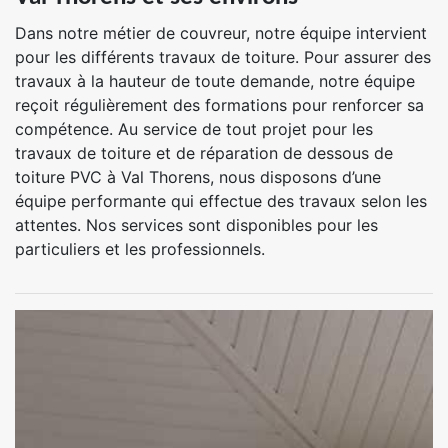
Dans notre métier de couvreur, notre équipe intervient
pour les différents travaux de toiture. Pour assurer des
travaux à la hauteur de toute demande, notre équipe
reçoit régulièrement des formations pour renforcer sa
compétence. Au service de tout projet pour les
travaux de toiture et de réparation de dessous de
toiture PVC à Val Thorens, nous disposons d’une
équipe performante qui effectue des travaux selon les
attentes. Nos services sont disponibles pour les
particuliers et les professionnels.