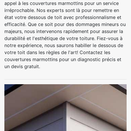
appel à les couvertures marmottins pour un service
irréprochable. Nos experts sont là pour remettre en
état votre dessous de toit avec professionnalisme et
efficacité. Que ce soit pour des dommages mineurs ou
majeurs, nous intervenons rapidement pour assurer la
durabilité et l'esthétique de votre toiture. Fiez-vous à
notre expérience, nous saurons habiller le dessous de
votre toit dans les règles de l'art! Contactez les
couvertures marmottins pour un diagnostic précis et
un devis gratuit.