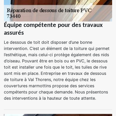
Équipe compétente pour des travaux
assurés
Le dessous de toit doit disposer d’une bonne
intervention. C’est un élément de la toiture qui permet
l’esthétique, mais celui-ci protège également des nids
d’oiseau. Pouvant être en bois ou en PVC, le dessous
toit est installer une fois que le toit, les tuiles de rive
sont mis en place. Entreprise en travaux de dessous
de toiture à Val Thorens, notre équipe chez les
couvertures marmottins propose des services
compétents pour chaque demande. Nous présentons
des interventions à la hauteur de toute attente.