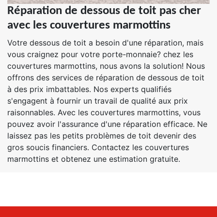
Réparation de dessous de toit pas cher
avec les couvertures marmottins
Votre dessous de toit a besoin d'une réparation, mais
vous craignez pour votre porte-monnaie? chez les
couvertures marmottins, nous avons la solution! Nous
offrons des services de réparation de dessous de toit
à des prix imbattables. Nos experts qualifiés
s'engagent à fournir un travail de qualité aux prix
raisonnables. Avec les couvertures marmottins, vous
pouvez avoir l'assurance d'une réparation efficace. Ne
laissez pas les petits problèmes de toit devenir des
gros soucis financiers. Contactez les couvertures
marmottins et obtenez une estimation gratuite.