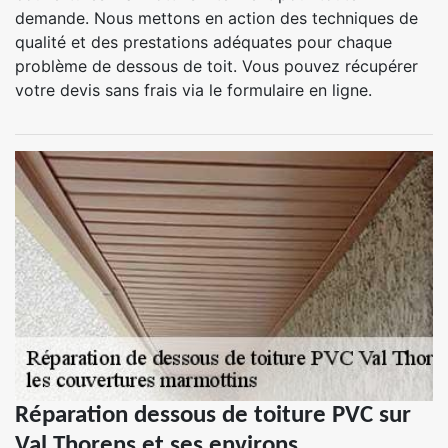
demande. Nous mettons en action des techniques de
qualité et des prestations adéquates pour chaque
problème de dessous de toit. Vous pouvez récupérer
votre devis sans frais via le formulaire en ligne.
Réparation dessous de toiture PVC sur
Val Thorens et ses environs