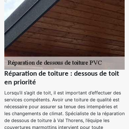
Réparation de toiture : dessous de toit
en priorité
Lorsqu’il s’agit de toit, il est important d’effectuer des
services compétents. Avoir une toiture de qualité est
nécessaire pour assurer sa tenue des intempéries et
les changements de climat. Spécialiste de la réparation
de dessous de toiture à Val Thorens, l’équipe les
couvertures marmottins intervient pour toute