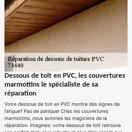
Dessous de toit en PVC, les couvertures
marmottins le spécialiste de sa
réparation
Votre dessous de toit en PVC montre des signes de
fatigue? Pas de panique! Chez les couvertures
marmottins, nous sommes les magiciens de la
réparation. Imaginez: votre dessous de toit retrouve