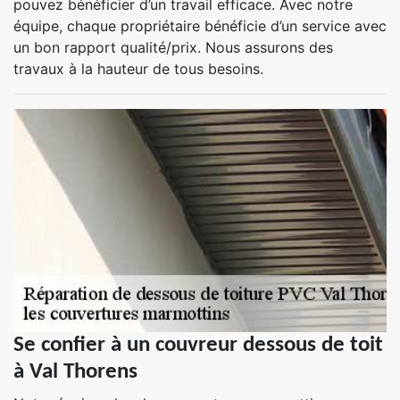
pouvez bénéficier d’un travail efficace. Avec notre
équipe, chaque propriétaire bénéficie d’un service avec
un bon rapport qualité/prix. Nous assurons des
travaux à la hauteur de tous besoins.
Se confier à un couvreur dessous de toit
à Val Thorens