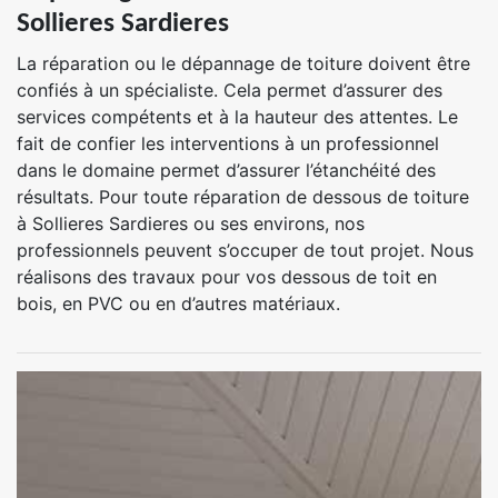
Sollieres Sardieres
La réparation ou le dépannage de toiture doivent être
confiés à un spécialiste. Cela permet d’assurer des
services compétents et à la hauteur des attentes. Le
fait de confier les interventions à un professionnel
dans le domaine permet d’assurer l’étanchéité des
résultats. Pour toute réparation de dessous de toiture
à Sollieres Sardieres ou ses environs, nos
professionnels peuvent s’occuper de tout projet. Nous
réalisons des travaux pour vos dessous de toit en
bois, en PVC ou en d’autres matériaux.