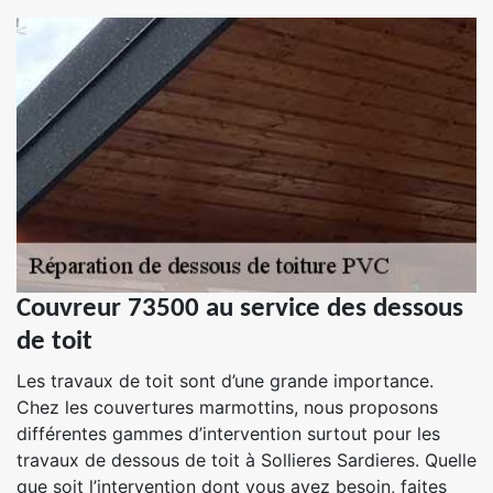
Couvreur 73500 au service des dessous
de toit
Les travaux de toit sont d’une grande importance.
Chez les couvertures marmottins, nous proposons
différentes gammes d’intervention surtout pour les
travaux de dessous de toit à Sollieres Sardieres. Quelle
que soit l’intervention dont vous avez besoin, faites