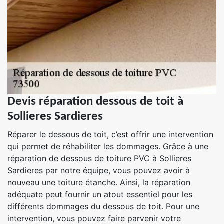
Devis réparation dessous de toit à
Sollieres Sardieres
Réparer le dessous de toit, c’est offrir une intervention
qui permet de réhabiliter les dommages. Grâce à une
réparation de dessous de toiture PVC à Sollieres
Sardieres par notre équipe, vous pouvez avoir à
nouveau une toiture étanche. Ainsi, la réparation
adéquate peut fournir un atout essentiel pour les
différents dommages du dessous de toit. Pour une
intervention, vous pouvez faire parvenir votre