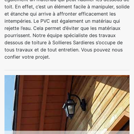
toit. En effet, c’est un élément facile à manipuler, solide
et étanche qui arrive à affronter efficacement les
intempéries. Le PVC est également un matériau qui
rejette l’eau. Cela permet d’éviter que les matériaux
pourrissent. Notre équipe spécialiste des travaux
dessous de toiture à Sollieres Sardieres s’occupe de
tous travaux et de tout entretien. Vous pouvez nous
confier votre projet.