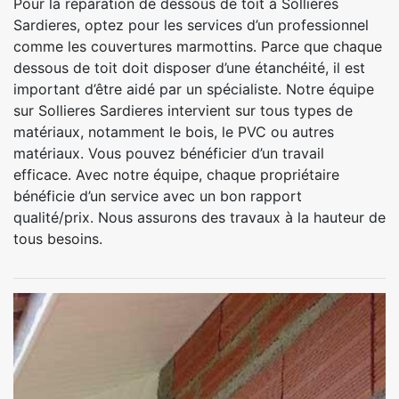
Pour la réparation de dessous de toit à Sollieres
Sardieres, optez pour les services d’un professionnel
comme les couvertures marmottins. Parce que chaque
dessous de toit doit disposer d’une étanchéité, il est
important d’être aidé par un spécialiste. Notre équipe
sur Sollieres Sardieres intervient sur tous types de
matériaux, notamment le bois, le PVC ou autres
matériaux. Vous pouvez bénéficier d’un travail
efficace. Avec notre équipe, chaque propriétaire
bénéficie d’un service avec un bon rapport
qualité/prix. Nous assurons des travaux à la hauteur de
tous besoins.