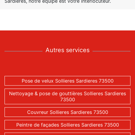
Sardieres, notre équipe est votre interlocuteur.
Autres services
Pose de velux Sollieres Sardieres 73500
Nettoyage & pose de gouttières Sollieres Sardieres
73500
Couvreur Sollieres Sardieres 73500
Peintre de façades Sollieres Sardieres 73500