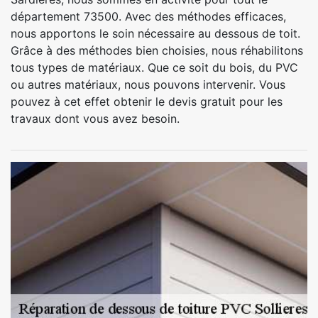
département 73500. Avec des méthodes efficaces,
nous apportons le soin nécessaire au dessous de toit.
Grâce à des méthodes bien choisies, nous réhabilitons
tous types de matériaux. Que ce soit du bois, du PVC
ou autres matériaux, nous pouvons intervenir. Vous
pouvez à cet effet obtenir le devis gratuit pour les
travaux dont vous avez besoin.