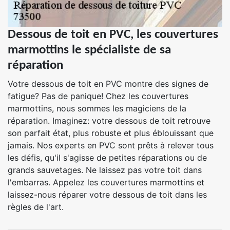
Dessous de toit en PVC, les couvertures
marmottins le spécialiste de sa
réparation
Votre dessous de toit en PVC montre des signes de
fatigue? Pas de panique! Chez les couvertures
marmottins, nous sommes les magiciens de la
réparation. Imaginez: votre dessous de toit retrouve
son parfait état, plus robuste et plus éblouissant que
jamais. Nos experts en PVC sont prêts à relever tous
les défis, qu'il s'agisse de petites réparations ou de
grands sauvetages. Ne laissez pas votre toit dans
l'embarras. Appelez les couvertures marmottins et
laissez-nous réparer votre dessous de toit dans les
règles de l'art.