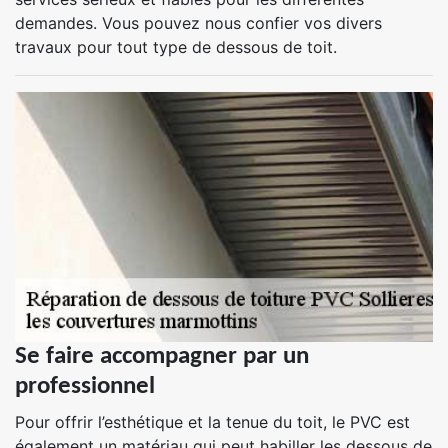
demandes. Vous pouvez nous confier vos divers
travaux pour tout type de dessous de toit.
Se faire accompagner par un
professionnel
Pour offrir l’esthétique et la tenue du toit, le PVC est
également un matériau qui peut habiller les dessous de