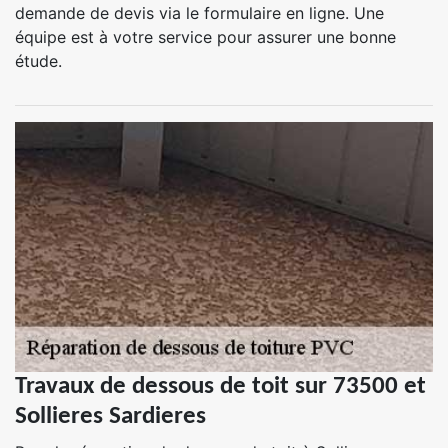
demande de devis via le formulaire en ligne. Une
équipe est à votre service pour assurer une bonne
étude.
Travaux de dessous de toit sur 73500 et
Sollieres Sardieres