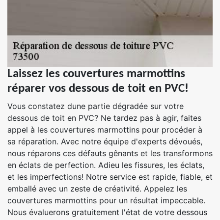
Laissez les couvertures marmottins
réparer vos dessous de toit en PVC!
Vous constatez dune partie dégradée sur votre
dessous de toit en PVC? Ne tardez pas à agir, faites
appel à les couvertures marmottins pour procéder à
sa réparation. Avec notre équipe d'experts dévoués,
nous réparons ces défauts gênants et les transformons
en éclats de perfection. Adieu les fissures, les éclats,
et les imperfections! Notre service est rapide, fiable, et
emballé avec un zeste de créativité. Appelez les
couvertures marmottins pour un résultat impeccable.
Nous évaluerons gratuitement l'état de votre dessous