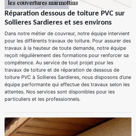
Réparation dessous de toiture PVC sur
Sollieres Sardieres et ses environs
Dans notre métier de couvreur, notre équipe intervient
pour les différents travaux de toiture. Pour assurer des
travaux à la hauteur de toute demande, notre équipe
reçoit régulièrement des formations pour renforcer sa
compétence. Au service de tout projet pour les
travaux de toiture et de réparation de dessous de
toiture PVC à Sollieres Sardieres, nous disposons d’une
équipe performante qui effectue des travaux selon les
attentes. Nos services sont disponibles pour les
particuliers et les professionnels.