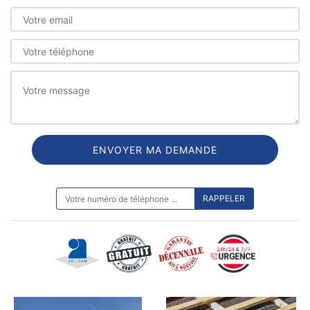
ON VOUS RAPPELLE GRATUITEMENT