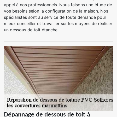
appel à nos professionnels. Nous faisons une étude de
vos besoins selon la configuration de la maison. Nos
spécialistes sont au service de toute demande pour
mieux conseiller et travailler sur les moyens de réaliser
un dessous de toit étanche.
Dépannage de dessous de toit à