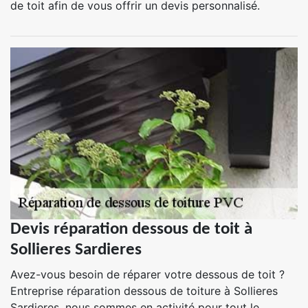
de toit afin de vous offrir un devis personnalisé.
Devis réparation dessous de toit à
Sollieres Sardieres
Avez-vous besoin de réparer votre dessous de toit ?
Entreprise réparation dessous de toiture à Sollieres
Sardieres, nous sommes en activité pour tout le