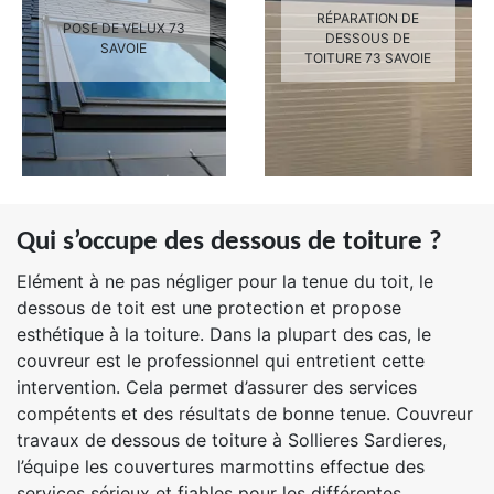
RÉPARATION DE
POSE DE VELUX 73
DESSOUS DE
SAVOIE
TOITURE 73 SAVOIE
Qui s’occupe des dessous de toiture ?
Elément à ne pas négliger pour la tenue du toit, le
dessous de toit est une protection et propose
esthétique à la toiture. Dans la plupart des cas, le
couvreur est le professionnel qui entretient cette
intervention. Cela permet d’assurer des services
compétents et des résultats de bonne tenue. Couvreur
travaux de dessous de toiture à Sollieres Sardieres,
l’équipe les couvertures marmottins effectue des
services sérieux et fiables pour les différentes