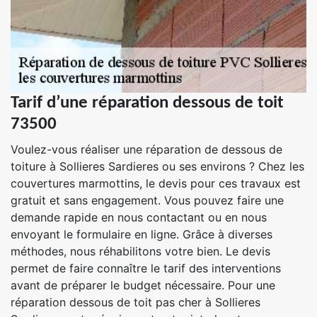
Tarif d’une réparation dessous de toit
73500
Voulez-vous réaliser une réparation de dessous de
toiture à Sollieres Sardieres ou ses environs ? Chez les
couvertures marmottins, le devis pour ces travaux est
gratuit et sans engagement. Vous pouvez faire une
demande rapide en nous contactant ou en nous
envoyant le formulaire en ligne. Grâce à diverses
méthodes, nous réhabilitons votre bien. Le devis
permet de faire connaître le tarif des interventions
avant de préparer le budget nécessaire. Pour une
réparation dessous de toit pas cher à Sollieres