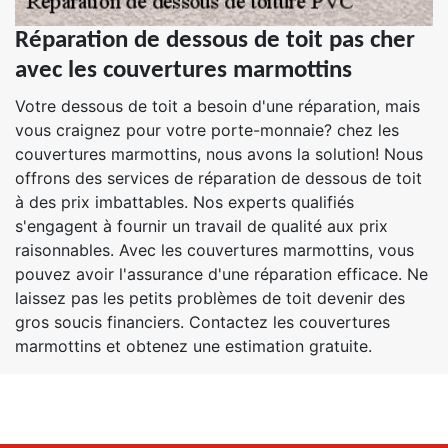
Réparation de dessous de toit pas cher
avec les couvertures marmottins
Votre dessous de toit a besoin d'une réparation, mais
vous craignez pour votre porte-monnaie? chez les
couvertures marmottins, nous avons la solution! Nous
offrons des services de réparation de dessous de toit
à des prix imbattables. Nos experts qualifiés
s'engagent à fournir un travail de qualité aux prix
raisonnables. Avec les couvertures marmottins, vous
pouvez avoir l'assurance d'une réparation efficace. Ne
laissez pas les petits problèmes de toit devenir des
gros soucis financiers. Contactez les couvertures
marmottins et obtenez une estimation gratuite.