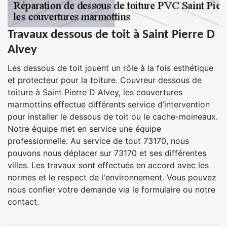
Travaux dessous de toit à Saint Pierre D
Alvey
Les dessous de toit jouent un rôle à la fois esthétique
et protecteur pour la toiture. Couvreur dessous de
toiture à Saint Pierre D Alvey, les couvertures
marmottins effectue différents service d’intervention
pour installer le dessous de toit ou le cache-moineaux.
Notre équipe met en service une équipe
professionnelle. Au service de tout 73170, nous
pouvons nous déplacer sur 73170 et ses différentes
villes. Les travaux sont effectués en accord avec les
normes et le respect de l'environnement. Vous pouvez
nous confier votre demande via le formulaire ou notre
contact.