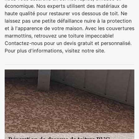
économique. Nos experts utilisent des matériaux de
haute qualité pour restaurer vos dessous de toit. Ne
laissez pas une petite défaillance nuire à la protection
et à l'apparence de votre maison. Avec les couvertures
marmottins, retrouvez une toiture impeccable!
Contactez-nous pour un devis gratuit et personnalisé.
Pour plus d'informations, visitez notre site.