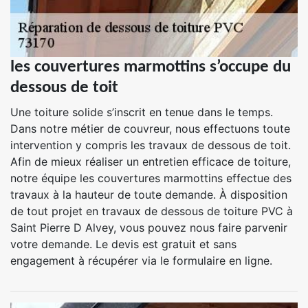
les couvertures marmottins s’occupe du
dessous de toit
Une toiture solide s’inscrit en tenue dans le temps.
Dans notre métier de couvreur, nous effectuons toute
intervention y compris les travaux de dessous de toit.
Afin de mieux réaliser un entretien efficace de toiture,
notre équipe les couvertures marmottins effectue des
travaux à la hauteur de toute demande. À disposition
de tout projet en travaux de dessous de toiture PVC à
Saint Pierre D Alvey, vous pouvez nous faire parvenir
votre demande. Le devis est gratuit et sans
engagement à récupérer via le formulaire en ligne.