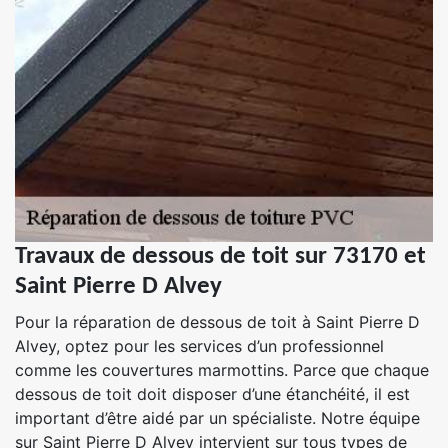
Travaux de dessous de toit sur 73170 et
Saint Pierre D Alvey
Pour la réparation de dessous de toit à Saint Pierre D
Alvey, optez pour les services d’un professionnel
comme les couvertures marmottins. Parce que chaque
dessous de toit doit disposer d’une étanchéité, il est
important d’être aidé par un spécialiste. Notre équipe
sur Saint Pierre D Alvey intervient sur tous types de