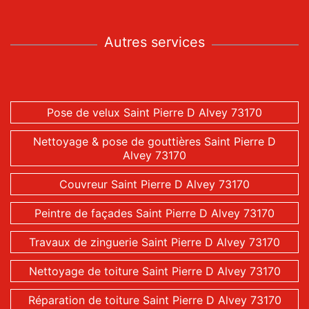
Autres services
Pose de velux Saint Pierre D Alvey 73170
Nettoyage & pose de gouttières Saint Pierre D
Alvey 73170
Couvreur Saint Pierre D Alvey 73170
Peintre de façades Saint Pierre D Alvey 73170
Travaux de zinguerie Saint Pierre D Alvey 73170
Nettoyage de toiture Saint Pierre D Alvey 73170
Réparation de toiture Saint Pierre D Alvey 73170