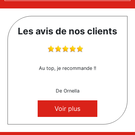
Les avis de nos clients
Au top, je recommande !!
De Ornella
Voir plus