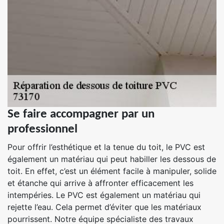
Se faire accompagner par un
professionnel
Pour offrir l’esthétique et la tenue du toit, le PVC est
également un matériau qui peut habiller les dessous de
toit. En effet, c’est un élément facile à manipuler, solide
et étanche qui arrive à affronter efficacement les
intempéries. Le PVC est également un matériau qui
rejette l’eau. Cela permet d’éviter que les matériaux
pourrissent. Notre équipe spécialiste des travaux