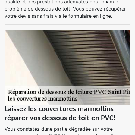
qualité et des prestations adéquates pour chaque
problème de dessous de toit. Vous pouvez récupérer
votre devis sans frais via le formulaire en ligne.
Laissez les couvertures marmottins
réparer vos dessous de toit en PVC!
Vous constatez dune partie dégradée sur votre