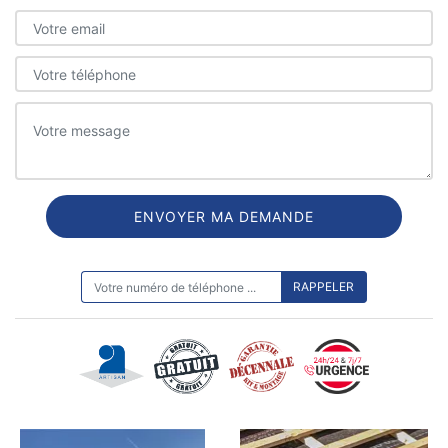
ON VOUS RAPPELLE GRATUITEMENT