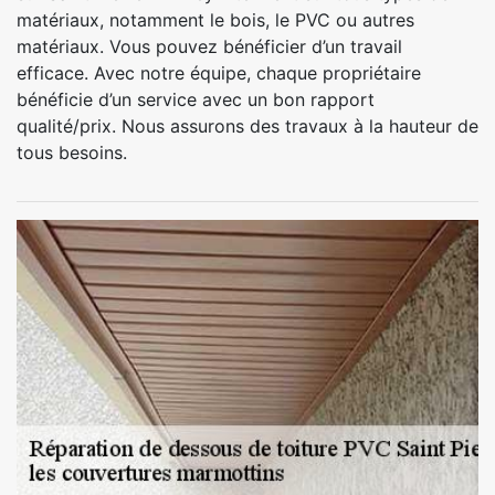
matériaux, notamment le bois, le PVC ou autres
matériaux. Vous pouvez bénéficier d’un travail
efficace. Avec notre équipe, chaque propriétaire
bénéficie d’un service avec un bon rapport
qualité/prix. Nous assurons des travaux à la hauteur de
tous besoins.