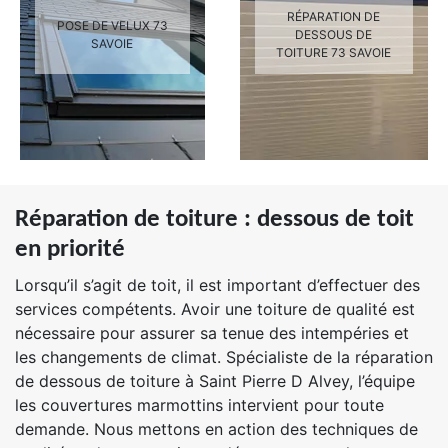
RÉPARATION DE
POSE DE VELUX 73
DESSOUS DE
SAVOIE
TOITURE 73 SAVOIE
Réparation de toiture : dessous de toit
en priorité
Lorsqu’il s’agit de toit, il est important d’effectuer des
services compétents. Avoir une toiture de qualité est
nécessaire pour assurer sa tenue des intempéries et
les changements de climat. Spécialiste de la réparation
de dessous de toiture à Saint Pierre D Alvey, l’équipe
les couvertures marmottins intervient pour toute
demande. Nous mettons en action des techniques de