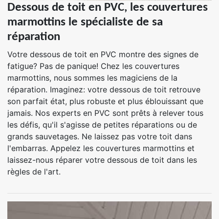
Dessous de toit en PVC, les couvertures
marmottins le spécialiste de sa
réparation
Votre dessous de toit en PVC montre des signes de
fatigue? Pas de panique! Chez les couvertures
marmottins, nous sommes les magiciens de la
réparation. Imaginez: votre dessous de toit retrouve
son parfait état, plus robuste et plus éblouissant que
jamais. Nos experts en PVC sont prêts à relever tous
les défis, qu'il s'agisse de petites réparations ou de
grands sauvetages. Ne laissez pas votre toit dans
l'embarras. Appelez les couvertures marmottins et
laissez-nous réparer votre dessous de toit dans les
règles de l'art.