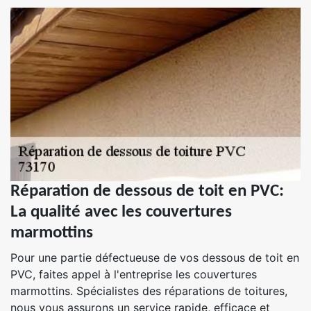
Réparation de dessous de toit en PVC:
La qualité avec les couvertures
marmottins
Pour une partie défectueuse de vos dessous de toit en
PVC, faites appel à l'entreprise les couvertures
marmottins. Spécialistes des réparations de toitures,
nous vous assurons un service rapide, efficace et