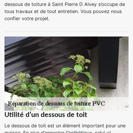
dessous de toiture à Saint Pierre D Alvey s’occupe de
tous travaux et de tout entretien. Vous pouvez nous
confier votre projet.
Utilité d’un dessous de toit
Le dessous de toit est un élément important pour une
maison. En plus d’apporter l’’esthétique, celui-ci