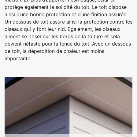
protège également la solidité du toit. Le toit dispose
ainsi d’une bonne protection et d’une finition assurée.
Un dessous de toit assure ainsi la protection contre les
oiseaux qui y font leur nid. Egalement, les oiseaux
aiment se poser sur les bords de la toiture et cela
devient néfaste pour la tenue du toit. Avec un dessous
de toit, la déperdition de chaleur est moins
importante.