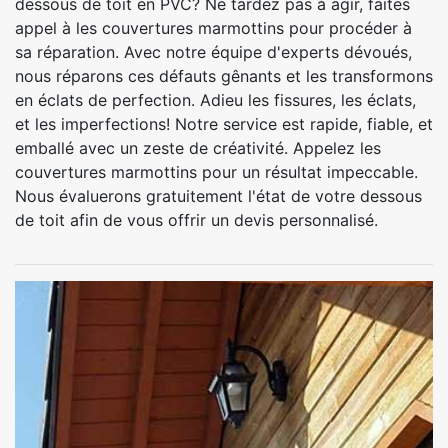
dessous de toit en PVC? Ne tardez pas à agir, faites
appel à les couvertures marmottins pour procéder à
sa réparation. Avec notre équipe d'experts dévoués,
nous réparons ces défauts gênants et les transformons
en éclats de perfection. Adieu les fissures, les éclats,
et les imperfections! Notre service est rapide, fiable, et
emballé avec un zeste de créativité. Appelez les
couvertures marmottins pour un résultat impeccable.
Nous évaluerons gratuitement l'état de votre dessous
de toit afin de vous offrir un devis personnalisé.