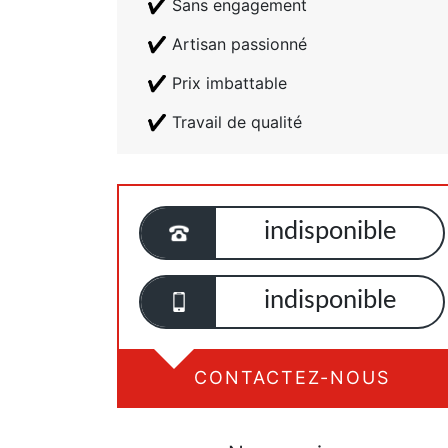
Sans engagement
Artisan passionné
Prix imbattable
Travail de qualité
indisponible
indisponible
CONTACTEZ-NOUS