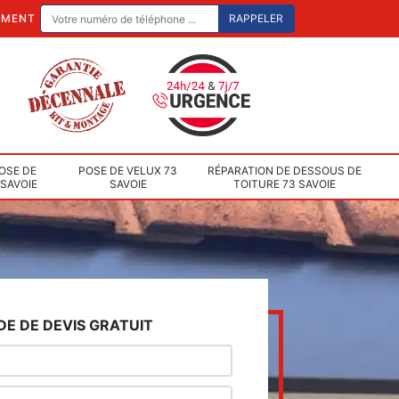
EMENT
OSE DE
POSE DE VELUX 73
RÉPARATION DE DESSOUS DE
 SAVOIE
SAVOIE
TOITURE 73 SAVOIE
E DE DEVIS GRATUIT