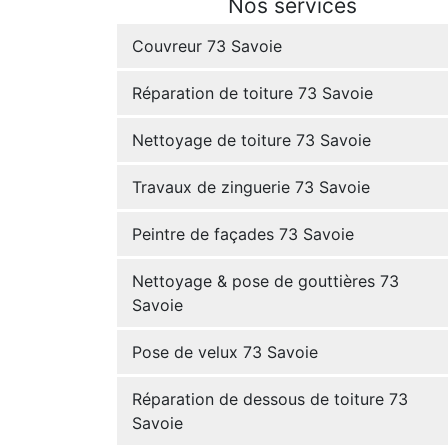
Nos services
Couvreur 73 Savoie
Réparation de toiture 73 Savoie
Nettoyage de toiture 73 Savoie
Travaux de zinguerie 73 Savoie
Peintre de façades 73 Savoie
Nettoyage & pose de gouttières 73
Savoie
Pose de velux 73 Savoie
Réparation de dessous de toiture 73
Savoie