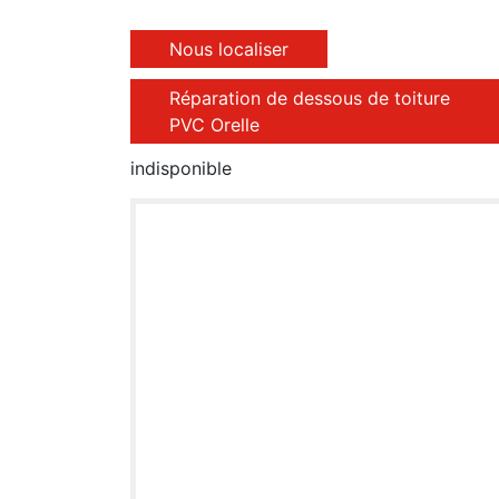
Nous localiser
Réparation de dessous de toiture
PVC Orelle
indisponible