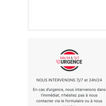
NOUS INTERVENONS 7j/7 et 24h/24
En cas d’urgence, nous intervenons dans
l’immédiat, n’hésitez pas à nous
contacter via le formulaire ou à nous