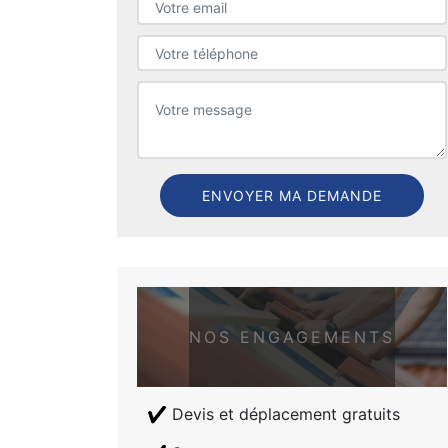
NOS ENGAGEMENTS
Devis et déplacement gratuits