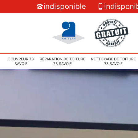
indisponible
indisponi
COUVREUR 73
RÉPARATION DE TOITURE
NETTOYAGE DE TOITURE
SAVOIE
73 SAVOIE
73 SAVOIE