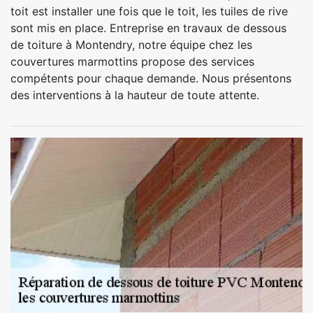
toit est installer une fois que le toit, les tuiles de rive
sont mis en place. Entreprise en travaux de dessous
de toiture à Montendry, notre équipe chez les
couvertures marmottins propose des services
compétents pour chaque demande. Nous présentons
des interventions à la hauteur de toute attente.