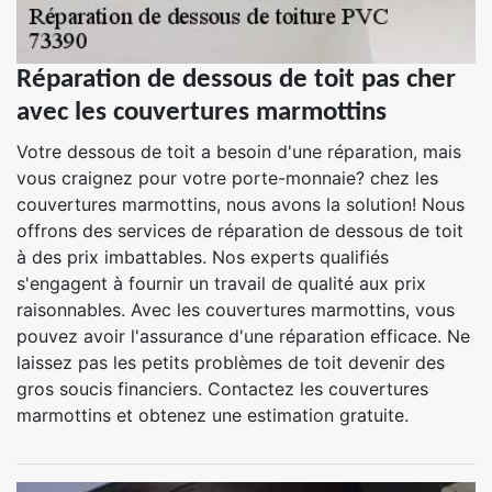
Réparation de dessous de toit pas cher
avec les couvertures marmottins
Votre dessous de toit a besoin d'une réparation, mais
vous craignez pour votre porte-monnaie? chez les
couvertures marmottins, nous avons la solution! Nous
offrons des services de réparation de dessous de toit
à des prix imbattables. Nos experts qualifiés
s'engagent à fournir un travail de qualité aux prix
raisonnables. Avec les couvertures marmottins, vous
pouvez avoir l'assurance d'une réparation efficace. Ne
laissez pas les petits problèmes de toit devenir des
gros soucis financiers. Contactez les couvertures
marmottins et obtenez une estimation gratuite.