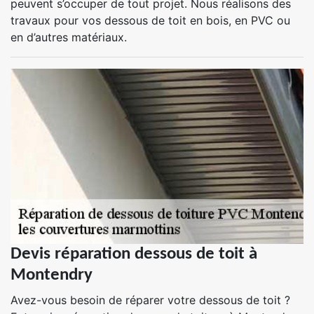
peuvent s’occuper de tout projet. Nous réalisons des
travaux pour vos dessous de toit en bois, en PVC ou
en d’autres matériaux.
Devis réparation dessous de toit à
Montendry
Avez-vous besoin de réparer votre dessous de toit ?