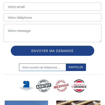
ON VOUS RAPPELLE GRATUITEMENT