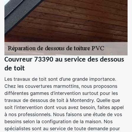
Couvreur 73390 au service des dessous
de toit
Les travaux de toit sont d’une grande importance.
Chez les couvertures marmottins, nous proposons
différentes gammes d’intervention surtout pour les
travaux de dessous de toit à Montendry. Quelle que
soit l’intervention dont vous avez besoin, faites appel
à nos professionnels. Nous faisons une étude de vos
besoins selon la configuration de la maison. Nos
spécialistes sont au service de toute demande pour