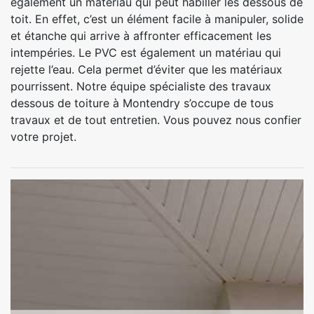
également un matériau qui peut habiller les dessous de
toit. En effet, c’est un élément facile à manipuler, solide
et étanche qui arrive à affronter efficacement les
intempéries. Le PVC est également un matériau qui
rejette l’eau. Cela permet d’éviter que les matériaux
pourrissent. Notre équipe spécialiste des travaux
dessous de toiture à Montendry s’occupe de tous
travaux et de tout entretien. Vous pouvez nous confier
votre projet.