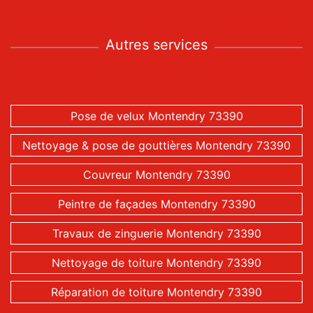
Autres services
Pose de velux Montendry 73390
Nettoyage & pose de gouttières Montendry 73390
Couvreur Montendry 73390
Peintre de façades Montendry 73390
Travaux de zinguerie Montendry 73390
Nettoyage de toiture Montendry 73390
Réparation de toiture Montendry 73390