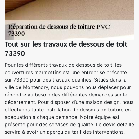
Tout sur les travaux de dessous de toit
73390
Pour les différents travaux de dessous de toit, les
couvertures marmottins est une entreprise présente
sur 73390 pour des travaux qualifiés. Situés dans la
ville de Montendry, nous pouvons nous déplacer pour
répondre au besoin des différentes demandes sur le
département. Pour disposer d’une maison design, nous
effectuons toute installation de dessous de toiture en
adéquation à chaque demande. Notre équipe est
présente pour des services de qualité. Le devis détaillé
servira à avoir un aperçu du tarif des interventions.