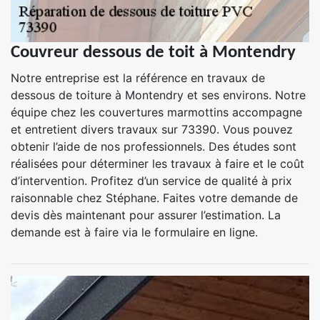
Couvreur dessous de toit à Montendry
Notre entreprise est la référence en travaux de
dessous de toiture à Montendry et ses environs. Notre
équipe chez les couvertures marmottins accompagne
et entretient divers travaux sur 73390. Vous pouvez
obtenir l’aide de nos professionnels. Des études sont
réalisées pour déterminer les travaux à faire et le coût
d’intervention. Profitez d’un service de qualité à prix
raisonnable chez Stéphane. Faites votre demande de
devis dès maintenant pour assurer l’estimation. La
demande est à faire via le formulaire en ligne.