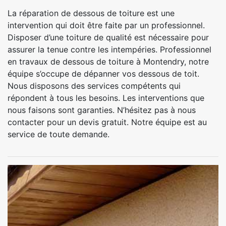
La réparation de dessous de toiture est une
intervention qui doit être faite par un professionnel.
Disposer d’une toiture de qualité est nécessaire pour
assurer la tenue contre les intempéries. Professionnel
en travaux de dessous de toiture à Montendry, notre
équipe s’occupe de dépanner vos dessous de toit.
Nous disposons des services compétents qui
répondent à tous les besoins. Les interventions que
nous faisons sont garanties. N’hésitez pas à nous
contacter pour un devis gratuit. Notre équipe est au
service de toute demande.