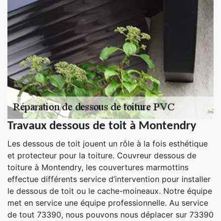
Travaux dessous de toit à Montendry
Les dessous de toit jouent un rôle à la fois esthétique
et protecteur pour la toiture. Couvreur dessous de
toiture à Montendry, les couvertures marmottins
effectue différents service d’intervention pour installer
le dessous de toit ou le cache-moineaux. Notre équipe
met en service une équipe professionnelle. Au service
de tout 73390, nous pouvons nous déplacer sur 73390