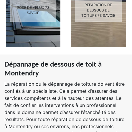
RÉPARATION DE
POSE DE VELUX 73
DESSOUS DE
SAVOIE
TOITURE 73 SAVOIE
Dépannage de dessous de toit à
Montendry
La réparation ou le dépannage de toiture doivent être
confiés à un spécialiste. Cela permet d’assurer des
services compétents et à la hauteur des attentes. Le
fait de confier les interventions à un professionnel
dans le domaine permet d’assurer l’étanchéité des
résultats. Pour toute réparation de dessous de toiture
à Montendry ou ses environs, nos professionnels