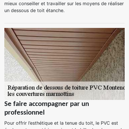
mieux conseiller et travailler sur les moyens de réaliser
un dessous de toit étanche.
Se faire accompagner par un
professionnel
Pour offrir l’esthétique et la tenue du toit, le PVC est