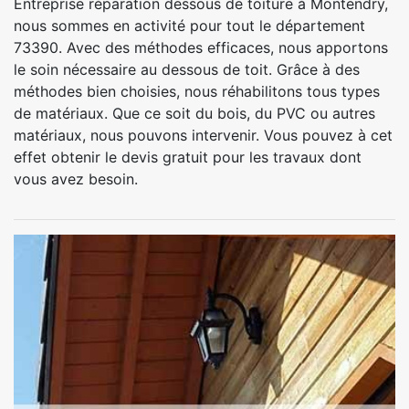
Entreprise réparation dessous de toiture à Montendry,
nous sommes en activité pour tout le département
73390. Avec des méthodes efficaces, nous apportons
le soin nécessaire au dessous de toit. Grâce à des
méthodes bien choisies, nous réhabilitons tous types
de matériaux. Que ce soit du bois, du PVC ou autres
matériaux, nous pouvons intervenir. Vous pouvez à cet
effet obtenir le devis gratuit pour les travaux dont
vous avez besoin.