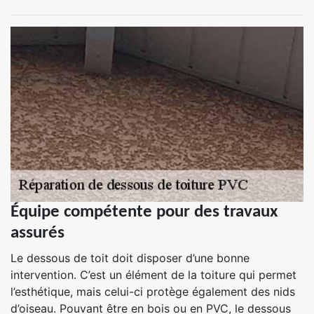
Équipe compétente pour des travaux
assurés
Le dessous de toit doit disposer d’une bonne
intervention. C’est un élément de la toiture qui permet
l’esthétique, mais celui-ci protège également des nids
d’oiseau. Pouvant être en bois ou en PVC, le dessous