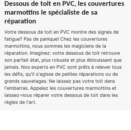
Dessous de toit en PVC, les couvertures
marmottins le spécialiste de sa
réparation
Votre dessous de toit en PVC montre des signes de
fatigue? Pas de panique! Chez les couvertures
marmottins, nous sommes les magiciens de la
réparation. Imaginez: votre dessous de toit retrouve
son parfait état, plus robuste et plus éblouissant que
jamais. Nos experts en PVC sont prêts à relever tous
les défis, qu'il s'agisse de petites réparations ou de
grands sauvetages. Ne laissez pas votre toit dans
l'embarras. Appelez les couvertures marmottins et
laissez-nous réparer votre dessous de toit dans les
règles de l'art.