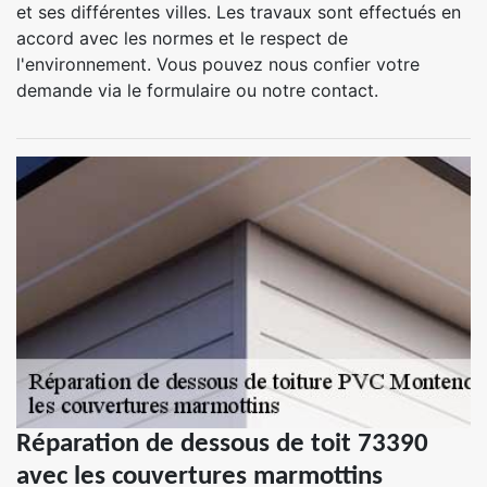
et ses différentes villes. Les travaux sont effectués en
accord avec les normes et le respect de
l'environnement. Vous pouvez nous confier votre
demande via le formulaire ou notre contact.
Réparation de dessous de toit 73390
avec les couvertures marmottins