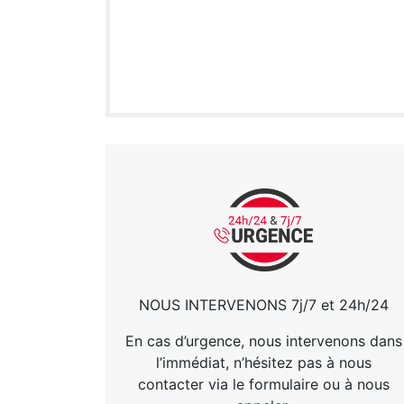
NOUS INTERVENONS 7j/7 et 24h/24
En cas d’urgence, nous intervenons dans
l’immédiat, n’hésitez pas à nous
contacter via le formulaire ou à nous