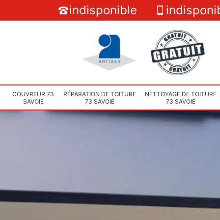
indisponible
indisponi
COUVREUR 73
RÉPARATION DE TOITURE
NETTOYAGE DE TOITURE
SAVOIE
73 SAVOIE
73 SAVOIE