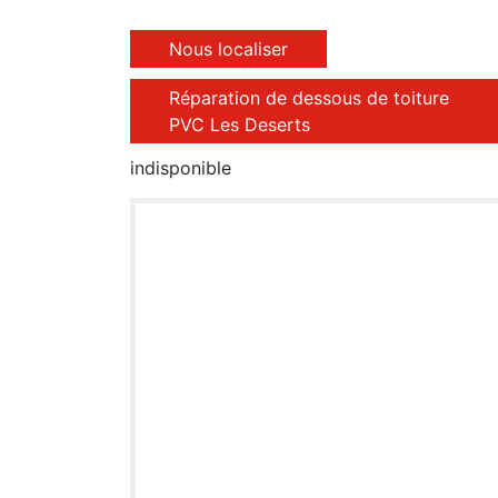
Nous localiser
Réparation de dessous de toiture
PVC Les Deserts
indisponible