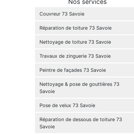
Nos services
Couvreur 73 Savoie
Réparation de toiture 73 Savoie
Nettoyage de toiture 73 Savoie
Travaux de zinguerie 73 Savoie
Peintre de façades 73 Savoie
Nettoyage & pose de gouttières 73
Savoie
Pose de velux 73 Savoie
Réparation de dessous de toiture 73
Savoie