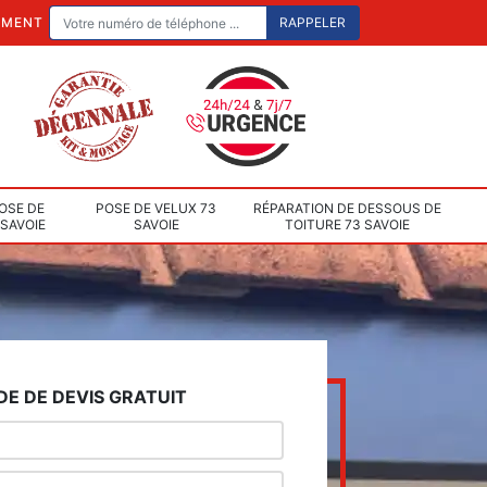
EMENT
OSE DE
POSE DE VELUX 73
RÉPARATION DE DESSOUS DE
 SAVOIE
SAVOIE
TOITURE 73 SAVOIE
E DE DEVIS GRATUIT