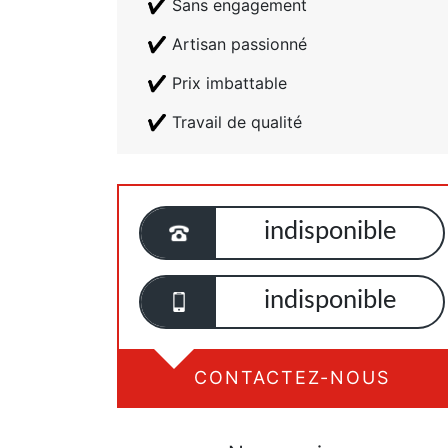
Sans engagement
Artisan passionné
Prix imbattable
Travail de qualité
indisponible
indisponible
CONTACTEZ-NOUS