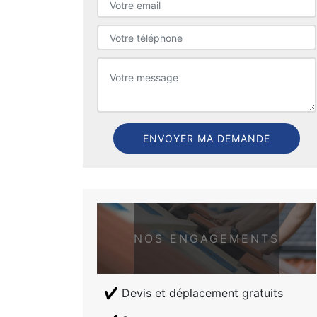
NOS ENGAGEMENTS
Devis et déplacement gratuits