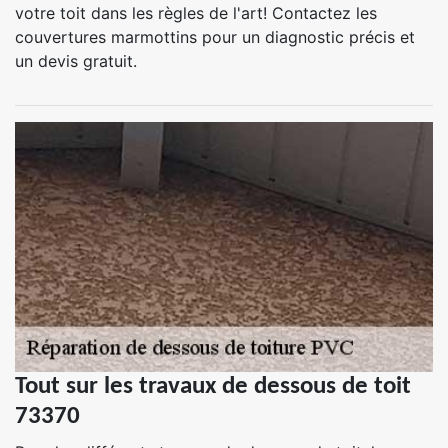
votre toit dans les règles de l'art! Contactez les
couvertures marmottins pour un diagnostic précis et
un devis gratuit.
Tout sur les travaux de dessous de toit
73370