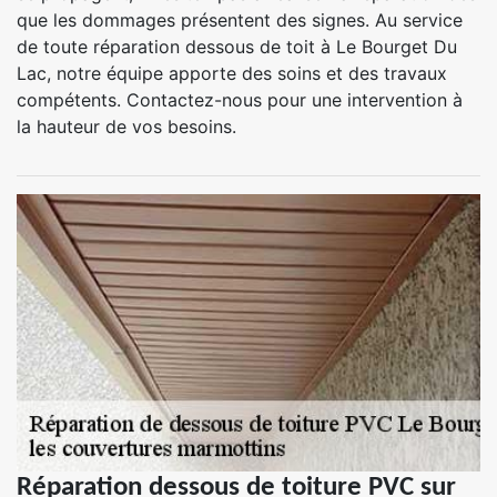
que les dommages présentent des signes. Au service
de toute réparation dessous de toit à Le Bourget Du
Lac, notre équipe apporte des soins et des travaux
compétents. Contactez-nous pour une intervention à
la hauteur de vos besoins.
Réparation dessous de toiture PVC sur