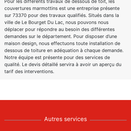
Pour les différents travaux de dessous de toit, les
couvertures marmottins est une entreprise présente
sur 73370 pour des travaux qualifiés. Situés dans la
ville de Le Bourget Du Lac, nous pouvons nous
déplacer pour répondre au besoin des différentes
demandes sur le département. Pour disposer d’une
maison design, nous effectuons toute installation de
dessous de toiture en adéquation à chaque demande.
Notre équipe est présente pour des services de
qualité. Le devis détaillé servira à avoir un aperçu du
tarif des interventions.
Autres services