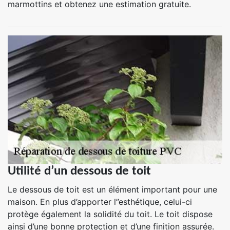
marmottins et obtenez une estimation gratuite.
Utilité d’un dessous de toit
Le dessous de toit est un élément important pour une
maison. En plus d’apporter l’’esthétique, celui-ci
protège également la solidité du toit. Le toit dispose
ainsi d’une bonne protection et d’une finition assurée.