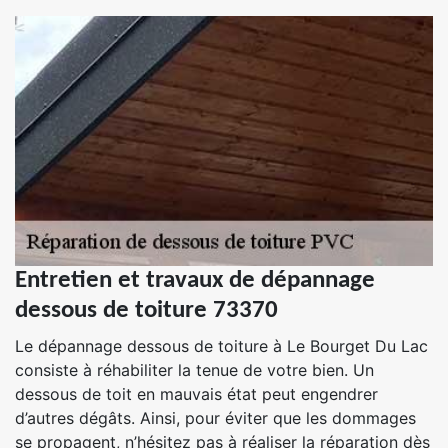
Entretien et travaux de dépannage
dessous de toiture 73370
Le dépannage dessous de toiture à Le Bourget Du Lac
consiste à réhabiliter la tenue de votre bien. Un
dessous de toit en mauvais état peut engendrer
d’autres dégâts. Ainsi, pour éviter que les dommages
se propagent, n’hésitez pas à réaliser la réparation dès