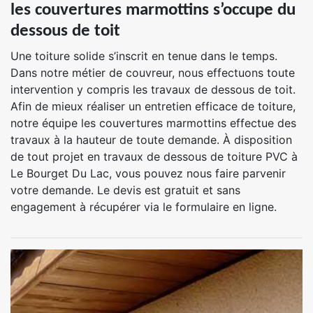
les couvertures marmottins s’occupe du
dessous de toit
Une toiture solide s’inscrit en tenue dans le temps.
Dans notre métier de couvreur, nous effectuons toute
intervention y compris les travaux de dessous de toit.
Afin de mieux réaliser un entretien efficace de toiture,
notre équipe les couvertures marmottins effectue des
travaux à la hauteur de toute demande. À disposition
de tout projet en travaux de dessous de toiture PVC à
Le Bourget Du Lac, vous pouvez nous faire parvenir
votre demande. Le devis est gratuit et sans
engagement à récupérer via le formulaire en ligne.