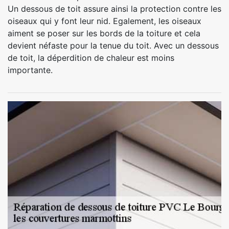
Un dessous de toit assure ainsi la protection contre les
oiseaux qui y font leur nid. Egalement, les oiseaux
aiment se poser sur les bords de la toiture et cela
devient néfaste pour la tenue du toit. Avec un dessous
de toit, la déperdition de chaleur est moins
importante.