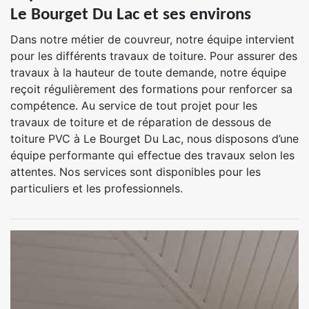
Le Bourget Du Lac et ses environs
Dans notre métier de couvreur, notre équipe intervient
pour les différents travaux de toiture. Pour assurer des
travaux à la hauteur de toute demande, notre équipe
reçoit régulièrement des formations pour renforcer sa
compétence. Au service de tout projet pour les
travaux de toiture et de réparation de dessous de
toiture PVC à Le Bourget Du Lac, nous disposons d’une
équipe performante qui effectue des travaux selon les
attentes. Nos services sont disponibles pour les
particuliers et les professionnels.