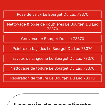
Pose de velux Le Bourget Du Lac 73370
Nettoyage & pose de gouttières Le Bourget Du Lac
73370
Couvreur Le Bourget Du Lac 73370
Peintre de façades Le Bourget Du Lac 73370
Travaux de zinguerie Le Bourget Du Lac 73370
Nettoyage de toiture Le Bourget Du Lac 73370
Réparation de toiture Le Bourget Du Lac 73370