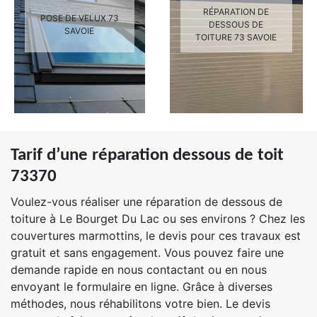
RÉPARATION DE
POSE DE VELUX 73
DESSOUS DE
SAVOIE
TOITURE 73 SAVOIE
Tarif d’une réparation dessous de toit
73370
Voulez-vous réaliser une réparation de dessous de
toiture à Le Bourget Du Lac ou ses environs ? Chez les
couvertures marmottins, le devis pour ces travaux est
gratuit et sans engagement. Vous pouvez faire une
demande rapide en nous contactant ou en nous
envoyant le formulaire en ligne. Grâce à diverses
méthodes, nous réhabilitons votre bien. Le devis