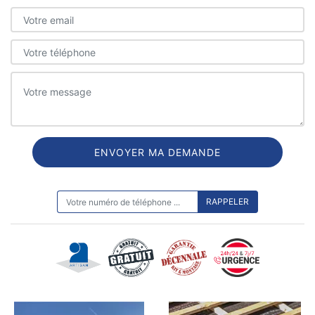
ON VOUS RAPPELLE GRATUITEMENT