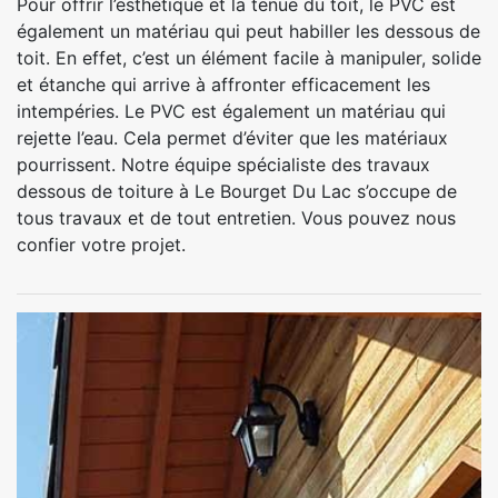
Pour offrir l’esthétique et la tenue du toit, le PVC est
également un matériau qui peut habiller les dessous de
toit. En effet, c’est un élément facile à manipuler, solide
et étanche qui arrive à affronter efficacement les
intempéries. Le PVC est également un matériau qui
rejette l’eau. Cela permet d’éviter que les matériaux
pourrissent. Notre équipe spécialiste des travaux
dessous de toiture à Le Bourget Du Lac s’occupe de
tous travaux et de tout entretien. Vous pouvez nous
confier votre projet.