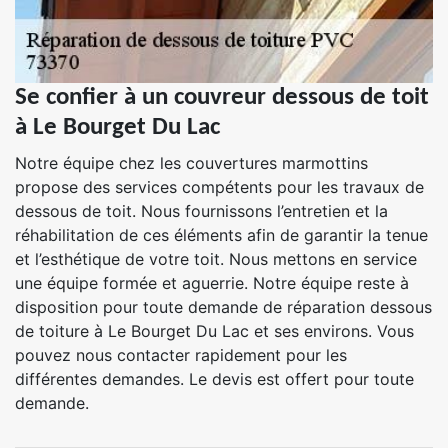
Se confier à un couvreur dessous de toit
à Le Bourget Du Lac
Notre équipe chez les couvertures marmottins
propose des services compétents pour les travaux de
dessous de toit. Nous fournissons l’entretien et la
réhabilitation de ces éléments afin de garantir la tenue
et l’esthétique de votre toit. Nous mettons en service
une équipe formée et aguerrie. Notre équipe reste à
disposition pour toute demande de réparation dessous
de toiture à Le Bourget Du Lac et ses environs. Vous
pouvez nous contacter rapidement pour les
différentes demandes. Le devis est offert pour toute
demande.