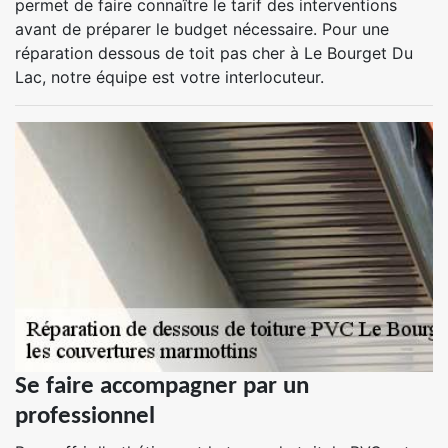
permet de faire connaître le tarif des interventions
avant de préparer le budget nécessaire. Pour une
réparation dessous de toit pas cher à Le Bourget Du
Lac, notre équipe est votre interlocuteur.
Se faire accompagner par un
professionnel