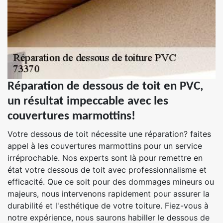
Réparation de dessous de toit en PVC,
un résultat impeccable avec les
couvertures marmottins!
Votre dessous de toit nécessite une réparation? faites
appel à les couvertures marmottins pour un service
irréprochable. Nos experts sont là pour remettre en
état votre dessous de toit avec professionnalisme et
efficacité. Que ce soit pour des dommages mineurs ou
majeurs, nous intervenons rapidement pour assurer la
durabilité et l'esthétique de votre toiture. Fiez-vous à
notre expérience, nous saurons habiller le dessous de