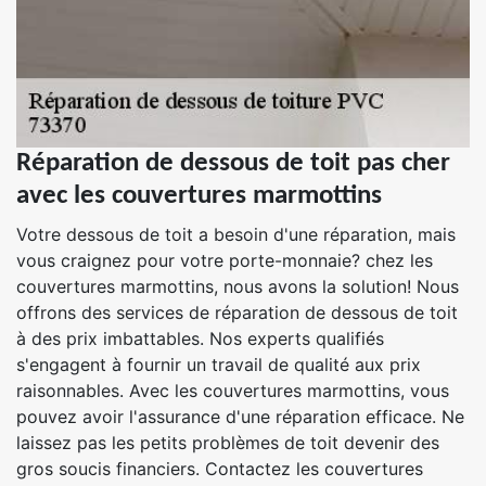
Réparation de dessous de toit pas cher
avec les couvertures marmottins
Votre dessous de toit a besoin d'une réparation, mais
vous craignez pour votre porte-monnaie? chez les
couvertures marmottins, nous avons la solution! Nous
offrons des services de réparation de dessous de toit
à des prix imbattables. Nos experts qualifiés
s'engagent à fournir un travail de qualité aux prix
raisonnables. Avec les couvertures marmottins, vous
pouvez avoir l'assurance d'une réparation efficace. Ne
laissez pas les petits problèmes de toit devenir des
gros soucis financiers. Contactez les couvertures