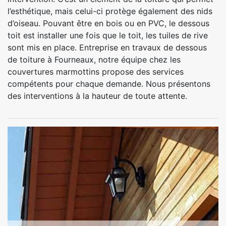
l’esthétique, mais celui-ci protège également des nids
d’oiseau. Pouvant être en bois ou en PVC, le dessous
toit est installer une fois que le toit, les tuiles de rive
sont mis en place. Entreprise en travaux de dessous
de toiture à Fourneaux, notre équipe chez les
couvertures marmottins propose des services
compétents pour chaque demande. Nous présentons
des interventions à la hauteur de toute attente.