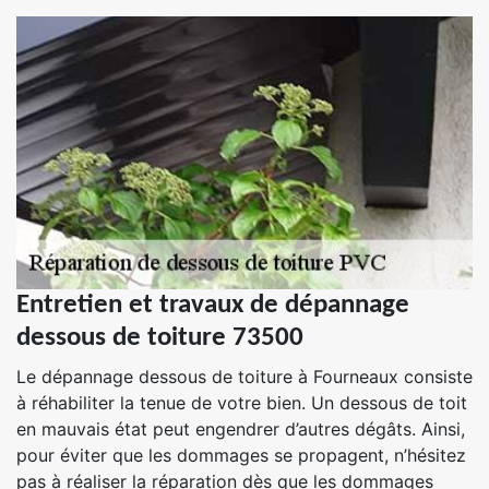
Entretien et travaux de dépannage
dessous de toiture 73500
Le dépannage dessous de toiture à Fourneaux consiste
à réhabiliter la tenue de votre bien. Un dessous de toit
en mauvais état peut engendrer d’autres dégâts. Ainsi,
pour éviter que les dommages se propagent, n’hésitez
pas à réaliser la réparation dès que les dommages