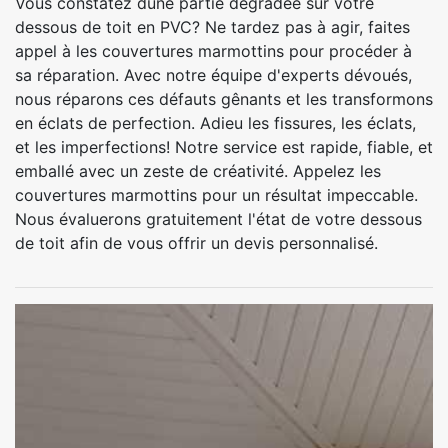
Vous constatez dune partie dégradée sur votre
dessous de toit en PVC? Ne tardez pas à agir, faites
appel à les couvertures marmottins pour procéder à
sa réparation. Avec notre équipe d'experts dévoués,
nous réparons ces défauts gênants et les transformons
en éclats de perfection. Adieu les fissures, les éclats,
et les imperfections! Notre service est rapide, fiable, et
emballé avec un zeste de créativité. Appelez les
couvertures marmottins pour un résultat impeccable.
Nous évaluerons gratuitement l'état de votre dessous
de toit afin de vous offrir un devis personnalisé.