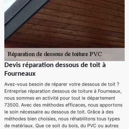
Devis réparation dessous de toit à
Fourneaux
Avez-vous besoin de réparer votre dessous de toit ?
Entreprise réparation dessous de toiture à Fourneaux,
nous sommes en activité pour tout le département
73500. Avec des méthodes efficaces, nous apportons
le soin nécessaire au dessous de toit. Grâce à des
méthodes bien choisies, nous réhabilitons tous types
de matériaux. Que ce soit du bois, du PVC ou autres