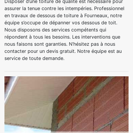
Disposer d’une toiture de qualité est nécessaire pour
assurer la tenue contre les intempéries. Professionnel
en travaux de dessous de toiture à Fourneaux, notre
équipe s’occupe de dépanner vos dessous de toit.
Nous disposons des services compétents qui
répondent à tous les besoins. Les interventions que
nous faisons sont garanties. N’hésitez pas à nous
contacter pour un devis gratuit. Notre équipe est au
service de toute demande.