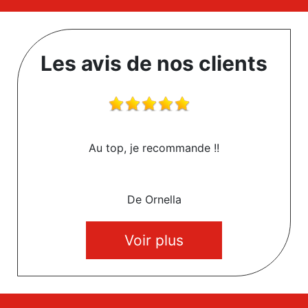
Les avis de nos clients
Au top, je recommande !!
De Ornella
Voir plus