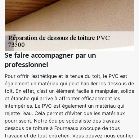
Se faire accompagner par un
professionnel
Pour offrir l’esthétique et la tenue du toit, le PVC est
également un matériau qui peut habiller les dessous de
toit. En effet, c’est un élément facile à manipuler, solide
et étanche qui arrive à affronter efficacement les
intempéries. Le PVC est également un matériau qui
rejette l’eau. Cela permet d’éviter que les matériaux
pourrissent. Notre équipe spécialiste des travaux
dessous de toiture à Fourneaux s’occupe de tous
travaux et de tout entretien. Vous pouvez nous confier