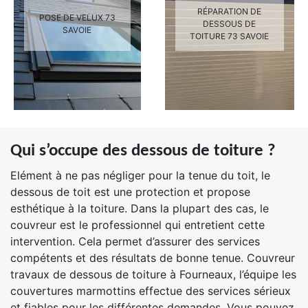
RÉPARATION DE
POSE DE VELUX 73
DESSOUS DE
SAVOIE
TOITURE 73 SAVOIE
Qui s’occupe des dessous de toiture ?
Elément à ne pas négliger pour la tenue du toit, le
dessous de toit est une protection et propose
esthétique à la toiture. Dans la plupart des cas, le
couvreur est le professionnel qui entretient cette
intervention. Cela permet d’assurer des services
compétents et des résultats de bonne tenue. Couvreur
travaux de dessous de toiture à Fourneaux, l’équipe les
couvertures marmottins effectue des services sérieux
et fiables pour les différentes demandes. Vous pouvez