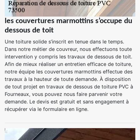
les couvertures marmottins s’occupe du
dessous de toit
Une toiture solide s’inscrit en tenue dans le temps.
Dans notre métier de couvreur, nous effectuons toute
intervention y compris les travaux de dessous de toit.
Afin de mieux réaliser un entretien efficace de toiture,
notre équipe les couvertures marmottins effectue des
travaux à la hauteur de toute demande. À disposition
de tout projet en travaux de dessous de toiture PVC à
Fourneaux, vous pouvez nous faire parvenir votre
demande. Le devis est gratuit et sans engagement à
récupérer via le formulaire en ligne.