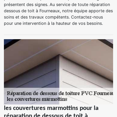
présentent des signes. Au service de toute réparation
dessous de toit à Fourneaux, notre équipe apporte des
soins et des travaux compétents. Contactez-nous
pour une intervention à la hauteur de vos besoins.
les couvertures marmottins pour la
réparation de dessous de toit à