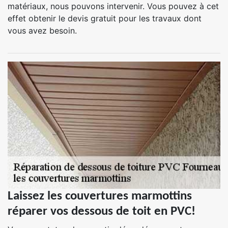
matériaux, nous pouvons intervenir. Vous pouvez à cet
effet obtenir le devis gratuit pour les travaux dont
vous avez besoin.
Laissez les couvertures marmottins
réparer vos dessous de toit en PVC!