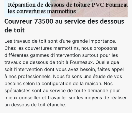
Couvreur 73500 au service des dessous
de toit
Les travaux de toit sont d’une grande importance.
Chez les couvertures marmottins, nous proposons
différentes gammes d’intervention surtout pour les
travaux de dessous de toit à Fourneaux. Quelle que
soit l’intervention dont vous avez besoin, faites appel
à nos professionnels. Nous faisons une étude de vos
besoins selon la configuration de la maison. Nos
spécialistes sont au service de toute demande pour
mieux conseiller et travailler sur les moyens de réaliser
un dessous de toit étanche.