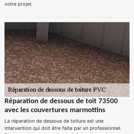
votre projet.
Réparation de dessous de toit 73500
avec les couvertures marmottins
La réparation de dessous de toiture est une
intervention qui doit être faite par un professionnel.