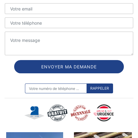
ON VOUS RAPPELLE GRATUITEMENT