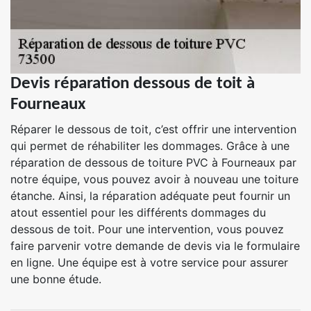
Devis réparation dessous de toit à
Fourneaux
Réparer le dessous de toit, c’est offrir une intervention
qui permet de réhabiliter les dommages. Grâce à une
réparation de dessous de toiture PVC à Fourneaux par
notre équipe, vous pouvez avoir à nouveau une toiture
étanche. Ainsi, la réparation adéquate peut fournir un
atout essentiel pour les différents dommages du
dessous de toit. Pour une intervention, vous pouvez
faire parvenir votre demande de devis via le formulaire
en ligne. Une équipe est à votre service pour assurer
une bonne étude.