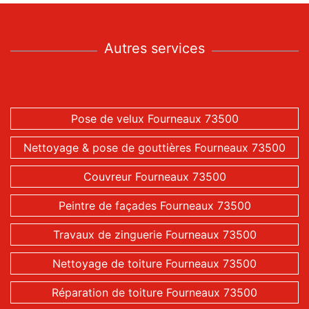
Autres services
Pose de velux Fourneaux 73500
Nettoyage & pose de gouttières Fourneaux 73500
Couvreur Fourneaux 73500
Peintre de façades Fourneaux 73500
Travaux de zinguerie Fourneaux 73500
Nettoyage de toiture Fourneaux 73500
Réparation de toiture Fourneaux 73500