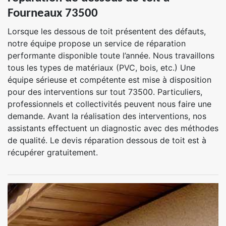
Fourneaux 73500
Lorsque les dessous de toit présentent des défauts,
notre équipe propose un service de réparation
performante disponible toute l’année. Nous travaillons
tous les types de matériaux (PVC, bois, etc.) Une
équipe sérieuse et compétente est mise à disposition
pour des interventions sur tout 73500. Particuliers,
professionnels et collectivités peuvent nous faire une
demande. Avant la réalisation des interventions, nos
assistants effectuent un diagnostic avec des méthodes
de qualité. Le devis réparation dessous de toit est à
récupérer gratuitement.