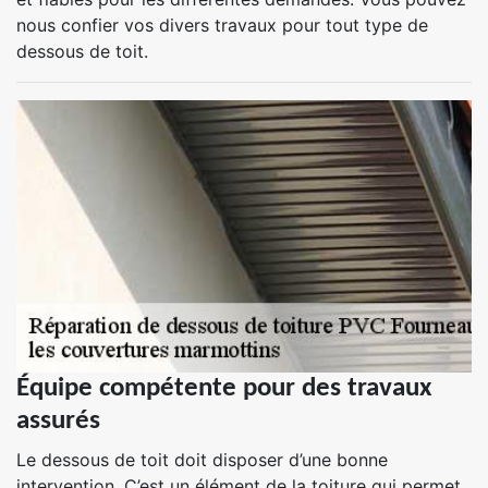
nous confier vos divers travaux pour tout type de
dessous de toit.
Équipe compétente pour des travaux
assurés
Le dessous de toit doit disposer d’une bonne
intervention. C’est un élément de la toiture qui permet