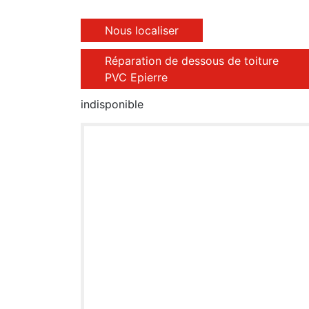
Nous localiser
Réparation de dessous de toiture
PVC Epierre
indisponible