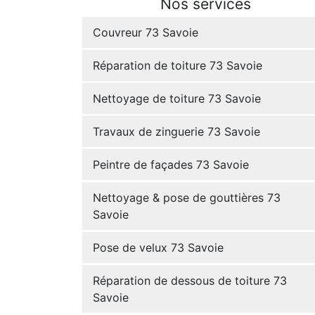
Nos services
Couvreur 73 Savoie
Réparation de toiture 73 Savoie
Nettoyage de toiture 73 Savoie
Travaux de zinguerie 73 Savoie
Peintre de façades 73 Savoie
Nettoyage & pose de gouttières 73
Savoie
Pose de velux 73 Savoie
Réparation de dessous de toiture 73
Savoie