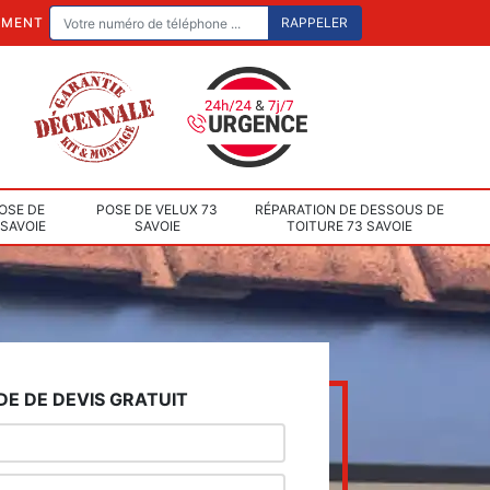
EMENT
OSE DE
POSE DE VELUX 73
RÉPARATION DE DESSOUS DE
 SAVOIE
SAVOIE
TOITURE 73 SAVOIE
E DE DEVIS GRATUIT