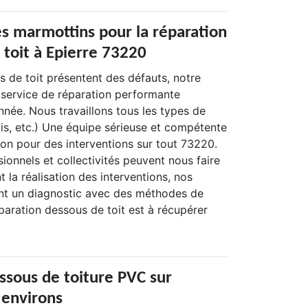
es marmottins pour la réparation
 toit à Epierre 73220
s de toit présentent des défauts, notre
service de réparation performante
année. Nous travaillons tous les types de
is, etc.) Une équipe sérieuse et compétente
ion pour des interventions sur tout 73220.
sionnels et collectivités peuvent nous faire
la réalisation des interventions, nos
ent un diagnostic avec des méthodes de
éparation dessous de toit est à récupérer
ssous de toiture PVC sur
 environs