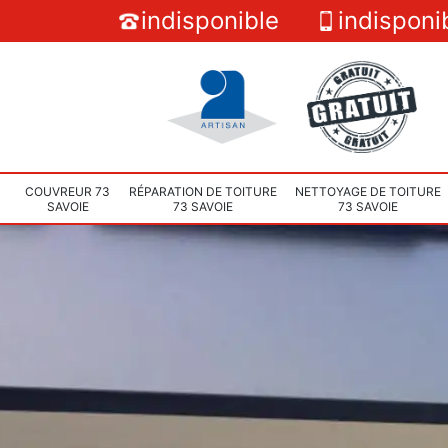
indisponible
indisponi
COUVREUR 73
RÉPARATION DE TOITURE
NETTOYAGE DE TOITURE
SAVOIE
73 SAVOIE
73 SAVOIE