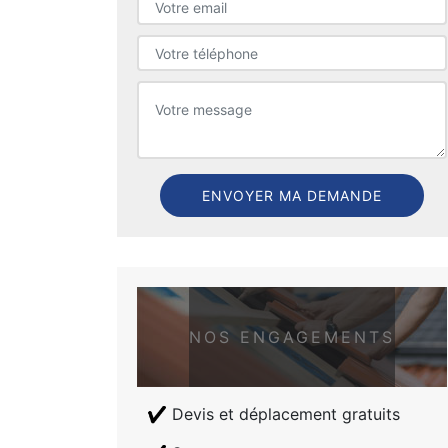
NOS ENGAGEMENTS
Devis et déplacement gratuits