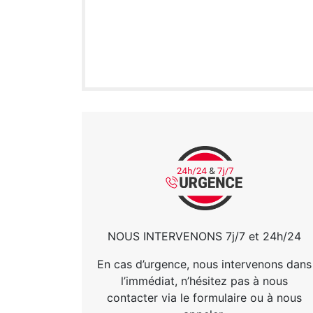
NOUS INTERVENONS 7j/7 et 24h/24
En cas d’urgence, nous intervenons dans
l’immédiat, n’hésitez pas à nous
contacter via le formulaire ou à nous