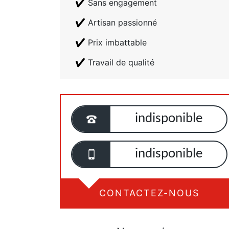
Sans engagement
Artisan passionné
Prix imbattable
Travail de qualité
indisponible
indisponible
CONTACTEZ-NOUS