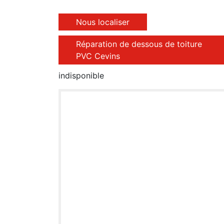
Nous localiser
Réparation de dessous de toiture
PVC Cevins
indisponible