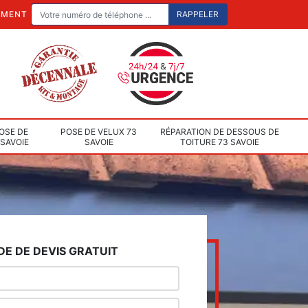
EMENT
OSE DE
POSE DE VELUX 73
RÉPARATION DE DESSOUS DE
 SAVOIE
SAVOIE
TOITURE 73 SAVOIE
E DE DEVIS GRATUIT