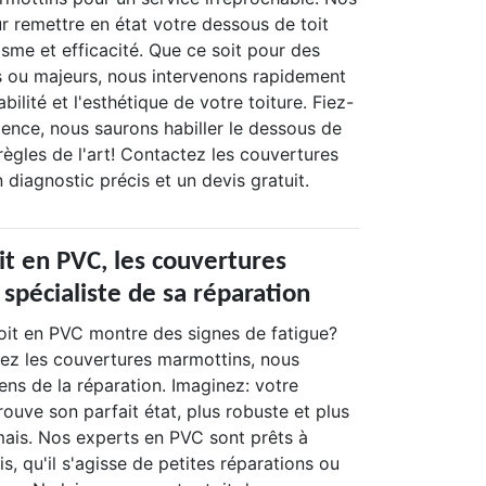
r remettre en état votre dessous de toit
sme et efficacité. Que ce soit pour des
ou majeurs, nous intervenons rapidement
bilité et l'esthétique de votre toiture. Fiez-
ience, nous saurons habiller le dessous de
 règles de l'art! Contactez les couvertures
diagnostic précis et un devis gratuit.
it en PVC, les couvertures
spécialiste de sa réparation
oit en PVC montre des signes de fatigue?
ez les couvertures marmottins, nous
ns de la réparation. Imaginez: votre
rouve son parfait état, plus robuste et plus
mais. Nos experts en PVC sont prêts à
is, qu'il s'agisse de petites réparations ou