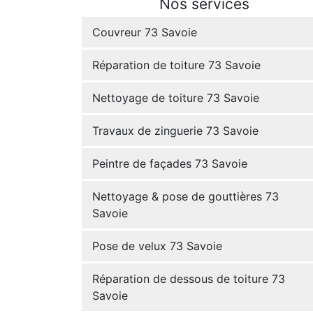
Nos services
Couvreur 73 Savoie
Réparation de toiture 73 Savoie
Nettoyage de toiture 73 Savoie
Travaux de zinguerie 73 Savoie
Peintre de façades 73 Savoie
Nettoyage & pose de gouttières 73
Savoie
Pose de velux 73 Savoie
Réparation de dessous de toiture 73
Savoie