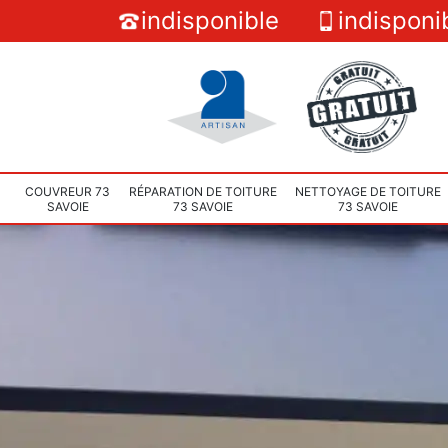
indisponible
indisponi
COUVREUR 73
RÉPARATION DE TOITURE
NETTOYAGE DE TOITURE
SAVOIE
73 SAVOIE
73 SAVOIE