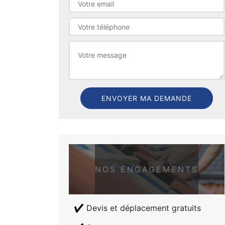
NOS ENGAGEMENTS
Devis et déplacement gratuits