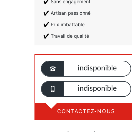
Sans engagement
Artisan passionné
Prix imbattable
Travail de qualité
indisponible
indisponible
CONTACTEZ-NOUS