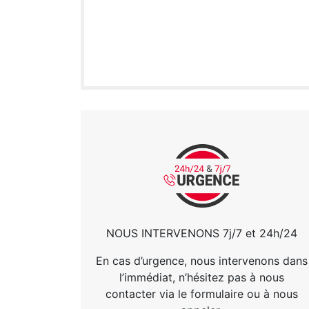
NOUS INTERVENONS 7j/7 et 24h/24
En cas d’urgence, nous intervenons dans
l’immédiat, n’hésitez pas à nous
contacter via le formulaire ou à nous