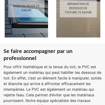
RÉPARATION DE
POSE DE VELUX 73
DESSOUS DE
SAVOIE
TOITURE 73 SAVOIE
Se faire accompagner par un
professionnel
Pour offrir l’esthétique et la tenue du toit, le PVC est
également un matériau qui peut habiller les dessous de
toit. En effet, c’est un élément facile à manipuler, solide
et étanche qui arrive à affronter efficacement les
intempéries. Le PVC est également un matériau qui
rejette l’eau. Cela permet d’éviter que les matériaux
pourrissent. Notre équipe spécialiste des travaux