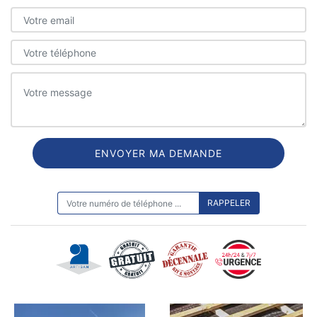
ON VOUS RAPPELLE GRATUITEMENT