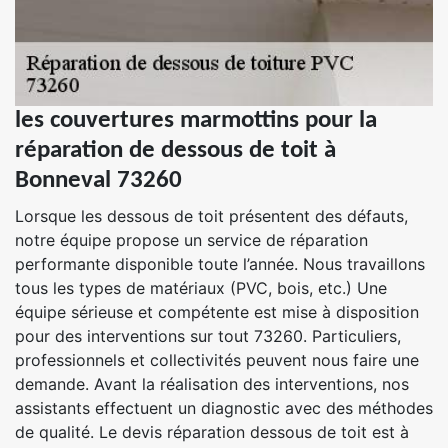
les couvertures marmottins pour la
réparation de dessous de toit à
Bonneval 73260
Lorsque les dessous de toit présentent des défauts,
notre équipe propose un service de réparation
performante disponible toute l’année. Nous travaillons
tous les types de matériaux (PVC, bois, etc.) Une
équipe sérieuse et compétente est mise à disposition
pour des interventions sur tout 73260. Particuliers,
professionnels et collectivités peuvent nous faire une
demande. Avant la réalisation des interventions, nos
assistants effectuent un diagnostic avec des méthodes
de qualité. Le devis réparation dessous de toit est à