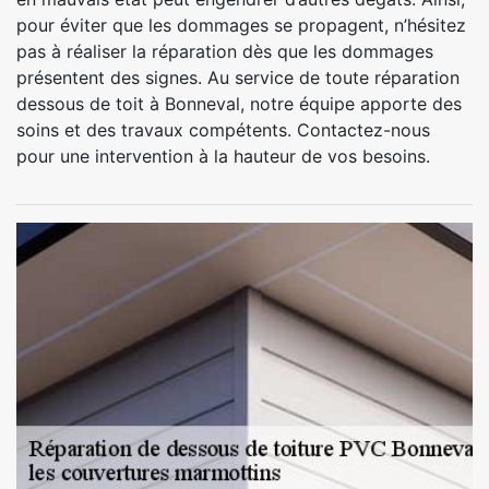
pour éviter que les dommages se propagent, n’hésitez
pas à réaliser la réparation dès que les dommages
présentent des signes. Au service de toute réparation
dessous de toit à Bonneval, notre équipe apporte des
soins et des travaux compétents. Contactez-nous
pour une intervention à la hauteur de vos besoins.