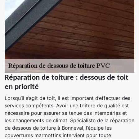
Réparation de toiture : dessous de toit
en priorité
Lorsqu’il s’agit de toit, il est important d’effectuer des
services compétents. Avoir une toiture de qualité est
nécessaire pour assurer sa tenue des intempéries et
les changements de climat. Spécialiste de la réparation
de dessous de toiture à Bonneval, l’équipe les
couvertures marmottins intervient pour toute