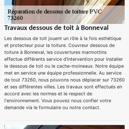
Travaux dessous de toit à Bonneval
Les dessous de toit jouent un rôle à la fois esthétique
et protecteur pour la toiture. Couvreur dessous de
toiture à Bonneval, les couvertures marmottins
effectue différents service d’intervention pour installer
le dessous de toit ou le cache-moineaux. Notre équipe
met en service une équipe professionnelle. Au service
de tout 73260, nous pouvons nous déplacer sur 73260
et ses différentes villes. Les travaux sont effectués en
accord avec les normes et le respect de
l'environnement. Vous pouvez nous confier votre
demande via le formulaire ou notre contact.