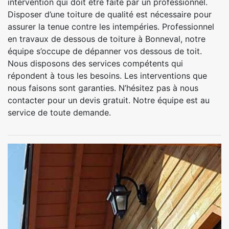
intervention qui doit être faite par un professionnel.
Disposer d’une toiture de qualité est nécessaire pour
assurer la tenue contre les intempéries. Professionnel
en travaux de dessous de toiture à Bonneval, notre
équipe s’occupe de dépanner vos dessous de toit.
Nous disposons des services compétents qui
répondent à tous les besoins. Les interventions que
nous faisons sont garanties. N’hésitez pas à nous
contacter pour un devis gratuit. Notre équipe est au
service de toute demande.