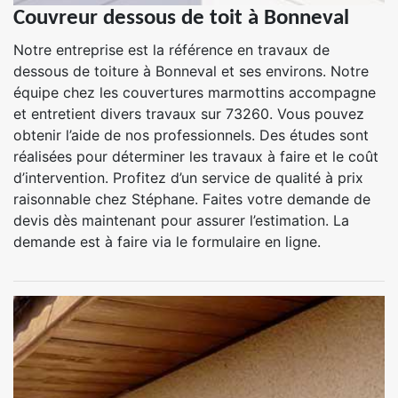
Couvreur dessous de toit à Bonneval
Notre entreprise est la référence en travaux de
dessous de toiture à Bonneval et ses environs. Notre
équipe chez les couvertures marmottins accompagne
et entretient divers travaux sur 73260. Vous pouvez
obtenir l’aide de nos professionnels. Des études sont
réalisées pour déterminer les travaux à faire et le coût
d’intervention. Profitez d’un service de qualité à prix
raisonnable chez Stéphane. Faites votre demande de
devis dès maintenant pour assurer l’estimation. La
demande est à faire via le formulaire en ligne.