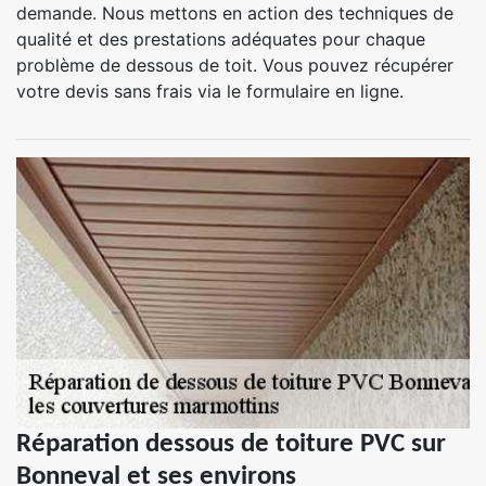
demande. Nous mettons en action des techniques de
qualité et des prestations adéquates pour chaque
problème de dessous de toit. Vous pouvez récupérer
votre devis sans frais via le formulaire en ligne.
Réparation dessous de toiture PVC sur
Bonneval et ses environs