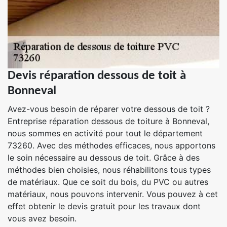
Devis réparation dessous de toit à
Bonneval
Avez-vous besoin de réparer votre dessous de toit ?
Entreprise réparation dessous de toiture à Bonneval,
nous sommes en activité pour tout le département
73260. Avec des méthodes efficaces, nous apportons
le soin nécessaire au dessous de toit. Grâce à des
méthodes bien choisies, nous réhabilitons tous types
de matériaux. Que ce soit du bois, du PVC ou autres
matériaux, nous pouvons intervenir. Vous pouvez à cet
effet obtenir le devis gratuit pour les travaux dont
vous avez besoin.