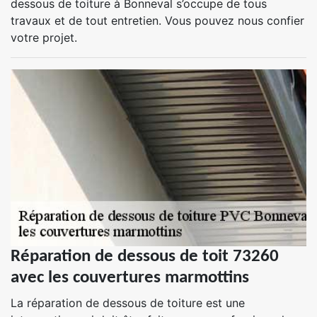
dessous de toiture à Bonneval s’occupe de tous
travaux et de tout entretien. Vous pouvez nous confier
votre projet.
Réparation de dessous de toit 73260
avec les couvertures marmottins
La réparation de dessous de toiture est une