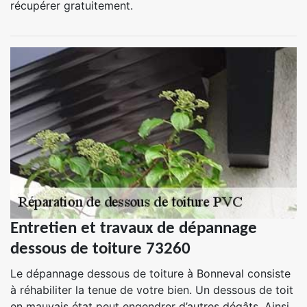
récupérer gratuitement.
Entretien et travaux de dépannage
dessous de toiture 73260
Le dépannage dessous de toiture à Bonneval consiste
à réhabiliter la tenue de votre bien. Un dessous de toit
en mauvais état peut engendrer d’autres dégâts. Ainsi,