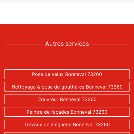
Autres services
Pose de velux Bonneval 73260
Nettoyage & pose de gouttières Bonneval 73260
Couvreur Bonneval 73260
Peintre de façades Bonneval 73260
Travaux de zinguerie Bonneval 73260