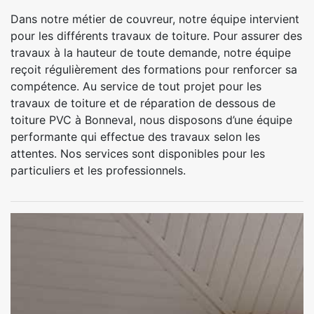
Dans notre métier de couvreur, notre équipe intervient
pour les différents travaux de toiture. Pour assurer des
travaux à la hauteur de toute demande, notre équipe
reçoit régulièrement des formations pour renforcer sa
compétence. Au service de tout projet pour les
travaux de toiture et de réparation de dessous de
toiture PVC à Bonneval, nous disposons d’une équipe
performante qui effectue des travaux selon les
attentes. Nos services sont disponibles pour les
particuliers et les professionnels.