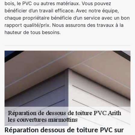
bois, le PVC ou autres matériaux. Vous pouvez
bénéficier d’un travail efficace. Avec notre équipe,
chaque propriétaire bénéficie d’un service avec un bon
rapport qualité/prix. Nous assurons des travaux à la
hauteur de tous besoins.
Réparation dessous de toiture PVC sur