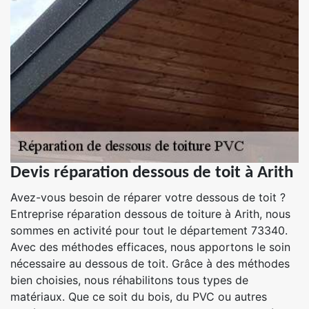
Devis réparation dessous de toit à Arith
Avez-vous besoin de réparer votre dessous de toit ?
Entreprise réparation dessous de toiture à Arith, nous
sommes en activité pour tout le département 73340.
Avec des méthodes efficaces, nous apportons le soin
nécessaire au dessous de toit. Grâce à des méthodes
bien choisies, nous réhabilitons tous types de
matériaux. Que ce soit du bois, du PVC ou autres