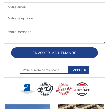
ON VOUS RAPPELLE GRATUITEMENT