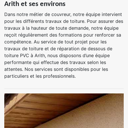
Arith et ses environs
Dans notre métier de couvreur, notre équipe intervient
pour les différents travaux de toiture. Pour assurer des
travaux à la hauteur de toute demande, notre équipe
reçoit régulièrement des formations pour renforcer sa
compétence. Au service de tout projet pour les
travaux de toiture et de réparation de dessous de
toiture PVC à Arith, nous disposons d’une équipe
performante qui effectue des travaux selon les
attentes. Nos services sont disponibles pour les
particuliers et les professionnels.