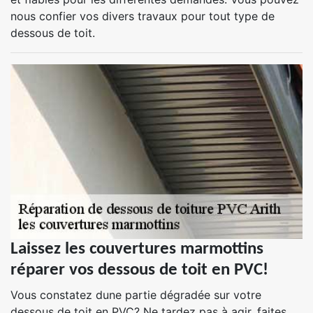
nous confier vos divers travaux pour tout type de
dessous de toit.
Laissez les couvertures marmottins
réparer vos dessous de toit en PVC!
Vous constatez dune partie dégradée sur votre
dessous de toit en PVC? Ne tardez pas à agir, faites