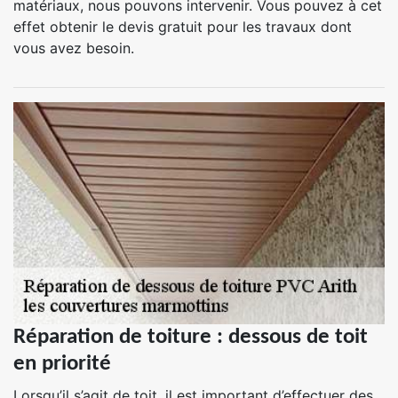
matériaux, nous pouvons intervenir. Vous pouvez à cet
effet obtenir le devis gratuit pour les travaux dont
vous avez besoin.
Réparation de toiture : dessous de toit
en priorité
Lorsqu’il s’agit de toit, il est important d’effectuer des