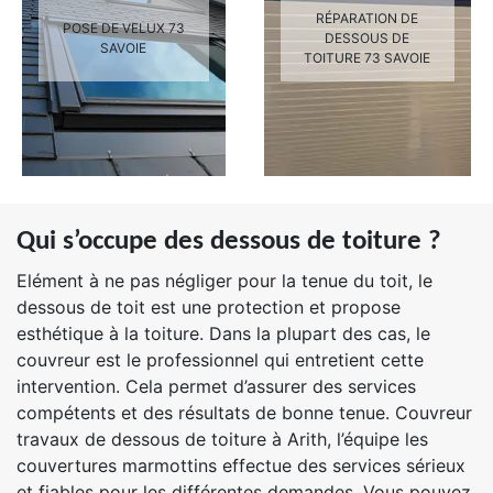
RÉPARATION DE
POSE DE VELUX 73
DESSOUS DE
SAVOIE
TOITURE 73 SAVOIE
Qui s’occupe des dessous de toiture ?
Elément à ne pas négliger pour la tenue du toit, le
dessous de toit est une protection et propose
esthétique à la toiture. Dans la plupart des cas, le
couvreur est le professionnel qui entretient cette
intervention. Cela permet d’assurer des services
compétents et des résultats de bonne tenue. Couvreur
travaux de dessous de toiture à Arith, l’équipe les
couvertures marmottins effectue des services sérieux
et fiables pour les différentes demandes. Vous pouvez