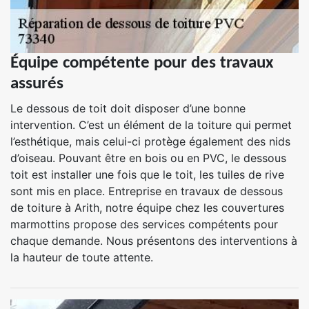
Équipe compétente pour des travaux
assurés
Le dessous de toit doit disposer d’une bonne
intervention. C’est un élément de la toiture qui permet
l’esthétique, mais celui-ci protège également des nids
d’oiseau. Pouvant être en bois ou en PVC, le dessous
toit est installer une fois que le toit, les tuiles de rive
sont mis en place. Entreprise en travaux de dessous
de toiture à Arith, notre équipe chez les couvertures
marmottins propose des services compétents pour
chaque demande. Nous présentons des interventions à
la hauteur de toute attente.