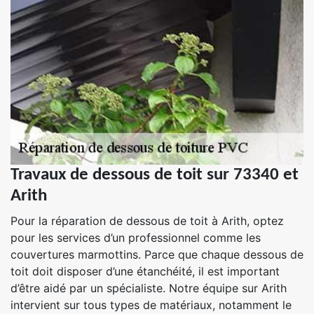
Travaux de dessous de toit sur 73340 et
Arith
Pour la réparation de dessous de toit à Arith, optez
pour les services d’un professionnel comme les
couvertures marmottins. Parce que chaque dessous de
toit doit disposer d’une étanchéité, il est important
d’être aidé par un spécialiste. Notre équipe sur Arith
intervient sur tous types de matériaux, notamment le