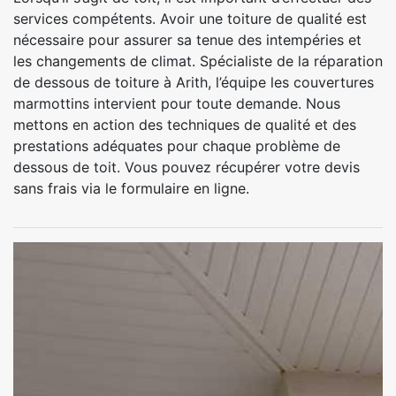
services compétents. Avoir une toiture de qualité est
nécessaire pour assurer sa tenue des intempéries et
les changements de climat. Spécialiste de la réparation
de dessous de toiture à Arith, l’équipe les couvertures
marmottins intervient pour toute demande. Nous
mettons en action des techniques de qualité et des
prestations adéquates pour chaque problème de
dessous de toit. Vous pouvez récupérer votre devis
sans frais via le formulaire en ligne.