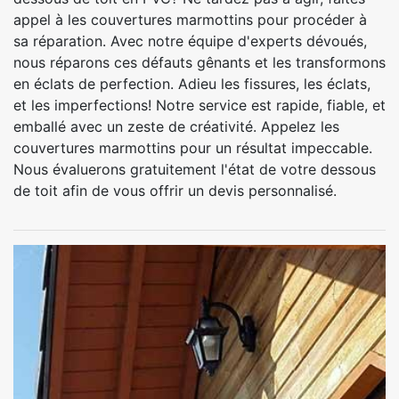
appel à les couvertures marmottins pour procéder à
sa réparation. Avec notre équipe d'experts dévoués,
nous réparons ces défauts gênants et les transformons
en éclats de perfection. Adieu les fissures, les éclats,
et les imperfections! Notre service est rapide, fiable, et
emballé avec un zeste de créativité. Appelez les
couvertures marmottins pour un résultat impeccable.
Nous évaluerons gratuitement l'état de votre dessous
de toit afin de vous offrir un devis personnalisé.