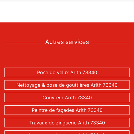
Autres services
Pose de velux Arith 73340
Nettoyage & pose de gouttières Arith 73340
Couvreur Arith 73340
Peintre de façades Arith 73340
Travaux de zinguerie Arith 73340