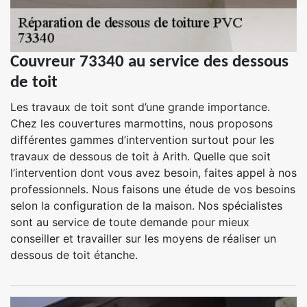
Couvreur 73340 au service des dessous
de toit
Les travaux de toit sont d’une grande importance.
Chez les couvertures marmottins, nous proposons
différentes gammes d’intervention surtout pour les
travaux de dessous de toit à Arith. Quelle que soit
l’intervention dont vous avez besoin, faites appel à nos
professionnels. Nous faisons une étude de vos besoins
selon la configuration de la maison. Nos spécialistes
sont au service de toute demande pour mieux
conseiller et travailler sur les moyens de réaliser un
dessous de toit étanche.