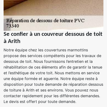
Se confier à un couvreur dessous de toit
à Arith
Notre équipe chez les couvertures marmottins
propose des services compétents pour les travaux de
dessous de toit. Nous fournissons l’entretien et la
réhabilitation de ces éléments afin de garantir la tenue
et l’esthétique de votre toit. Nous mettons en service
une équipe formée et aguerrie. Notre équipe reste à
disposition pour toute demande de réparation dessous
de toiture à Arith et ses environs. Vous pouvez nous
contacter rapidement pour les différentes demandes.
Le devis est offert pour toute demande.