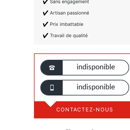
Sans engagement
Artisan passionné
Prix imbattable
Travail de qualité
indisponible
indisponible
CONTACTEZ-NOUS