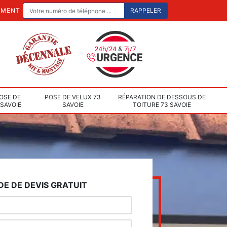
EMENT
OSE DE
POSE DE VELUX 73
RÉPARATION DE DESSOUS DE
 SAVOIE
SAVOIE
TOITURE 73 SAVOIE
E DE DEVIS GRATUIT