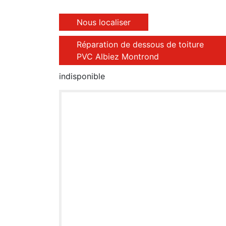
Nous localiser
Réparation de dessous de toiture
PVC Albiez Montrond
indisponible