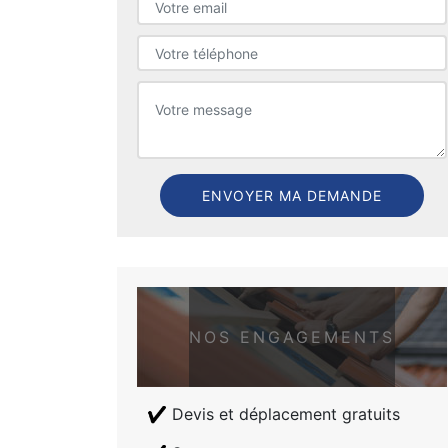
NOS ENGAGEMENTS
Devis et déplacement gratuits