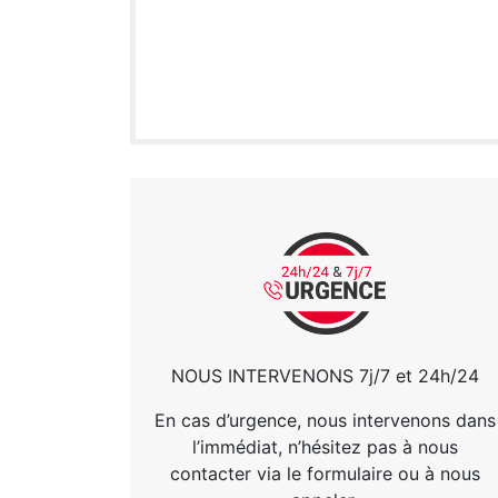
NOUS INTERVENONS 7j/7 et 24h/24
En cas d’urgence, nous intervenons dans
l’immédiat, n’hésitez pas à nous
contacter via le formulaire ou à nous