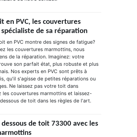
it en PVC, les couvertures
spécialiste de sa réparation
oit en PVC montre des signes de fatigue?
ez les couvertures marmottins, nous
ns de la réparation. Imaginez: votre
rouve son parfait état, plus robuste et plus
mais. Nos experts en PVC sont prêts à
is, qu'il s'agisse de petites réparations ou
es. Ne laissez pas votre toit dans
z les couvertures marmottins et laissez-
dessous de toit dans les règles de l'art.
 dessous de toit 73300 avec les
marmottins