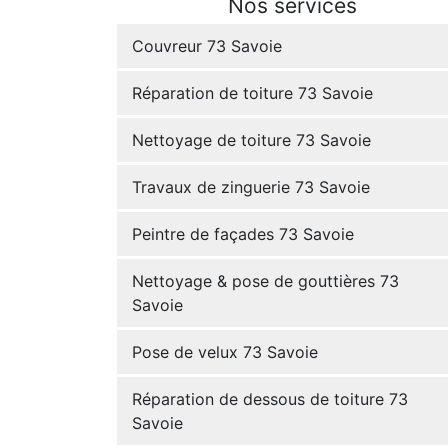
Nos services
Couvreur 73 Savoie
Réparation de toiture 73 Savoie
Nettoyage de toiture 73 Savoie
Travaux de zinguerie 73 Savoie
Peintre de façades 73 Savoie
Nettoyage & pose de gouttières 73
Savoie
Pose de velux 73 Savoie
Réparation de dessous de toiture 73
Savoie