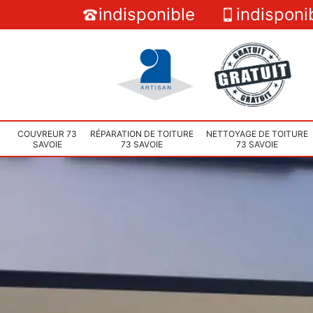
indisponible
indisponi
COUVREUR 73
RÉPARATION DE TOITURE
NETTOYAGE DE TOITURE
SAVOIE
73 SAVOIE
73 SAVOIE