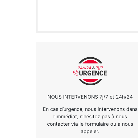
NOUS INTERVENONS 7j/7 et 24h/24
En cas d’urgence, nous intervenons dans
l’immédiat, n’hésitez pas à nous
contacter via le formulaire ou à nous
appeler.