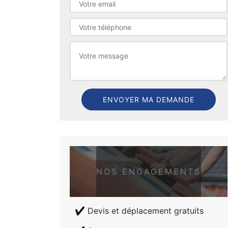
NOS ENGAGEMENTS
Devis et déplacement gratuits