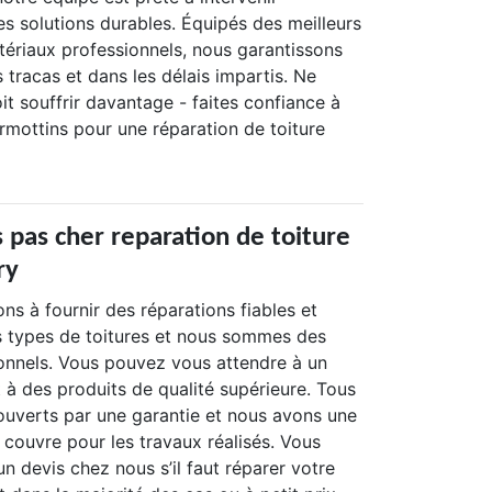
s solutions durables. Équipés des meilleurs
ériaux professionnels, nous garantissons
 tracas et dans les délais impartis. Ne
oit souffrir davantage - faites confiance à
rmottins pour une réparation de toiture
 pas cher reparation de toiture
ry
s à fournir des réparations fiables et
s types de toitures et nous sommes des
onnels. Vous pouvez vous attendre à un
et à des produits de qualité supérieure. Tous
ouverts par une garantie et nous avons une
 couvre pour les travaux réalisés. Vous
 devis chez nous s’il faut réparer votre