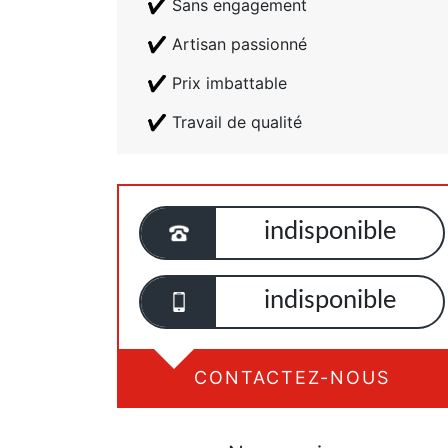
Sans engagement
Artisan passionné
Prix imbattable
Travail de qualité
indisponible
indisponible
CONTACTEZ-NOUS