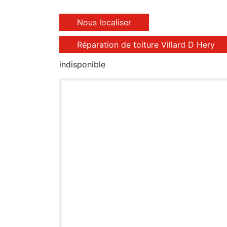
Nous localiser
Réparation de toiture Villard D Hery
indisponible