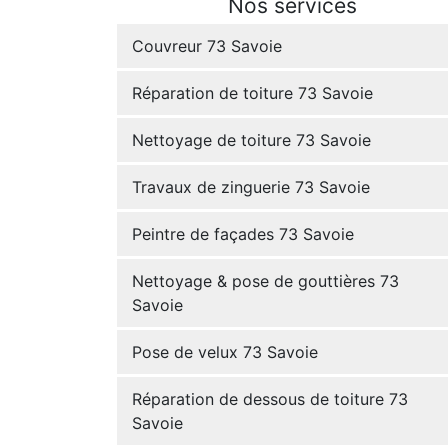
Nos services
Couvreur 73 Savoie
Réparation de toiture 73 Savoie
Nettoyage de toiture 73 Savoie
Travaux de zinguerie 73 Savoie
Peintre de façades 73 Savoie
Nettoyage & pose de gouttières 73
Savoie
Pose de velux 73 Savoie
Réparation de dessous de toiture 73
Savoie