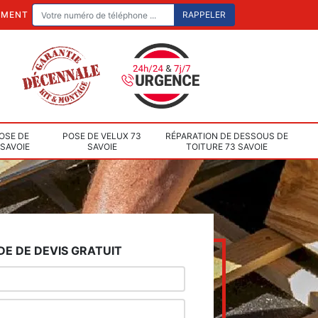
EMENT
OSE DE
POSE DE VELUX 73
RÉPARATION DE DESSOUS DE
 SAVOIE
SAVOIE
TOITURE 73 SAVOIE
E DE DEVIS GRATUIT