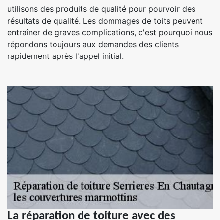
utilisons des produits de qualité pour pourvoir des
résultats de qualité. Les dommages de toits peuvent
entraîner de graves complications, c'est pourquoi nous
répondons toujours aux demandes des clients
rapidement après l'appel initial.
La réparation de toiture avec des