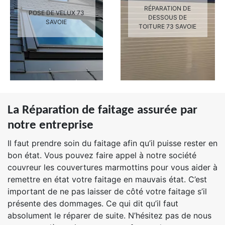
RÉPARATION DE
POSE DE VELUX 73
DESSOUS DE
SAVOIE
TOITURE 73 SAVOIE
La Réparation de faitage assurée par
notre entreprise
Il faut prendre soin du faitage afin qu’il puisse rester en
bon état. Vous pouvez faire appel à notre société
couvreur les couvertures marmottins pour vous aider à
remettre en état votre faitage en mauvais état. C’est
important de ne pas laisser de côté votre faitage s’il
présente des dommages. Ce qui dit qu’il faut
absolument le réparer de suite. N’hésitez pas de nous