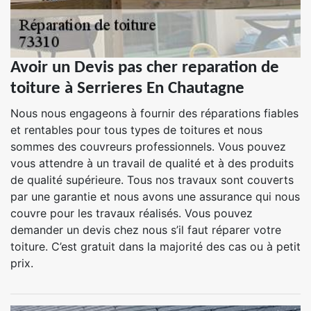
Avoir un Devis pas cher reparation de
toiture à Serrieres En Chautagne
Nous nous engageons à fournir des réparations fiables
et rentables pour tous types de toitures et nous
sommes des couvreurs professionnels. Vous pouvez
vous attendre à un travail de qualité et à des produits
de qualité supérieure. Tous nos travaux sont couverts
par une garantie et nous avons une assurance qui nous
couvre pour les travaux réalisés. Vous pouvez
demander un devis chez nous s’il faut réparer votre
toiture. C’est gratuit dans la majorité des cas ou à petit
prix.