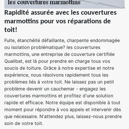
Rapidité assurée avec les couvertures
marmottins pour vos réparations de
toit!
Fuite, étanchéité défaillante, charpente endommagée
ou isolation problématique? les couvertures
marmottins, une entreprise de couverture certifiée
Qualibat, est là pour prendre en charge tous vos
soucis de toiture. Grâce à notre expertise et notre
expérience, nous résolvons rapidement tous les
problèmes liés à votre toit. Ne laissez pas un petit
problème devenir un cauchemar - engagez les
couvertures marmottins et profitez d'une solution
rapide et efficace. Notre équipe est disponible à tout
moment pour répondre à vos appels et intervenir dès
que nécessaire. N'attendez plus, laissez-nous prendre
soin de votre toit.