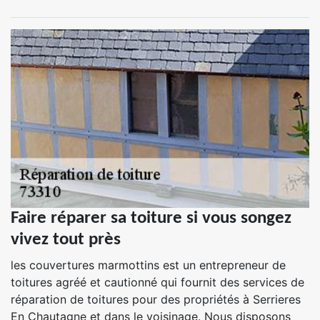
Faire réparer sa toiture si vous songez
vivez tout près
les couvertures marmottins est un entrepreneur de
toitures agréé et cautionné qui fournit des services de
réparation de toitures pour des propriétés à Serrieres
En Chautagne et dans le voisinage. Nous disposons