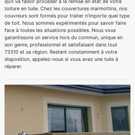
qu’il va falloir procéder à la remise en état de votre
toiture en tuile. Chez les couvertures marmottins, nos
couvreurs sont formés pour traiter n’importe quel type
de toit. Nous sommes expérimentés pour savoir faire
face à toutes les situations possibles. Nous vous
garantissons un service hors du commun, unique en
son genre, professionnel et satisfaisant dans tout
73310 et sa région. Restant constamment à votre
disposition, appelez-nous si vous avez une tuile à
réparer.