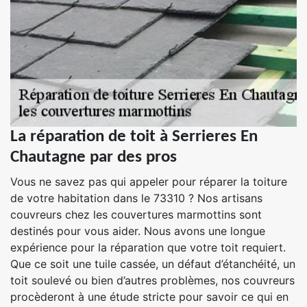
La réparation de toit à Serrieres En
Chautagne par des pros
Vous ne savez pas qui appeler pour réparer la toiture
de votre habitation dans le 73310 ? Nos artisans
couvreurs chez les couvertures marmottins sont
destinés pour vous aider. Nous avons une longue
expérience pour la réparation que votre toit requiert.
Que ce soit une tuile cassée, un défaut d’étanchéité, un
toit soulevé ou bien d’autres problèmes, nos couvreurs
procèderont à une étude stricte pour savoir ce qui en