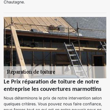
Chautagne.
Le Prix réparation de toiture de notre
entreprise les couvertures marmottins
Nous déterminons le prix de notre intervention selon
quelques critères. Vous pouvez nous faire confiance,
nous ferons tout ce qui est en notre pouvoir pour ne