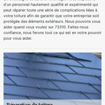
d'un personnel hautement qualifié et expérimenté qui
peut réparer toute une série de complications liées à
votre toiture afin de garantir que votre entreprise soit
protégée des éléments extérieurs. Nous pouvons vous
aider quand vous voulez sur 73310. Faites-nous
confiance, nous ferons tout ce qui est en notre pouvoir
pour vous aider.