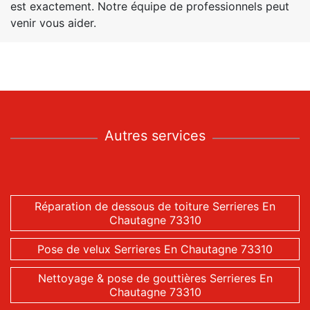
est exactement. Notre équipe de professionnels peut
venir vous aider.
Autres services
Réparation de dessous de toiture Serrieres En
Chautagne 73310
Pose de velux Serrieres En Chautagne 73310
Nettoyage & pose de gouttières Serrieres En
Chautagne 73310