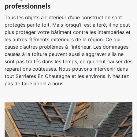
professionnels
Tous les objets à l’intérieur d’une construction sont
protégés par le toit. Mais lorsqu'il est altéré, il ne peut
plus protéger votre bâtiment contre les intempéries et
les autres éléments extérieurs de la région. Ce qui
cause d’autres problèmes à l'intérieur. Les dommages
causés à la toiture peuvent aussi s'aggraver s'ils ne
sont pas traités dans les temps, ce qui peut causer des
réparations coûteuses. Nous pouvons intervenir dans
tout Serrieres En Chautagne et les environs. N’hésitez
pas de faire appel à nous.