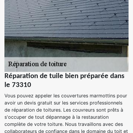
Réparation de tuile bien préparée dans
le 73310
Vous pouvez appeler les couvertures marmottins pour
avoir un devis gratuit sur les services professionnels
de réparation de toitures. Les couvreurs sont prêts à
s'occuper de tout dépannage à la restauration
complète de votre toiture. Nous travaillons avec des
collaborateurs de confiance dans le domaine du toit et