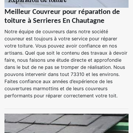
Meilleur Couvreur pour réparation de
toiture à Serrieres En Chautagne
Notre équipe de couvreurs dans notre société
couvreur est toujours à votre service pour réparer
votre toiture. Vous pouvez avoir confiance en nos
artisans. Quel que soit le contenu des travaux à devoir
faire, nous faisons une étude directe et approfondie
dans le but de ne pas se tromper de réalisation. Nous
pouvons intervenir dans tout 73310 et les environs.
Faites confiance aux années d’expérience de les
couvertures marmottins et de leurs couvreurs
performants pour réparer correctement votre toit.