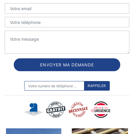
ON VOUS RAPPELLE GRATUITEMENT