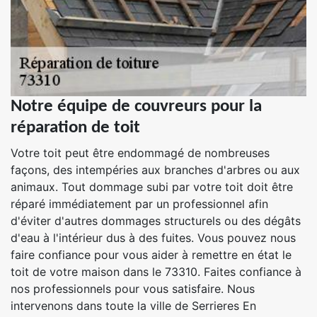
Notre équipe de couvreurs pour la
réparation de toit
Votre toit peut être endommagé de nombreuses
façons, des intempéries aux branches d'arbres ou aux
animaux. Tout dommage subi par votre toit doit être
réparé immédiatement par un professionnel afin
d'éviter d'autres dommages structurels ou des dégâts
d'eau à l'intérieur dus à des fuites. Vous pouvez nous
faire confiance pour vous aider à remettre en état le
toit de votre maison dans le 73310. Faites confiance à
nos professionnels pour vous satisfaire. Nous
intervenons dans toute la ville de Serrieres En