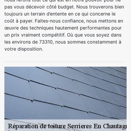
pas vous décevoir côté budget. Nous trouverons bien
toujours un terrain d’entente en ce qui concerne le
coût à payer. Faites-nous confiance, nous mettons en
œuvre des techniques hautement performantes pour
un prix vraiment compétitif. Où que vous soyez dans
les environs de 73310, nous sommes constamment à
votre disposition.