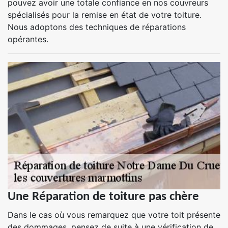
pouvez avoir une totale confiance en nos couvreurs
spécialisés pour la remise en état de votre toiture.
Nous adoptons des techniques de réparations
opérantes.
Une Réparation de toiture pas chère
Dans le cas où vous remarquez que votre toit présente
des dommages, pensez de suite à une vérification de