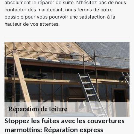
absolument le réparer de suite. N’hésitez pas de nous
contacter dès maintenant, nous ferons de notre
possible pour vous pourvoir une satisfaction à la
hauteur de vos attentes.
Stoppez les fuites avec les couvertures
marmottins: Réparation express