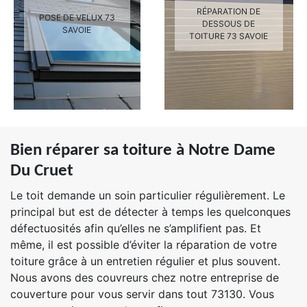
RÉPARATION DE
POSE DE VELUX 73
DESSOUS DE
SAVOIE
TOITURE 73 SAVOIE
Bien réparer sa toiture à Notre Dame
Du Cruet
Le toit demande un soin particulier régulièrement. Le
principal but est de détecter à temps les quelconques
défectuosités afin qu’elles ne s’amplifient pas. Et
même, il est possible d’éviter la réparation de votre
toiture grâce à un entretien régulier et plus souvent.
Nous avons des couvreurs chez notre entreprise de
couverture pour vous servir dans tout 73130. Vous