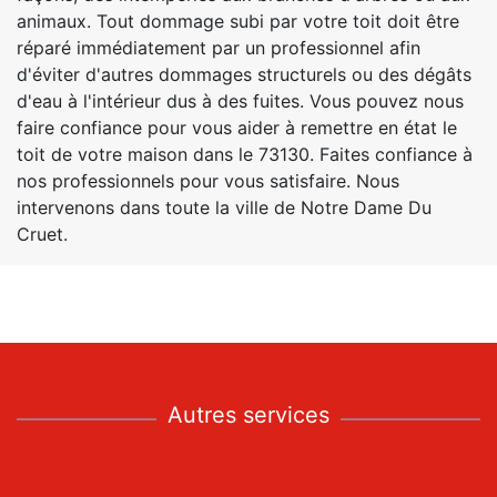
animaux. Tout dommage subi par votre toit doit être
réparé immédiatement par un professionnel afin
d'éviter d'autres dommages structurels ou des dégâts
d'eau à l'intérieur dus à des fuites. Vous pouvez nous
faire confiance pour vous aider à remettre en état le
toit de votre maison dans le 73130. Faites confiance à
nos professionnels pour vous satisfaire. Nous
intervenons dans toute la ville de Notre Dame Du
Cruet.
Autres services