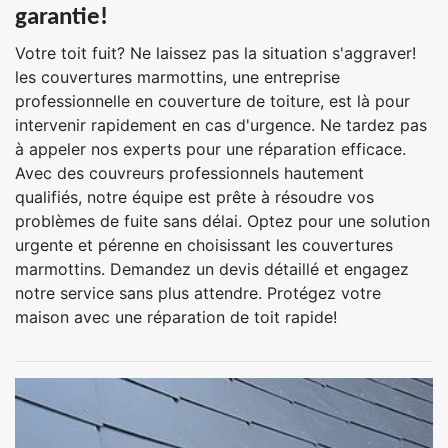
garantie!
Votre toit fuit? Ne laissez pas la situation s'aggraver!
les couvertures marmottins, une entreprise
professionnelle en couverture de toiture, est là pour
intervenir rapidement en cas d'urgence. Ne tardez pas
à appeler nos experts pour une réparation efficace.
Avec des couvreurs professionnels hautement
qualifiés, notre équipe est prête à résoudre vos
problèmes de fuite sans délai. Optez pour une solution
urgente et pérenne en choisissant les couvertures
marmottins. Demandez un devis détaillé et engagez
notre service sans plus attendre. Protégez votre
maison avec une réparation de toit rapide!