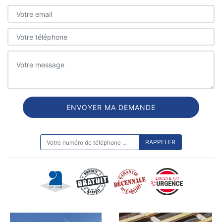
ON VOUS RAPPELLE GRATUITEMENT