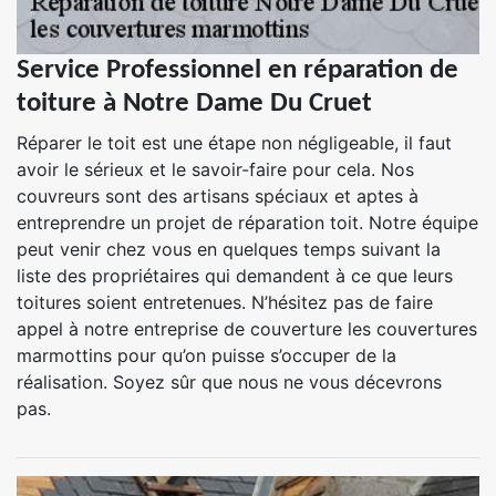
Service Professionnel en réparation de
toiture à Notre Dame Du Cruet
Réparer le toit est une étape non négligeable, il faut
avoir le sérieux et le savoir-faire pour cela. Nos
couvreurs sont des artisans spéciaux et aptes à
entreprendre un projet de réparation toit. Notre équipe
peut venir chez vous en quelques temps suivant la
liste des propriétaires qui demandent à ce que leurs
toitures soient entretenues. N’hésitez pas de faire
appel à notre entreprise de couverture les couvertures
marmottins pour qu’on puisse s’occuper de la
réalisation. Soyez sûr que nous ne vous décevrons
pas.