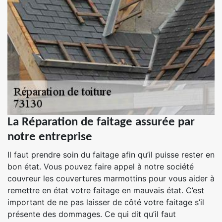
La Réparation de faitage assurée par
notre entreprise
Il faut prendre soin du faitage afin qu’il puisse rester en
bon état. Vous pouvez faire appel à notre société
couvreur les couvertures marmottins pour vous aider à
remettre en état votre faitage en mauvais état. C’est
important de ne pas laisser de côté votre faitage s’il
présente des dommages. Ce qui dit qu’il faut