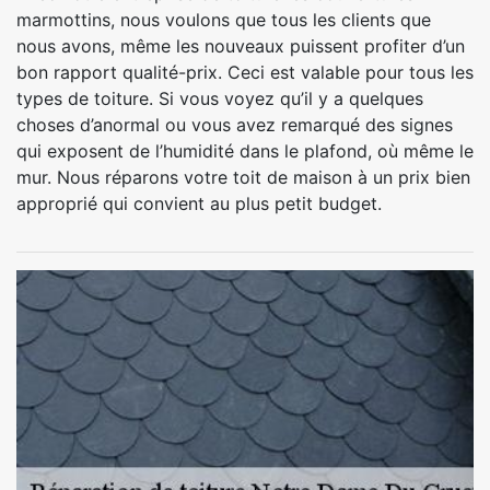
marmottins, nous voulons que tous les clients que
nous avons, même les nouveaux puissent profiter d’un
bon rapport qualité-prix. Ceci est valable pour tous les
types de toiture. Si vous voyez qu’il y a quelques
choses d’anormal ou vous avez remarqué des signes
qui exposent de l’humidité dans le plafond, où même le
mur. Nous réparons votre toit de maison à un prix bien
approprié qui convient au plus petit budget.