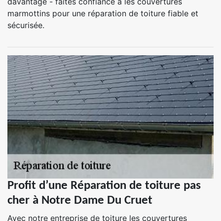
davantage - faites confiance à les couvertures
marmottins pour une réparation de toiture fiable et
sécurisée.
Profit d’une Réparation de toiture pas
cher à Notre Dame Du Cruet
Avec notre entreprise de toiture les couvertures