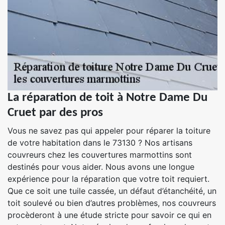
La réparation de toit à Notre Dame Du
Cruet par des pros
Vous ne savez pas qui appeler pour réparer la toiture
de votre habitation dans le 73130 ? Nos artisans
couvreurs chez les couvertures marmottins sont
destinés pour vous aider. Nous avons une longue
expérience pour la réparation que votre toit requiert.
Que ce soit une tuile cassée, un défaut d’étanchéité, un
toit soulevé ou bien d’autres problèmes, nos couvreurs
procèderont à une étude stricte pour savoir ce qui en