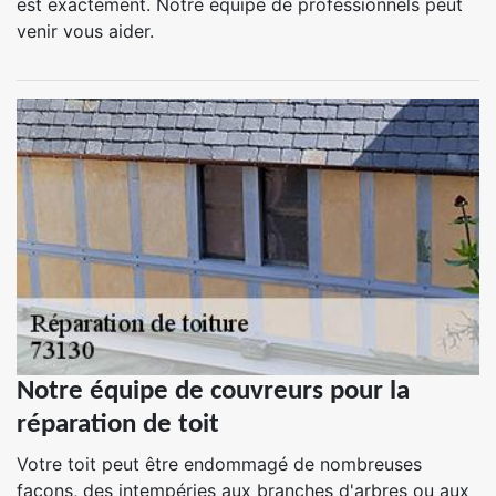
est exactement. Notre équipe de professionnels peut
venir vous aider.
Notre équipe de couvreurs pour la
réparation de toit
Votre toit peut être endommagé de nombreuses
façons, des intempéries aux branches d'arbres ou aux