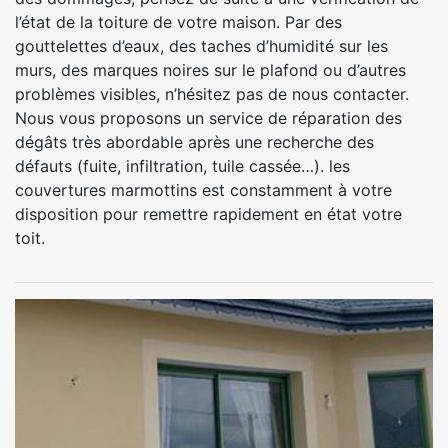
l’état de la toiture de votre maison. Par des
gouttelettes d’eaux, des taches d’humidité sur les
murs, des marques noires sur le plafond ou d’autres
problèmes visibles, n’hésitez pas de nous contacter.
Nous vous proposons un service de réparation des
dégâts très abordable après une recherche des
défauts (fuite, infiltration, tuile cassée…). les
couvertures marmottins est constamment à votre
disposition pour remettre rapidement en état votre
toit.