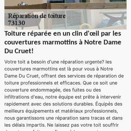
Toiture réparée en un clin d'œil par les
couvertures marmottins à Notre Dame
Du Cruet!
Votre toit a besoin d'une réparation urgente? les
couvertures marmottins est là pour vous à Notre
Dame Du Cruet, offrant des services de réparation de
toiture professionnels et efficaces. Que ce soit une
couverture endommagée, des fuites ou des
infiltrations d'eau, notre équipe est prête à intervenir
rapidement avec des solutions durables. Équipés des
meilleurs équipements et matériaux professionnels,
nous garantissons une réparation sans tracas et dans
les délais impartis. Ne laissez pas votre toit souffrir