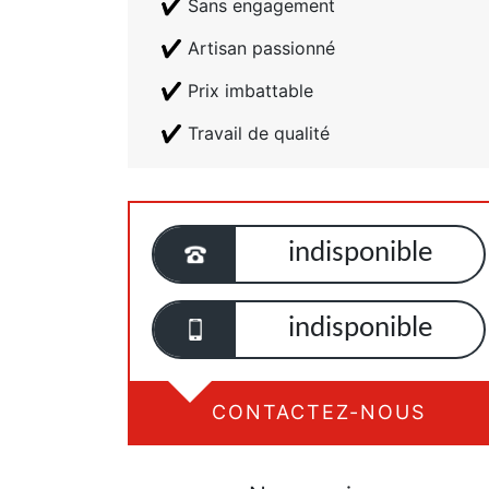
Sans engagement
Artisan passionné
Prix imbattable
Travail de qualité
indisponible
indisponible
CONTACTEZ-NOUS