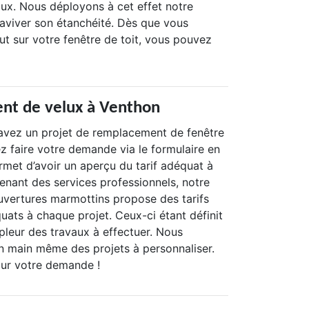
lux. Nous déployons à cet effet notre
viver son étanchéité. Dès que vous
t sur votre fenêtre de toit, vous pouvez
nt de velux à Venthon
avez un projet de remplacement de fenêtre
z faire votre demande via le formulaire en
rmet d’avoir un aperçu du tarif adéquat à
tenant des services professionnels, notre
uvertures marmottins propose des tarifs
uats à chaque projet. Ceux-ci étant définit
pleur des travaux à effectuer. Nous
 main même des projets à personnaliser.
ur votre demande !