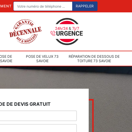
EMENT
OSE DE
POSE DE VELUX 73
RÉPARATION DE DESSOUS DE
 SAVOIE
SAVOIE
TOITURE 73 SAVOIE
E DE DEVIS GRATUIT