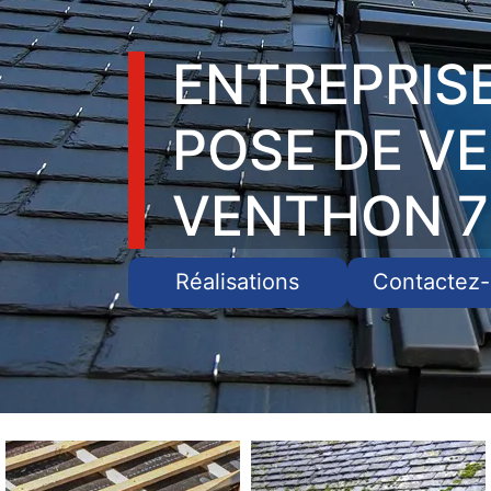
ENTREPRIS
POSE DE V
VENTHON 7
Réalisations
Contactez