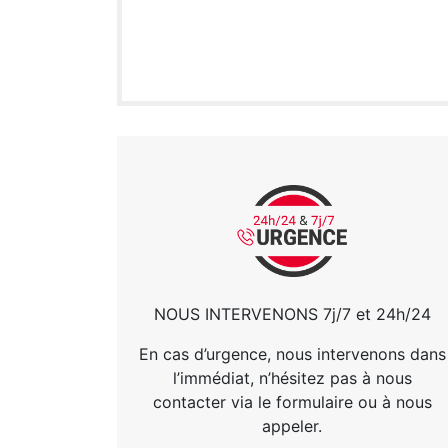
NOUS INTERVENONS 7j/7 et 24h/24
En cas d’urgence, nous intervenons dans
l’immédiat, n’hésitez pas à nous
contacter via le formulaire ou à nous
appeler.