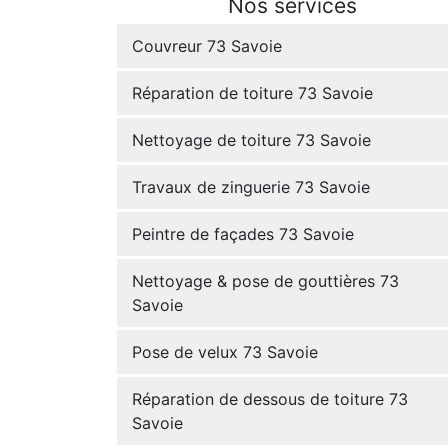
Nos services
Couvreur 73 Savoie
Réparation de toiture 73 Savoie
Nettoyage de toiture 73 Savoie
Travaux de zinguerie 73 Savoie
Peintre de façades 73 Savoie
Nettoyage & pose de gouttières 73
Savoie
Pose de velux 73 Savoie
Réparation de dessous de toiture 73
Savoie