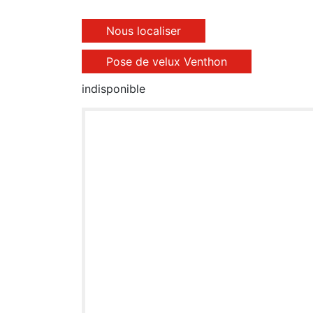
Nous localiser
Pose de velux Venthon
indisponible