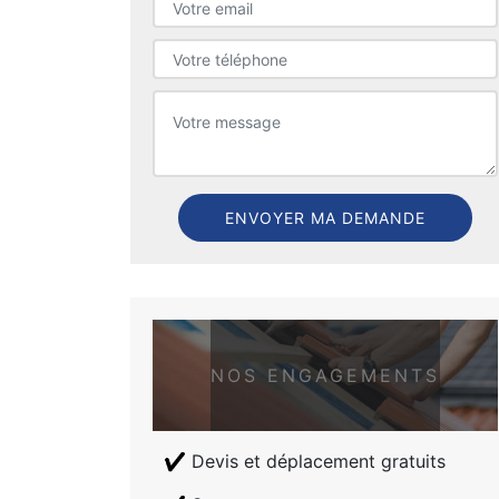
NOS ENGAGEMENTS
Devis et déplacement gratuits