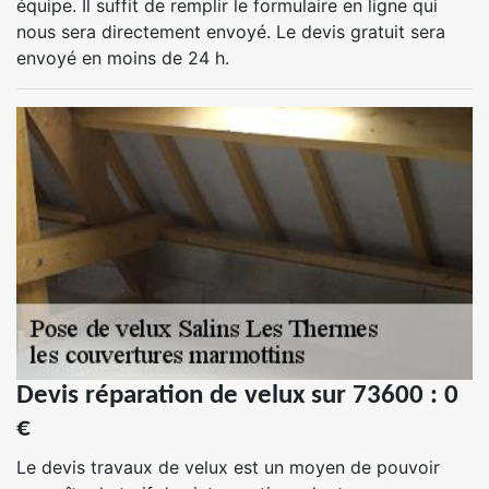
équipe. Il suffit de remplir le formulaire en ligne qui
nous sera directement envoyé. Le devis gratuit sera
envoyé en moins de 24 h.
Devis réparation de velux sur 73600 : 0
€
Le devis travaux de velux est un moyen de pouvoir