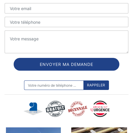
ON VOUS RAPPELLE GRATUITEMENT