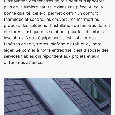
L’installation des fenêtres de toit permet d’apporter
plus de la lumière naturelle dans une pièce. Avec la
bonne qualité, celle-ci permet d’offrir un confort
thermique et sonore. les couvertures marmottins
propose des solutions d’installation de fenêtres de toit
et stores ainsi que des solutions pour les chambres
insalubres. Notre équipe peut ainsi installer des
fenêtres de toit, stores, plafond de toit et cylindre
léger. Se confier à notre entreprise, c’est disposer des
services fiables qui répondent aux projets et aux
différentes attentes.