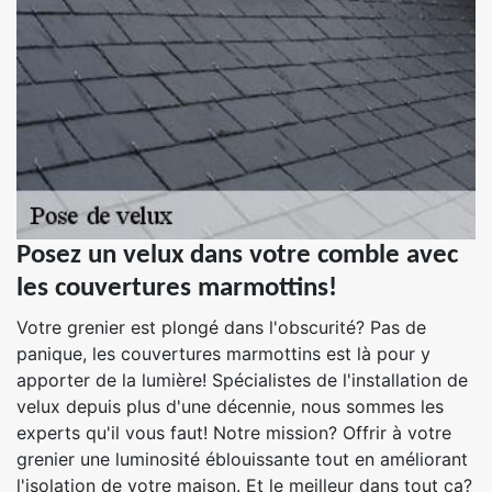
Posez un velux dans votre comble avec
les couvertures marmottins!
Votre grenier est plongé dans l'obscurité? Pas de
panique, les couvertures marmottins est là pour y
apporter de la lumière! Spécialistes de l'installation de
velux depuis plus d'une décennie, nous sommes les
experts qu'il vous faut! Notre mission? Offrir à votre
grenier une luminosité éblouissante tout en améliorant
l'isolation de votre maison. Et le meilleur dans tout ça?