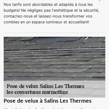
Nos tarifs sont abordables et adaptés à tous les
budgets! Ne négligez pas l'esthétique et la sécurité,
contactez-nous et laissez-nous transformer vos
combles en un espace lumineux et accueillant!
Pose de velux à Salins Les Thermes