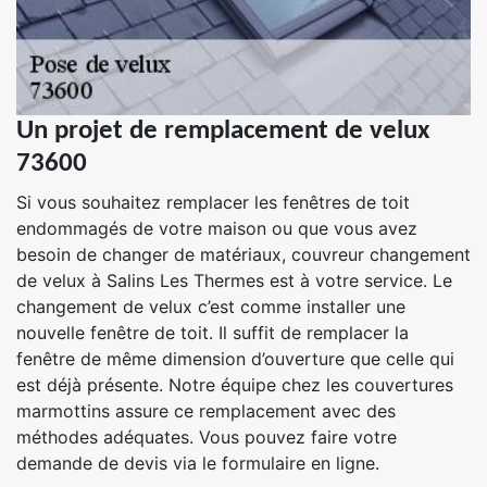
Un projet de remplacement de velux
73600
Si vous souhaitez remplacer les fenêtres de toit
endommagés de votre maison ou que vous avez
besoin de changer de matériaux, couvreur changement
de velux à Salins Les Thermes est à votre service. Le
changement de velux c’est comme installer une
nouvelle fenêtre de toit. Il suffit de remplacer la
fenêtre de même dimension d’ouverture que celle qui
est déjà présente. Notre équipe chez les couvertures
marmottins assure ce remplacement avec des
méthodes adéquates. Vous pouvez faire votre
demande de devis via le formulaire en ligne.