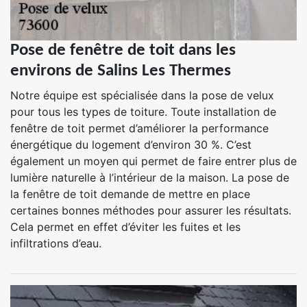
Pose de fenêtre de toit dans les
environs de Salins Les Thermes
Notre équipe est spécialisée dans la pose de velux
pour tous les types de toiture. Toute installation de
fenêtre de toit permet d’améliorer la performance
énergétique du logement d’environ 30 %. C’est
également un moyen qui permet de faire entrer plus de
lumière naturelle à l’intérieur de la maison. La pose de
la fenêtre de toit demande de mettre en place
certaines bonnes méthodes pour assurer les résultats.
Cela permet en effet d’éviter les fuites et les
infiltrations d’eau.