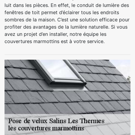
luit dans les pièces. En effet, le conduit de lumière des
fenêtres de toit permet d’éclairer tous les endroits
sombres de la maison. C’est une solution efficace pour
profiter des avantages de la lumière naturelle. Si vous
avez un projet d’en installer, notre équipe les
couvertures marmottins est à votre service.