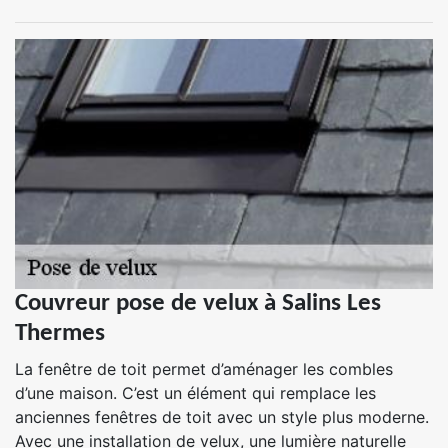
Couvreur pose de velux à Salins Les
Thermes
La fenêtre de toit permet d’aménager les combles
d’une maison. C’est un élément qui remplace les
anciennes fenêtres de toit avec un style plus moderne.
Avec une installation de velux, une lumière naturelle