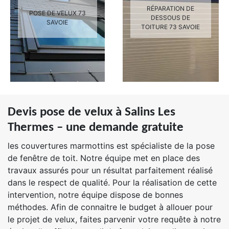
RÉPARATION DE
POSE DE VELUX 73
DESSOUS DE
SAVOIE
TOITURE 73 SAVOIE
Devis pose de velux à Salins Les
Thermes – une demande gratuite
les couvertures marmottins est spécialiste de la pose
de fenêtre de toit. Notre équipe met en place des
travaux assurés pour un résultat parfaitement réalisé
dans le respect de qualité. Pour la réalisation de cette
intervention, notre équipe dispose de bonnes
méthodes. Afin de connaitre le budget à allouer pour
le projet de velux, faites parvenir votre requête à notre