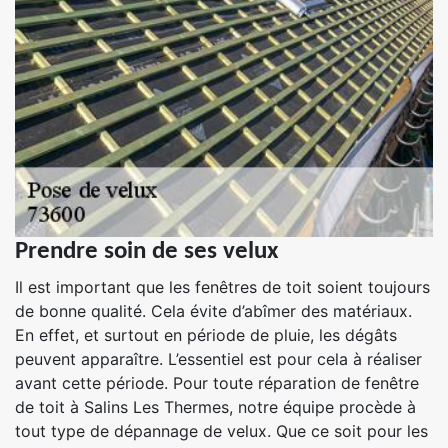
Prendre soin de ses velux
Il est important que les fenêtres de toit soient toujours
de bonne qualité. Cela évite d’abîmer des matériaux.
En effet, et surtout en période de pluie, les dégâts
peuvent apparaître. L’essentiel est pour cela à réaliser
avant cette période. Pour toute réparation de fenêtre
de toit à Salins Les Thermes, notre équipe procède à
tout type de dépannage de velux. Que ce soit pour les