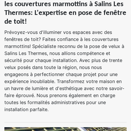
les couvertures marmottins à Salins Les
Thermes: L'expertise en pose de fenêtre
de toit!
Prévoyez-vous d'illuminer vos espaces avec des
fenêtres de toit? Faites confiance à les couvertures
marmottins! Spécialiste reconnu de la pose de velux à
Salins Les Thermes, nous allions compétence et
sécurité pour chaque installation. Avec plus de trente
velux posés dans toute la région, nous nous
engageons à perfectionner chaque projet pour une
expérience inoubliable. Transformez votre maison en
un havre de lumière et d'esthétique avec notre savoir-
faire éprouvé. Nous prenons également en charge
toutes les formalités administratives pour une
installation parfaite.