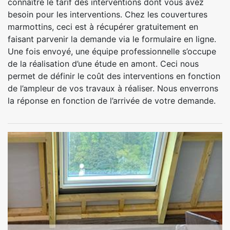
connaître le tarif des interventions dont vous avez
besoin pour les interventions. Chez les couvertures
marmottins, ceci est à récupérer gratuitement en
faisant parvenir la demande via le formulaire en ligne.
Une fois envoyé, une équipe professionnelle s’occupe
de la réalisation d’une étude en amont. Ceci nous
permet de définir le coût des interventions en fonction
de l’ampleur de vos travaux à réaliser. Nous enverrons
la réponse en fonction de l’arrivée de votre demande.